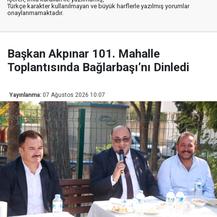
Türkçe karakter kullanılmayan ve büyük harflerle yazılmış yorumlar
onaylanmamaktadır.
Başkan Akpınar 101. Mahalle
Toplantısında Bağlarbaşı’nı Dinledi
Yayınlanma:
07 Ağustos 2026 10:07