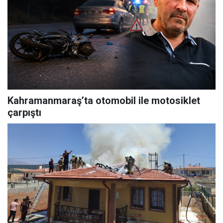
Kahramanmaraş’ta otomobil ile motosiklet
çarpıştı