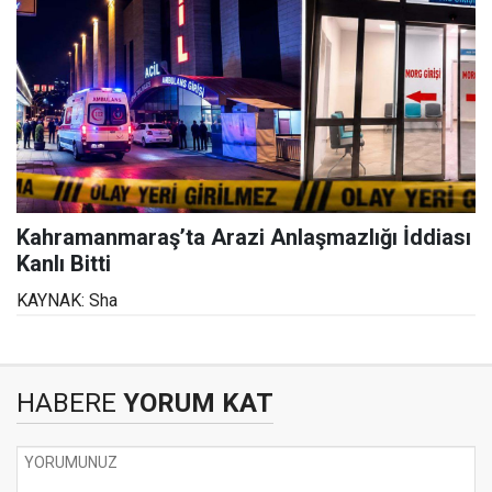
Kahramanmaraş’ta Arazi Anlaşmazlığı İddiası
Kanlı Bitti
KAYNAK: Sha
HABERE
YORUM KAT