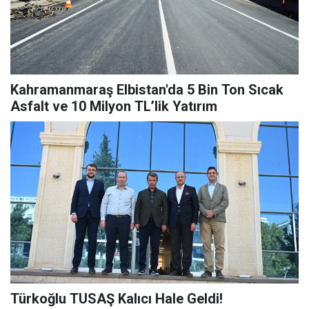
Kahramanmaraş Elbistan'da 5 Bin Ton Sıcak
Asfalt ve 10 Milyon TL’lik Yatırım
Türkoğlu TUSAŞ Kalıcı Hale Geldi!