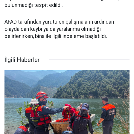
bulunmadığı tespit edildi.
AFAD tarafından yürütülen çalışmaların ardından
olayda can kaybı ya da yaralanma olmadığı
belirlenirken, bina ile ilgili inceleme başlatıldı.
İlgili Haberler