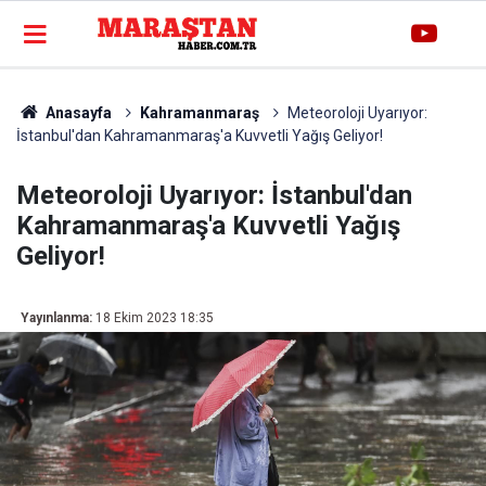
Anasayfa
Kahramanmaraş
Meteoroloji Uyarıyor:
İstanbul'dan Kahramanmaraş'a Kuvvetli Yağış Geliyor!
Meteoroloji Uyarıyor: İstanbul'dan
Kahramanmaraş'a Kuvvetli Yağış
Geliyor!
Yayınlanma:
18 Ekim 2023 18:35