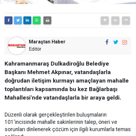
Maraştan Haber
Editör
Kahramanmaraş Dulkadiroğlu Belediye
Başkanı Mehmet Akpınar, vatandaşlarla
doğrudan iletişim kurmayı amaçlayan mahalle
toplantıları kapsamında bu kez Bağlarbaşı
Mahallesi'nde vatandaşlarla bir araya geldi.
Düzenli olarak gerçekleştirilen buluşmaların
101'incisinde mahalle sakinlerinin talep, öneri ve
sorunları dinlenerek çözüm için ilgili kurumlarla temas