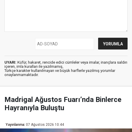
UYARI:
Küfür, hakaret, rencide edici cümleler veya imalar, inançlara saldırı
içeren, imla kuralları ile yazılmamış,
Türkçe karakter kullanılmayan ve büyük harflerle yazılmış yorumlar
onaylanmamaktadır.
Madrigal Ağustos Fuarı’nda Binlerce
Hayranıyla Buluştu
Yayınlanma:
07 Ağustos 2026 10:44