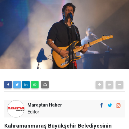
Maraştan Haber
Editör
Kahramanmaraş Büyükşehir Belediyesinin