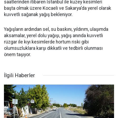
saatlerinden itibaren İstanbul ile kuzey kesimleri
başta olmak üzere Kocaeli ve Sakarya'da yerel olarak
kuvvetli sağanak yağış bekleniyor.
Yağışların ardından sel, su baskını, yıldırım, ulaşımda
aksamalar, yerel dolu yağışı, yağış anında kuvvetli
rüzgar ile kıyı kesimlerde hortum riski gibi
olumsuzluklara karşı dikkatli ve tedbirli olunması
önem taşıyor.
İlgili Haberler