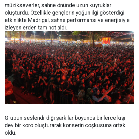
müzikseverler, sahne önünde uzun kuyruklar
oluşturdu. Özellikle gençlerin yoğun ilgi gösterdiği
etkinlikte Madrigal, sahne performansı ve enerjisiyle
izleyenlerden tam not aldı.
Grubun seslendirdiği şarkılar boyunca binlerce kişi
dev bir koro oluşturarak konserin coşkusuna ortak
oldu.