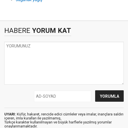
HABERE
YORUM KAT
UYARI:
Küfür, hakaret, rencide edici cümleler veya imalar, inançlara saldırı
içeren, imla kuralları ile yazılmamış,
Türkçe karakter kullanılmayan ve büyük harflerle yazılmış yorumlar
onaylanmamaktadır.