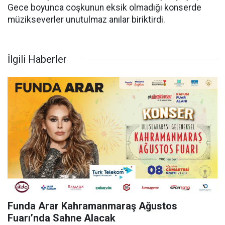
Gece boyunca coşkunun eksik olmadığı konserde
müzikseverler unutulmaz anılar biriktirdi.
İlgili Haberler
Funda Arar Kahramanmaraş Ağustos
Fuarı’nda Sahne Alacak