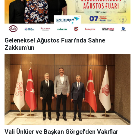
Geleneksel Ağustos Fuarı'nda Sahne
Zakkum'un
Vali Ünlüer ve Başkan Görgel’den Vakıflar