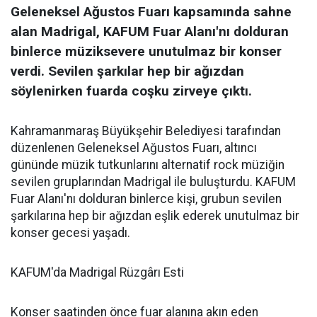
Geleneksel Ağustos Fuarı kapsamında sahne
alan Madrigal, KAFUM Fuar Alanı'nı dolduran
binlerce müziksevere unutulmaz bir konser
verdi. Sevilen şarkılar hep bir ağızdan
söylenirken fuarda coşku zirveye çıktı.
Kahramanmaraş Büyükşehir Belediyesi tarafından
düzenlenen Geleneksel Ağustos Fuarı, altıncı
gününde müzik tutkunlarını alternatif rock müziğin
sevilen gruplarından Madrigal ile buluşturdu. KAFUM
Fuar Alanı'nı dolduran binlerce kişi, grubun sevilen
şarkılarına hep bir ağızdan eşlik ederek unutulmaz bir
konser gecesi yaşadı.
KAFUM'da Madrigal Rüzgârı Esti
Konser saatinden önce fuar alanına akın eden