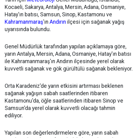
Kocaeli, Sakarya, Antalya, Mersin, Adana, Osmaniye,
Hatay'ın batısı, Samsun, Sinop, Kastamonu ve
Kahramanmaraş
'ın
Andırın
ilçesi için sağanak yağış
uyarısında bulundu.
Genel Müdürlük tarafından yapılan açıklamaya göre,
yarın Antalya, Mersin, Adana, Osmaniye, Hatay'ın batısı
ile Kahramanmaraş'ın Andırın ilçesinde yerel olarak
kuvvetli sağanak ve gök gürültülü sağanak bekleniyor.
Orta Karadeniz'de yarın etkisini artırması beklenen
sağanak yağışın sabah saatlerinden itibaren
Kastamonu'da, öğle saatlerinden itibaren Sinop ve
Samsun'da yerel olarak kuvvetli olacağı tahmin
ediliyor.
Yapılan son değerlendirmelere göre, yarın sabah