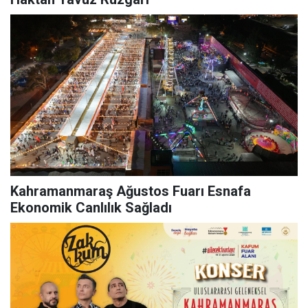
Kahramanmaraş Ağustos Fuarı Esnafa
Ekonomik Canlılık Sağladı