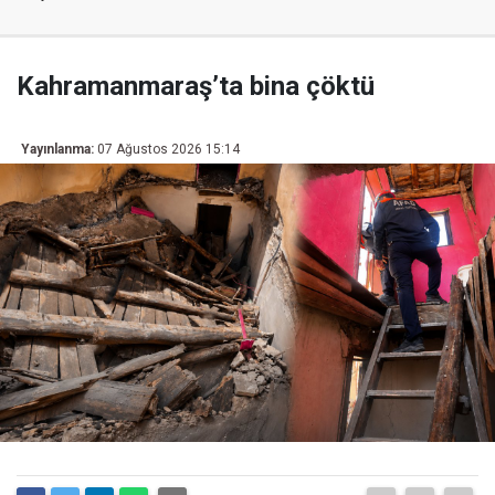
Kahramanmaraş’ta bina çöktü
Yayınlanma:
07 Ağustos 2026 15:14