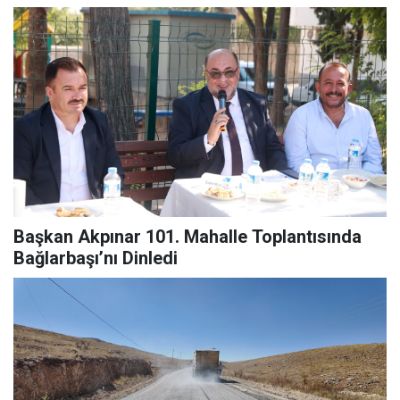
Başkan Akpınar 101. Mahalle Toplantısında
Bağlarbaşı’nı Dinledi