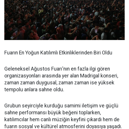
Fuarın En Yoğun Katılımlı Etkinliklerinden Biri Oldu
Geleneksel Ağustos Fuarı'nın en fazla ilgi gören
organizasyonları arasında yer alan Madrigal konseri,
zaman zaman duygusal, zaman zaman ise yüksek
tempolu anlara sahne oldu.
Grubun seyirciyle kurduğu samimi iletişim ve güçlü
sahne performansı büyük beğeni toplarken,
katılımcılar hem canlı müziğin keyfini çıkardı hem de
fuarın sosyal ve kültürel atmosferini doyasıya yaşadı.