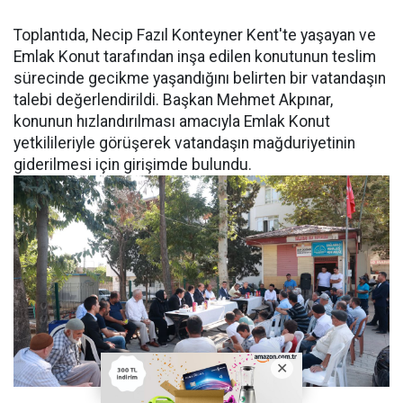
Toplantıda, Necip Fazıl Konteyner Kent'te yaşayan ve
Emlak Konut tarafından inşa edilen konutunun teslim
sürecinde gecikme yaşandığını belirten bir vatandaşın
talebi değerlendirildi. Başkan Mehmet Akpınar,
konunun hızlandırılması amacıyla Emlak Konut
yetkilileriyle görüşerek vatandaşın mağduriyetinin
giderilmesi için girişimde bulundu.