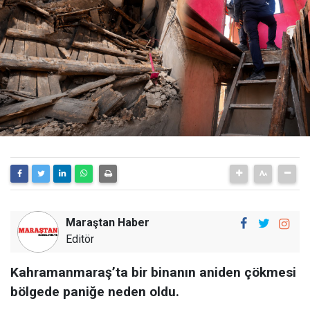
Maraştan Haber
Editör
Kahramanmaraş’ta bir binanın aniden çökmesi
bölgede paniğe neden oldu.