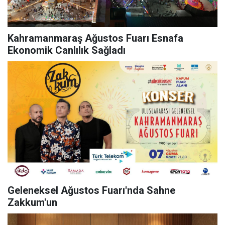
Kahramanmaraş Ağustos Fuarı Esnafa
Ekonomik Canlılık Sağladı
Geleneksel Ağustos Fuarı'nda Sahne
Zakkum'un