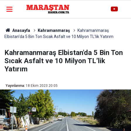
Anasayfa
Kahramanmaraş
Kahramanmaraş
Elbistan'da 5 Bin Ton Sıcak Asfalt ve 10 Milyon TL’lik Yatırım
Kahramanmaraş Elbistan'da 5 Bin Ton
Sıcak Asfalt ve 10 Milyon TL’lik
Yatırım
Yayınlanma:
18 Ekim 2023 20:05