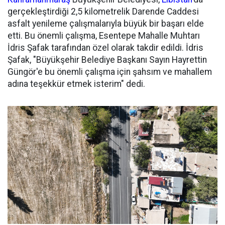
gerçekleştirdiği 2,5 kilometrelik Darende Caddesi
asfalt yenileme çalışmalarıyla büyük bir başarı elde
etti. Bu önemli çalışma, Esentepe Mahalle Muhtarı
İdris Şafak tarafından özel olarak takdir edildi. İdris
Şafak, "Büyükşehir Belediye Başkanı Sayın Hayrettin
Güngör'e bu önemli çalışma için şahsım ve mahallem
adına teşekkür etmek isterim" dedi.