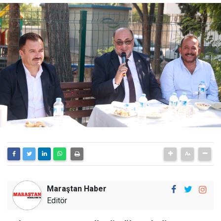
Maraştan Haber
Editör