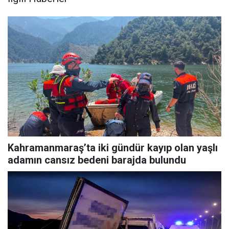
Kahramanmaraş’ta iki gündür kayıp olan yaşlı
adamın cansız bedeni barajda bulundu