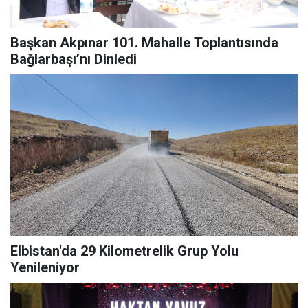
Başkan Akpınar 101. Mahalle Toplantısında
Bağlarbaşı’nı Dinledi
Elbistan'da 29 Kilometrelik Grup Yolu
Yenileniyor