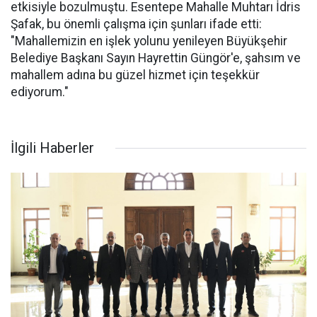
etkisiyle bozulmuştu. Esentepe Mahalle Muhtarı İdris
Şafak, bu önemli çalışma için şunları ifade etti:
"Mahallemizin en işlek yolunu yenileyen Büyükşehir
Belediye Başkanı Sayın Hayrettin Güngör'e, şahsım ve
mahallem adına bu güzel hizmet için teşekkür
ediyorum."
İlgili Haberler