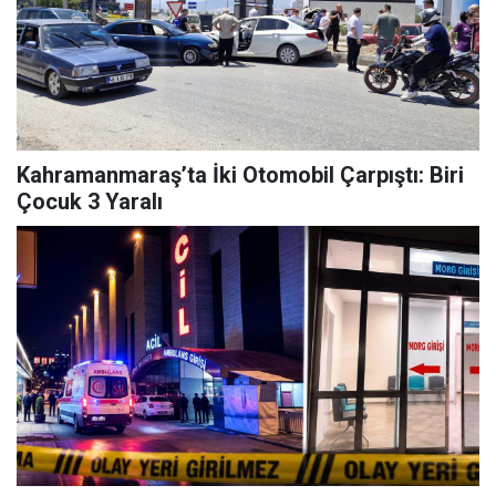
Kahramanmaraş’ta İki Otomobil Çarpıştı: Biri
Çocuk 3 Yaralı