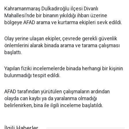
Kahramanmaraş Dulkadiroğlu ilçesi Divanlı
Mahallesi’nde bir binanın yıkıldığı ihbarı üzerine
bölgeye AFAD arama ve kurtarma ekipleri sevk edildi.
Olay yerine ulaşan ekipler, çevrede gerekli güvenlik
önlemlerini alarak binada arama ve tarama çalışması
başlattı.
Yapılan fiziki incelemelerde binada herhangi bir kişinin
bulunmadığı tespit edildi.
AFAD tarafından yürütülen çalışmaların ardından
olayda can kaybı ya da yaralanma olmadığı
belirlenirken, bina ile ilgili inceleme başlatıldı.
İlgili Haberler