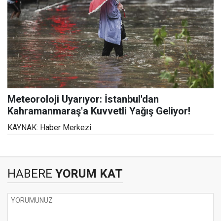
Meteoroloji Uyarıyor: İstanbul'dan
Kahramanmaraş'a Kuvvetli Yağış Geliyor!
KAYNAK: Haber Merkezi
HABERE
YORUM KAT