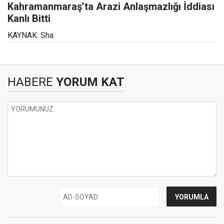
Kahramanmaraş’ta Arazi Anlaşmazlığı İddiası
Kanlı Bitti
KAYNAK: Sha
HABERE
YORUM KAT