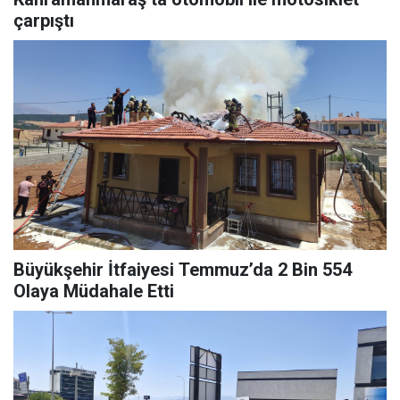
çarpıştı
Büyükşehir İtfaiyesi Temmuz’da 2 Bin 554
Olaya Müdahale Etti