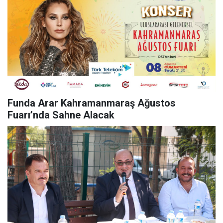
Funda Arar Kahramanmaraş Ağustos
Fuarı’nda Sahne Alacak