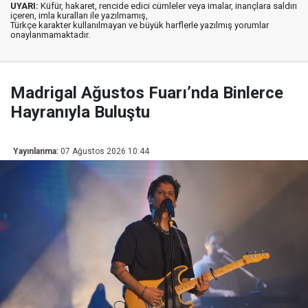
UYARI:
Küfür, hakaret, rencide edici cümleler veya imalar, inançlara saldırı
içeren, imla kuralları ile yazılmamış,
Türkçe karakter kullanılmayan ve büyük harflerle yazılmış yorumlar
onaylanmamaktadır.
Madrigal Ağustos Fuarı’nda Binlerce
Hayranıyla Buluştu
Yayınlanma:
07 Ağustos 2026 10:44