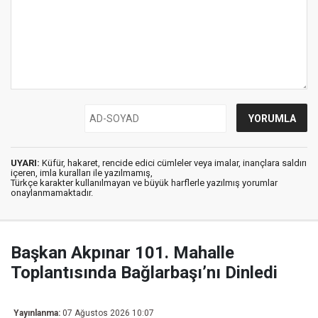
UYARI:
Küfür, hakaret, rencide edici cümleler veya imalar, inançlara saldırı
içeren, imla kuralları ile yazılmamış,
Türkçe karakter kullanılmayan ve büyük harflerle yazılmış yorumlar
onaylanmamaktadır.
Başkan Akpınar 101. Mahalle
Toplantısında Bağlarbaşı’nı Dinledi
Yayınlanma:
07 Ağustos 2026 10:07