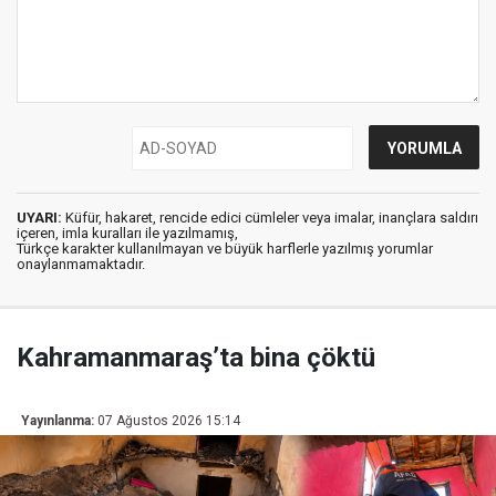
UYARI:
Küfür, hakaret, rencide edici cümleler veya imalar, inançlara saldırı
içeren, imla kuralları ile yazılmamış,
Türkçe karakter kullanılmayan ve büyük harflerle yazılmış yorumlar
onaylanmamaktadır.
Kahramanmaraş’ta bina çöktü
Yayınlanma:
07 Ağustos 2026 15:14