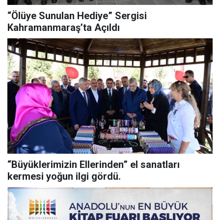
“Ölüye Sunulan Hediye” Sergisi
Kahramanmaraş’ta Açıldı
“Büyüklerimizin Ellerinden” el sanatları
kermesi yoğun ilgi gördü.