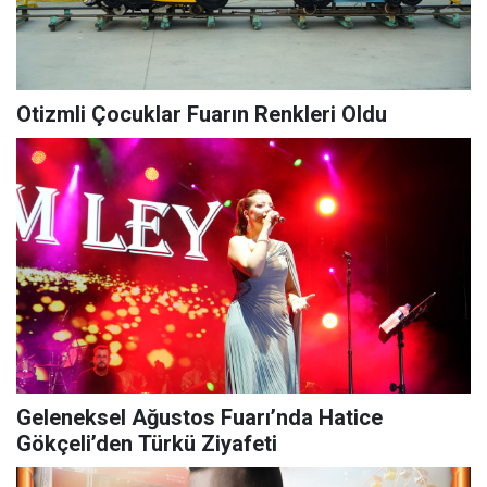
Otizmli Çocuklar Fuarın Renkleri Oldu
Geleneksel Ağustos Fuarı’nda Hatice
Gökçeli’den Türkü Ziyafeti