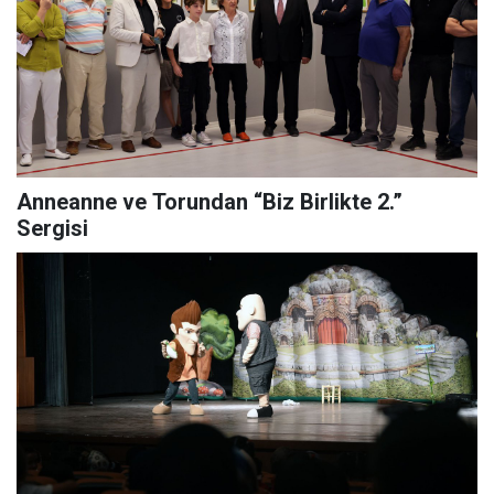
Anneanne ve Torundan “Biz Birlikte 2.”
Sergisi