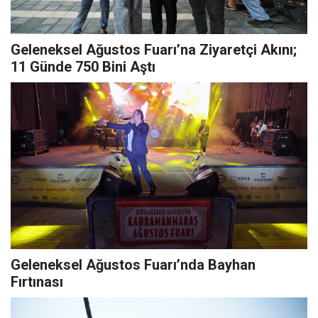
Geleneksel Ağustos Fuarı’na Ziyaretçi Akını;
11 Günde 750 Bini Aştı
Geleneksel Ağustos Fuarı’nda Bayhan
Fırtınası