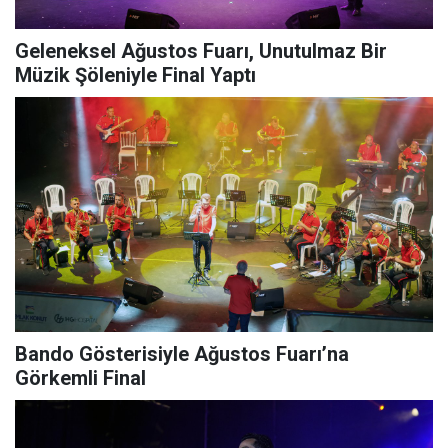
Geleneksel Ağustos Fuarı, Unutulmaz Bir
Müzik Şöleniyle Final Yaptı
Bando Gösterisiyle Ağustos Fuarı’na
Görkemli Final