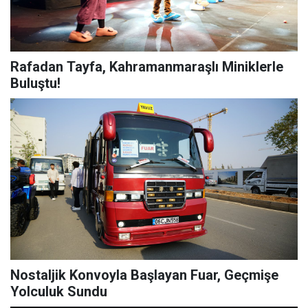
Rafadan Tayfa, Kahramanmaraşlı Miniklerle
Buluştu!
Nostaljik Konvoyla Başlayan Fuar, Geçmişe
Yolculuk Sundu