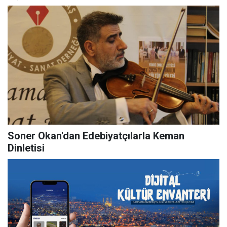
Soner Okan'dan Edebiyatçılarla Keman
Dinletisi