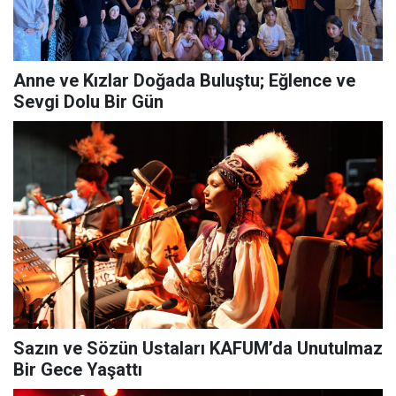
Anne ve Kızlar Doğada Buluştu; Eğlence ve
Sevgi Dolu Bir Gün
Sazın ve Sözün Ustaları KAFUM’da Unutulmaz
Bir Gece Yaşattı