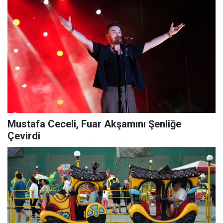
Mustafa Ceceli, Fuar Akşamını Şenliğe
Çevirdi