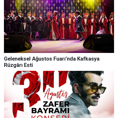
Geleneksel Ağustos Fuarı’nda Kafkasya
Rüzgârı Esti