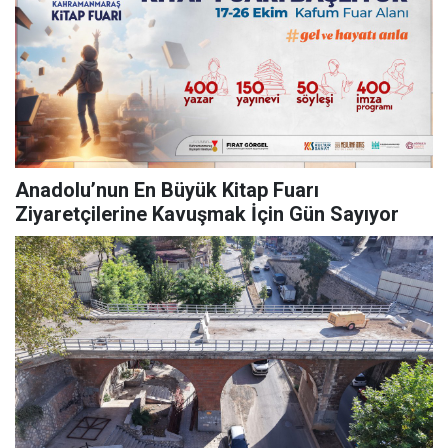
Anadolu’nun En Büyük Kitap Fuarı
Ziyaretçilerine Kavuşmak İçin Gün Sayıyor