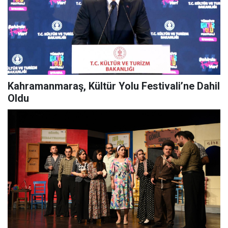
Kahramanmaraş, Kültür Yolu Festivali’ne Dahil
Oldu