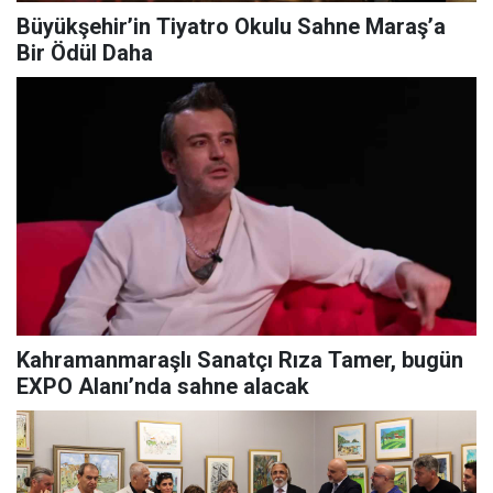
Büyükşehir’in Tiyatro Okulu Sahne Maraş’a
Bir Ödül Daha
Kahramanmaraşlı Sanatçı Rıza Tamer, bugün
EXPO Alanı’nda sahne alacak