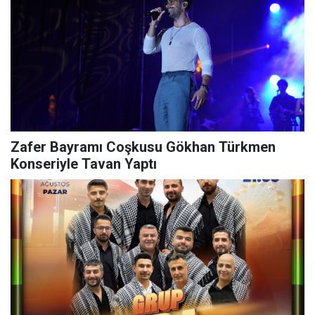
Zafer Bayramı Coşkusu Gökhan Türkmen
Konseriyle Tavan Yaptı