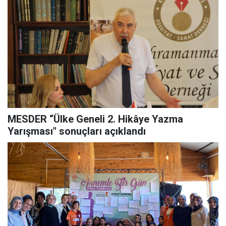
MESDER “Ülke Geneli 2. Hikâye Yazma
Yarışması" sonuçları açıklandı