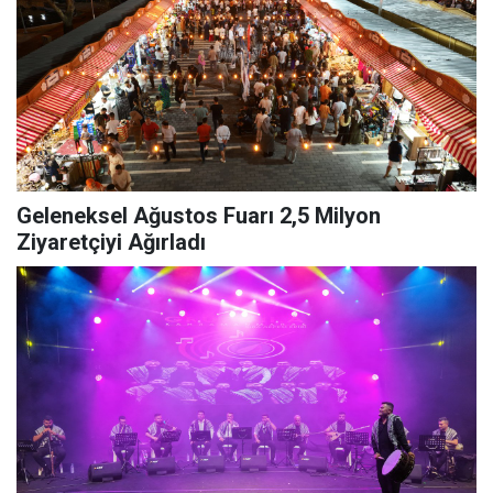
Geleneksel Ağustos Fuarı 2,5 Milyon
Ziyaretçiyi Ağırladı