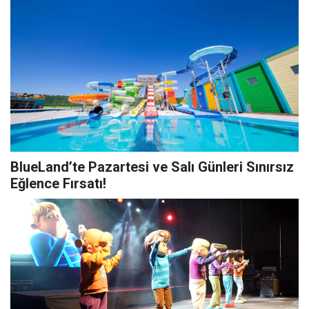
BlueLand’te Pazartesi ve Salı Günleri Sınırsız
Eğlence Fırsatı!