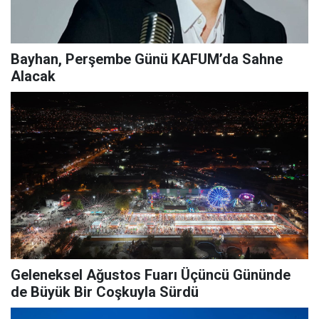
Bayhan, Perşembe Günü KAFUM’da Sahne
Alacak
Geleneksel Ağustos Fuarı Üçüncü Gününde
de Büyük Bir Coşkuyla Sürdü