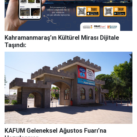
Kahramanmaraş’ın Kültürel Mirası Dijitale
Taşındı:
KAFUM Geleneksel Ağustos Fuarı’na