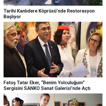
Tarihi Kanlıdere Köprüsü’nde Restorasyon
Başlıyor
Fatoş Tatar Eker, “Benim Yolculuğum”
Sergisini SANKO Sanat Galerisi’nde Açtı