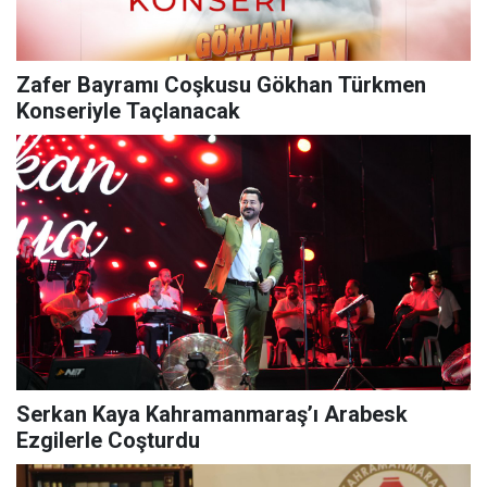
Zafer Bayramı Coşkusu Gökhan Türkmen
Konseriyle Taçlanacak
Serkan Kaya Kahramanmaraş’ı Arabesk
Ezgilerle Coşturdu