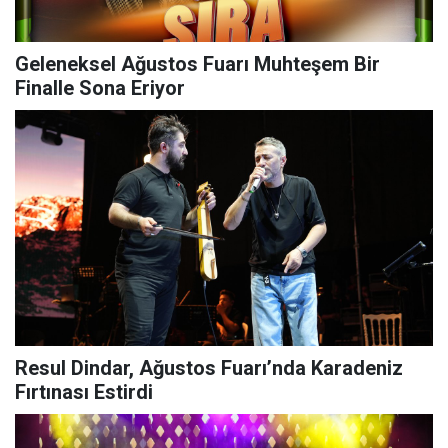
Geleneksel Ağustos Fuarı Muhteşem Bir
Finalle Sona Eriyor
Resul Dindar, Ağustos Fuarı’nda Karadeniz
Fırtınası Estirdi