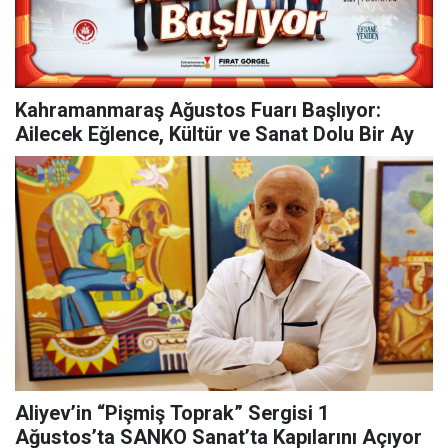
Kahramanmaraş Ağustos Fuarı Başlıyor:
Ailecek Eğlence, Kültür ve Sanat Dolu Bir Ay
Aliyev’in “Pişmiş Toprak” Sergisi 1
Ağustos’ta SANKO Sanat’ta Kapılarını Açıyor