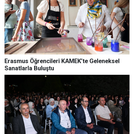
Erasmus Öğrencileri KAMEK’te Geleneksel
Sanatlarla Buluştu