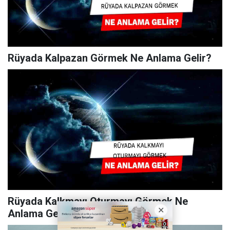
Rüyada Kalpazan Görmek Ne Anlama Gelir?
Rüyada Kalkmayı Oturmayı Görmek Ne
Anlama Gelir?