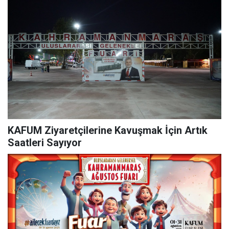
KAFUM Ziyaretçilerine Kavuşmak İçin Artık
Saatleri Sayıyor