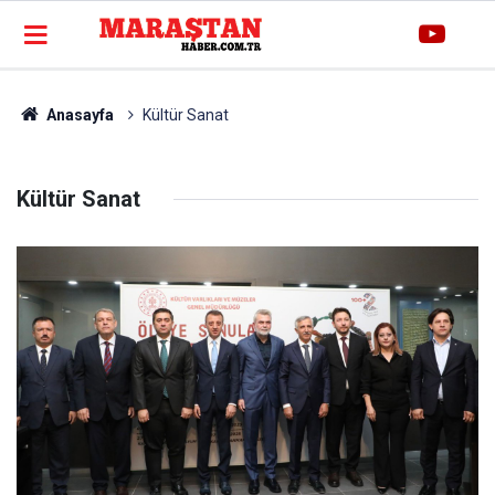
Anasayfa
Kültür Sanat
Kültür Sanat