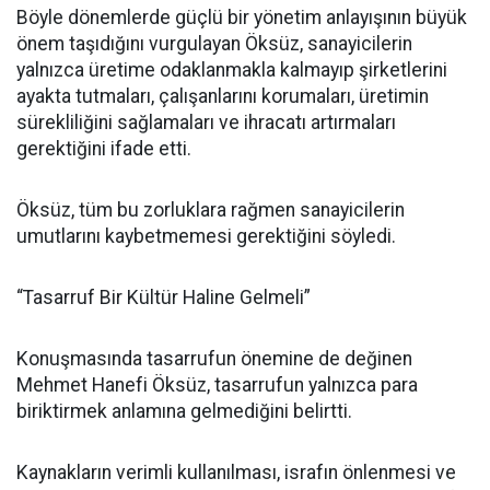
Böyle dönemlerde güçlü bir yönetim anlayışının büyük
önem taşıdığını vurgulayan Öksüz, sanayicilerin
yalnızca üretime odaklanmakla kalmayıp şirketlerini
ayakta tutmaları, çalışanlarını korumaları, üretimin
sürekliliğini sağlamaları ve ihracatı artırmaları
gerektiğini ifade etti.
Öksüz, tüm bu zorluklara rağmen sanayicilerin
umutlarını kaybetmemesi gerektiğini söyledi.
“Tasarruf Bir Kültür Haline Gelmeli”
Konuşmasında tasarrufun önemine de değinen
Mehmet Hanefi Öksüz, tasarrufun yalnızca para
biriktirmek anlamına gelmediğini belirtti.
Kaynakların verimli kullanılması, israfın önlenmesi ve