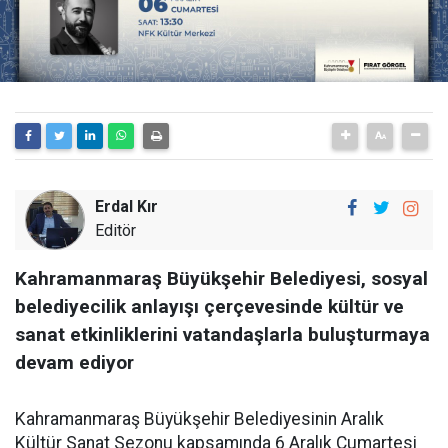
Erdal Kır
Editör
Kahramanmaraş Büyükşehir Belediyesi, sosyal
belediyecilik anlayışı çerçevesinde kültür ve
sanat etkinliklerini vatandaşlarla buluşturmaya
devam ediyor
Kahramanmaraş Büyükşehir Belediyesinin Aralık
Kültür Sanat Sezonu kapsamında 6 Aralık Cumartesi