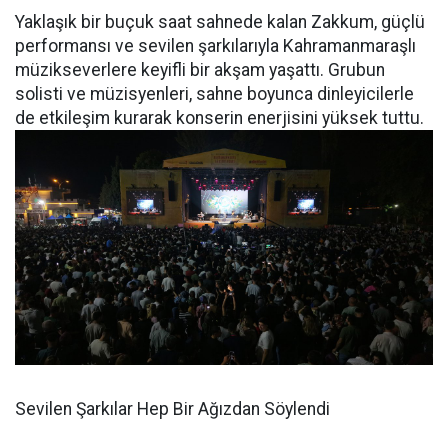
Yaklaşık bir buçuk saat sahnede kalan Zakkum, güçlü
performansı ve sevilen şarkılarıyla Kahramanmaraşlı
müzikseverlere keyifli bir akşam yaşattı. Grubun
solisti ve müzisyenleri, sahne boyunca dinleyicilerle
de etkileşim kurarak konserin enerjisini yüksek tuttu.
Sevilen Şarkılar Hep Bir Ağızdan Söylendi