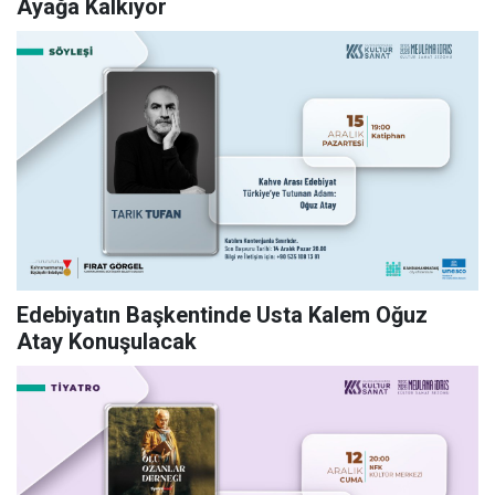
Ayağa Kalkıyor
Edebiyatın Başkentinde Usta Kalem Oğuz
Atay Konuşulacak