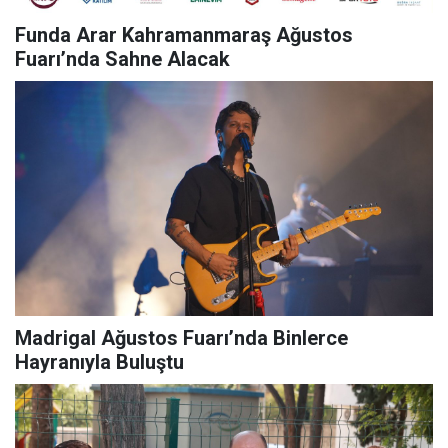
Funda Arar Kahramanmaraş Ağustos
Fuarı’nda Sahne Alacak
Madrigal Ağustos Fuarı’nda Binlerce
Hayranıyla Buluştu