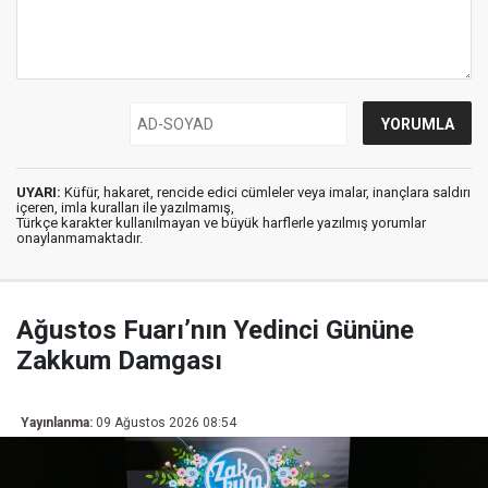
UYARI:
Küfür, hakaret, rencide edici cümleler veya imalar, inançlara saldırı
içeren, imla kuralları ile yazılmamış,
Türkçe karakter kullanılmayan ve büyük harflerle yazılmış yorumlar
onaylanmamaktadır.
Ağustos Fuarı’nın Yedinci Gününe
Zakkum Damgası
Yayınlanma:
09 Ağustos 2026 08:54