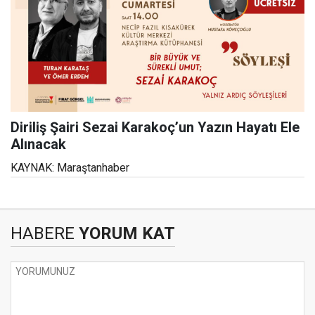
Diriliş Şairi Sezai Karakoç’un Yazın Hayatı Ele
Alınacak
KAYNAK: Maraştanhaber
HABERE
YORUM KAT