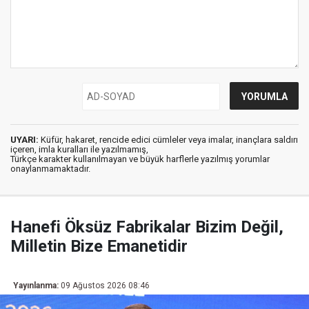
UYARI:
Küfür, hakaret, rencide edici cümleler veya imalar, inançlara saldırı
içeren, imla kuralları ile yazılmamış,
Türkçe karakter kullanılmayan ve büyük harflerle yazılmış yorumlar
onaylanmamaktadır.
Hanefi Öksüz Fabrikalar Bizim Değil,
Milletin Bize Emanetidir
Yayınlanma:
09 Ağustos 2026 08:46