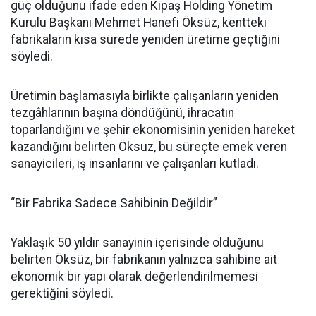
güç olduğunu ifade eden Kipaş Holding Yönetim
Kurulu Başkanı Mehmet Hanefi Öksüz, kentteki
fabrikaların kısa sürede yeniden üretime geçtiğini
söyledi.
Üretimin başlamasıyla birlikte çalışanların yeniden
tezgâhlarının başına döndüğünü, ihracatın
toparlandığını ve şehir ekonomisinin yeniden hareket
kazandığını belirten Öksüz, bu süreçte emek veren
sanayicileri, iş insanlarını ve çalışanları kutladı.
“Bir Fabrika Sadece Sahibinin Değildir”
Yaklaşık 50 yıldır sanayinin içerisinde olduğunu
belirten Öksüz, bir fabrikanın yalnızca sahibine ait
ekonomik bir yapı olarak değerlendirilmemesi
gerektiğini söyledi.