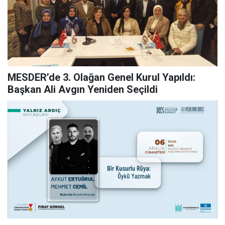
MESDER’de 3. Olağan Genel Kurul Yapıldı:
Başkan Ali Avgın Yeniden Seçildi