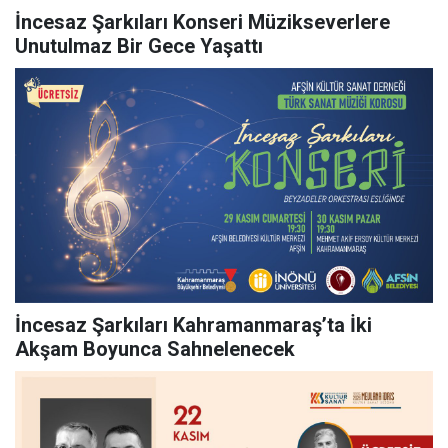
İncesaz Şarkıları Konseri Müzikseverlere
Unutulmaz Bir Gece Yaşattı
İncesaz Şarkıları Kahramanmaraş’ta İki
Akşam Boyunca Sahnelenecek