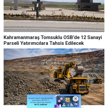
Kahramanmaraş Tomsuklu OSB’de 12 Sanayi
Parseli Yatırımcılara Tahsis Edilecek