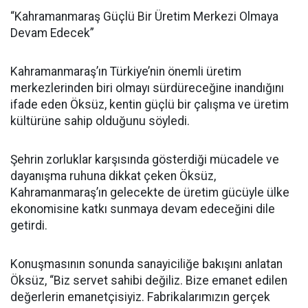
“Kahramanmaraş Güçlü Bir Üretim Merkezi Olmaya
Devam Edecek”
Kahramanmaraş’ın Türkiye’nin önemli üretim
merkezlerinden biri olmayı sürdüreceğine inandığını
ifade eden Öksüz, kentin güçlü bir çalışma ve üretim
kültürüne sahip olduğunu söyledi.
Şehrin zorluklar karşısında gösterdiği mücadele ve
dayanışma ruhuna dikkat çeken Öksüz,
Kahramanmaraş’ın gelecekte de üretim gücüyle ülke
ekonomisine katkı sunmaya devam edeceğini dile
getirdi.
Konuşmasının sonunda sanayiciliğe bakışını anlatan
Öksüz, “Biz servet sahibi değiliz. Bize emanet edilen
değerlerin emanetçisiyiz. Fabrikalarımızın gerçek