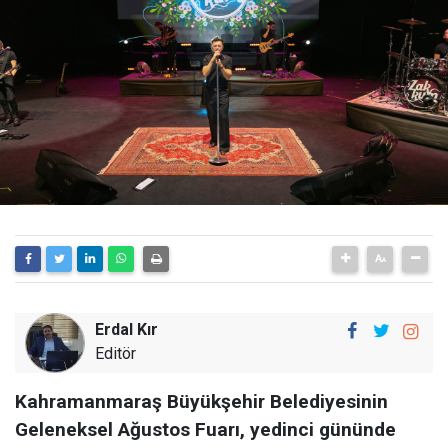
Erdal Kır
Editör
Kahramanmaraş Büyükşehir Belediyesinin
Geleneksel Ağustos Fuarı, yedinci gününde