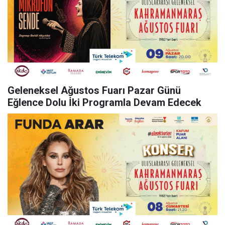
Geleneksel Ağustos Fuarı Pazar Günü
Eğlence Dolu İki Programla Devam Edecek