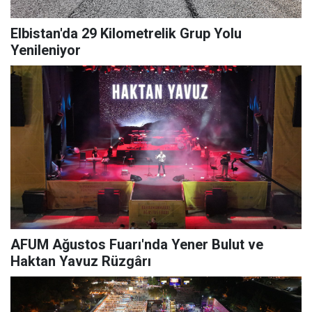
Elbistan'da 29 Kilometrelik Grup Yolu
Yenileniyor
AFUM Ağustos Fuarı'nda Yener Bulut ve
Haktan Yavuz Rüzgârı