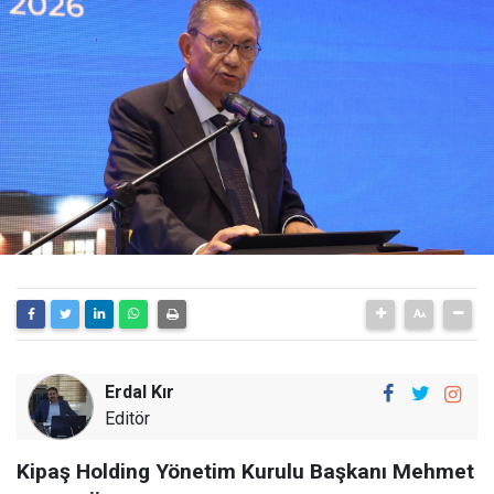
Erdal Kır
Editör
Kipaş Holding Yönetim Kurulu Başkanı Mehmet