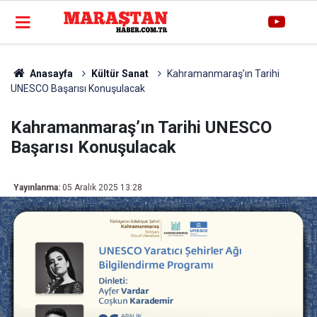
Anasayfa
Kültür Sanat
Kahramanmaraş’ın Tarihi
UNESCO Başarısı Konuşulacak
Kahramanmaraş’ın Tarihi UNESCO
Başarısı Konuşulacak
Yayınlanma:
05 Aralık 2025 13:28