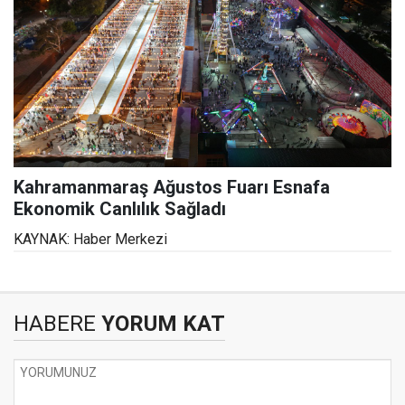
Kahramanmaraş Ağustos Fuarı Esnafa
Ekonomik Canlılık Sağladı
KAYNAK: Haber Merkezi
HABERE
YORUM KAT