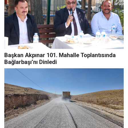
Başkan Akpınar 101. Mahalle Toplantısında
Bağlarbaşı’nı Dinledi