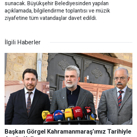
sunacak. Büyükşehir Belediyesinden yapılan
açıklamada, bilgilendirme toplantısı ve müzik
ziyafetine tüm vatandaşlar davet edildi.
İlgili Haberler
Başkan Görgel Kahramanmaraş’ımız Tarihiyle