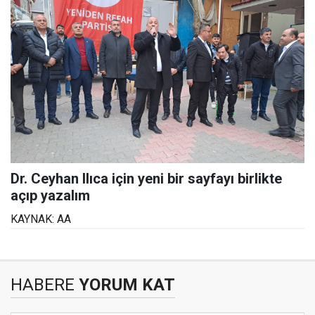
Dr. Ceyhan Ilıca için yeni bir sayfayı birlikte
açıp yazalım
KAYNAK: AA
HABERE
YORUM KAT