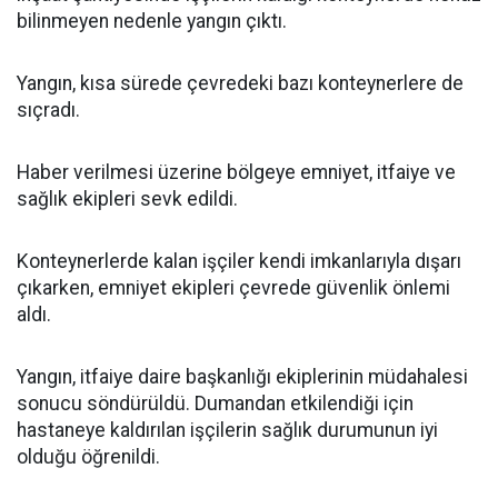
bilinmeyen nedenle yangın çıktı.
Yangın, kısa sürede çevredeki bazı konteynerlere de
sıçradı.
Haber verilmesi üzerine bölgeye emniyet, itfaiye ve
sağlık ekipleri sevk edildi.
Konteynerlerde kalan işçiler kendi imkanlarıyla dışarı
çıkarken, emniyet ekipleri çevrede güvenlik önlemi
aldı.
Yangın, itfaiye daire başkanlığı ekiplerinin müdahalesi
sonucu söndürüldü. Dumandan etkilendiği için
hastaneye kaldırılan işçilerin sağlık durumunun iyi
olduğu öğrenildi.