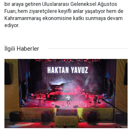
bir araya getiren Uluslararası Geleneksel Ağustos
Fuarı, hem ziyaretçilere keyifli anlar yaşatıyor hem de
Kahramanmaraş ekonomisine katkı sunmaya devam
ediyor.
İlgili Haberler