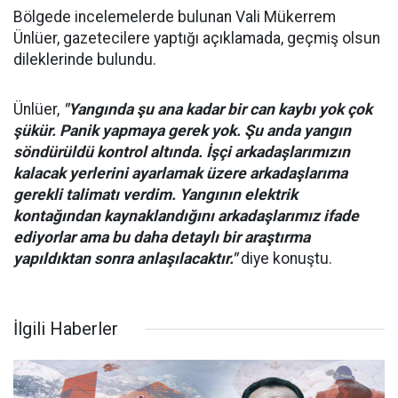
Bölgede incelemelerde bulunan Vali Mükerrem
Ünlüer, gazetecilere yaptığı açıklamada, geçmiş olsun
dileklerinde bulundu.
Ünlüer,
"Yangında şu ana kadar bir can kaybı yok çok
şükür. Panik yapmaya gerek yok. Şu anda yangın
söndürüldü kontrol altında. İşçi arkadaşlarımızın
kalacak yerlerini ayarlamak üzere arkadaşlarıma
gerekli talimatı verdim. Yangının elektrik
kontağından kaynaklandığını arkadaşlarımız ifade
ediyorlar ama bu daha detaylı bir araştırma
yapıldıktan sonra anlaşılacaktır."
diye konuştu.
İlgili Haberler