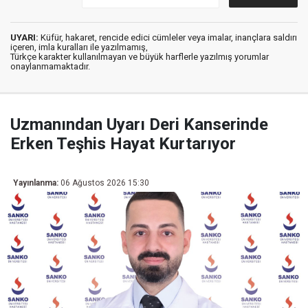
UYARI:
Küfür, hakaret, rencide edici cümleler veya imalar, inançlara saldırı
içeren, imla kuralları ile yazılmamış,
Türkçe karakter kullanılmayan ve büyük harflerle yazılmış yorumlar
onaylanmamaktadır.
Uzmanından Uyarı Deri Kanserinde
Erken Teşhis Hayat Kurtarıyor
Yayınlanma:
06 Ağustos 2026 15:30