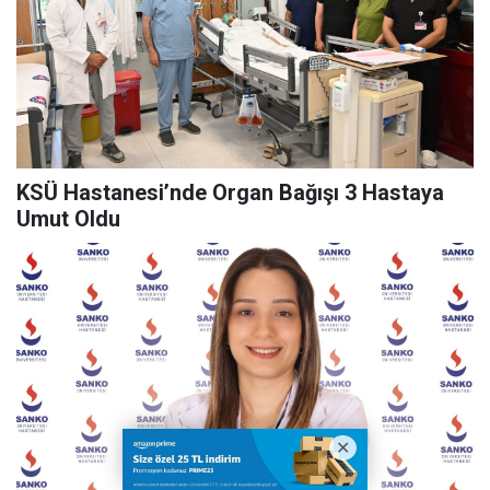
KSÜ Hastanesi’nde Organ Bağışı 3 Hastaya
Umut Oldu