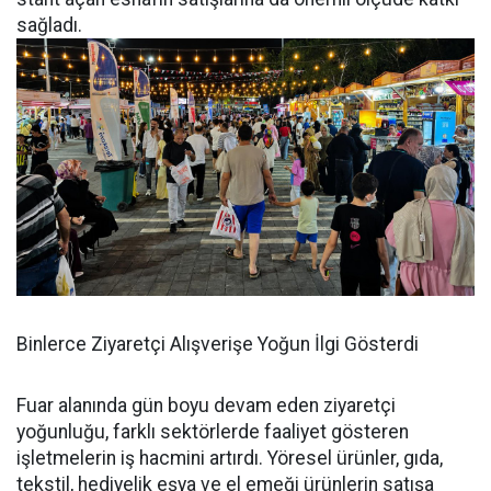
sağladı.
Binlerce Ziyaretçi Alışverişe Yoğun İlgi Gösterdi
Fuar alanında gün boyu devam eden ziyaretçi
yoğunluğu, farklı sektörlerde faaliyet gösteren
işletmelerin iş hacmini artırdı. Yöresel ürünler, gıda,
tekstil, hediyelik eşya ve el emeği ürünlerin satışa