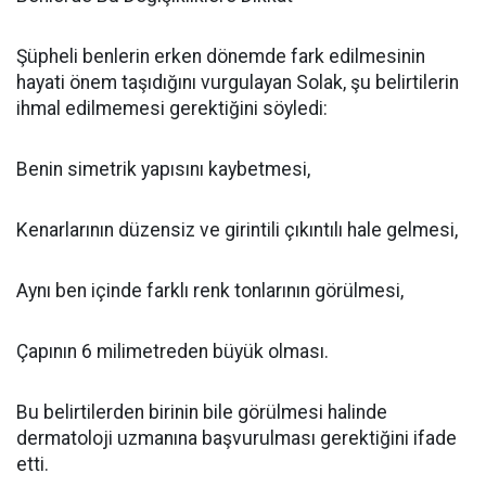
Şüpheli benlerin erken dönemde fark edilmesinin
hayati önem taşıdığını vurgulayan Solak, şu belirtilerin
ihmal edilmemesi gerektiğini söyledi:
Benin simetrik yapısını kaybetmesi,
Kenarlarının düzensiz ve girintili çıkıntılı hale gelmesi,
Aynı ben içinde farklı renk tonlarının görülmesi,
Çapının 6 milimetreden büyük olması.
Bu belirtilerden birinin bile görülmesi halinde
dermatoloji uzmanına başvurulması gerektiğini ifade
etti.