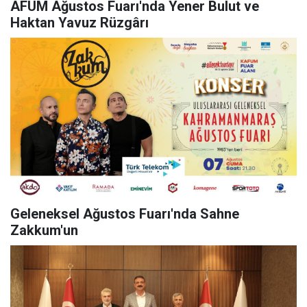
AFUM Ağustos Fuarı'nda Yener Bulut ve
Haktan Yavuz Rüzgârı
Geleneksel Ağustos Fuarı'nda Sahne
Zakkum'un