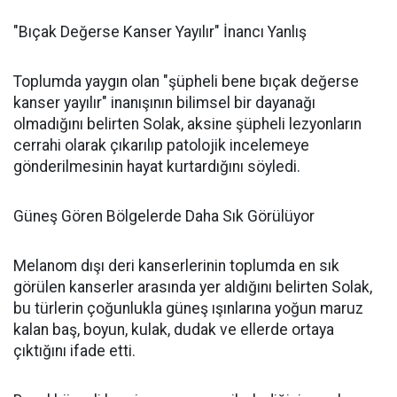
"Bıçak Değerse Kanser Yayılır" İnancı Yanlış
Toplumda yaygın olan "şüpheli bene bıçak değerse
kanser yayılır" inanışının bilimsel bir dayanağı
olmadığını belirten Solak, aksine şüpheli lezyonların
cerrahi olarak çıkarılıp patolojik incelemeye
gönderilmesinin hayat kurtardığını söyledi.
Güneş Gören Bölgelerde Daha Sık Görülüyor
Melanom dışı deri kanserlerinin toplumda en sık
görülen kanserler arasında yer aldığını belirten Solak,
bu türlerin çoğunlukla güneş ışınlarına yoğun maruz
kalan baş, boyun, kulak, dudak ve ellerde ortaya
çıktığını ifade etti.