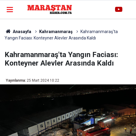
Anasayfa
Kahramanmaraş
Kahramanmaraş'ta
Yangın Faciası: Konteyner Alevler Arasında Kaldı
Kahramanmaraş'ta Yangın Faciası:
Konteyner Alevler Arasında Kaldı
Yayınlanma:
25 Mart 2024 10:22