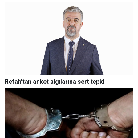
Refah’tan anket algılarına sert tepki