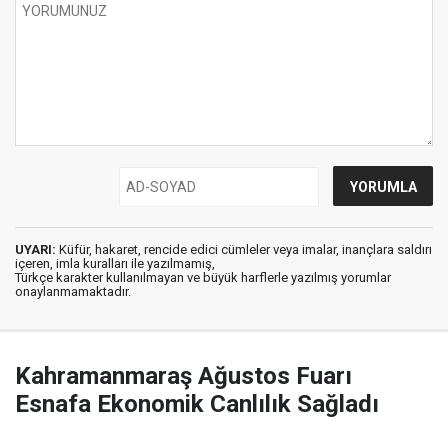
UYARI:
Küfür, hakaret, rencide edici cümleler veya imalar, inançlara saldırı
içeren, imla kuralları ile yazılmamış,
Türkçe karakter kullanılmayan ve büyük harflerle yazılmış yorumlar
onaylanmamaktadır.
Kahramanmaraş Ağustos Fuarı
Esnafa Ekonomik Canlılık Sağladı