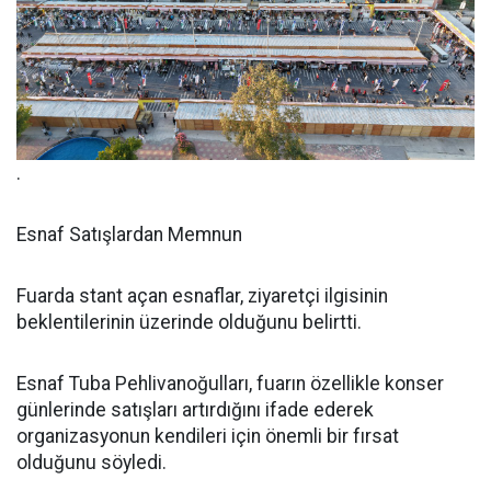
.
Esnaf Satışlardan Memnun
Fuarda stant açan esnaflar, ziyaretçi ilgisinin
beklentilerinin üzerinde olduğunu belirtti.
Esnaf Tuba Pehlivanoğulları, fuarın özellikle konser
günlerinde satışları artırdığını ifade ederek
organizasyonun kendileri için önemli bir fırsat
olduğunu söyledi.