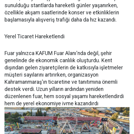
sunulduğu stantlarda hareketli günler yaşanırken,
özellikle akşam saatlerinde konser ve etkinliklerin
başlamasıyla alışveriş trafiği daha da hız kazandı.
Yerel Ticaret Hareketlendi
Fuar yalnızca KAFUM Fuar Alanı'nda değil, şehir
genelinde de ekonomik canlılık oluşturdu. Kent
dışından gelen ziyaretçilerin de katkısıyla işletmeler
müşteri sayılarını artırırken, organizasyon
Kahramanmaraş'ın ticaretine ve tanıtımına önemli
destek verdi. Uzun yılların ardından yeniden
düzenlenen fuar, hem sosyal yaşamı hareketlendirdi
hem de yerel ekonomiye ivme kazandırdı