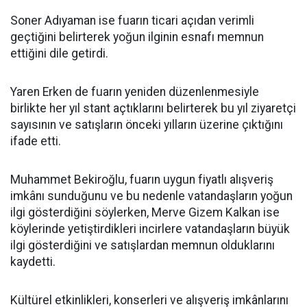
Soner Adıyaman ise fuarın ticari açıdan verimli
geçtiğini belirterek yoğun ilginin esnafı memnun
ettiğini dile getirdi.
Yaren Erken de fuarın yeniden düzenlenmesiyle
birlikte her yıl stant açtıklarını belirterek bu yıl ziyaretçi
sayısının ve satışların önceki yılların üzerine çıktığını
ifade etti.
Muhammet Bekiroğlu, fuarın uygun fiyatlı alışveriş
imkânı sunduğunu ve bu nedenle vatandaşların yoğun
ilgi gösterdiğini söylerken, Merve Gizem Kalkan ise
köylerinde yetiştirdikleri incirlere vatandaşların büyük
ilgi gösterdiğini ve satışlardan memnun olduklarını
kaydetti.
Kültürel etkinlikleri, konserleri ve alışveriş imkânlarını