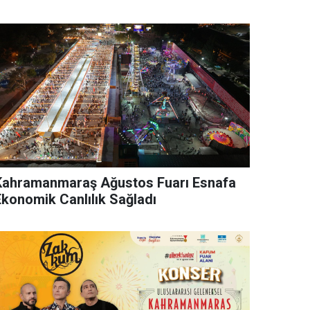
Kahramanmaraş Ağustos Fuarı Esnafa
Ekonomik Canlılık Sağladı