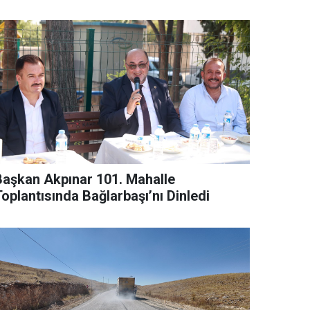
Başkan Akpınar 101. Mahalle
oplantısında Bağlarbaşı’nı Dinledi