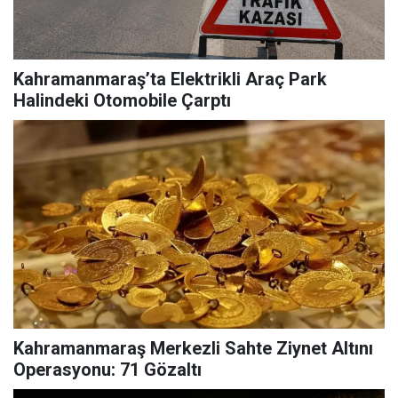
Kahramanmaraş’ta Elektrikli Araç Park
Halindeki Otomobile Çarptı
Kahramanmaraş Merkezli Sahte Ziynet Altını
Operasyonu: 71 Gözaltı