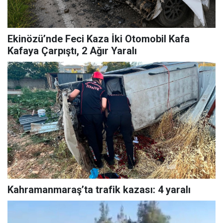
Ekinözü’nde Feci Kaza İki Otomobil Kafa
Kafaya Çarpıştı, 2 Ağır Yaralı
Kahramanmaraş’ta trafik kazası: 4 yaralı