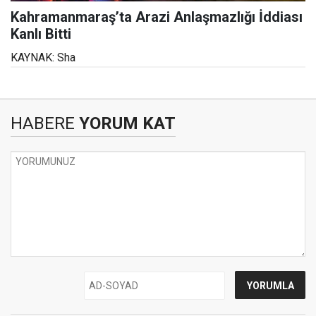
Kahramanmaraş’ta Arazi Anlaşmazlığı İddiası
Kanlı Bitti
KAYNAK: Sha
HABERE
YORUM KAT