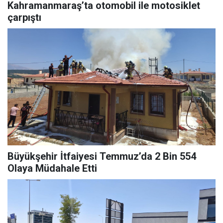
Kahramanmaraş’ta otomobil ile motosiklet
çarpıştı
Büyükşehir İtfaiyesi Temmuz’da 2 Bin 554
Olaya Müdahale Etti