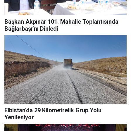
Başkan Akpınar 101. Mahalle Toplantısında
Bağlarbaşı’nı Dinledi
Elbistan'da 29 Kilometrelik Grup Yolu
Yenileniyor