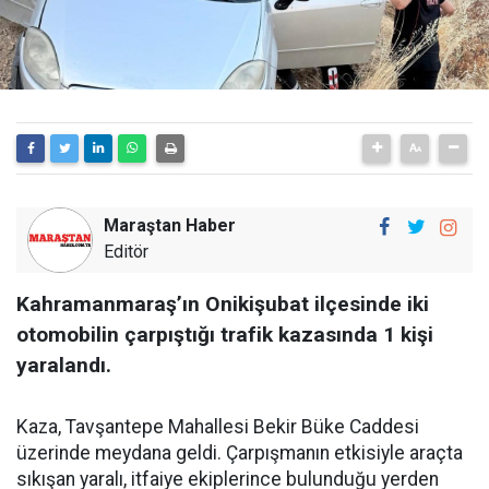
Maraştan Haber
Editör
Kahramanmaraş’ın Onikişubat ilçesinde iki
otomobilin çarpıştığı trafik kazasında 1 kişi
yaralandı.
Kaza, Tavşantepe Mahallesi Bekir Büke Caddesi
üzerinde meydana geldi. Çarpışmanın etkisiyle araçta
sıkışan yaralı, itfaiye ekiplerince bulunduğu yerden