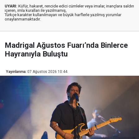
UYARI:
Küfür, hakaret, rencide edici cümleler veya imalar, inançlara saldırı
içeren, imla kuralları ile yazılmamış,
Türkçe karakter kullanılmayan ve büyük harflerle yazılmış yorumlar
onaylanmamaktadır.
Madrigal Ağustos Fuarı’nda Binlerce
Hayranıyla Buluştu
Yayınlanma:
07 Ağustos 2026 10:44