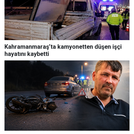
Kahramanmaraş’ta kamyonetten düşen işçi
hayatını kaybetti