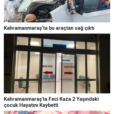
Kahramanmaraş’ta bu araçtan sağ çıktı
Kahramanmaraş'ta Feci Kaza 2 Yaşındaki
çocuk Hayatını Kaybetti