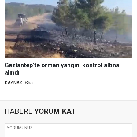
Gaziantep’te orman yangını kontrol altına
alındı
KAYNAK: Sha
HABERE
YORUM KAT