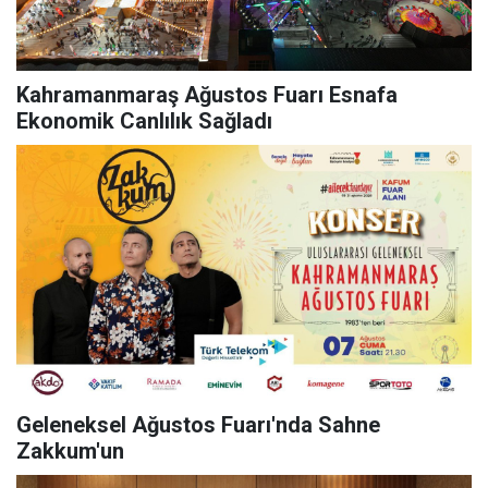
Kahramanmaraş Ağustos Fuarı Esnafa
Ekonomik Canlılık Sağladı
Geleneksel Ağustos Fuarı'nda Sahne
Zakkum'un