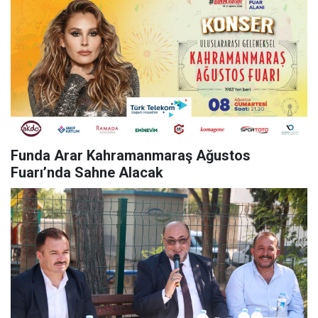
Funda Arar Kahramanmaraş Ağustos
Fuarı’nda Sahne Alacak