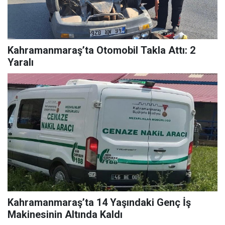
Kahramanmaraş’ta Otomobil Takla Attı: 2
Yaralı
Kahramanmaraş’ta 14 Yaşındaki Genç İş
Makinesinin Altında Kaldı