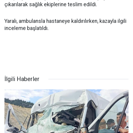
çıkarılarak sağlık ekiplerine teslim edildi.
Yaralı, ambulansla hastaneye kaldırılırken, kazayla ilgili
inceleme başlatıldı.
İlgili Haberler