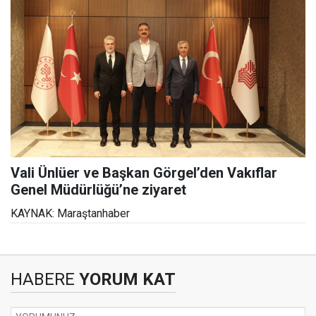
Vali Ünlüer ve Başkan Görgel’den Vakıflar
Genel Müdürlüğü’ne ziyaret
KAYNAK: Maraştanhaber
HABERE
YORUM KAT