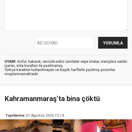
UYARI:
Küfür, hakaret, rencide edici cümleler veya imalar, inançlara saldırı
içeren, imla kuralları ile yazılmamış,
Türkçe karakter kullanılmayan ve büyük harflerle yazılmış yorumlar
onaylanmamaktadır.
Kahramanmaraş’ta bina çöktü
Yayınlanma:
07 Ağustos 2026 15:14