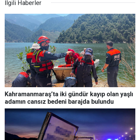
İlgili Haberler
Kahramanmaraş’ta iki gündür kayıp olan yaşlı
adamın cansız bedeni barajda bulundu