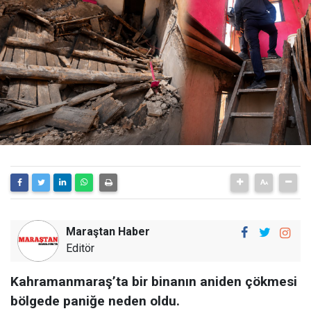
Maraştan Haber
Editör
Kahramanmaraş’ta bir binanın aniden çökmesi
bölgede paniğe neden oldu.