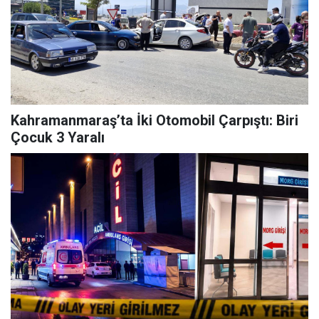
Kahramanmaraş’ta İki Otomobil Çarpıştı: Biri
Çocuk 3 Yaralı