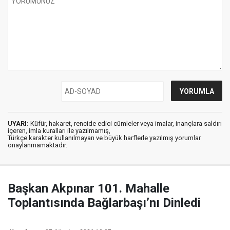
UYARI:
Küfür, hakaret, rencide edici cümleler veya imalar, inançlara saldırı
içeren, imla kuralları ile yazılmamış,
Türkçe karakter kullanılmayan ve büyük harflerle yazılmış yorumlar
onaylanmamaktadır.
Başkan Akpınar 101. Mahalle
Toplantısında Bağlarbaşı’nı Dinledi