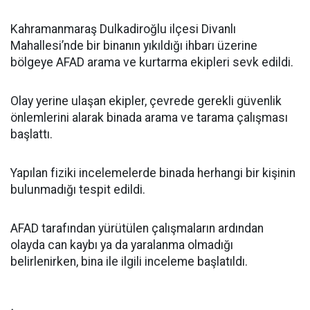
Kahramanmaraş Dulkadiroğlu ilçesi Divanlı
Mahallesi’nde bir binanın yıkıldığı ihbarı üzerine
bölgeye AFAD arama ve kurtarma ekipleri sevk edildi.
Olay yerine ulaşan ekipler, çevrede gerekli güvenlik
önlemlerini alarak binada arama ve tarama çalışması
başlattı.
Yapılan fiziki incelemelerde binada herhangi bir kişinin
bulunmadığı tespit edildi.
AFAD tarafından yürütülen çalışmaların ardından
olayda can kaybı ya da yaralanma olmadığı
belirlenirken, bina ile ilgili inceleme başlatıldı.