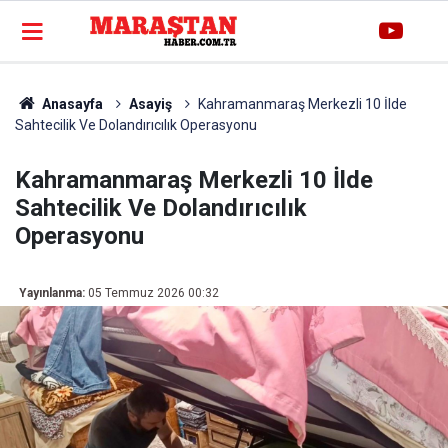
Anasayfa
Asayiş
Kahramanmaraş Merkezli 10 İlde
Sahtecilik Ve Dolandırıcılık Operasyonu
Kahramanmaraş Merkezli 10 İlde
Sahtecilik Ve Dolandırıcılık
Operasyonu
Yayınlanma:
05 Temmuz 2026 00:32