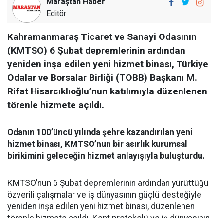
Maraştan Haber
Editör
Kahramanmaraş Ticaret ve Sanayi Odasının
(KMTSO) 6 Şubat depremlerinin ardından
yeniden inşa edilen yeni hizmet binası, Türkiye
Odalar ve Borsalar Birliği (TOBB) Başkanı M.
Rifat Hisarcıklıoğlu’nun katılımıyla düzenlenen
törenle hizmete açıldı.
Odanın 100’üncü yılında şehre kazandırılan yeni
hizmet binası, KMTSO’nun bir asırlık kurumsal
birikimini geleceğin hizmet anlayışıyla buluşturdu.
KMTSO’nun 6 Şubat depremlerinin ardından yürüttüğü
özverili çalışmalar ve iş dünyasının güçlü desteğiyle
yeniden inşa edilen yeni hizmet binası, düzenlenen