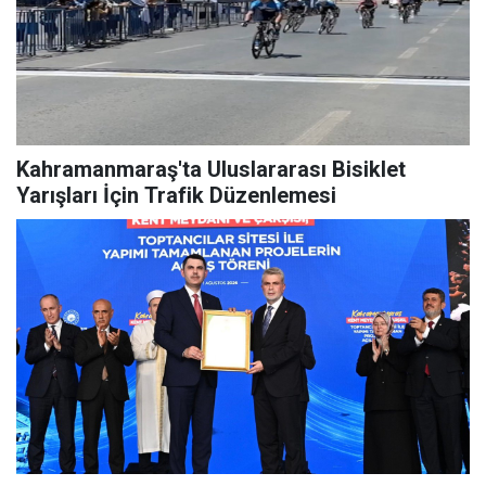
Kahramanmaraş'ta Uluslararası Bisiklet
Yarışları İçin Trafik Düzenlemesi