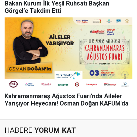
Bakan Kurum İlk Yeşil Ruhsatı Başkan
Görgel’e Takdim Etti
Kahramanmaraş Ağustos Fuarı'nda Aileler
Yarışıyor Heyecanı! Osman Doğan KAFUM'da
HABERE
YORUM KAT