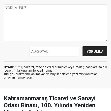
UYARI:
Küfür, hakaret, rencide edici cümleler veya imalar, inançlara saldırı
içeren, imla kuralları ile yazılmamış,
Türkçe karakter kullanılmayan ve büyük harflerle yazılmış yorumlar
onaylanmamaktadır.
Kahramanmaraş Ticaret ve Sanayi
Odası Binası, 100. Yılında Yeniden