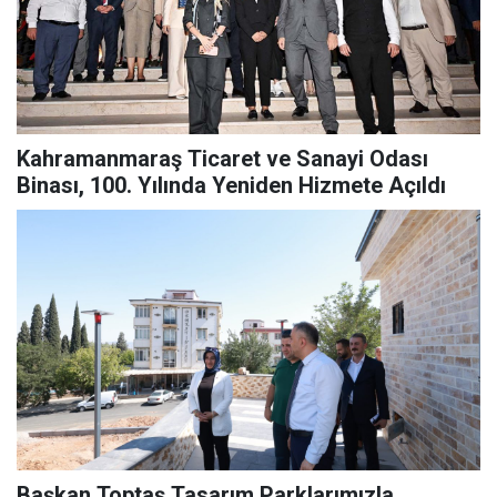
Kahramanmaraş Ticaret ve Sanayi Odası
Binası, 100. Yılında Yeniden Hizmete Açıldı
Başkan Toptaş Tasarım Parklarımızla