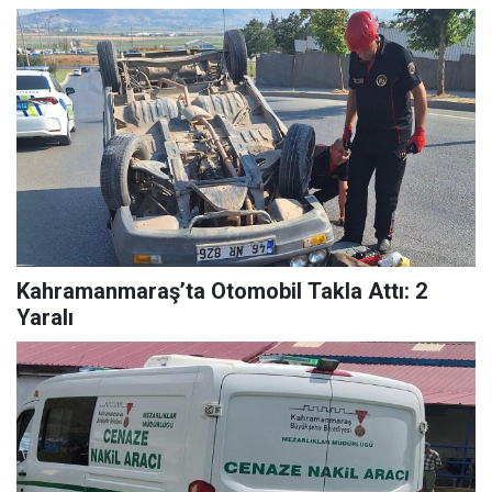
Kahramanmaraş’ta Otomobil Takla Attı: 2
Yaralı