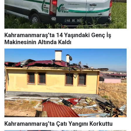
Kahramanmaraş’ta 14 Yaşındaki Genç İş
Makinesinin Altında Kaldı
Kahramanmaraş’ta Çatı Yangını Korkuttu