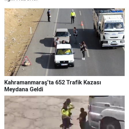
Kahramanmaraş’ta 652 Trafik Kazası
Meydana Geldi