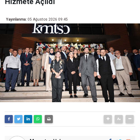
Hizmete Açıldı
Yayınlanma:
05 Ağustos 2026 09:45