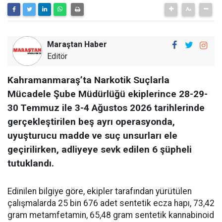
Maraştan Haber
Editör
Kahramanmaraş’ta Narkotik Suçlarla
Mücadele Şube Müdürlüğü ekiplerince 28-29-
30 Temmuz ile 3-4 Ağustos 2026 tarihlerinde
gerçekleştirilen beş ayrı operasyonda,
uyuşturucu madde ve suç unsurları ele
geçirilirken, adliyeye sevk edilen 6 şüpheli
tutuklandı.
Edinilen bilgiye göre, ekipler tarafından yürütülen
çalışmalarda 25 bin 676 adet sentetik ecza hapı, 73,42
gram metamfetamin, 65,48 gram sentetik kannabinoid