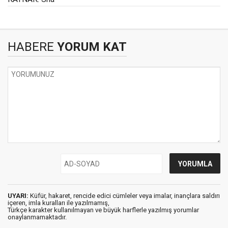
HABERE
YORUM KAT
UYARI:
Küfür, hakaret, rencide edici cümleler veya imalar, inançlara saldırı
içeren, imla kuralları ile yazılmamış,
Türkçe karakter kullanılmayan ve büyük harflerle yazılmış yorumlar
onaylanmamaktadır.