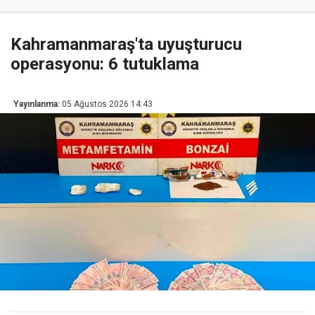
Kahramanmaraş'ta uyuşturucu
operasyonu: 6 tutuklama
Yayınlanma:
05 Ağustos 2026 14:43