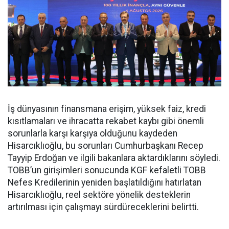
İş dünyasının finansmana erişim, yüksek faiz, kredi
kısıtlamaları ve ihracatta rekabet kaybı gibi önemli
sorunlarla karşı karşıya olduğunu kaydeden
Hisarcıklıoğlu, bu sorunları Cumhurbaşkanı Recep
Tayyip Erdoğan ve ilgili bakanlara aktardıklarını söyledi.
TOBB’un girişimleri sonucunda KGF kefaletli TOBB
Nefes Kredilerinin yeniden başlatıldığını hatırlatan
Hisarcıklıoğlu, reel sektöre yönelik desteklerin
artırılması için çalışmayı sürdüreceklerini belirtti.