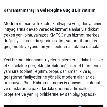
Kahramanmaraş’ın Geleceğine Güçlü Bir Yatırım
Modern mimarisi, teknolojik altyapısı ve iş dünyasının
ihtiyaçlarına cevap verecek hizmet alanlarıyla dikkat
çeken yeni bina, yalnızca KMTSO’nun hizmet merkezi
değil, aynı zamanda şehrin üretim, yatırım, ihracat ve
girişimcilik vizyonunun yeni buluşma noktası olacak.
Yeni hizmet binasında, üyelerin işlemlerini daha hızlı ve
etkin şekilde gerçekleştirebileceği hizmet birimlerinin
yanı sıra toplantı, eğitim, proje, danışmanlık ve iş
geliştirme faaliyetlerine yönelik modern alanlar da
bulunuyor. Bina, Kahramanmaraş iş dünyasının ulusal
ve uluslararası pazarlardaki gücünü artıracak
projelere ve yeni iş birliklerine ev sahipliği yapacak.