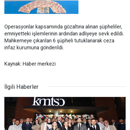
Operasyonlar kapsamında gözaltına alınan şüpheliler,
emniyetteki işlemlerinin ardından adliyeye sevk edildi.
Mahkemeye çıkarılan 6 şüpheli tutuklanarak ceza
infaz kurumuna gönderildi.
Kaynak: Haber merkezi
İlgili Haberler