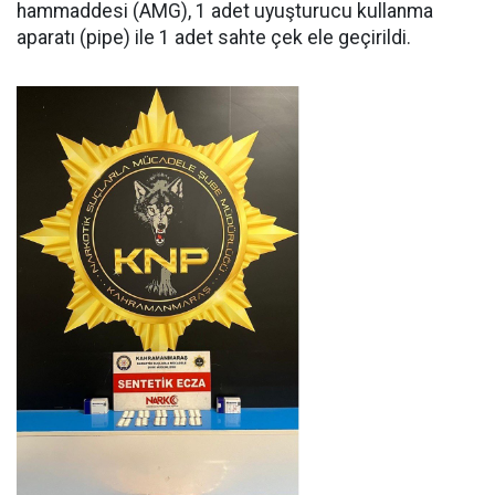
hammaddesi (AMG), 1 adet uyuşturucu kullanma
aparatı (pipe) ile 1 adet sahte çek ele geçirildi.