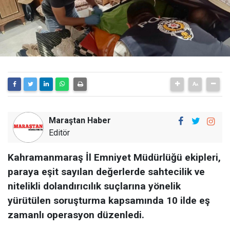
Maraştan Haber
Editör
Kahramanmaraş İl Emniyet Müdürlüğü ekipleri,
paraya eşit sayılan değerlerde sahtecilik ve
nitelikli dolandırıcılık suçlarına yönelik
yürütülen soruşturma kapsamında 10 ilde eş
zamanlı operasyon düzenledi.