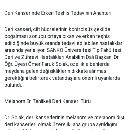
Deri Kanserinde Erken Teşhis Tedavinin Anahtarı
Deri kanseri, cilt hücrelerinin kontrolsüz şekilde
çoğalması sonucu ortaya çıkan ve erken teşhis
edildiğinde büyük oranda tedavi edilebilen hastalıklar
arasında yer alıyor. SANKO Üniversitesi Tıp Fakültesi
Deri ve Zührevi Hastalıkları Anabilim Dalı Başkanı Dr.
Öğr. Üyesi Ömer Faruk Solak, özellikle benlerde
meydana gelen değişikliklerin dikkate alınması
gerektiğini belirterek vatandaşlara önemli uyarılarda
bulundu.
Melanom En Tehlikeli Deri Kanseri Türü
Dr. Solak, deri kanserlerinin melanom ve melanom dışı
deri kanserleri olmak üzere iki ana gruba ayrıldığını