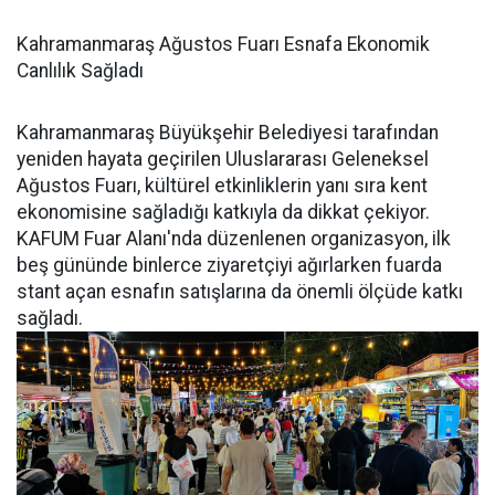
Kahramanmaraş Ağustos Fuarı Esnafa Ekonomik
Canlılık Sağladı
Kahramanmaraş Büyükşehir Belediyesi tarafından
yeniden hayata geçirilen Uluslararası Geleneksel
Ağustos Fuarı, kültürel etkinliklerin yanı sıra kent
ekonomisine sağladığı katkıyla da dikkat çekiyor.
KAFUM Fuar Alanı'nda düzenlenen organizasyon, ilk
beş gününde binlerce ziyaretçiyi ağırlarken fuarda
stant açan esnafın satışlarına da önemli ölçüde katkı
sağladı.