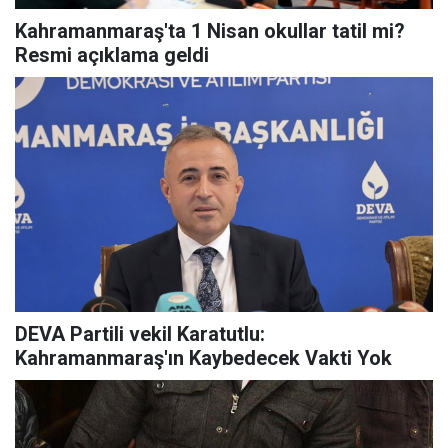
Kahramanmaraş'ta 1 Nisan okullar tatil mi?
Resmi açıklama geldi
DEVA Partili vekil Karatutlu:
Kahramanmaraş'ın Kaybedecek Vakti Yok