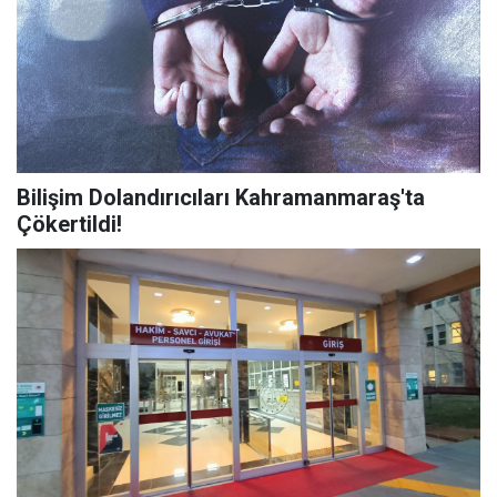
Bilişim Dolandırıcıları Kahramanmaraş'ta
Çökertildi!