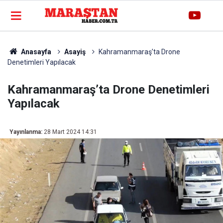
Anasayfa
Asayiş
Kahramanmaraş’ta Drone
Denetimleri Yapılacak
Kahramanmaraş’ta Drone Denetimleri
Yapılacak
Yayınlanma:
28 Mart 2024 14:31