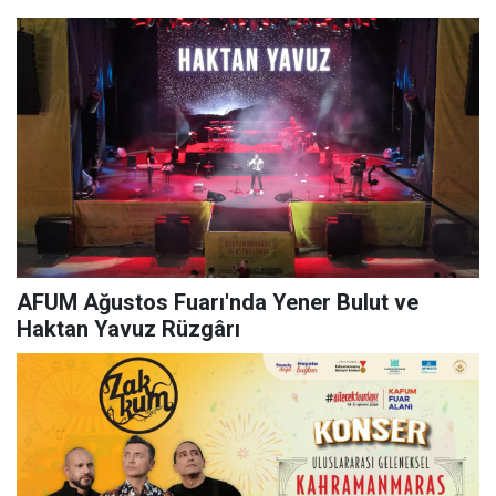
AFUM Ağustos Fuarı'nda Yener Bulut ve
Haktan Yavuz Rüzgârı