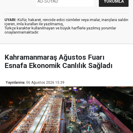
UYARI:
Küfür, hakaret, rencide edici cümleler veya imalar, inançlara saldırı
içeren, imla kuralları ile yazılmamış,
Türkçe karakter kullanılmayan ve büyük harflerle yazılmış yorumlar
onaylanmamaktadır.
Kahramanmaraş Ağustos Fuarı
Esnafa Ekonomik Canlılık Sağladı
Yayınlanma:
06 Ağustos 2026 15:39