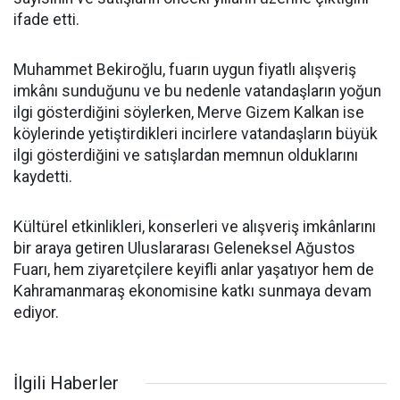
ifade etti.
Muhammet Bekiroğlu, fuarın uygun fiyatlı alışveriş
imkânı sunduğunu ve bu nedenle vatandaşların yoğun
ilgi gösterdiğini söylerken, Merve Gizem Kalkan ise
köylerinde yetiştirdikleri incirlere vatandaşların büyük
ilgi gösterdiğini ve satışlardan memnun olduklarını
kaydetti.
Kültürel etkinlikleri, konserleri ve alışveriş imkânlarını
bir araya getiren Uluslararası Geleneksel Ağustos
Fuarı, hem ziyaretçilere keyifli anlar yaşatıyor hem de
Kahramanmaraş ekonomisine katkı sunmaya devam
ediyor.
İlgili Haberler