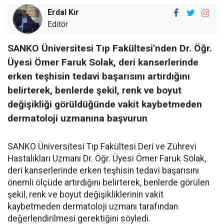
Erdal Kır
Editör
SANKO Üniversitesi Tıp Fakültesi'nden Dr. Öğr.
Üyesi Ömer Faruk Solak, deri kanserlerinde
erken teşhisin tedavi başarısını artırdığını
belirterek, benlerde şekil, renk ve boyut
değişikliği görüldüğünde vakit kaybetmeden
dermatoloji uzmanına başvurun
SANKO Üniversitesi Tıp Fakültesi Deri ve Zührevi
Hastalıkları Uzmanı Dr. Öğr. Üyesi Ömer Faruk Solak,
deri kanserlerinde erken teşhisin tedavi başarısını
önemli ölçüde artırdığını belirterek, benlerde görülen
şekil, renk ve boyut değişikliklerinin vakit
kaybetmeden dermatoloji uzmanı tarafından
değerlendirilmesi gerektiğini söyledi.