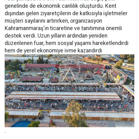
genelinde de ekonomik canlılık oluşturdu. Kent
dışından gelen ziyaretçilerin de katkısıyla işletmeler
müşteri sayılarını artırırken, organizasyon
Kahramanmaraş'ın ticaretine ve tanıtımına önemli
destek verdi. Uzun yılların ardından yeniden
düzenlenen fuar, hem sosyal yaşamı hareketlendirdi
hem de yerel ekonomiye ivme kazandırdı
.