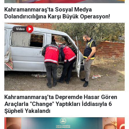
Kahramanmaraş'ta Sosyal Medya
Dolandırıcılığına Karşı Büyük Operasyon!
Kahramanmaraş’ta Depremde Hasar Gören
Araçlarla "Change" Yaptıkları İddiasıyla 6
Şüpheli Yakalandı