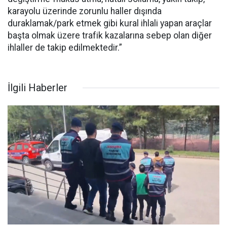
karayolu üzerinde zorunlu haller dışında
duraklamak/park etmek gibi kural ihlali yapan araçlar
başta olmak üzere trafik kazalarına sebep olan diğer
ihlaller de takip edilmektedir.”
İlgili Haberler