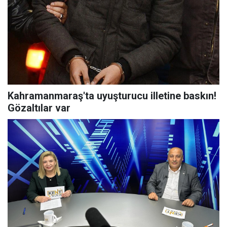
Kahramanmaraş'ta uyuşturucu illetine baskın!
Gözaltılar var