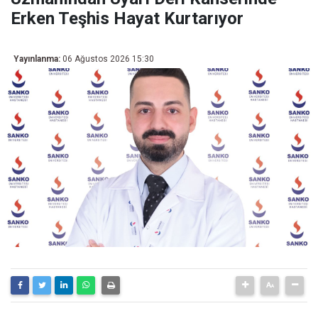
Erken Teşhis Hayat Kurtarıyor
Yayınlanma:
06 Ağustos 2026 15:30