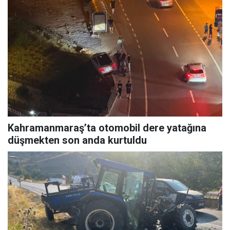
Kahramanmaraş’ta otomobil dere yatağına
düşmekten son anda kurtuldu