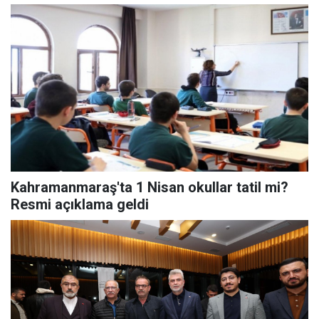
Kahramanmaraş'ta 1 Nisan okullar tatil mi?
Resmi açıklama geldi