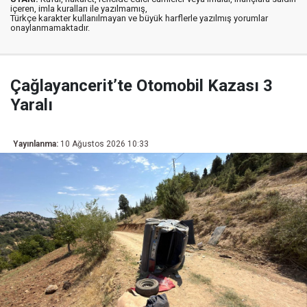
içeren, imla kuralları ile yazılmamış,
Türkçe karakter kullanılmayan ve büyük harflerle yazılmış yorumlar
onaylanmamaktadır.
Çağlayancerit’te Otomobil Kazası 3
Yaralı
Yayınlanma:
10 Ağustos 2026 10:33