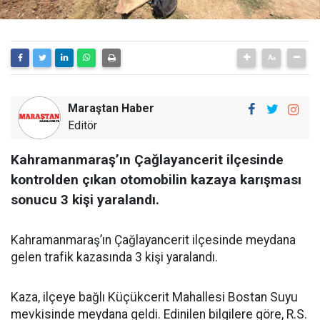
Maraştan Haber
Editör
Kahramanmaraş’ın Çağlayancerit ilçesinde
kontrolden çıkan otomobilin kazaya karışması
sonucu 3 kişi yaralandı.
Kahramanmaraş’ın Çağlayancerit ilçesinde meydana
gelen trafik kazasında 3 kişi yaralandı.
Kaza, ilçeye bağlı Küçükcerit Mahallesi Bostan Suyu
mevkisinde meydana geldi. Edinilen bilgilere göre, R.S.