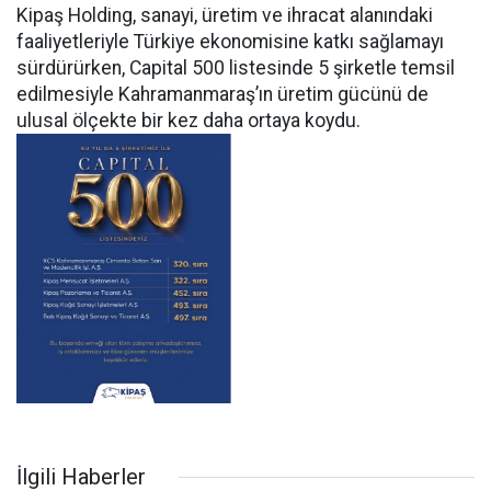
Kipaş Holding, sanayi, üretim ve ihracat alanındaki
faaliyetleriyle Türkiye ekonomisine katkı sağlamayı
sürdürürken, Capital 500 listesinde 5 şirketle temsil
edilmesiyle Kahramanmaraş’ın üretim gücünü de
ulusal ölçekte bir kez daha ortaya koydu.
İlgili Haberler