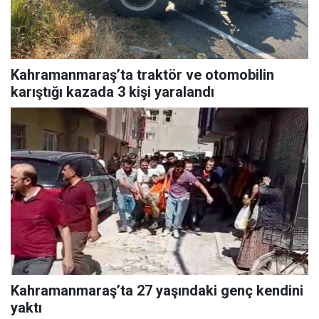
Kahramanmaraş’ta traktör ve otomobilin
karıştığı kazada 3 kişi yaralandı
Kahramanmaraş’ta 27 yaşındaki genç kendini
yaktı