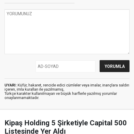
UYARI:
Küfür, hakaret, rencide edici cümleler veya imalar, inançlara saldırı
içeren, imla kuralları ile yazılmamış,
Türkçe karakter kullanılmayan ve büyük harflerle yazılmış yorumlar
onaylanmamaktadır.
Kipaş Holding 5 Şirketiyle Capital 500
Listesinde Yer Aldı