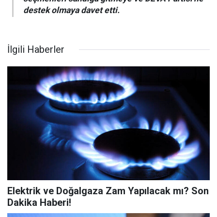
destek olmaya davet etti.
İlgili Haberler
Elektrik ve Doğalgaza Zam Yapılacak mı? Son
Dakika Haberi!