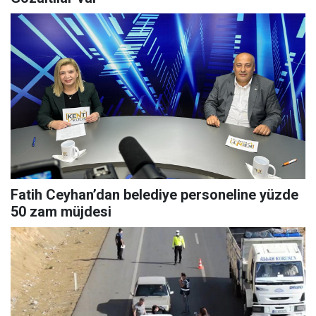
Fatih Ceyhan’dan belediye personeline yüzde
50 zam müjdesi