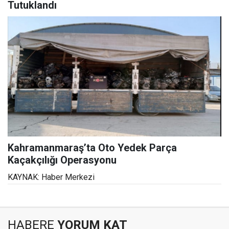
Tutuklandı
Kahramanmaraş’ta Oto Yedek Parça
Kaçakçılığı Operasyonu
KAYNAK: Haber Merkezi
HABERE
YORUM KAT