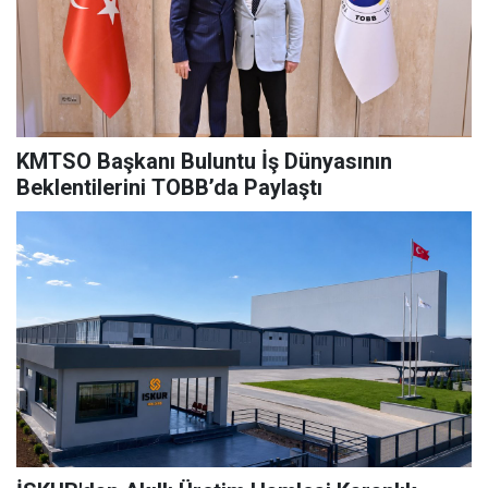
KMTSO Başkanı Buluntu İş Dünyasının
Beklentilerini TOBB’da Paylaştı