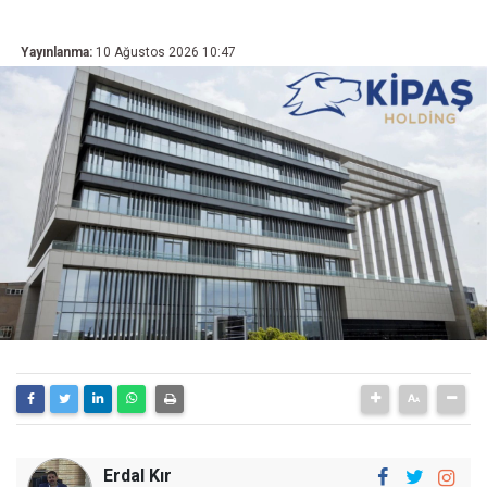
Yayınlanma:
10 Ağustos 2026 10:47
Erdal Kır