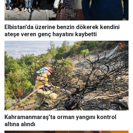
Elbistan’da üzerine benzin dökerek kendini
ateşe veren genç hayatını kaybetti
Kahramanmaraş’ta orman yangını kontrol
altına alındı