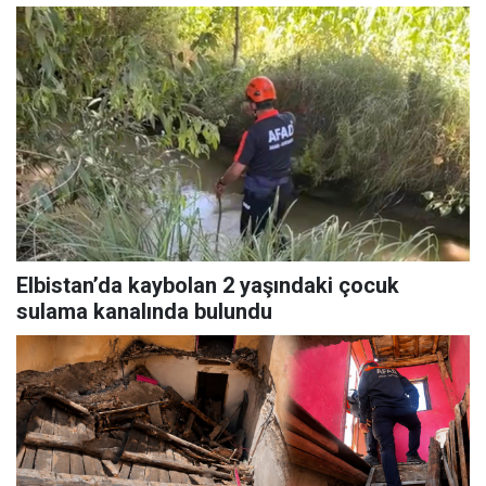
Elbistan’da kaybolan 2 yaşındaki çocuk
sulama kanalında bulundu