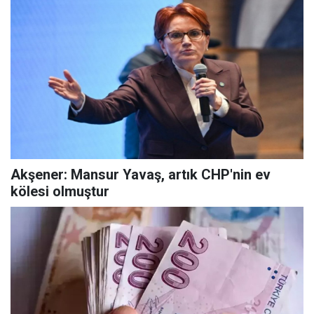
Akşener: Mansur Yavaş, artık CHP'nin ev
kölesi olmuştur