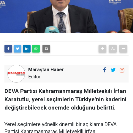
Maraştan Haber
Editör
DEVA Partisi Kahramanmaraş Milletvekili İrfan
Karatutlu, yerel seçimlerin Türkiye'nin kaderini
değiştirebilecek önemde olduğunu belirtti.
Yerel seçimlere yönelik önemli bir açıklama DEVA
Partisi Kahramanmaraş Milletvekili İrfan