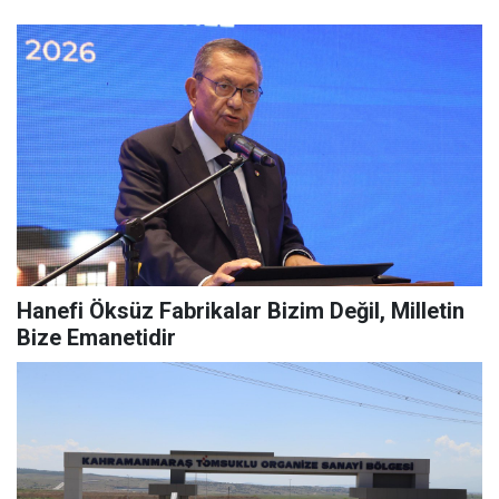
Hanefi Öksüz Fabrikalar Bizim Değil, Milletin
Bize Emanetidir