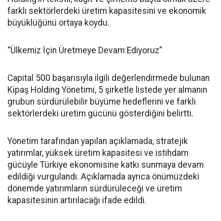
farklı sektörlerdeki üretim kapasitesini ve ekonomik
büyüklüğünü ortaya koydu.
“Ülkemiz İçin Üretmeye Devam Ediyoruz”
Capital 500 başarısıyla ilgili değerlendirmede bulunan
Kipaş Holding Yönetimi, 5 şirketle listede yer almanın
grubun sürdürülebilir büyüme hedeflerini ve farklı
sektörlerdeki üretim gücünü gösterdiğini belirtti.
Yönetim tarafından yapılan açıklamada, stratejik
yatırımlar, yüksek üretim kapasitesi ve istihdam
gücüyle Türkiye ekonomisine katkı sunmaya devam
edildiği vurgulandı. Açıklamada ayrıca önümüzdeki
dönemde yatırımların sürdürüleceği ve üretim
kapasitesinin artırılacağı ifade edildi.