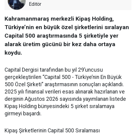
Editör
Kahramanmaraş merkezli Kipaş Holding,
Türkiye’nin en büyük özel şirketlerini sıralayan
Capital 500 araştırmasında 5 şirketiyle yer
alarak üretim gücünü bir kez daha ortaya
koydu.
Capital Dergisi tarafından bu yıl 29’uncusu
gerçekleştirilen “Capital 500 - Türkiye’nin En Büyük
500 Özel Şirketi” araştırmasının sonuçları açıklandı.
2025 yılı finansal verileri esas alınarak hazırlanan ve
derginin Ağustos 2026 sayısında yayımlanan listede
Kipaş Holding bünyesindeki 5 şirket sıralamaya
girmeyi başardı.
Kipaş Şirketlerinin Capital 500 Sıralaması