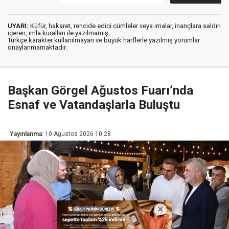
UYARI:
Küfür, hakaret, rencide edici cümleler veya imalar, inançlara saldırı
içeren, imla kuralları ile yazılmamış,
Türkçe karakter kullanılmayan ve büyük harflerle yazılmış yorumlar
onaylanmamaktadır.
Başkan Görgel Ağustos Fuarı’nda
Esnaf ve Vatandaşlarla Buluştu
Yayınlanma:
10 Ağustos 2026 10:28