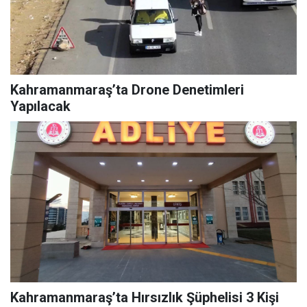
Kahramanmaraş’ta Drone Denetimleri
Yapılacak
Kahramanmaraş’ta Hırsızlık Şüphelisi 3 Kişi