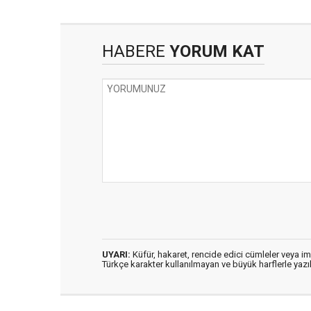
HABERE
YORUM KAT
UYARI:
Küfür, hakaret, rencide edici cümleler veya imal
Türkçe karakter kullanılmayan ve büyük harflerle ya