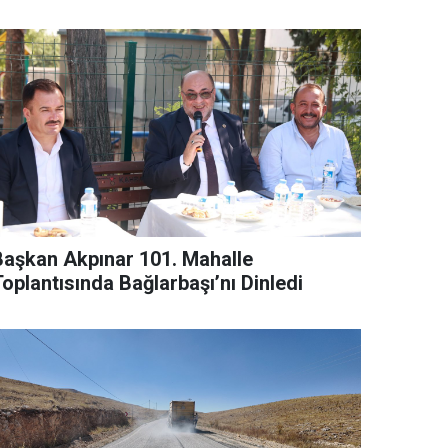
Başkan Akpınar 101. Mahalle
oplantısında Bağlarbaşı’nı Dinledi