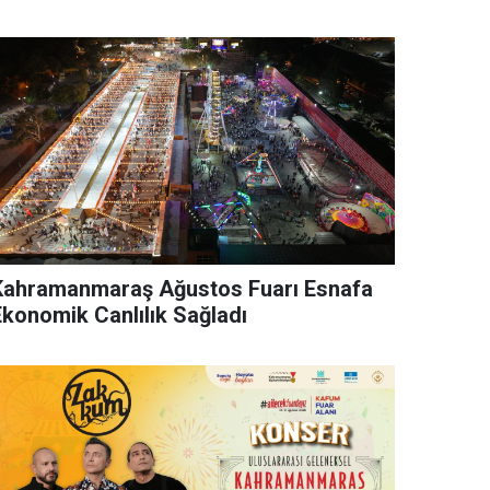
Kahramanmaraş Ağustos Fuarı Esnafa
Ekonomik Canlılık Sağladı