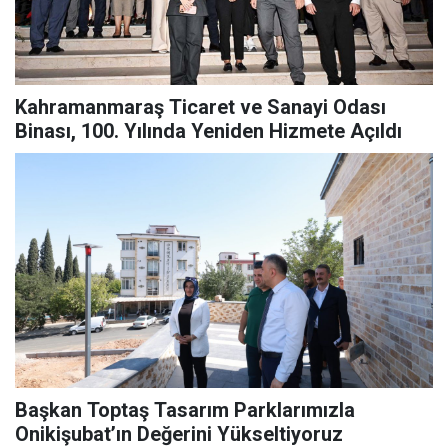
Kahramanmaraş Ticaret ve Sanayi Odası
Binası, 100. Yılında Yeniden Hizmete Açıldı
Başkan Toptaş Tasarım Parklarımızla
Onikişubat’ın Değerini Yükseltiyoruz