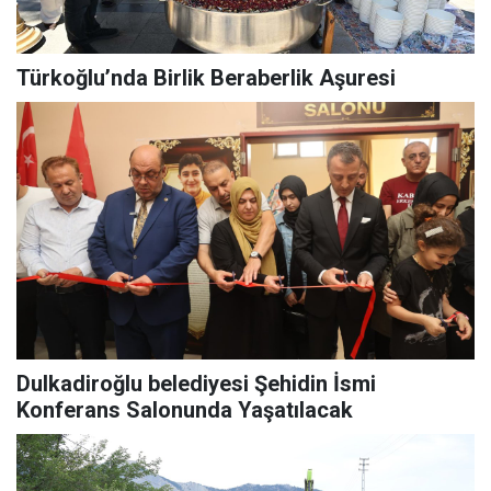
Türkoğlu’nda Birlik Beraberlik Aşuresi
Dulkadiroğlu belediyesi Şehidin İsmi
Konferans Salonunda Yaşatılacak