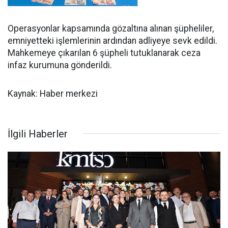
Operasyonlar kapsamında gözaltına alınan şüpheliler,
emniyetteki işlemlerinin ardından adliyeye sevk edildi.
Mahkemeye çıkarılan 6 şüpheli tutuklanarak ceza
infaz kurumuna gönderildi.
Kaynak: Haber merkezi
İlgili Haberler