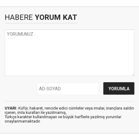
HABERE
YORUM KAT
UYARI:
Küfür, hakaret, rencide edici cümleler veya imalar, inançlara saldırı
içeren, imla kuralları ile yazılmamış,
Türkçe karakter kullanılmayan ve büyük harflerle yazılmış yorumlar
onaylanmamaktadır.