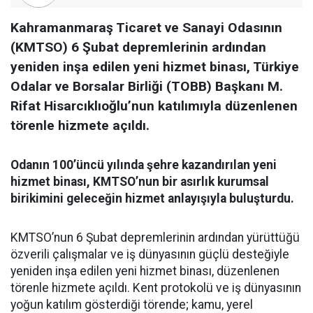
Kahramanmaraş Ticaret ve Sanayi Odasının
(KMTSO) 6 Şubat depremlerinin ardından
yeniden inşa edilen yeni hizmet binası, Türkiye
Odalar ve Borsalar Birliği (TOBB) Başkanı M.
Rifat Hisarcıklıoğlu’nun katılımıyla düzenlenen
törenle hizmete açıldı.
Odanın 100’üncü yılında şehre kazandırılan yeni
hizmet binası, KMTSO’nun bir asırlık kurumsal
birikimini geleceğin hizmet anlayışıyla buluşturdu.
KMTSO’nun 6 Şubat depremlerinin ardından yürüttüğü
özverili çalışmalar ve iş dünyasının güçlü desteğiyle
yeniden inşa edilen yeni hizmet binası, düzenlenen
törenle hizmete açıldı. Kent protokolü ve iş dünyasının
yoğun katılım gösterdiği törende; kamu, yerel