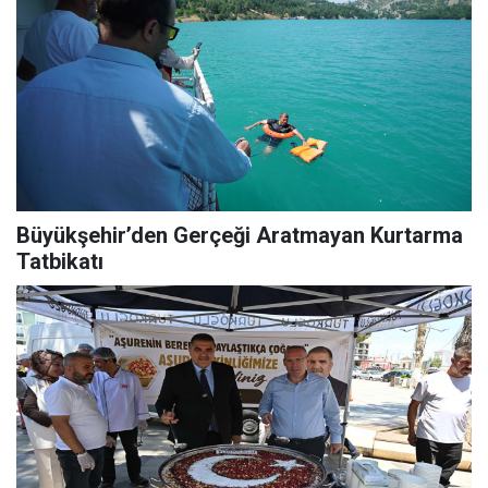
Büyükşehir’den Gerçeği Aratmayan Kurtarma
Tatbikatı