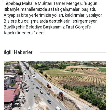
Tepebaşı Mahalle Muhtarı Tamer Mengeş, “Bugün
itibariyle mahallemizde asfalt çalışmaları başladı.
Altyapısı bite yerlerimizin yolları, kaldırımları yapılıyor.
Bizlere bu çalışmalarda desteklerini esirgemeyen
Büyükşehir Belediye Başkanımız Fırat Görgel’e
teşekkür ederiz” dedi.
İlgili Haberler