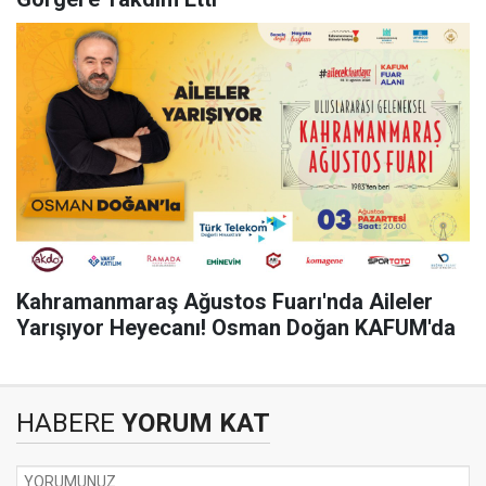
Kahramanmaraş Ağustos Fuarı'nda Aileler
Yarışıyor Heyecanı! Osman Doğan KAFUM'da
HABERE
YORUM KAT