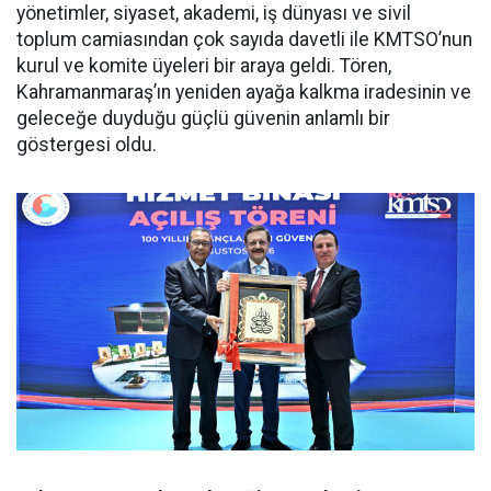
yönetimler, siyaset, akademi, iş dünyası ve sivil
toplum camiasından çok sayıda davetli ile KMTSO’nun
kurul ve komite üyeleri bir araya geldi. Tören,
Kahramanmaraş’ın yeniden ayağa kalkma iradesinin ve
geleceğe duyduğu güçlü güvenin anlamlı bir
göstergesi oldu.