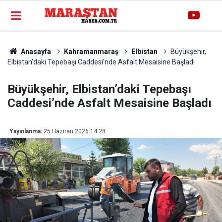
Anasayfa
Kahramanmaraş
Elbistan
Büyükşehir,
Elbistan’daki Tepebaşı Caddesi’nde Asfalt Mesaisine Başladı
Büyükşehir, Elbistan’daki Tepebaşı
Caddesi’nde Asfalt Mesaisine Başladı
Yayınlanma:
25 Haziran 2026 14:28