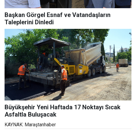
Başkan Görgel Esnaf ve Vatandaşların
Taleplerini Dinledi
Büyükşehir Yeni Haftada 17 Noktayı Sıcak
Asfaltla Buluşacak
KAYNAK: Maraştanhaber