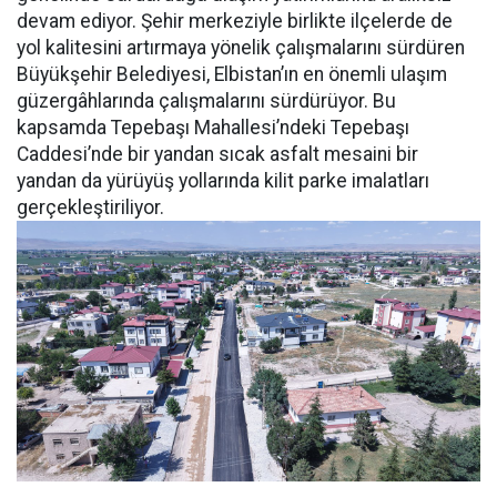
devam ediyor. Şehir merkeziyle birlikte ilçelerde de
yol kalitesini artırmaya yönelik çalışmalarını sürdüren
Büyükşehir Belediyesi, Elbistan’ın en önemli ulaşım
güzergâhlarında çalışmalarını sürdürüyor. Bu
kapsamda Tepebaşı Mahallesi’ndeki Tepebaşı
Caddesi’nde bir yandan sıcak asfalt mesaini bir
yandan da yürüyüş yollarında kilit parke imalatları
gerçekleştiriliyor.