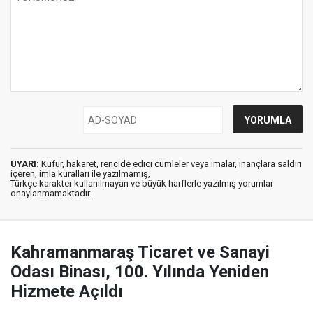
UYARI:
Küfür, hakaret, rencide edici cümleler veya imalar, inançlara saldırı
içeren, imla kuralları ile yazılmamış,
Türkçe karakter kullanılmayan ve büyük harflerle yazılmış yorumlar
onaylanmamaktadır.
Kahramanmaraş Ticaret ve Sanayi
Odası Binası, 100. Yılında Yeniden
Hizmete Açıldı