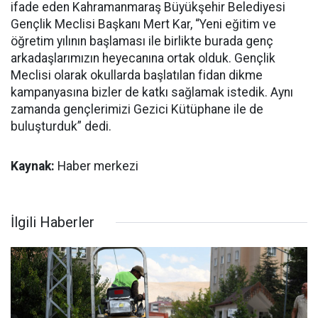
ifade eden Kahramanmaraş Büyükşehir Belediyesi
Gençlik Meclisi Başkanı Mert Kar, “Yeni eğitim ve
öğretim yılının başlaması ile birlikte burada genç
arkadaşlarımızın heyecanına ortak olduk. Gençlik
Meclisi olarak okullarda başlatılan fidan dikme
kampanyasına bizler de katkı sağlamak istedik. Aynı
zamanda gençlerimizi Gezici Kütüphane ile de
buluşturduk” dedi.
Kaynak:
Haber merkezi
İlgili Haberler