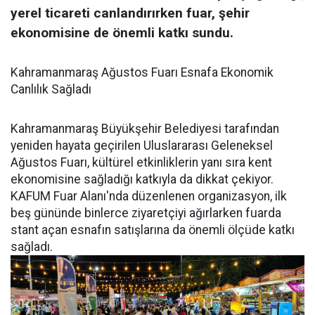
yerel ticareti canlandırırken fuar, şehir
ekonomisine de önemli katkı sundu.
Kahramanmaraş Ağustos Fuarı Esnafa Ekonomik
Canlılık Sağladı
Kahramanmaraş Büyükşehir Belediyesi tarafından
yeniden hayata geçirilen Uluslararası Geleneksel
Ağustos Fuarı, kültürel etkinliklerin yanı sıra kent
ekonomisine sağladığı katkıyla da dikkat çekiyor.
KAFUM Fuar Alanı'nda düzenlenen organizasyon, ilk
beş gününde binlerce ziyaretçiyi ağırlarken fuarda
stant açan esnafın satışlarına da önemli ölçüde katkı
sağladı.