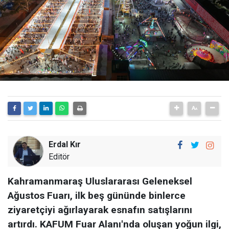
Erdal Kır
Editör
Kahramanmaraş Uluslararası Geleneksel
Ağustos Fuarı, ilk beş gününde binlerce
ziyaretçiyi ağırlayarak esnafın satışlarını
artırdı. KAFUM Fuar Alanı'nda oluşan yoğun ilgi,