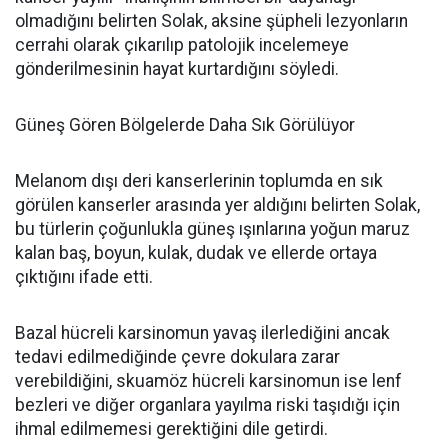
olmadığını belirten Solak, aksine şüpheli lezyonların
cerrahi olarak çıkarılıp patolojik incelemeye
gönderilmesinin hayat kurtardığını söyledi.
Güneş Gören Bölgelerde Daha Sık Görülüyor
Melanom dışı deri kanserlerinin toplumda en sık
görülen kanserler arasında yer aldığını belirten Solak,
bu türlerin çoğunlukla güneş ışınlarına yoğun maruz
kalan baş, boyun, kulak, dudak ve ellerde ortaya
çıktığını ifade etti.
Bazal hücreli karsinomun yavaş ilerlediğini ancak
tedavi edilmediğinde çevre dokulara zarar
verebildiğini, skuamöz hücreli karsinomun ise lenf
bezleri ve diğer organlara yayılma riski taşıdığı için
ihmal edilmemesi gerektiğini dile getirdi.