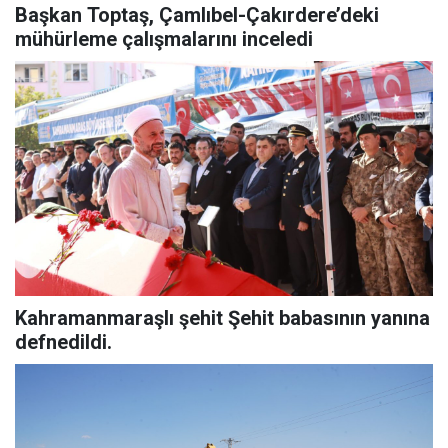
Başkan Toptaş, Çamlıbel-Çakırdere’deki
mühürleme çalışmalarını inceledi
Kahramanmaraşlı şehit Şehit babasının yanına
defnedildi.