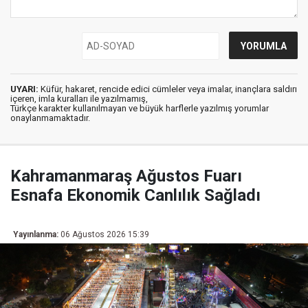
UYARI:
Küfür, hakaret, rencide edici cümleler veya imalar, inançlara saldırı
içeren, imla kuralları ile yazılmamış,
Türkçe karakter kullanılmayan ve büyük harflerle yazılmış yorumlar
onaylanmamaktadır.
Kahramanmaraş Ağustos Fuarı
Esnafa Ekonomik Canlılık Sağladı
Yayınlanma:
06 Ağustos 2026 15:39