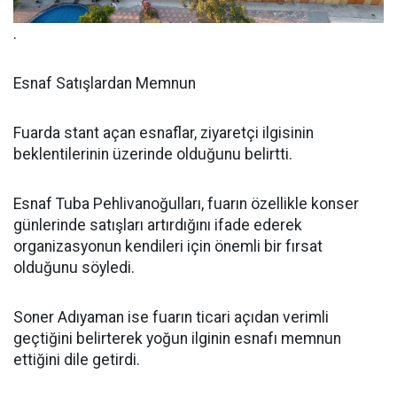
.
Esnaf Satışlardan Memnun
Fuarda stant açan esnaflar, ziyaretçi ilgisinin
beklentilerinin üzerinde olduğunu belirtti.
Esnaf Tuba Pehlivanoğulları, fuarın özellikle konser
günlerinde satışları artırdığını ifade ederek
organizasyonun kendileri için önemli bir fırsat
olduğunu söyledi.
Soner Adıyaman ise fuarın ticari açıdan verimli
geçtiğini belirterek yoğun ilginin esnafı memnun
ettiğini dile getirdi.