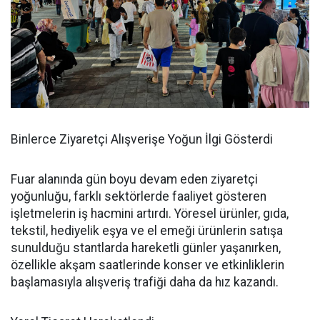
Binlerce Ziyaretçi Alışverişe Yoğun İlgi Gösterdi
Fuar alanında gün boyu devam eden ziyaretçi
yoğunluğu, farklı sektörlerde faaliyet gösteren
işletmelerin iş hacmini artırdı. Yöresel ürünler, gıda,
tekstil, hediyelik eşya ve el emeği ürünlerin satışa
sunulduğu stantlarda hareketli günler yaşanırken,
özellikle akşam saatlerinde konser ve etkinliklerin
başlamasıyla alışveriş trafiği daha da hız kazandı.