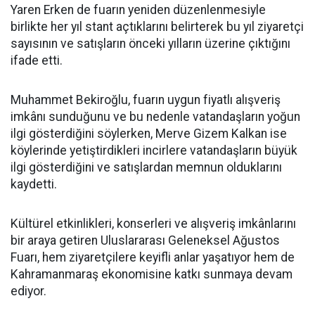
Yaren Erken de fuarın yeniden düzenlenmesiyle
birlikte her yıl stant açtıklarını belirterek bu yıl ziyaretçi
sayısının ve satışların önceki yılların üzerine çıktığını
ifade etti.
Muhammet Bekiroğlu, fuarın uygun fiyatlı alışveriş
imkânı sunduğunu ve bu nedenle vatandaşların yoğun
ilgi gösterdiğini söylerken, Merve Gizem Kalkan ise
köylerinde yetiştirdikleri incirlere vatandaşların büyük
ilgi gösterdiğini ve satışlardan memnun olduklarını
kaydetti.
Kültürel etkinlikleri, konserleri ve alışveriş imkânlarını
bir araya getiren Uluslararası Geleneksel Ağustos
Fuarı, hem ziyaretçilere keyifli anlar yaşatıyor hem de
Kahramanmaraş ekonomisine katkı sunmaya devam
ediyor.