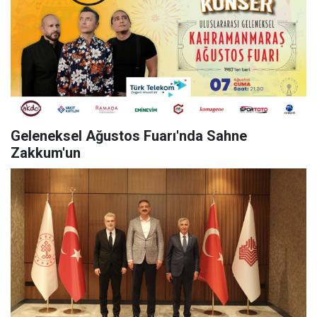
Geleneksel Ağustos Fuarı'nda Sahne
Zakkum'un