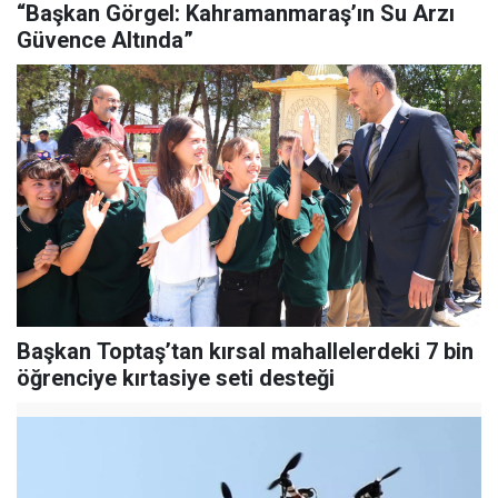
“Başkan Görgel: Kahramanmaraş’ın Su Arzı
Güvence Altında”
Başkan Toptaş’tan kırsal mahallelerdeki 7 bin
öğrenciye kırtasiye seti desteği