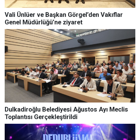
Vali Ünlüer ve Başkan Görgel’den Vakıflar
Genel Müdürlüğü’ne ziyaret
Dulkadiroğlu Belediyesi Ağustos Ayı Meclis
Toplantısı Gerçekleştirildi