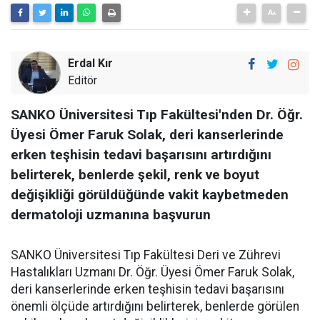
Erdal Kır
Editör
SANKO Üniversitesi Tıp Fakültesi'nden Dr. Öğr.
Üyesi Ömer Faruk Solak, deri kanserlerinde
erken teşhisin tedavi başarısını artırdığını
belirterek, benlerde şekil, renk ve boyut
değişikliği görüldüğünde vakit kaybetmeden
dermatoloji uzmanına başvurun
SANKO Üniversitesi Tıp Fakültesi Deri ve Zührevi
Hastalıkları Uzmanı Dr. Öğr. Üyesi Ömer Faruk Solak,
deri kanserlerinde erken teşhisin tedavi başarısını
önemli ölçüde artırdığını belirterek, benlerde görülen