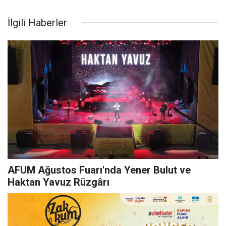
İlgili Haberler
AFUM Ağustos Fuarı'nda Yener Bulut ve
Haktan Yavuz Rüzgârı