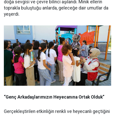
doğa sevgisi ve çevre bilinci aşılandı. Minik ellerin
toprakla buluştuğu anlarda, geleceğe dair umutlar da
yeşerdi.
“Genç Arkadaşlarımızın Heyecanına Ortak Olduk”
Gerçekleştirilen etkinliğin renkli ve heyecanlı geçtiğini