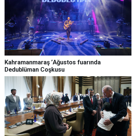
Kahramanmaraş ’Ağustos fuarında
Dedublüman Coşkusu