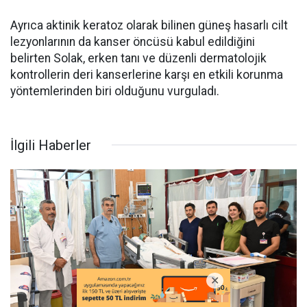
Ayrıca aktinik keratoz olarak bilinen güneş hasarlı cilt
lezyonlarının da kanser öncüsü kabul edildiğini
belirten Solak, erken tanı ve düzenli dermatolojik
kontrollerin deri kanserlerine karşı en etkili korunma
yöntemlerinden biri olduğunu vurguladı.
İlgili Haberler