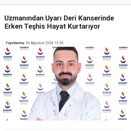
Uzmanından Uyarı Deri Kanserinde
Erken Teşhis Hayat Kurtarıyor
Yayınlanma:
06 Ağustos 2026 15:30