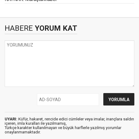
HABERE
YORUM KAT
UYARI:
Küfür, hakaret, rencide edici cümleler veya imalar, inançlara saldırı
içeren, imla kuralları ile yazılmamış,
Türkçe karakter kullanılmayan ve büyük harflerle yazılmış yorumlar
onaylanmamaktadır.