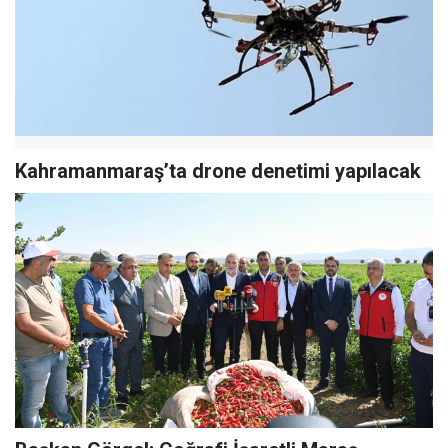
Kahramanmaraş’ta drone denetimi yapılacak