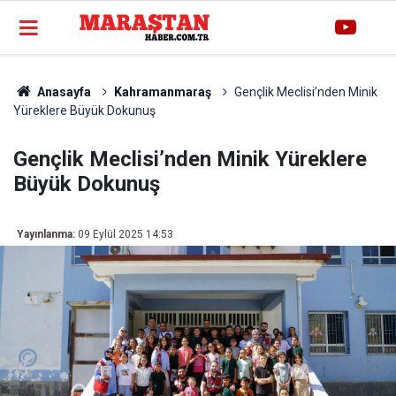
Anasayfa
Kahramanmaraş
Gençlik Meclisi’nden Minik
Yüreklere Büyük Dokunuş
Gençlik Meclisi’nden Minik Yüreklere
Büyük Dokunuş
Yayınlanma:
09 Eylül 2025 14:53