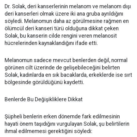
Dr. Solak, deri kanserlerinin melanom ve melanom dışı
deri kanserleri olmak üzere iki ana gruba ayrıldığını
söyledi. Melanomun daha az görülmesine rağmen en
ölümcül deri kanseri türü olduğuna dikkat çeken
Solak, bu kanserin cilde rengini veren melanosit
hücrelerinden kaynaklandığını ifade etti.
Melanomun sadece mevcut benlerden değil, normal
görünen cilt üzerinde de gelişebileceğini belirten
Solak, kadınlarda en sık bacaklarda, erkeklerde ise sırt
bölgesinde görüldüğünü kaydetti.
Benlerde Bu Değişikliklere Dikkat
Şüpheli benlerin erken dönemde fark edilmesinin
hayati önem taşıdığını vurgulayan Solak, şu belirtilerin
ihmal edilmemesi gerektiğini söyledi: