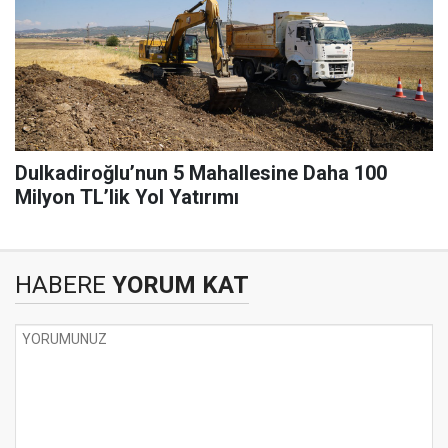
Dulkadiroğlu’nun 5 Mahallesine Daha 100
Milyon TL’lik Yol Yatırımı
HABERE
YORUM KAT