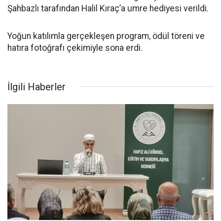
Şahbazlı tarafından Halil Kıraç’a umre hediyesi verildi.
Yoğun katılımla gerçekleşen program, ödül töreni ve
hatıra fotoğrafı çekimiyle sona erdi.
İlgili Haberler