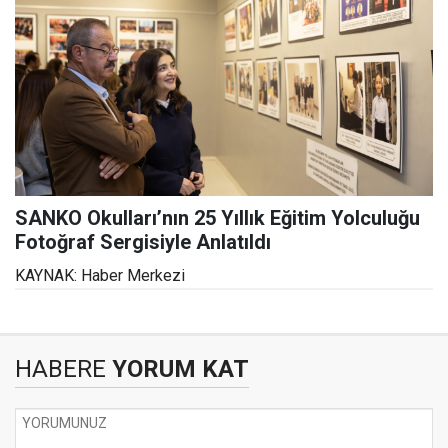
SANKO Okulları’nın 25 Yıllık Eğitim Yolculuğu
Fotoğraf Sergisiyle Anlatıldı
KAYNAK: Haber Merkezi
HABERE
YORUM KAT