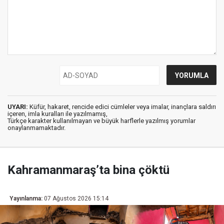
UYARI:
Küfür, hakaret, rencide edici cümleler veya imalar, inançlara saldırı
içeren, imla kuralları ile yazılmamış,
Türkçe karakter kullanılmayan ve büyük harflerle yazılmış yorumlar
onaylanmamaktadır.
Kahramanmaraş’ta bina çöktü
Yayınlanma:
07 Ağustos 2026 15:14