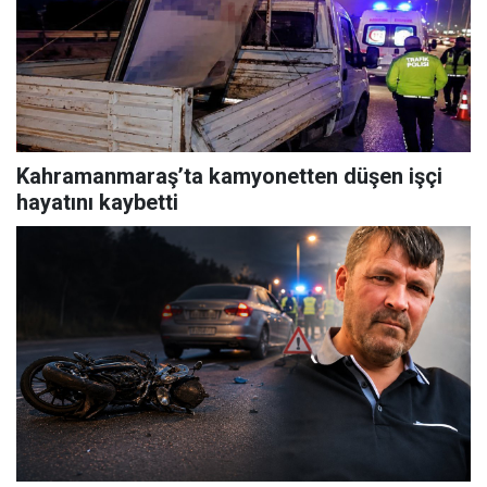
Kahramanmaraş’ta kamyonetten düşen işçi
hayatını kaybetti