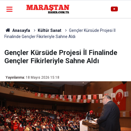
Anasayfa
Kültür Sanat
Gençler Kürsüde Projesi İl
Finalinde Gençler Fikirleriyle Sahne Aldı
Gençler Kürsüde Projesi İl Finalinde
Gençler Fikirleriyle Sahne Aldı
Yayınlanma:
18 Mayıs 2026 15:18