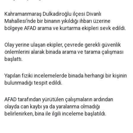
Kahramanmaraş Dulkadiroğlu ilçesi Divanlı
Mahallesi’nde bir binanın yıkıldığı ihbarı üzerine
bölgeye AFAD arama ve kurtarma ekipleri sevk edildi.
Olay yerine ulaşan ekipler, çevrede gerekli güvenlik
önlemlerini alarak binada arama ve tarama çalışması
başlattı.
Yapılan fiziki incelemelerde binada herhangi bir kişinin
bulunmadığı tespit edildi.
AFAD tarafından yürütülen çalışmaların ardından
olayda can kaybı ya da yaralanma olmadığı
belirlenirken, bina ile ilgili inceleme başlatıldı.