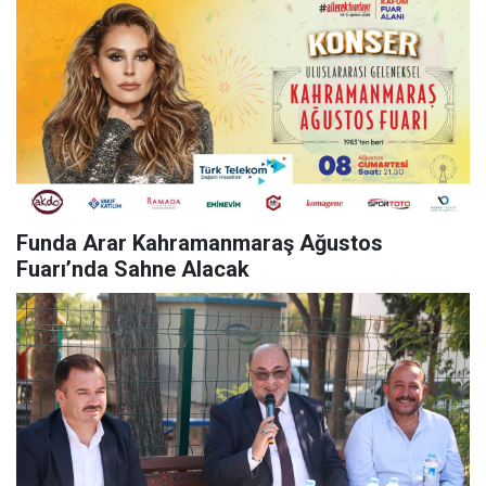
Funda Arar Kahramanmaraş Ağustos
Fuarı’nda Sahne Alacak