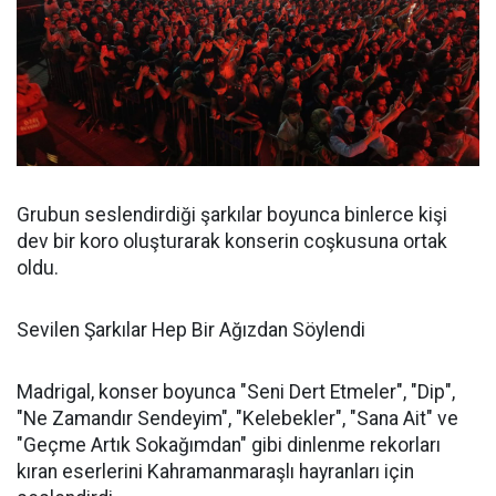
Grubun seslendirdiği şarkılar boyunca binlerce kişi
dev bir koro oluşturarak konserin coşkusuna ortak
oldu.
Sevilen Şarkılar Hep Bir Ağızdan Söylendi
Madrigal, konser boyunca "Seni Dert Etmeler", "Dip",
"Ne Zamandır Sendeyim", "Kelebekler", "Sana Ait" ve
"Geçme Artık Sokağımdan" gibi dinlenme rekorları
kıran eserlerini Kahramanmaraşlı hayranları için