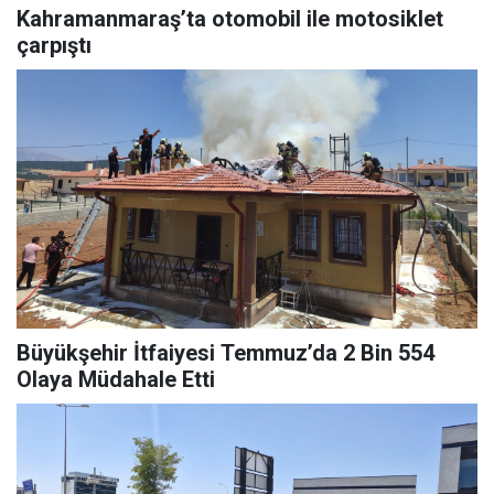
Kahramanmaraş’ta otomobil ile motosiklet
çarpıştı
Büyükşehir İtfaiyesi Temmuz’da 2 Bin 554
Olaya Müdahale Etti