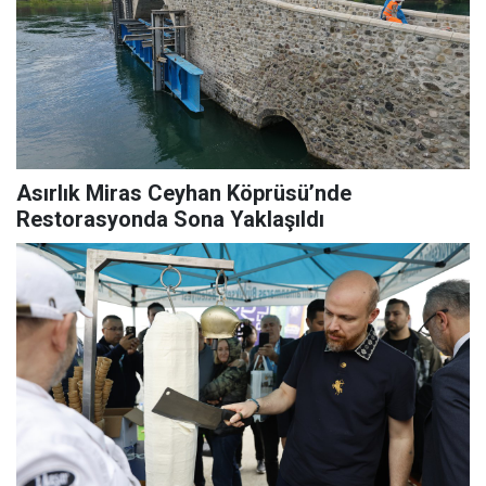
Asırlık Miras Ceyhan Köprüsü’nde
Restorasyonda Sona Yaklaşıldı