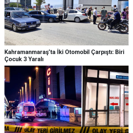
Kahramanmaraş’ta İki Otomobil Çarpıştı: Biri
Çocuk 3 Yaralı