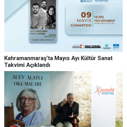
Kahramanmaraş’ta Mayıs Ayı Kültür Sanat
Takvimi Açıklandı