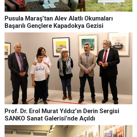
Pusula Maraş’tan Alev Alatlı Okumaları
Başarılı Gençlere Kapadokya Gezisi
Prof. Dr. Erol Murat Yıldız’ın Derin Sergisi
SANKO Sanat Galerisi’nde Açıldı