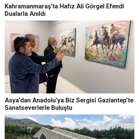
Kahramanmaraş’ta Hafız Ali Görgel Efendi
Dualarla Anıldı
Asya’dan Anadolu’ya Biz Sergisi Gaziantep’te
Sanatseverlerle Buluştu