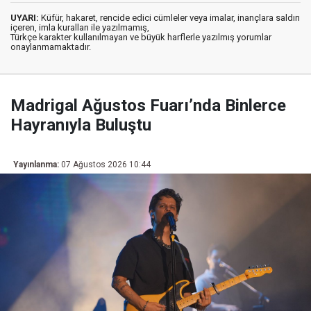
UYARI:
Küfür, hakaret, rencide edici cümleler veya imalar, inançlara saldırı
içeren, imla kuralları ile yazılmamış,
Türkçe karakter kullanılmayan ve büyük harflerle yazılmış yorumlar
onaylanmamaktadır.
Madrigal Ağustos Fuarı’nda Binlerce
Hayranıyla Buluştu
Yayınlanma:
07 Ağustos 2026 10:44