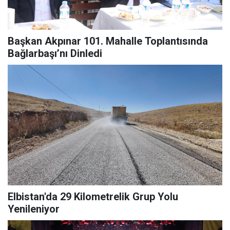
Başkan Akpınar 101. Mahalle Toplantısında
Bağlarbaşı’nı Dinledi
Elbistan'da 29 Kilometrelik Grup Yolu
Yenileniyor