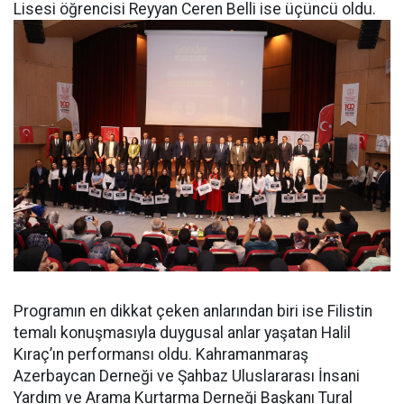
Lisesi öğrencisi Reyyan Ceren Belli ise üçüncü oldu.
Programın en dikkat çeken anlarından biri ise Filistin
temalı konuşmasıyla duygusal anlar yaşatan Halil
Kıraç’ın performansı oldu. Kahramanmaraş
Azerbaycan Derneği ve Şahbaz Uluslararası İnsani
Yardım ve Arama Kurtarma Derneği Başkanı Tural