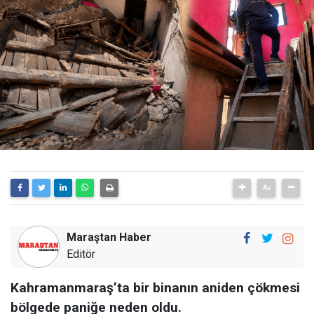
Maraştan Haber
Editör
Kahramanmaraş’ta bir binanın aniden çökmesi
bölgede paniğe neden oldu.