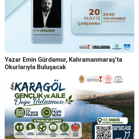
Yazar Emin Gürdamur, Kahramanmaraş’ta
Okurlarıyla Buluşacak