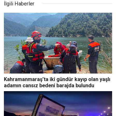
İlgili Haberler
Kahramanmaraş’ta iki gündür kayıp olan yaşlı
adamın cansız bedeni barajda bulundu