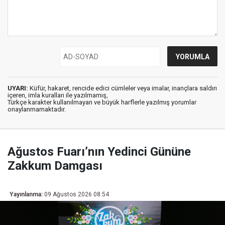
UYARI:
Küfür, hakaret, rencide edici cümleler veya imalar, inançlara saldırı
içeren, imla kuralları ile yazılmamış,
Türkçe karakter kullanılmayan ve büyük harflerle yazılmış yorumlar
onaylanmamaktadır.
Ağustos Fuarı’nın Yedinci Gününe
Zakkum Damgası
Yayınlanma:
09 Ağustos 2026 08:54