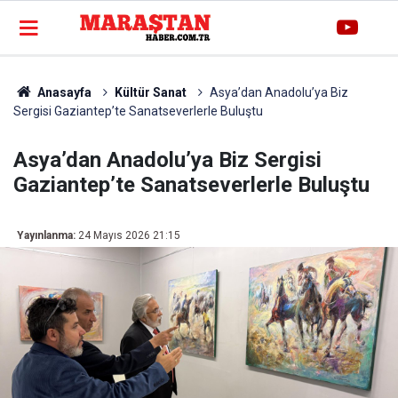
Anasayfa
Kültür Sanat
Asya’dan Anadolu’ya Biz
Sergisi Gaziantep’te Sanatseverlerle Buluştu
Asya’dan Anadolu’ya Biz Sergisi
Gaziantep’te Sanatseverlerle Buluştu
Yayınlanma:
24 Mayıs 2026 21:15