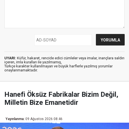
UYARI:
Küfür, hakaret, rencide edici cümleler veya imalar, inançlara saldırı
içeren, imla kuralları ile yazılmamış,
Türkçe karakter kullanılmayan ve büyük harflerle yazılmış yorumlar
onaylanmamaktadır.
Hanefi Öksüz Fabrikalar Bizim Değil,
Milletin Bize Emanetidir
Yayınlanma:
09 Ağustos 2026 08:46