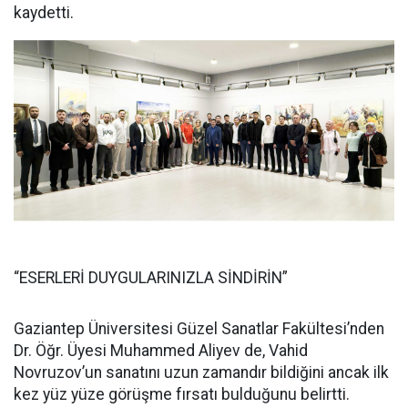
kaydetti.
“ESERLERİ DUYGULARINIZLA SİNDİRİN”
Gaziantep Üniversitesi Güzel Sanatlar Fakültesi’nden
Dr. Öğr. Üyesi Muhammed Aliyev de, Vahid
Novruzov’un sanatını uzun zamandır bildiğini ancak ilk
kez yüz yüze görüşme fırsatı bulduğunu belirtti.