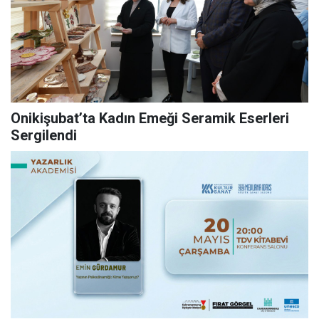
Onikişubat’ta Kadın Emeği Seramik Eserleri
Sergilendi