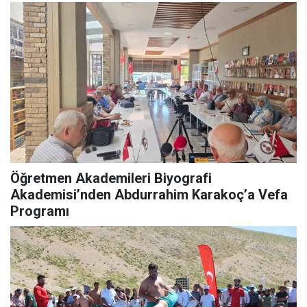
Öğretmen Akademileri Biyografi
Akademisi’nden Abdurrahim Karakoç’a Vefa
Programı