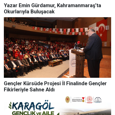
Yazar Emin Gürdamur, Kahramanmaraş’ta
Okurlarıyla Buluşacak
Gençler Kürsüde Projesi İl Finalinde Gençler
Fikirleriyle Sahne Aldı