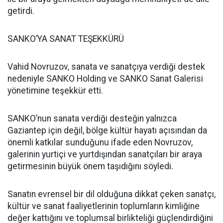
getirdi.
SANKO’YA SANAT TEŞEKKÜRÜ
Vahid Novruzov, sanata ve sanatçıya verdiği destek
nedeniyle SANKO Holding ve SANKO Sanat Galerisi
yönetimine teşekkür etti.
SANKO’nun sanata verdiği desteğin yalnızca
Gaziantep için değil, bölge kültür hayatı açısından da
önemli katkılar sunduğunu ifade eden Novruzov,
galerinin yurtiçi ve yurtdışından sanatçıları bir araya
getirmesinin büyük önem taşıdığını söyledi.
Sanatın evrensel bir dil olduğuna dikkat çeken sanatçı,
kültür ve sanat faaliyetlerinin toplumların kimliğine
değer kattığını ve toplumsal birlikteliği güçlendirdiğini