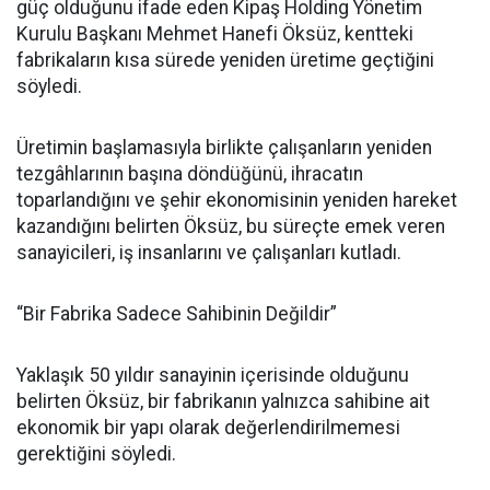
güç olduğunu ifade eden Kipaş Holding Yönetim
Kurulu Başkanı Mehmet Hanefi Öksüz, kentteki
fabrikaların kısa sürede yeniden üretime geçtiğini
söyledi.
Üretimin başlamasıyla birlikte çalışanların yeniden
tezgâhlarının başına döndüğünü, ihracatın
toparlandığını ve şehir ekonomisinin yeniden hareket
kazandığını belirten Öksüz, bu süreçte emek veren
sanayicileri, iş insanlarını ve çalışanları kutladı.
“Bir Fabrika Sadece Sahibinin Değildir”
Yaklaşık 50 yıldır sanayinin içerisinde olduğunu
belirten Öksüz, bir fabrikanın yalnızca sahibine ait
ekonomik bir yapı olarak değerlendirilmemesi
gerektiğini söyledi.