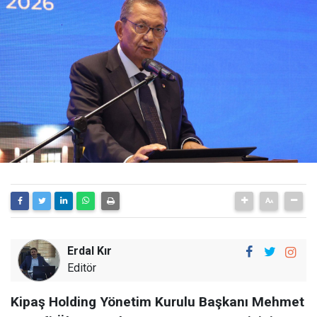
Erdal Kır
Editör
Kipaş Holding Yönetim Kurulu Başkanı Mehmet