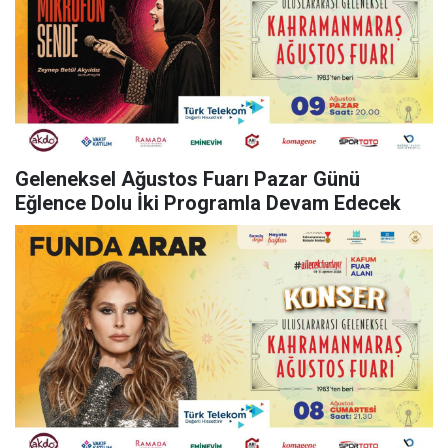
Geleneksel Ağustos Fuarı Pazar Günü
Eğlence Dolu İki Programla Devam Edecek