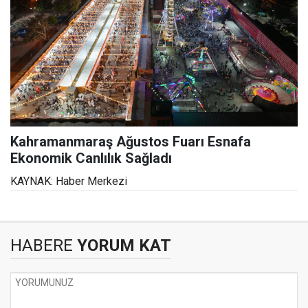
Kahramanmaraş Ağustos Fuarı Esnafa
Ekonomik Canlılık Sağladı
KAYNAK: Haber Merkezi
HABERE
YORUM KAT