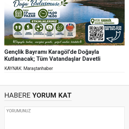
Gençlik Bayramı Karagöl’de Doğayla
Kutlanacak; Tüm Vatandaşlar Davetli
KAYNAK: Maraştanhaber
HABERE
YORUM KAT