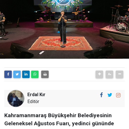
Erdal Kır
Editör
Kahramanmaraş Büyükşehir Belediyesinin
Geleneksel Ağustos Fuarı, yedinci gününde