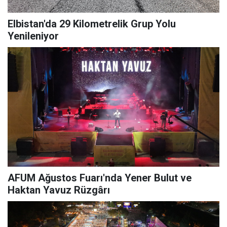
Elbistan'da 29 Kilometrelik Grup Yolu
Yenileniyor
AFUM Ağustos Fuarı'nda Yener Bulut ve
Haktan Yavuz Rüzgârı