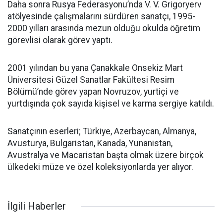
Daha sonra Rusya Federasyonu’nda V. V. Grigoryerv
atölyesinde çalışmalarını sürdüren sanatçı, 1995-
2000 yılları arasında mezun olduğu okulda öğretim
görevlisi olarak görev yaptı.
2001 yılından bu yana Çanakkale Onsekiz Mart
Üniversitesi Güzel Sanatlar Fakültesi Resim
Bölümü’nde görev yapan Novruzov, yurtiçi ve
yurtdışında çok sayıda kişisel ve karma sergiye katıldı.
Sanatçının eserleri; Türkiye, Azerbaycan, Almanya,
Avusturya, Bulgaristan, Kanada, Yunanistan,
Avustralya ve Macaristan başta olmak üzere birçok
ülkedeki müze ve özel koleksiyonlarda yer alıyor.
İlgili Haberler