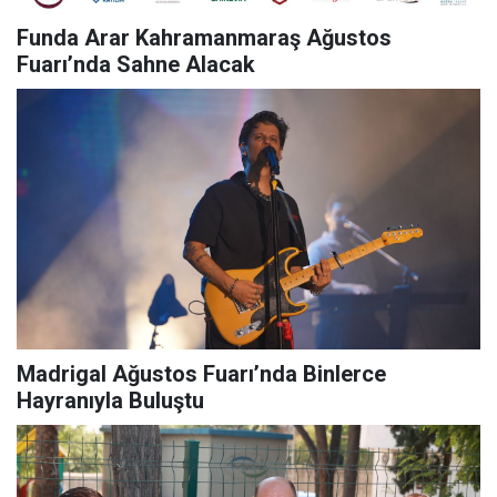
Funda Arar Kahramanmaraş Ağustos
Fuarı’nda Sahne Alacak
Madrigal Ağustos Fuarı’nda Binlerce
Hayranıyla Buluştu