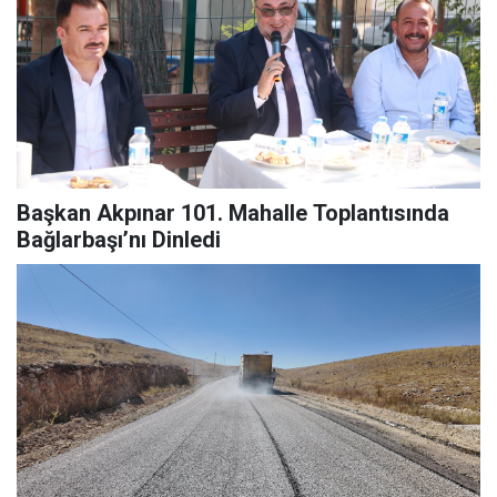
Başkan Akpınar 101. Mahalle Toplantısında
Bağlarbaşı’nı Dinledi