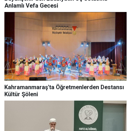
Anlamlı Vefa Gecesi
Kahramanmaraş'ta Öğretmenlerden Destansı
Kültür Şöleni