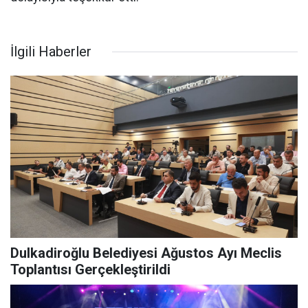
İlgili Haberler
Dulkadiroğlu Belediyesi Ağustos Ayı Meclis
Toplantısı Gerçekleştirildi