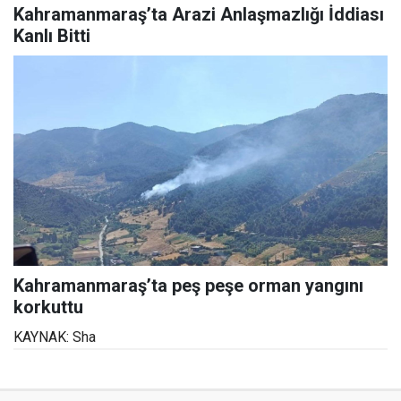
Kahramanmaraş’ta Arazi Anlaşmazlığı İddiası
Kanlı Bitti
Kahramanmaraş’ta peş peşe orman yangını
korkuttu
KAYNAK: Sha