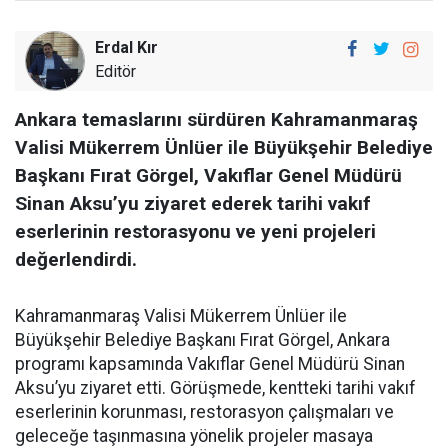
Erdal Kır
Editör
Ankara temaslarını sürdüren Kahramanmaraş
Valisi Mükerrem Ünlüer ile Büyükşehir Belediye
Başkanı Fırat Görgel, Vakıflar Genel Müdürü
Sinan Aksu’yu ziyaret ederek tarihi vakıf
eserlerinin restorasyonu ve yeni projeleri
değerlendirdi.
Kahramanmaraş Valisi Mükerrem Ünlüer ile
Büyükşehir Belediye Başkanı Fırat Görgel, Ankara
programı kapsamında Vakıflar Genel Müdürü Sinan
Aksu’yu ziyaret etti. Görüşmede, kentteki tarihi vakıf
eserlerinin korunması, restorasyon çalışmaları ve
geleceğe taşınmasına yönelik projeler masaya