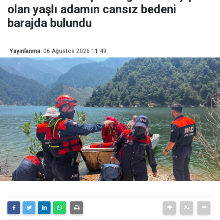
olan yaşlı adamın cansız bedeni
barajda bulundu
Yayınlanma:
06 Ağustos 2026 11:49