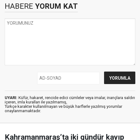
HABERE
YORUM KAT
UYARI:
Küfür, hakaret, rencide edici cümleler veya imalar, inançlara saldırı
içeren, imla kuralları ile yazılmamış,
Türkçe karakter kullanılmayan ve büyük harflerle yazılmış yorumlar
onaylanmamaktadır.
Kahramanmaraş’ta iki gündür kayıp