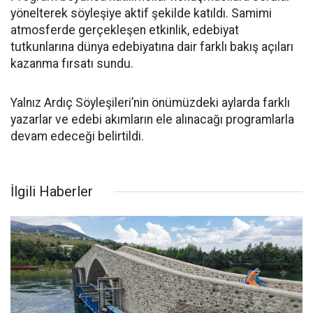
yönelterek söyleşiye aktif şekilde katıldı. Samimi
atmosferde gerçekleşen etkinlik, edebiyat
tutkunlarına dünya edebiyatına dair farklı bakış açıları
kazanma fırsatı sundu.
Yalnız Ardıç Söyleşileri’nin önümüzdeki aylarda farklı
yazarlar ve edebi akımların ele alınacağı programlarla
devam edeceği belirtildi.
İlgili Haberler