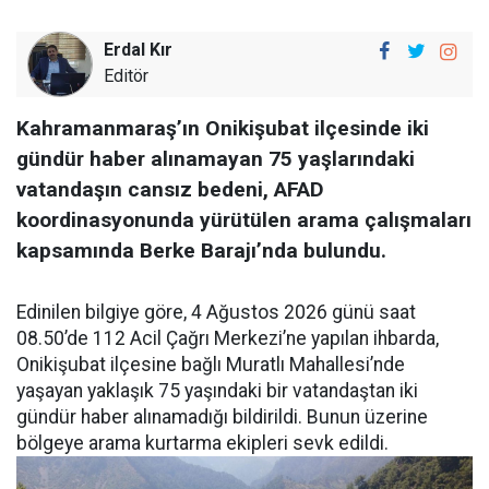
Erdal Kır
Editör
Kahramanmaraş’ın Onikişubat ilçesinde iki
gündür haber alınamayan 75 yaşlarındaki
vatandaşın cansız bedeni, AFAD
koordinasyonunda yürütülen arama çalışmaları
kapsamında Berke Barajı’nda bulundu.
Edinilen bilgiye göre, 4 Ağustos 2026 günü saat
08.50’de 112 Acil Çağrı Merkezi’ne yapılan ihbarda,
Onikişubat ilçesine bağlı Muratlı Mahallesi’nde
yaşayan yaklaşık 75 yaşındaki bir vatandaştan iki
gündür haber alınamadığı bildirildi. Bunun üzerine
bölgeye arama kurtarma ekipleri sevk edildi.