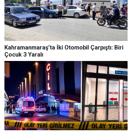
Kahramanmaraş’ta İki Otomobil Çarpıştı: Biri
Çocuk 3 Yaralı