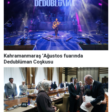
Kahramanmaraş ’Ağustos fuarında
Dedublüman Coşkusu