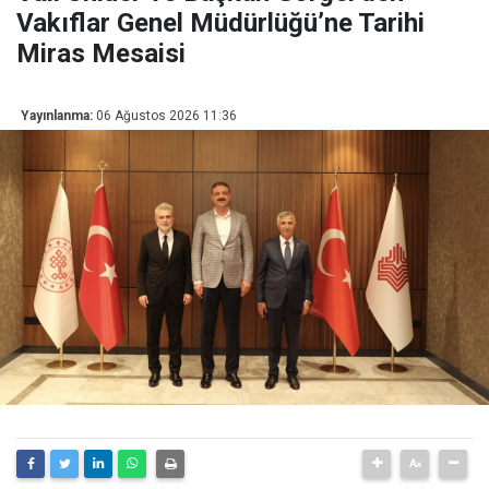
Vakıflar Genel Müdürlüğü’ne Tarihi
Miras Mesaisi
Yayınlanma:
06 Ağustos 2026 11:36