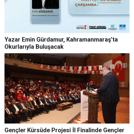
Yazar Emin Gürdamur, Kahramanmaraş’ta
Okurlarıyla Buluşacak
Gençler Kürsüde Projesi İl Finalinde Gençler