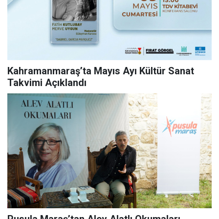
Kahramanmaraş’ta Mayıs Ayı Kültür Sanat
Takvimi Açıklandı