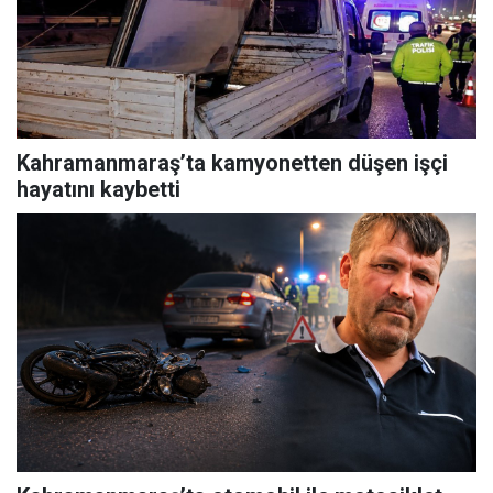
Kahramanmaraş’ta kamyonetten düşen işçi
hayatını kaybetti