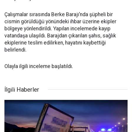
Çalışmalar sırasında Berke Barajı’nda şüpheli bir
cismin görüldüğü yönündeki ihbar üzerine ekipler
bölgeye yönlendirildi. Yapılan incelemede kayıp
vatandaşa ulaşıldı. Barajdan çıkarılan şahıs, sağlık
ekiplerine teslim edilirken, hayatını kaybettiği
belirlendi.
Olayla ilgili inceleme başlatıldı.
İlgili Haberler