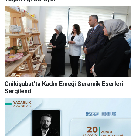
Onikişubat’ta Kadın Emeği Seramik Eserleri
Sergilendi