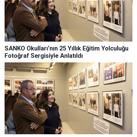
SANKO Okulları’nın 25 Yıllık Eğitim Yolculuğu
Fotoğraf Sergisiyle Anlatıldı