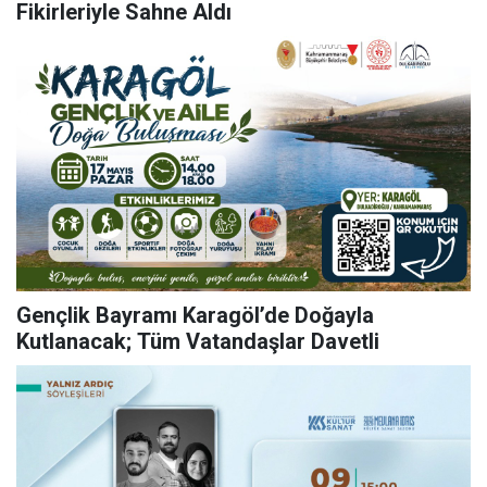
Fikirleriyle Sahne Aldı
Gençlik Bayramı Karagöl’de Doğayla
Kutlanacak; Tüm Vatandaşlar Davetli