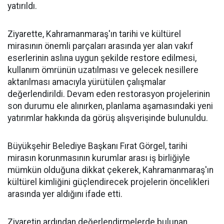
yatırıldı.
Ziyarette, Kahramanmaraş'ın tarihi ve kültürel
mirasının önemli parçaları arasında yer alan vakıf
eserlerinin aslına uygun şekilde restore edilmesi,
kullanım ömrünün uzatılması ve gelecek nesillere
aktarılması amacıyla yürütülen çalışmalar
değerlendirildi. Devam eden restorasyon projelerinin
son durumu ele alınırken, planlama aşamasındaki yeni
yatırımlar hakkında da görüş alışverişinde bulunuldu.
Büyükşehir Belediye Başkanı Fırat Görgel, tarihi
mirasın korunmasının kurumlar arası iş birliğiyle
mümkün olduğuna dikkat çekerek, Kahramanmaraş'ın
kültürel kimliğini güçlendirecek projelerin öncelikleri
arasında yer aldığını ifade etti.
Ziyaretin ardından değerlendirmelerde bulunan