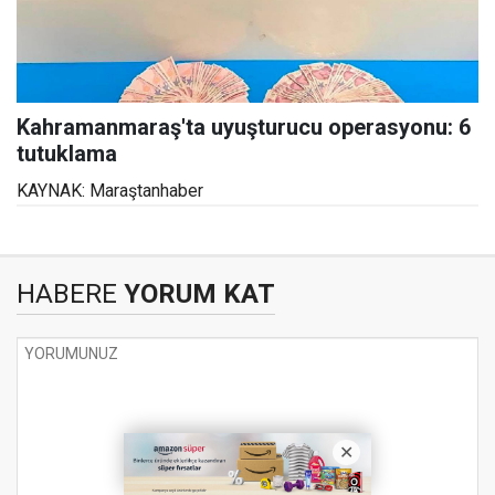
Kahramanmaraş'ta uyuşturucu operasyonu: 6
tutuklama
KAYNAK: Maraştanhaber
HABERE
YORUM KAT