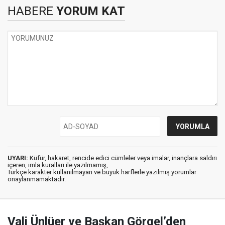
HABERE
YORUM KAT
UYARI:
Küfür, hakaret, rencide edici cümleler veya imalar, inançlara saldırı
içeren, imla kuralları ile yazılmamış,
Türkçe karakter kullanılmayan ve büyük harflerle yazılmış yorumlar
onaylanmamaktadır.
Vali Ünlüer ve Başkan Görgel’den