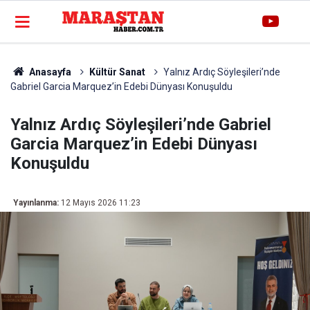
Anasayfa
Kültür Sanat
Yalnız Ardıç Söyleşileri’nde
Gabriel Garcia Marquez’in Edebi Dünyası Konuşuldu
Yalnız Ardıç Söyleşileri’nde Gabriel
Garcia Marquez’in Edebi Dünyası
Konuşuldu
Yayınlanma:
12 Mayıs 2026 11:23