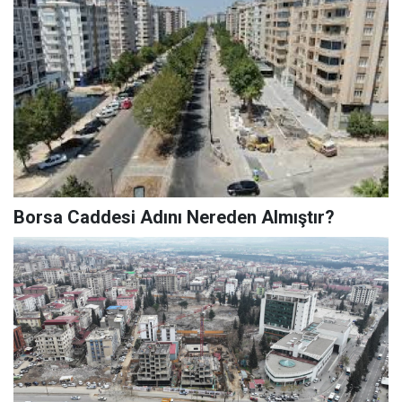
Borsa Caddesi Adını Nereden Almıştır?