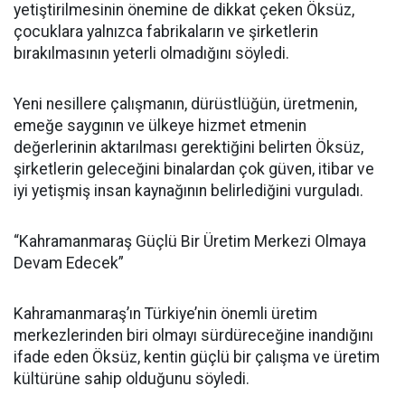
yetiştirilmesinin önemine de dikkat çeken Öksüz,
çocuklara yalnızca fabrikaların ve şirketlerin
bırakılmasının yeterli olmadığını söyledi.
Yeni nesillere çalışmanın, dürüstlüğün, üretmenin,
emeğe saygının ve ülkeye hizmet etmenin
değerlerinin aktarılması gerektiğini belirten Öksüz,
şirketlerin geleceğini binalardan çok güven, itibar ve
iyi yetişmiş insan kaynağının belirlediğini vurguladı.
“Kahramanmaraş Güçlü Bir Üretim Merkezi Olmaya
Devam Edecek”
Kahramanmaraş’ın Türkiye’nin önemli üretim
merkezlerinden biri olmayı sürdüreceğine inandığını
ifade eden Öksüz, kentin güçlü bir çalışma ve üretim
kültürüne sahip olduğunu söyledi.