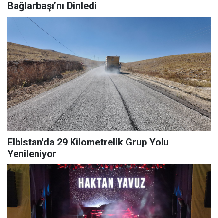
Bağlarbaşı’nı Dinledi
Elbistan'da 29 Kilometrelik Grup Yolu
Yenileniyor