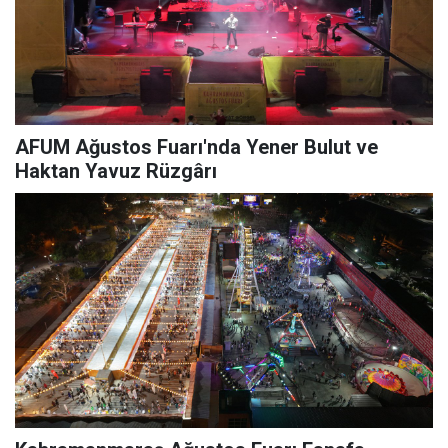
AFUM Ağustos Fuarı'nda Yener Bulut ve
Haktan Yavuz Rüzgârı