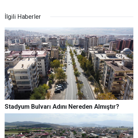
İlgili Haberler
Stadyum Bulvarı Adını Nereden Almıştır?