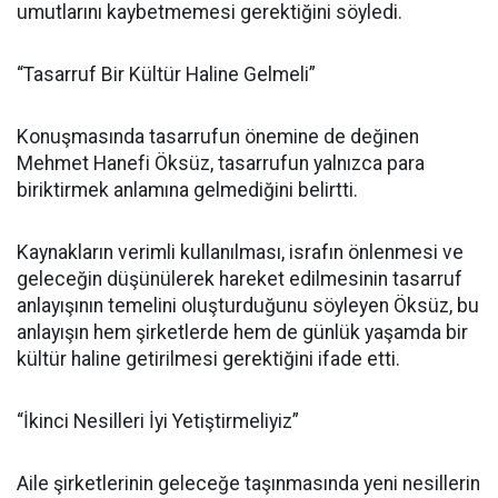
umutlarını kaybetmemesi gerektiğini söyledi.
“Tasarruf Bir Kültür Haline Gelmeli”
Konuşmasında tasarrufun önemine de değinen
Mehmet Hanefi Öksüz, tasarrufun yalnızca para
biriktirmek anlamına gelmediğini belirtti.
Kaynakların verimli kullanılması, israfın önlenmesi ve
geleceğin düşünülerek hareket edilmesinin tasarruf
anlayışının temelini oluşturduğunu söyleyen Öksüz, bu
anlayışın hem şirketlerde hem de günlük yaşamda bir
kültür haline getirilmesi gerektiğini ifade etti.
“İkinci Nesilleri İyi Yetiştirmeliyiz”
Aile şirketlerinin geleceğe taşınmasında yeni nesillerin