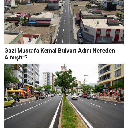
Gazi Mustafa Kemal Bulvarı Adını Nereden
Almıştır?