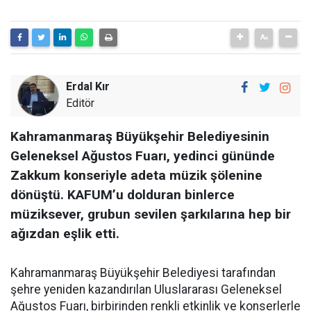
Erdal Kır
Editör
Kahramanmaraş Büyükşehir Belediyesinin
Geleneksel Ağustos Fuarı, yedinci gününde
Zakkum konseriyle adeta müzik şölenine
dönüştü. KAFUM’u dolduran binlerce
müziksever, grubun sevilen şarkılarına hep bir
ağızdan eşlik etti.
Kahramanmaraş Büyükşehir Belediyesi tarafından
şehre yeniden kazandırılan Uluslararası Geleneksel
Ağustos Fuarı, birbirinden renkli etkinlik ve konserlerle