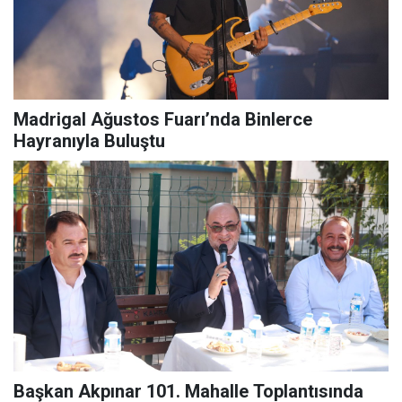
Madrigal Ağustos Fuarı’nda Binlerce
Hayranıyla Buluştu
Başkan Akpınar 101. Mahalle Toplantısında