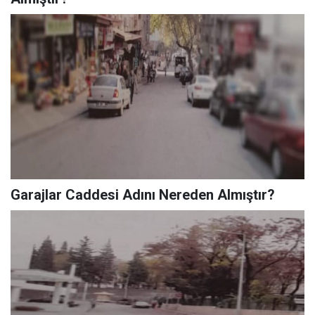
Garajlar Caddesi Adını Nereden Almıştır?