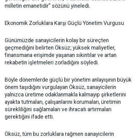
milletin emanetidir” sözünü yineledi.
Ekonomik Zorluklara Karşı Güçlü Yönetim Vurgusu
Günümüzde sanayicilerin kolay bir süreçten
geçmediğini belirten Öksüz; yüksek maliyetler,
finansmana erişimde yaşanan sıkıntılar ve artan
rekabetin işletmeleri zorladığını söyledi.
Böyle dönemlerde güçlü bir yönetim anlayışının büyük
önem taşıdığını vurgulayan Öksüz, sanayicilerin
yalnızca üretime odaklanmakla kalmayıp şirketlerini
ayakta tutmaları, çalışanlarını korumaları, üretimin
sürekliliğini sağlamaları ve ihracatı artırmaları
gerektiğini ifade etti.
Öksüz, tüm bu zorluklara rağmen sanayicilerin