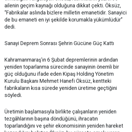
ailenin geçim kaynağı olduğuna dikkat çekti. Öksüz,
“Fabrikalar aslında bizlere milletin emanetidir. Sanayici
de bu emaneti en iyi şekilde korumakla yükümlüdür”
dedi.
Sanayi Deprem Sonrası Şehrin Gücüne Güç Kattı
Kahramanmaraş’ın 6 Şubat depremlerinin ardından
yeniden toparlanma sürecinde sanayinin önemli bir
güç olduğunu ifade eden Kipaş Holding Yönetim
Kurulu Başkanı Mehmet Hanefi Öksüz, kentteki
fabrikaların kısa sürede yeniden üretime geçtiğini
söyledi.
Üretimin başlamasıyla birlikte çalışanların yeniden
tezgâhlarının başına döndüğünü, ihracatın
toparlandığını ve şehir ekonomisinin yeniden hareket