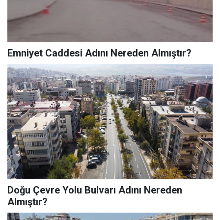
Emniyet Caddesi Adını Nereden Almıştır?
Doğu Çevre Yolu Bulvarı Adını Nereden
Almıştır?