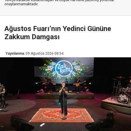
onaylanmamaktadır.
Ağustos Fuarı’nın Yedinci Gününe
Zakkum Damgası
Yayınlanma:
09 Ağustos 2026 08:54