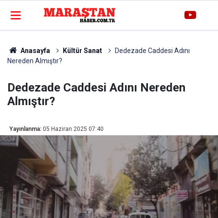
Anasayfa
Kültür Sanat
Dedezade Caddesi Adını
Nereden Almıştır?
Dedezade Caddesi Adını Nereden
Almıştır?
Yayınlanma:
05 Haziran 2025 07:40