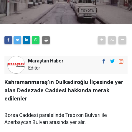
Maraştan Haber
Editör
Kahramanmaraş’ın Dulkadiroğlu İlçesinde yer
alan Dedezade Caddesi hakkında merak
edilenler
Borsa Caddesi paralelinde Trabzon Bulvarı ile
Azerbaycan Bulvarı arasında yer alır.