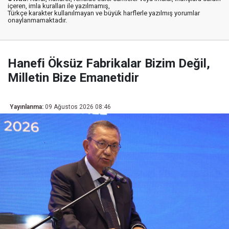
içeren, imla kuralları ile yazılmamış,
Türkçe karakter kullanılmayan ve büyük harflerle yazılmış yorumlar
onaylanmamaktadır.
Hanefi Öksüz Fabrikalar Bizim Değil,
Milletin Bize Emanetidir
Yayınlanma:
09 Ağustos 2026 08:46