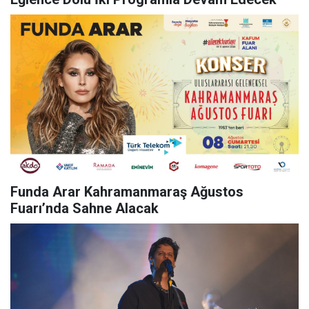
Funda Arar Kahramanmaraş Ağustos
Fuarı’nda Sahne Alacak