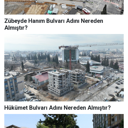
Zübeyde Hanım Bulvarı Adını Nereden
Almıştır?
Hükümet Bulvarı Adını Nereden Almıştır?