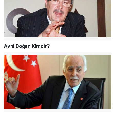
Avni Doğan Kimdir?