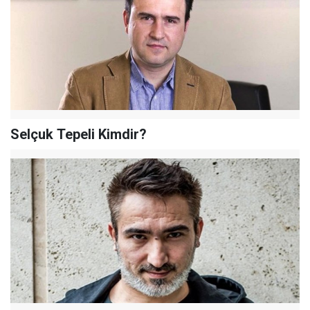
Selçuk Tepeli Kimdir?