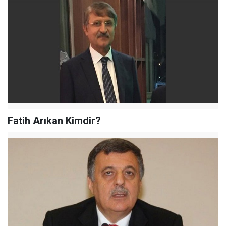
Fatih Arıkan Kimdir?