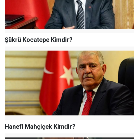
Şükrü Kocatepe Kimdir?
Hanefi Mahçiçek Kimdir?