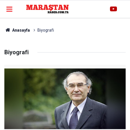
Anasayfa
Biyografi
Biyografi