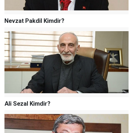
Nevzat Pakdil Kimdir?
Ali Sezal Kimdir?