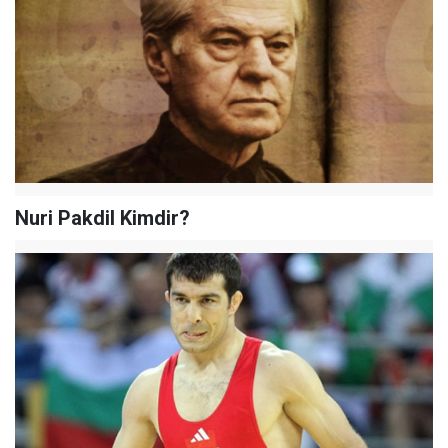
Nuri Pakdil Kimdir?