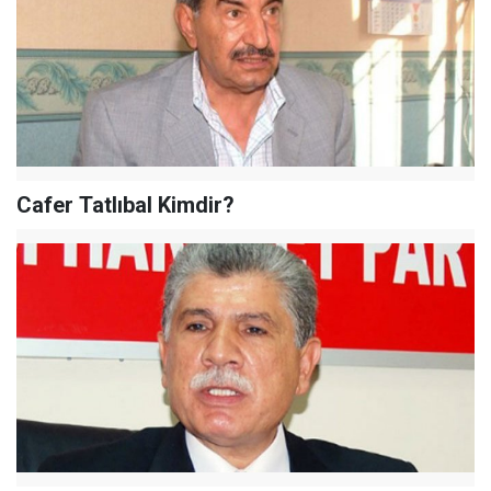
Cafer Tatlıbal Kimdir?