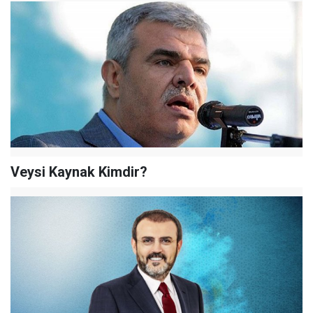
Veysi Kaynak Kimdir?