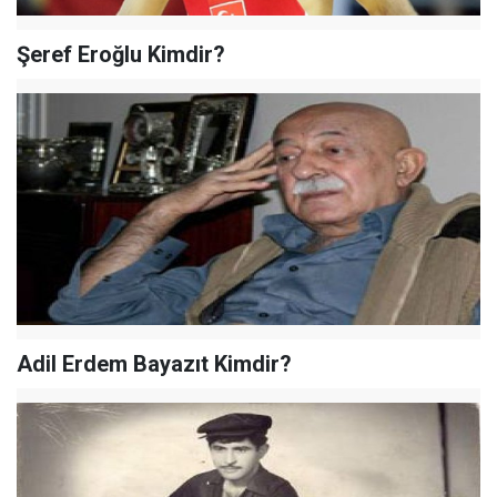
Şeref Eroğlu Kimdir?
Adil Erdem Bayazıt Kimdir?