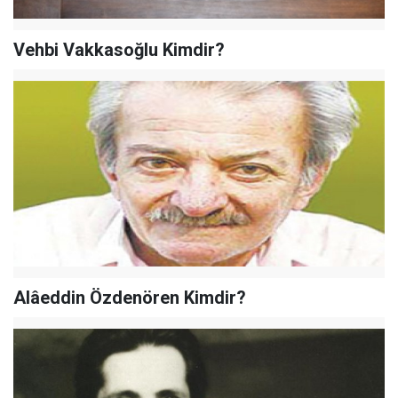
Vehbi Vakkasoğlu Kimdir?
Alâeddin Özdenören Kimdir?