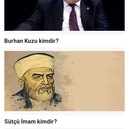
Burhan Kuzu kimdir?
Sütçü İmam kimdir?