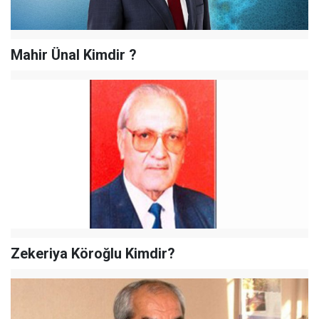
Mahir Ünal Kimdir ?
Zekeriya Köroğlu Kimdir?