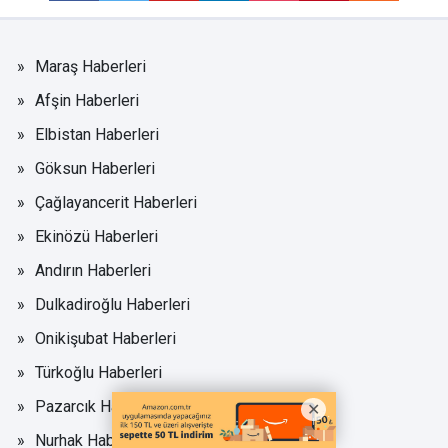
Maraş Haberleri
Afşin Haberleri
Elbistan Haberleri
Göksun Haberleri
Çağlayancerit Haberleri
Ekinözü Haberleri
Andırın Haberleri
Dulkadiroğlu Haberleri
Onikişubat Haberleri
Türkoğlu Haberleri
Pazarcık Haberleri
Nurhak Haberleri