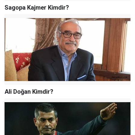
Sagopa Kajmer Kimdir?
Ali Doğan Kimdir?