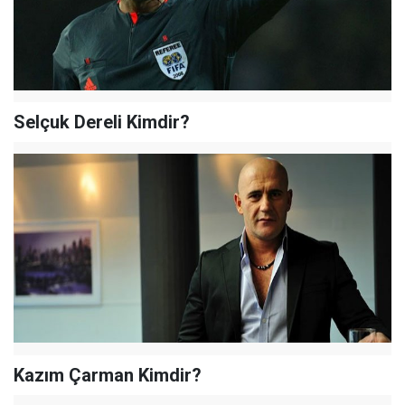
Selçuk Dereli Kimdir?
Kazım Çarman Kimdir?