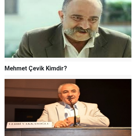
Mehmet Çevik Kimdir?