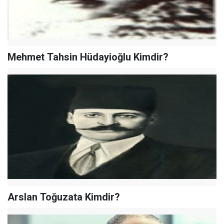
Mehmet Tahsin Hüdayioğlu Kimdir?
Arslan Toğuzata Kimdir?