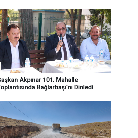
Başkan Akpınar 101. Mahalle
oplantısında Bağlarbaşı’nı Dinledi