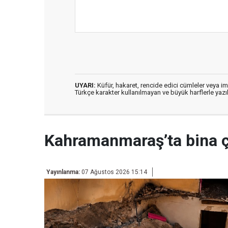
UYARI:
Küfür, hakaret, rencide edici cümleler veya imal
Türkçe karakter kullanılmayan ve büyük harflerle ya
Kahramanmaraş’ta bina 
Yayınlanma:
07 Ağustos 2026 15:14