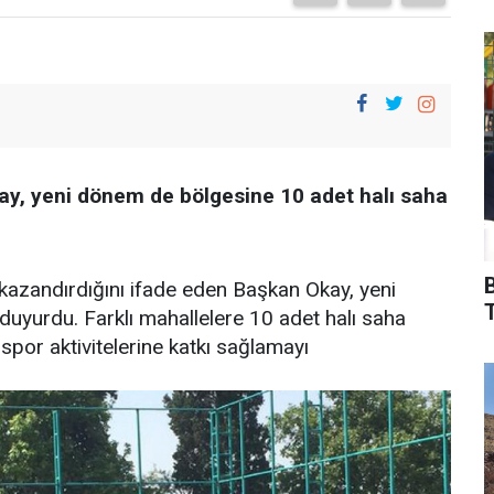
ay, yeni dönem de bölgesine 10 adet halı saha
kazandırdığını ifade eden Başkan Okay, yeni
T
yurdu. Farklı mahallelere 10 adet halı saha
por aktivitelerine katkı sağlamayı