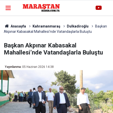
Anasayfa
Kahramanmaraş
Dulkadiroğlu
Başkan
Akpınar Kabasakal Mahallesi’nde Vatandaşlarla Buluştu
Başkan Akpınar Kabasakal
Mahallesi’nde Vatandaşlarla Buluştu
Yayınlanma:
05 Haziran 2026 14:38