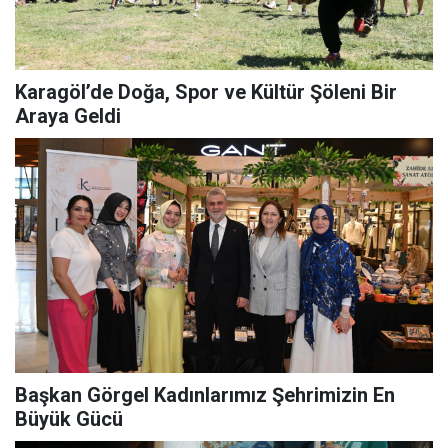
Karagöl’de Doğa, Spor ve Kültür Şöleni Bir
Araya Geldi
Başkan Görgel Kadınlarımız Şehrimizin En
Büyük Gücü