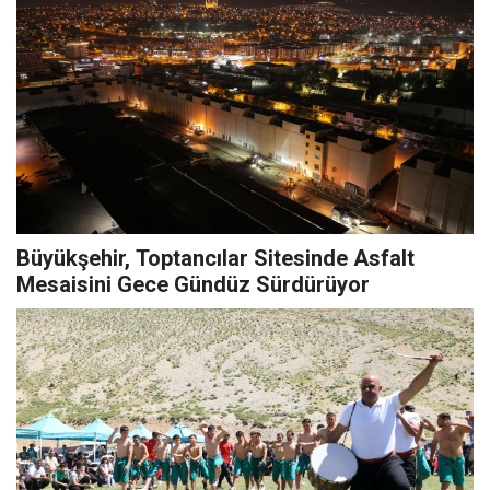
Büyükşehir, Toptancılar Sitesinde Asfalt
Mesaisini Gece Gündüz Sürdürüyor