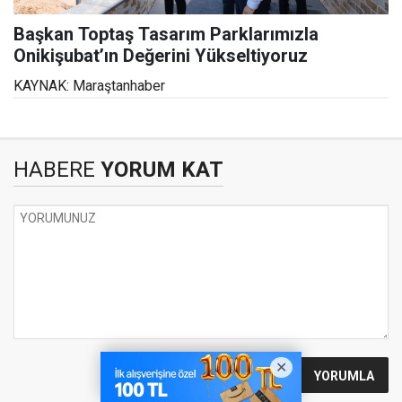
Başkan Toptaş Tasarım Parklarımızla
Onikişubat’ın Değerini Yükseltiyoruz
KAYNAK: Maraştanhaber
HABERE
YORUM KAT