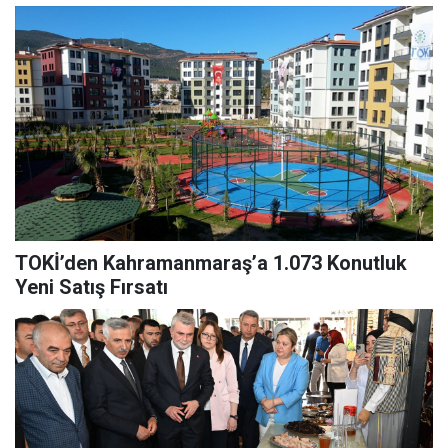
TOKİ’den Kahramanmaraş’a 1.073 Konutluk
Yeni Satış Fırsatı