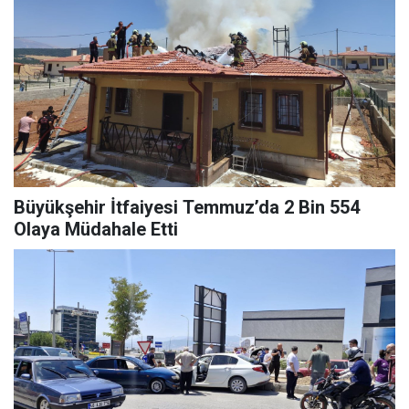
Büyükşehir İtfaiyesi Temmuz’da 2 Bin 554
Olaya Müdahale Etti