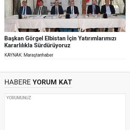
Başkan Görgel Elbistan İçin Yatırımlarımızı
Kararlılıkla Sürdürüyoruz
KAYNAK: Maraştanhaber
HABERE
YORUM KAT