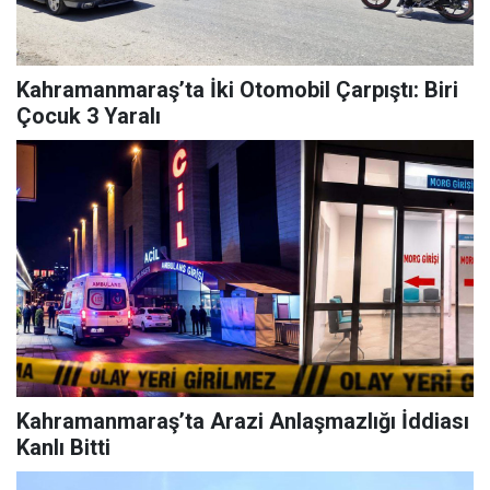
Kahramanmaraş’ta İki Otomobil Çarpıştı: Biri
Çocuk 3 Yaralı
Kahramanmaraş’ta Arazi Anlaşmazlığı İddiası
Kanlı Bitti