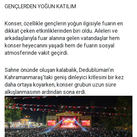
GENÇLERDEN YOĞUN KATILIM
Konser, özellikle gençlerin yoğun ilgisiyle fuarın en
dikkat çeken etkinliklerinden biri oldu. Aileleri ve
arkadaşlarıyla fuar alanına gelen vatandaşlar hem
konser heyecanını yaşadı hem de fuarın sosyal
atmosferinde vakit geçirdi.
Sahne önünde oluşan kalabalık, Dedublüman'ın
Kahramanmaraş'taki geniş dinleyici kitlesini bir kez
daha ortaya koyarken, konser grubun uzun süre
alkışlanmasının ardından sona erdi.