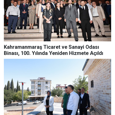
Kahramanmaraş Ticaret ve Sanayi Odası
Binası, 100. Yılında Yeniden Hizmete Açıldı