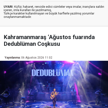
UYARI:
Küfür, hakaret, rencide edici cümleler veya imalar, inançlara saldırı
içeren, imla kuralları ile yazılmamış,
Türkçe karakter kullanılmayan ve büyük harflerle yazılmış yorumlar
onaylanmamaktadır.
Kahramanmaraş ’Ağustos fuarında
Dedublüman Coşkusu
Yayınlanma:
06 Ağustos 2026 11:02