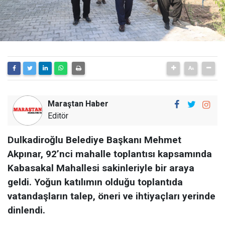
Maraştan Haber
Editör
Dulkadiroğlu Belediye Başkanı Mehmet
Akpınar, 92’nci mahalle toplantısı kapsamında
Kabasakal Mahallesi sakinleriyle bir araya
geldi. Yoğun katılımın olduğu toplantıda
vatandaşların talep, öneri ve ihtiyaçları yerinde
dinlendi.