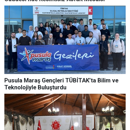
Pusula Maraş Gençleri TÜBİTAK’ta Bilim ve
Teknolojiyle Buluşturdu