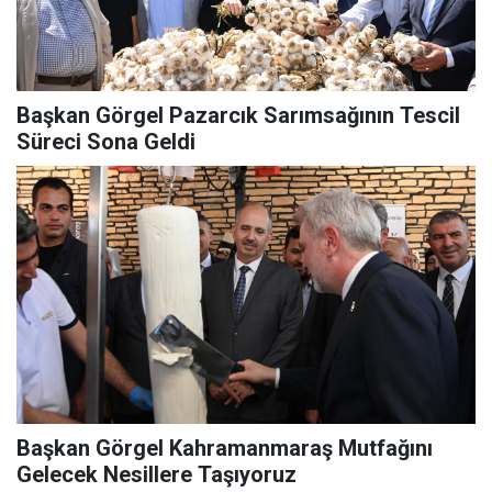
Başkan Görgel Pazarcık Sarımsağının Tescil
Süreci Sona Geldi
Başkan Görgel Kahramanmaraş Mutfağını
Gelecek Nesillere Taşıyoruz