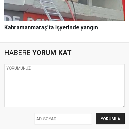
Kahramanmaraş’ta işyerinde yangın
HABERE
YORUM KAT