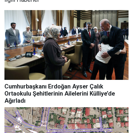
Cumhurbaşkanı Erdoğan Ayser Çalık
Ortaokulu Şehitlerinin Ailelerini Külliye’de
Ağırladı