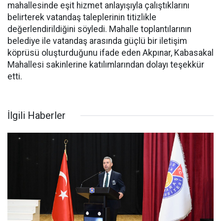
mahallesinde eşit hizmet anlayışıyla çalıştıklarını
belirterek vatandaş taleplerinin titizlikle
değerlendirildiğini söyledi. Mahalle toplantılarının
belediye ile vatandaş arasında güçlü bir iletişim
köprüsü oluşturduğunu ifade eden Akpınar, Kabasakal
Mahallesi sakinlerine katılımlarından dolayı teşekkür
etti.
İlgili Haberler