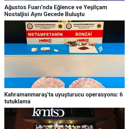
Ağustos Fuarı’nda Eğlence ve Yeşilçam
Nostaljisi Aynı Gecede Buluştu
Kahramanmaraş'ta uyuşturucu operasyonu: 6
tutuklama