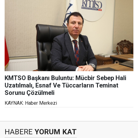
KMTSO Başkanı Buluntu: Mücbir Sebep Hali
Uzatılmalı, Esnaf Ve Tüccarların Teminat
Sorunu Çözülmeli
KAYNAK: Haber Merkezi
HABERE
YORUM KAT