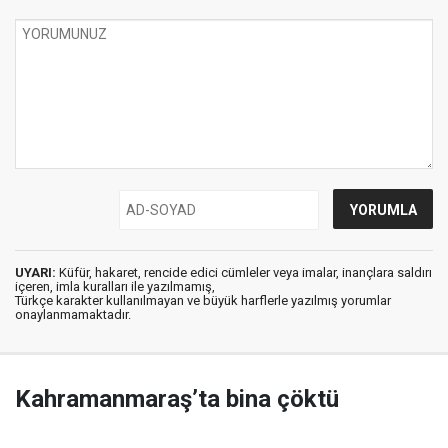
UYARI:
Küfür, hakaret, rencide edici cümleler veya imalar, inançlara saldırı
içeren, imla kuralları ile yazılmamış,
Türkçe karakter kullanılmayan ve büyük harflerle yazılmış yorumlar
onaylanmamaktadır.
Kahramanmaraş’ta bina çöktü