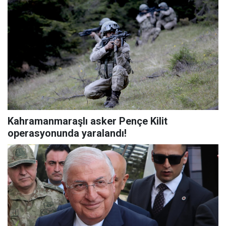
Kahramanmaraşlı asker Pençe Kilit
operasyonunda yaralandı!