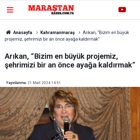
Anasayfa
Kahramanmaraş
Arıkan, “Bizim en büyük
projemiz, şehrimizi bir an önce ayağa kaldırmak”
Arıkan, “Bizim en büyük projemiz,
şehrimizi bir an önce ayağa kaldırmak”
Yayınlanma:
21 Mart 2024 14:51