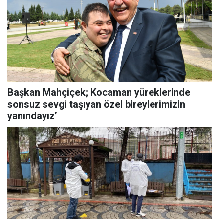
Başkan Mahçiçek; Kocaman yüreklerinde
sonsuz sevgi taşıyan özel bireylerimizin
yanındayız’