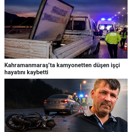
Kahramanmaraş’ta kamyonetten düşen işçi
hayatını kaybetti