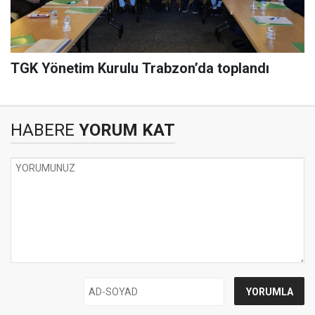
TGK Yönetim Kurulu Trabzon’da toplandı
HABERE
YORUM KAT