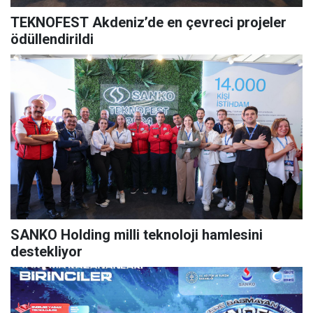
TEKNOFEST Akdeniz’de en çevreci projeler
ödüllendirildi
SANKO Holding milli teknoloji hamlesini
destekliyor