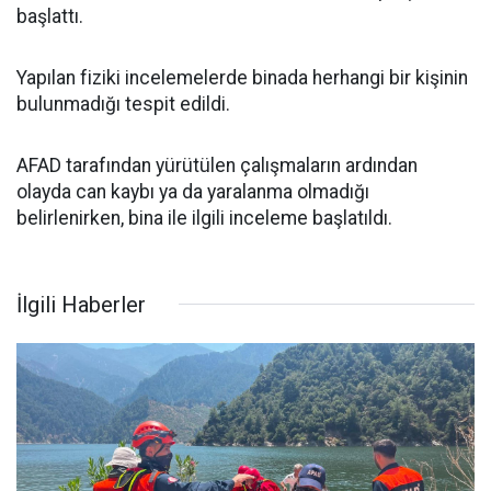
başlattı.
Yapılan fiziki incelemelerde binada herhangi bir kişinin
bulunmadığı tespit edildi.
AFAD tarafından yürütülen çalışmaların ardından
olayda can kaybı ya da yaralanma olmadığı
belirlenirken, bina ile ilgili inceleme başlatıldı.
İlgili Haberler