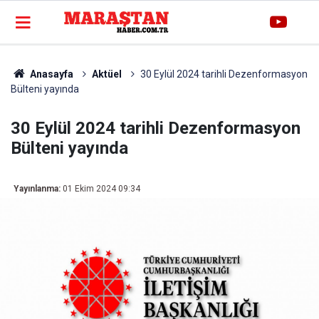
Anasayfa
Aktüel
30 Eylül 2024 tarihli Dezenformasyon
Bülteni yayında
30 Eylül 2024 tarihli Dezenformasyon
Bülteni yayında
Yayınlanma:
01 Ekim 2024 09:34