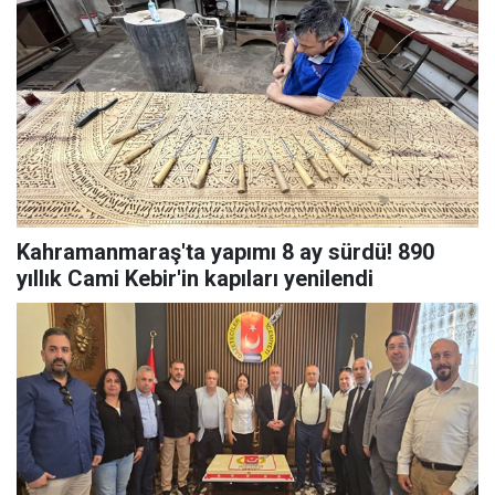
Kahramanmaraş'ta yapımı 8 ay sürdü! 890
yıllık Cami Kebir'in kapıları yenilendi