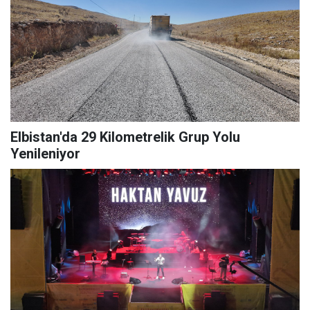
Elbistan'da 29 Kilometrelik Grup Yolu
Yenileniyor