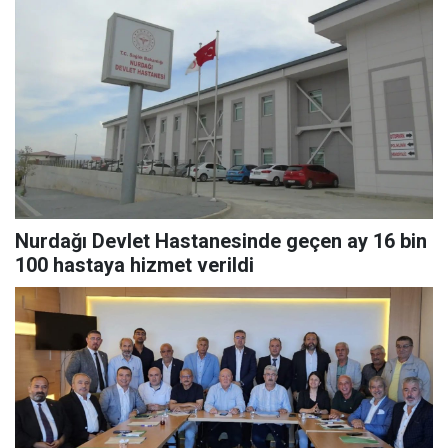
Nurdağı Devlet Hastanesinde geçen ay 16 bin
100 hastaya hizmet verildi