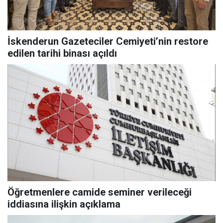
İskenderun Gazeteciler Cemiyeti’nin restore
edilen tarihi binası açıldı
Öğretmenlere camide seminer verileceği
iddiasına ilişkin açıklama