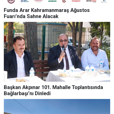
Funda Arar Kahramanmaraş Ağustos
Fuarı’nda Sahne Alacak
Başkan Akpınar 101. Mahalle Toplantısında
Bağlarbaşı’nı Dinledi