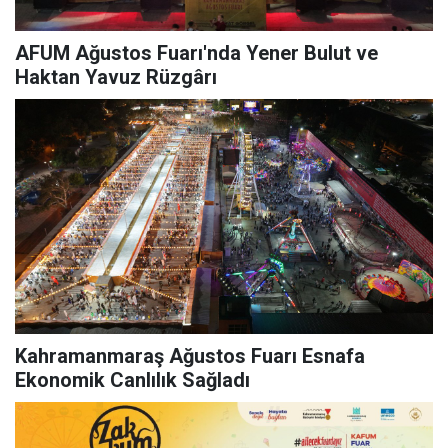
AFUM Ağustos Fuarı'nda Yener Bulut ve
Haktan Yavuz Rüzgârı
Kahramanmaraş Ağustos Fuarı Esnafa
Ekonomik Canlılık Sağladı