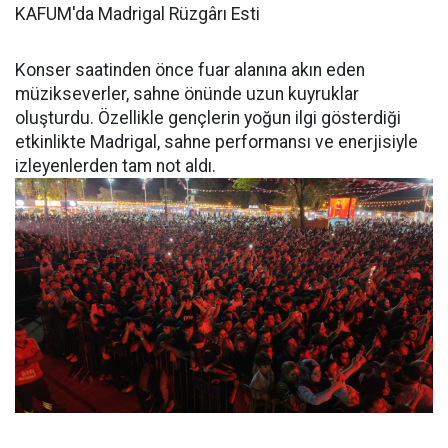
KAFUM'da Madrigal Rüzgârı Esti
Konser saatinden önce fuar alanına akın eden
müzikseverler, sahne önünde uzun kuyruklar
oluşturdu. Özellikle gençlerin yoğun ilgi gösterdiği
etkinlikte Madrigal, sahne performansı ve enerjisiyle
izleyenlerden tam not aldı.