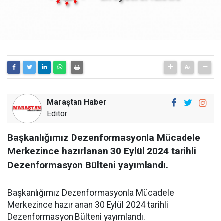
Maraştan Haber
Editör
Başkanlığımız Dezenformasyonla Mücadele
Merkezince hazırlanan 30 Eylül 2024 tarihli
Dezenformasyon Bülteni yayımlandı.
Başkanlığımız Dezenformasyonla Mücadele
Merkezince hazırlanan 30 Eylül 2024 tarihli
Dezenformasyon Bülteni yayımlandı.