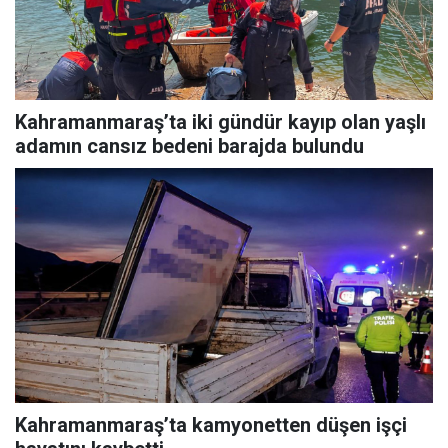
Kahramanmaraş’ta iki gündür kayıp olan yaşlı
adamın cansız bedeni barajda bulundu
Kahramanmaraş’ta kamyonetten düşen işçi