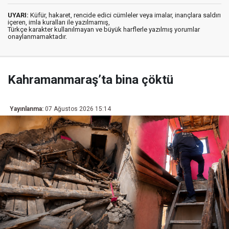
UYARI:
Küfür, hakaret, rencide edici cümleler veya imalar, inançlara saldırı
içeren, imla kuralları ile yazılmamış,
Türkçe karakter kullanılmayan ve büyük harflerle yazılmış yorumlar
onaylanmamaktadır.
Kahramanmaraş’ta bina çöktü
Yayınlanma:
07 Ağustos 2026 15:14