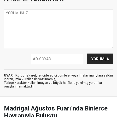
UYARI:
Küfür, hakaret, rencide edici cümleler veya imalar, inançlara saldırı
içeren, imla kuralları ile yazılmamış,
Türkçe karakter kullanılmayan ve büyük harflerle yazılmış yorumlar
onaylanmamaktadır.
Madrigal Ağustos Fuarı’nda Binlerce
Hayranıyla Buluştu