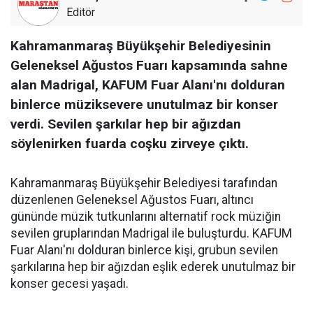
Editör
Kahramanmaraş Büyükşehir Belediyesinin
Geleneksel Ağustos Fuarı kapsamında sahne
alan Madrigal, KAFUM Fuar Alanı'nı dolduran
binlerce müziksevere unutulmaz bir konser
verdi. Sevilen şarkılar hep bir ağızdan
söylenirken fuarda coşku zirveye çıktı.
Kahramanmaraş Büyükşehir Belediyesi tarafından
düzenlenen Geleneksel Ağustos Fuarı, altıncı
gününde müzik tutkunlarını alternatif rock müziğin
sevilen gruplarından Madrigal ile buluşturdu. KAFUM
Fuar Alanı'nı dolduran binlerce kişi, grubun sevilen
şarkılarına hep bir ağızdan eşlik ederek unutulmaz bir
konser gecesi yaşadı.