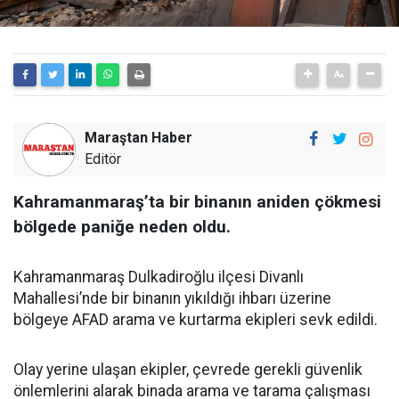
Maraştan Haber
Editör
Kahramanmaraş’ta bir binanın aniden çökmesi
bölgede paniğe neden oldu.
Kahramanmaraş Dulkadiroğlu ilçesi Divanlı
Mahallesi’nde bir binanın yıkıldığı ihbarı üzerine
bölgeye AFAD arama ve kurtarma ekipleri sevk edildi.
Olay yerine ulaşan ekipler, çevrede gerekli güvenlik
önlemlerini alarak binada arama ve tarama çalışması