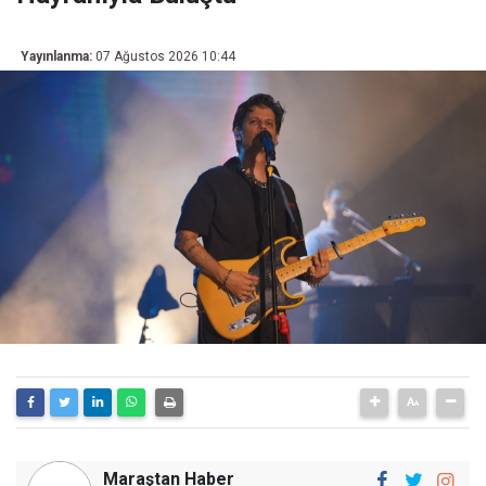
Yayınlanma:
07 Ağustos 2026 10:44
Maraştan Haber