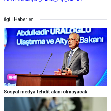
İlgili Haberler
Sosyal medya tehdit alanı olmayacak