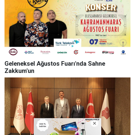
Geleneksel Ağustos Fuarı'nda Sahne
Zakkum'un