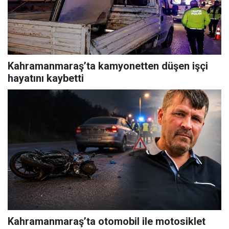
Kahramanmaraş’ta kamyonetten düşen işçi
hayatını kaybetti
Kahramanmaraş’ta otomobil ile motosiklet