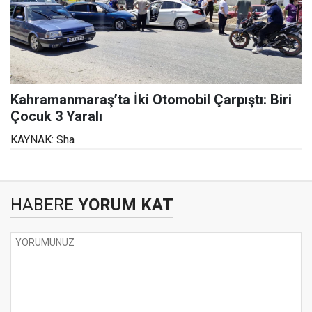
Kahramanmaraş’ta İki Otomobil Çarpıştı: Biri
Çocuk 3 Yaralı
KAYNAK: Sha
HABERE
YORUM KAT