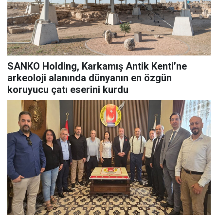
SANKO Holding, Karkamış Antik Kenti’ne
arkeoloji alanında dünyanın en özgün
koruyucu çatı eserini kurdu