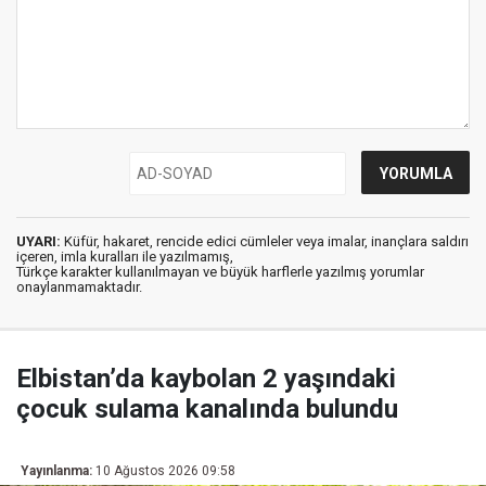
UYARI:
Küfür, hakaret, rencide edici cümleler veya imalar, inançlara saldırı
içeren, imla kuralları ile yazılmamış,
Türkçe karakter kullanılmayan ve büyük harflerle yazılmış yorumlar
onaylanmamaktadır.
Elbistan’da kaybolan 2 yaşındaki
çocuk sulama kanalında bulundu
Yayınlanma:
10 Ağustos 2026 09:58