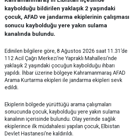
kaybolduğu bildirilen yaklaşık 2 yaşındaki
çocuk, AFAD ve jandarma ekiplerinin çalışması
sonucu kaybolduğu yere yakın sulama
kanalında bulundu.
Edinilen bilgilere göre, 8 Ağustos 2026 saat 11.31’de
112 Acil Çağrı Merkezi’ne Yapraklı Mahallesi’nde
yaklaşık 2 yaşındaki çocuğun kaybolduğu ihbarı
yapıldı. İhbar üzerine bölgeye Kahramanmaraş AFAD
Arama Kurtarma ekipleri ile jandarma ekipleri sevk
edildi.
Ekiplerin bölgede yürüttüğü arama çalışmaları
sonucunda çocuk, kaybolduğu yere yakın sulama
kanalının içerisinde bulundu. Olay yerinde sağlık
ekiplerince ilk müdahalesi yapılan çocuk, Elbistan
Devlet Hastanesi’ne kaldırıldı.