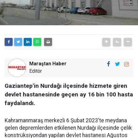
Maraştan Haber
Editör
Gaziantep'in Nurdağı ilçesinde hizmete giren
devlet hastanesinde geçen ay 16 bin 100 hasta
faydalandı.
Kahramanmaraş merkezli 6 Şubat 2023'te meydana
gelen depremlerden etkilenen Nurdağı ilçesinde çelik
konstrüksiyondan yapılan devlet hastanesi Ağustos