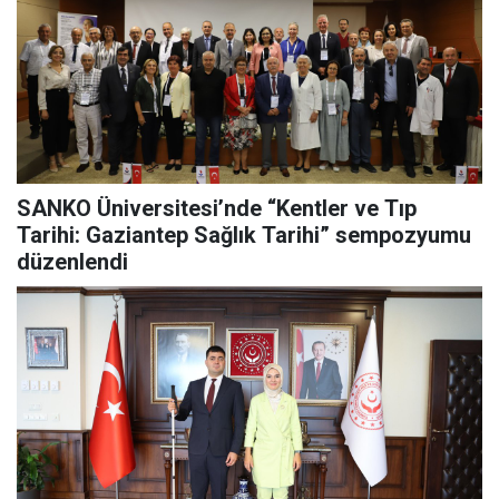
SANKO Üniversitesi’nde “Kentler ve Tıp
Tarihi: Gaziantep Sağlık Tarihi” sempozyumu
düzenlendi