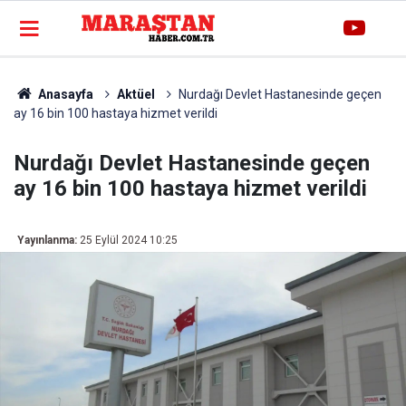
Anasayfa
Aktüel
Nurdağı Devlet Hastanesinde geçen
ay 16 bin 100 hastaya hizmet verildi
Nurdağı Devlet Hastanesinde geçen
ay 16 bin 100 hastaya hizmet verildi
Yayınlanma:
25 Eylül 2024 10:25