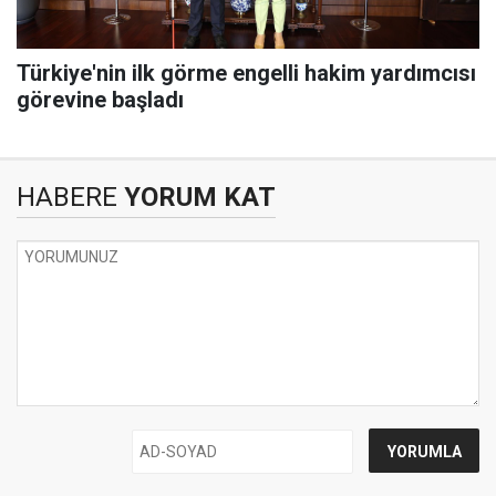
Türkiye'nin ilk görme engelli hakim yardımcısı
görevine başladı
HABERE
YORUM KAT