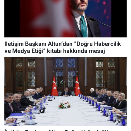
İletişim Başkanı Altun’dan ”Doğru Habercilik
ve Medya Etiği” kitabı hakkında mesaj