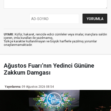
UYARI:
Küfür, hakaret, rencide edici cümleler veya imalar, inançlara saldırı
içeren, imla kuralları ile yazılmamış,
Türkçe karakter kullanılmayan ve büyük harflerle yazılmış yorumlar
onaylanmamaktadır.
Ağustos Fuarı’nın Yedinci Gününe
Zakkum Damgası
Yayınlanma:
09 Ağustos 2026 08:54