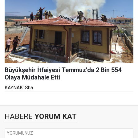
Büyükşehir İtfaiyesi Temmuz’da 2 Bin 554
Olaya Müdahale Etti
KAYNAK: Sha
HABERE
YORUM KAT