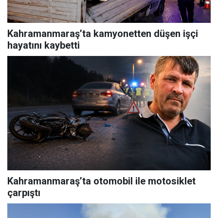
Kahramanmaraş’ta kamyonetten düşen işçi
hayatını kaybetti
Kahramanmaraş’ta otomobil ile motosiklet
çarpıştı