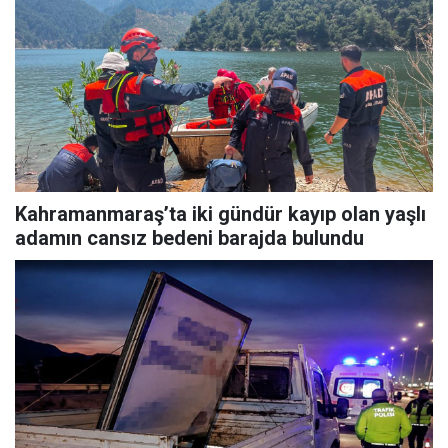
Kahramanmaraş’ta iki gündür kayıp olan yaşlı
adamın cansız bedeni barajda bulundu