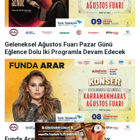
Geleneksel Ağustos Fuarı Pazar Günü
Eğlence Dolu İki Programla Devam Edecek
Funda Arar Kahramanmaraş Ağustos