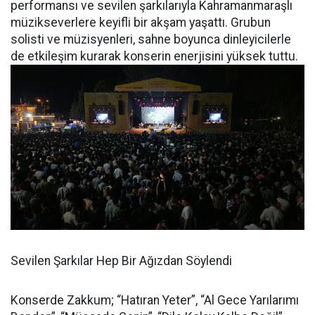
performansı ve sevilen şarkılarıyla Kahramanmaraşlı
müzikseverlere keyifli bir akşam yaşattı. Grubun
solisti ve müzisyenleri, sahne boyunca dinleyicilerle
de etkileşim kurarak konserin enerjisini yüksek tuttu.
Sevilen Şarkılar Hep Bir Ağızdan Söylendi
Konserde Zakkum; “Hatıran Yeter”, “Al Gece Yarılarımı