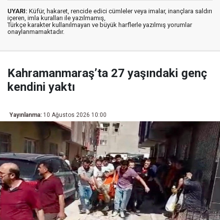
UYARI:
Küfür, hakaret, rencide edici cümleler veya imalar, inançlara saldırı
içeren, imla kuralları ile yazılmamış,
Türkçe karakter kullanılmayan ve büyük harflerle yazılmış yorumlar
onaylanmamaktadır.
Kahramanmaraş’ta 27 yaşındaki genç
kendini yaktı
Yayınlanma:
10 Ağustos 2026 10:00