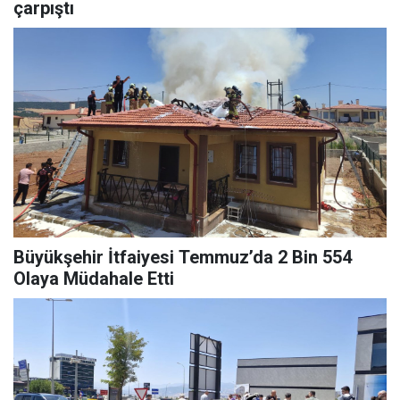
çarpıştı
Büyükşehir İtfaiyesi Temmuz’da 2 Bin 554
Olaya Müdahale Etti