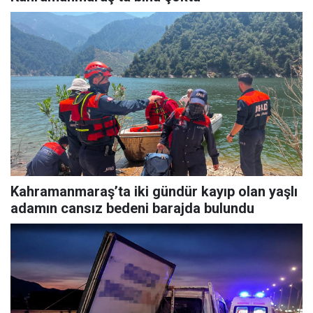
Kahramanmaraş’ta iki gündür kayıp olan yaşlı
adamın cansız bedeni barajda bulundu