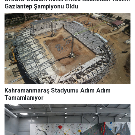
Gaziantep Şampiyonu Oldu
Kahramanmaraş Stadyumu Adım Adım
Tamamlanıyor