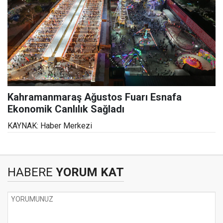
Kahramanmaraş Ağustos Fuarı Esnafa
Ekonomik Canlılık Sağladı
KAYNAK: Haber Merkezi
HABERE
YORUM KAT