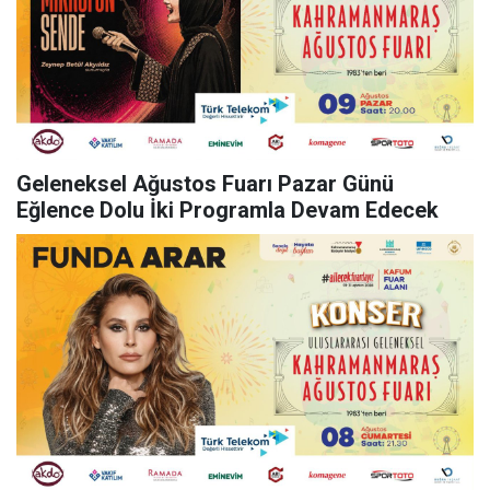
Geleneksel Ağustos Fuarı Pazar Günü
Eğlence Dolu İki Programla Devam Edecek