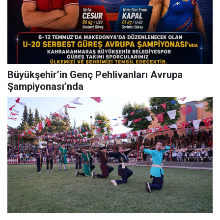
Büyükşehir’in Genç Pehlivanları Avrupa
Şampiyonası’nda