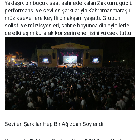
Yaklaşık bir buçuk saat sahnede kalan Zakkum, güçlü
performansı ve sevilen şarkılarıyla Kahramanmaraşlı
müzikseverlere keyifli bir akşam yaşattı. Grubun
solisti ve müzisyenleri, sahne boyunca dinleyicilerle
de etkileşim kurarak konserin enerjisini yüksek tuttu.
Sevilen Şarkılar Hep Bir Ağızdan Söylendi