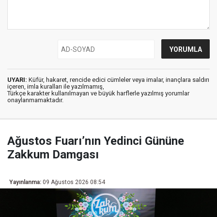
UYARI:
Küfür, hakaret, rencide edici cümleler veya imalar, inançlara saldırı
içeren, imla kuralları ile yazılmamış,
Türkçe karakter kullanılmayan ve büyük harflerle yazılmış yorumlar
onaylanmamaktadır.
Ağustos Fuarı’nın Yedinci Gününe
Zakkum Damgası
Yayınlanma:
09 Ağustos 2026 08:54