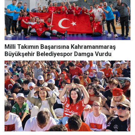
Milli Takımın Başarısına Kahramanmaraş
Büyükşehir Belediyespor Damga Vurdu