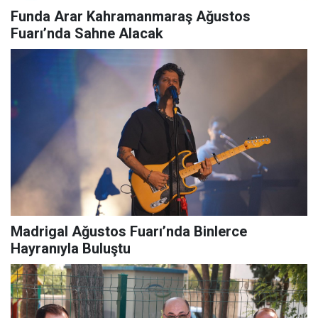
Funda Arar Kahramanmaraş Ağustos
Fuarı’nda Sahne Alacak
Madrigal Ağustos Fuarı’nda Binlerce
Hayranıyla Buluştu