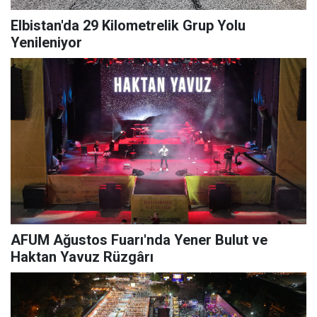
Elbistan'da 29 Kilometrelik Grup Yolu
Yenileniyor
AFUM Ağustos Fuarı'nda Yener Bulut ve
Haktan Yavuz Rüzgârı