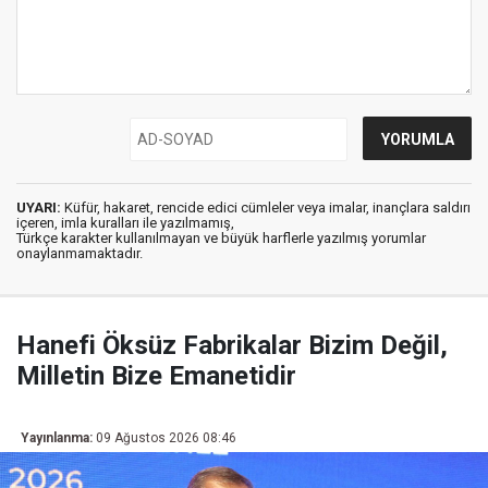
UYARI:
Küfür, hakaret, rencide edici cümleler veya imalar, inançlara saldırı
içeren, imla kuralları ile yazılmamış,
Türkçe karakter kullanılmayan ve büyük harflerle yazılmış yorumlar
onaylanmamaktadır.
Hanefi Öksüz Fabrikalar Bizim Değil,
Milletin Bize Emanetidir
Yayınlanma:
09 Ağustos 2026 08:46