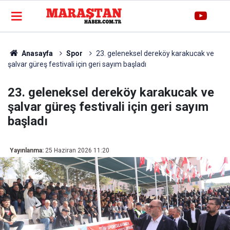
Anasayfa
Spor
23. geleneksel dereköy karakucak ve
şalvar güreş festivali için geri sayım başladı
23. geleneksel dereköy karakucak ve
şalvar güreş festivali için geri sayım
başladı
Yayınlanma:
25 Haziran 2026 11:20