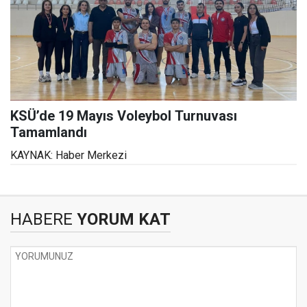
KSÜ’de 19 Mayıs Voleybol Turnuvası
Tamamlandı
KAYNAK: Haber Merkezi
HABERE
YORUM KAT