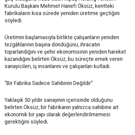
Kurulu Başkanı Mehmet Hanefi Öksüz, kentteki
fabrikaların kısa sürede yeniden üretime geçtiğini
söyledi.
Üretimin başlamasıyla birlikte çalışanların yeniden
tezgâhlarının başına döndüğünü, ihracatın
toparlandığını ve şehir ekonomisinin yeniden hareket
kazandığını belirten Öksüz, bu süreçte emek veren
sanayicileri, iş insanlarını ve çalışanları kutladı.
“Bir Fabrika Sadece Sahibinin Değildir”
Yaklaşık 50 yıldır sanayinin içerisinde olduğunu
belirten Öksüz, bir fabrikanın yalnızca sahibine ait
ekonomik bir yapı olarak değerlendirilmemesi
gerektiğini söyledi.