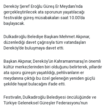
Dereköy Şeref Eroğlu Güreş Er Meydanı’nda
gerçekleştirilecek ata sporunun yaşatılacağı
festivalde güreş müsabakaları saat 10.00’da
başlayacak.
Dulkadiroğlu Belediye Başkanı Mehmet Akpınar,
düzenlediği davet çağrısıyla tüm vatandaşları
Dereköy’de buluşmaya davet etti.
Başkan Akpınar, Dereköy’ün Kahramanmaraş’ın önemli
kültür merkezlerinden biri olduğunu belirterek, yıllardır
ata sporu güreşin yaşatıldığı, pehlivanların er
meydanına çıktığı bu özel geleneğin yeniden güçlü
şekilde hayat bulacağını ifade etti.
Festivalin, Dulkadiroğlu Belediyesi öncülüğünde ve
Türkiye Geleneksel Güreşler Federasyonu’nun