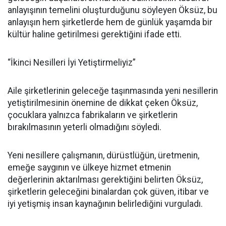
anlayışının temelini oluşturduğunu söyleyen Öksüz, bu
anlayışın hem şirketlerde hem de günlük yaşamda bir
kültür haline getirilmesi gerektiğini ifade etti.
“İkinci Nesilleri İyi Yetiştirmeliyiz”
Aile şirketlerinin geleceğe taşınmasında yeni nesillerin
yetiştirilmesinin önemine de dikkat çeken Öksüz,
çocuklara yalnızca fabrikaların ve şirketlerin
bırakılmasının yeterli olmadığını söyledi.
Yeni nesillere çalışmanın, dürüstlüğün, üretmenin,
emeğe saygının ve ülkeye hizmet etmenin
değerlerinin aktarılması gerektiğini belirten Öksüz,
şirketlerin geleceğini binalardan çok güven, itibar ve
iyi yetişmiş insan kaynağının belirlediğini vurguladı.