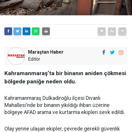
Maraştan Haber
Editör
Kahramanmaraş’ta bir binanın aniden çökmesi
bölgede paniğe neden oldu.
Kahramanmaraş Dulkadiroğlu ilçesi Divanlı
Mahallesi’nde bir binanın yıkıldığı ihbarı üzerine
bölgeye AFAD arama ve kurtarma ekipleri sevk edildi.
Olay yerine ulaşan ekipler, çevrede gerekli güvenlik