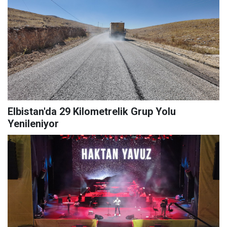
Elbistan'da 29 Kilometrelik Grup Yolu
Yenileniyor