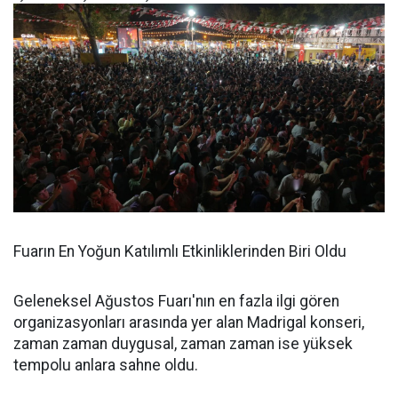
Fuarın En Yoğun Katılımlı Etkinliklerinden Biri Oldu
Geleneksel Ağustos Fuarı'nın en fazla ilgi gören
organizasyonları arasında yer alan Madrigal konseri,
zaman zaman duygusal, zaman zaman ise yüksek
tempolu anlara sahne oldu.