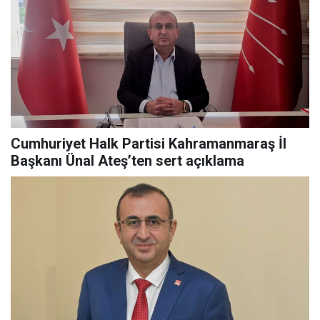
Cumhuriyet Halk Partisi Kahramanmaraş İl
Başkanı Ünal Ateş’ten sert açıklama