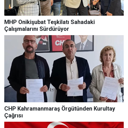
MHP Onikişubat Teşkilatı Sahadaki
Çalışmalarını Sürdürüyor
CHP Kahramanmaraş Örgütünden Kurultay
Çağrısı