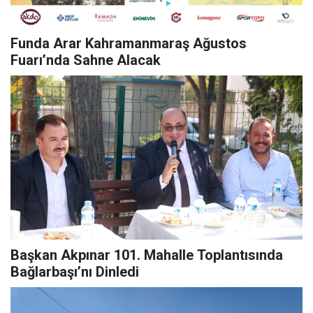
Funda Arar Kahramanmaraş Ağustos
Fuarı’nda Sahne Alacak
Başkan Akpınar 101. Mahalle Toplantısında
Bağlarbaşı’nı Dinledi