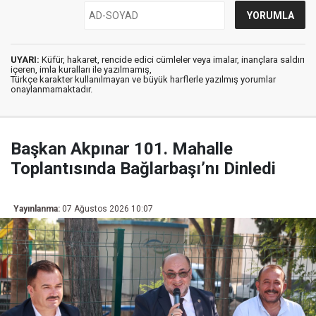
UYARI:
Küfür, hakaret, rencide edici cümleler veya imalar, inançlara saldırı
içeren, imla kuralları ile yazılmamış,
Türkçe karakter kullanılmayan ve büyük harflerle yazılmış yorumlar
onaylanmamaktadır.
Başkan Akpınar 101. Mahalle
Toplantısında Bağlarbaşı’nı Dinledi
Yayınlanma:
07 Ağustos 2026 10:07