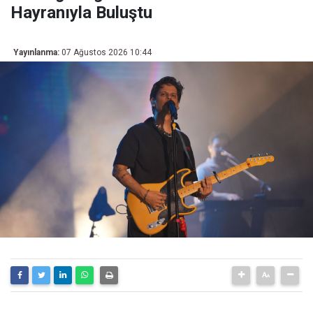
Hayranıyla Buluştu
Yayınlanma:
07 Ağustos 2026 10:44