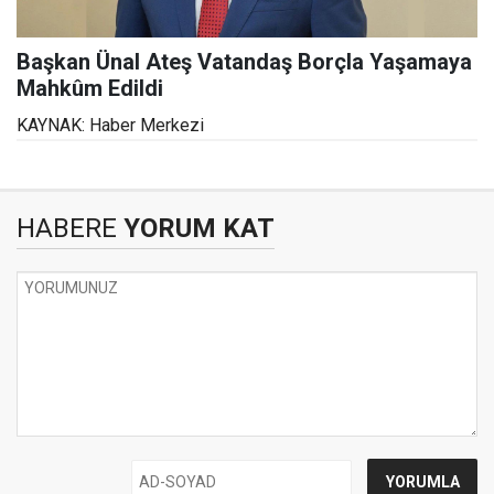
Başkan Ünal Ateş Vatandaş Borçla Yaşamaya
Mahkûm Edildi
KAYNAK: Haber Merkezi
HABERE
YORUM KAT