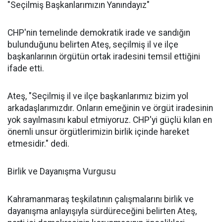
"Seçilmiş Başkanlarımızın Yanındayız"
CHP'nin temelinde demokratik irade ve sandığın
bulunduğunu belirten Ateş, seçilmiş il ve ilçe
başkanlarının örgütün ortak iradesini temsil ettiğini
ifade etti.
Ateş, "Seçilmiş il ve ilçe başkanlarımız bizim yol
arkadaşlarımızdır. Onların emeğinin ve örgüt iradesinin
yok sayılmasını kabul etmiyoruz. CHP'yi güçlü kılan en
önemli unsur örgütlerimizin birlik içinde hareket
etmesidir." dedi.
Birlik ve Dayanışma Vurgusu
Kahramanmaraş teşkilatının çalışmalarını birlik ve
dayanışma anlayışıyla sürdüreceğini belirten Ateş,