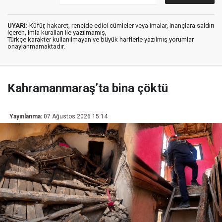
UYARI:
Küfür, hakaret, rencide edici cümleler veya imalar, inançlara saldırı
içeren, imla kuralları ile yazılmamış,
Türkçe karakter kullanılmayan ve büyük harflerle yazılmış yorumlar
onaylanmamaktadır.
Kahramanmaraş’ta bina çöktü
Yayınlanma:
07 Ağustos 2026 15:14