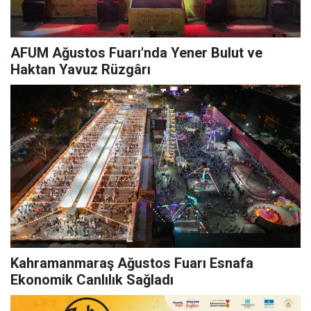
AFUM Ağustos Fuarı'nda Yener Bulut ve
Haktan Yavuz Rüzgârı
Kahramanmaraş Ağustos Fuarı Esnafa
Ekonomik Canlılık Sağladı