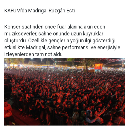
KAFUM'da Madrigal Rüzgârı Esti
Konser saatinden önce fuar alanına akın eden
müzikseverler, sahne önünde uzun kuyruklar
oluşturdu. Özellikle gençlerin yoğun ilgi gösterdiği
etkinlikte Madrigal, sahne performansı ve enerjisiyle
izleyenlerden tam not aldı.