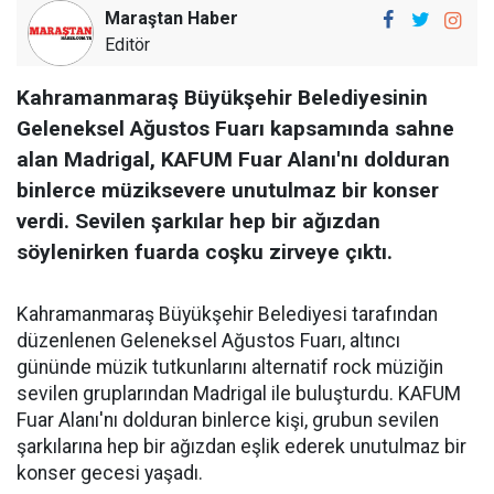
Maraştan Haber
Editör
Kahramanmaraş Büyükşehir Belediyesinin
Geleneksel Ağustos Fuarı kapsamında sahne
alan Madrigal, KAFUM Fuar Alanı'nı dolduran
binlerce müziksevere unutulmaz bir konser
verdi. Sevilen şarkılar hep bir ağızdan
söylenirken fuarda coşku zirveye çıktı.
Kahramanmaraş Büyükşehir Belediyesi tarafından
düzenlenen Geleneksel Ağustos Fuarı, altıncı
gününde müzik tutkunlarını alternatif rock müziğin
sevilen gruplarından Madrigal ile buluşturdu. KAFUM
Fuar Alanı'nı dolduran binlerce kişi, grubun sevilen
şarkılarına hep bir ağızdan eşlik ederek unutulmaz bir
konser gecesi yaşadı.