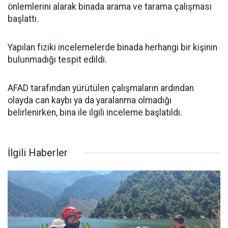
önlemlerini alarak binada arama ve tarama çalışması
başlattı.
Yapılan fiziki incelemelerde binada herhangi bir kişinin
bulunmadığı tespit edildi.
AFAD tarafından yürütülen çalışmaların ardından
olayda can kaybı ya da yaralanma olmadığı
belirlenirken, bina ile ilgili inceleme başlatıldı.
İlgili Haberler