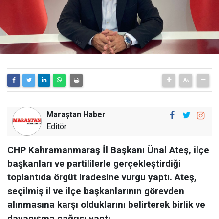
Maraştan Haber
Editör
CHP Kahramanmaraş İl Başkanı Ünal Ateş, ilçe
başkanları ve partililerle gerçekleştirdiği
toplantıda örgüt iradesine vurgu yaptı. Ateş,
seçilmiş il ve ilçe başkanlarının görevden
alınmasına karşı olduklarını belirterek birlik ve
dayanışma çağrısı yaptı.