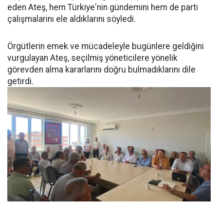
eden Ateş, hem Türkiye'nin gündemini hem de parti
çalışmalarını ele aldıklarını söyledi.
Örgütlerin emek ve mücadeleyle bugünlere geldiğini
vurgulayan Ateş, seçilmiş yöneticilere yönelik
görevden alma kararlarını doğru bulmadıklarını dile
getirdi.