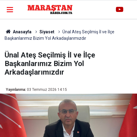
Anasayfa
Siyaset
Ünal Ateş Seçilmiş İl ve İlçe
Başkanlarımız Bizim Yol Arkadaşlarımızdır
Ünal Ateş Seçilmiş İl ve İlçe
Başkanlarımız Bizim Yol
Arkadaşlarımızdır
Yayınlanma:
03 Temmuz 2026 14:15