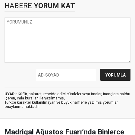
HABERE
YORUM KAT
UYARI:
Küfür, hakaret, rencide edici cümleler veya imalar, inançlara saldırı
içeren, imla kuralları ile yazılmamış,
Türkçe karakter kullanılmayan ve büyük harflerle yazılmış yorumlar
onaylanmamaktadır.
Madrigal Ağustos Fuarı’nda Binlerce