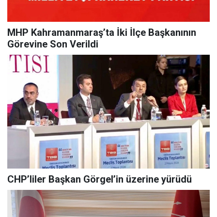
MHP Kahramanmaraş’ta İki İlçe Başkanının
Görevine Son Verildi
CHP’liler Başkan Görgel’in üzerine yürüdü