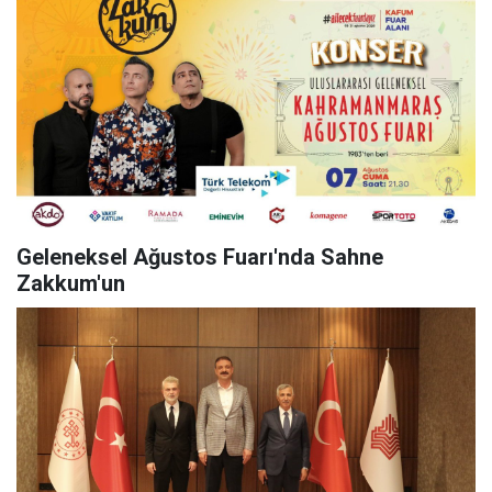
Geleneksel Ağustos Fuarı'nda Sahne
Zakkum'un