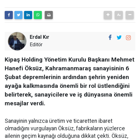
Erdal Kır
Editör
Kipaş Holding Yönetim Kurulu Başkanı Mehmet
Hanefi Öksüz, Kahramanmaraş sanayisinin 6
Şubat depremlerinin ardından şehrin yeniden
ayağa kalkmasında önemli bir rol üstlendiğini
belirterek, sanayicilere ve iş dünyasına önemli
mesajlar verdi.
Sanayinin yalnızca üretim ve ticaretten ibaret
olmadığını vurgulayan Öksüz, fabrikaların yüzlerce
ailenin geçim kaynağı olduğuna dikkat çekti. Öksüz,