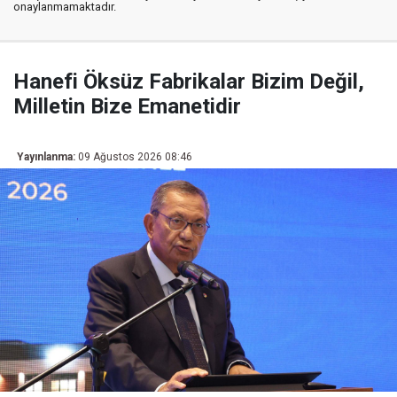
onaylanmamaktadır.
Hanefi Öksüz Fabrikalar Bizim Değil,
Milletin Bize Emanetidir
Yayınlanma:
09 Ağustos 2026 08:46