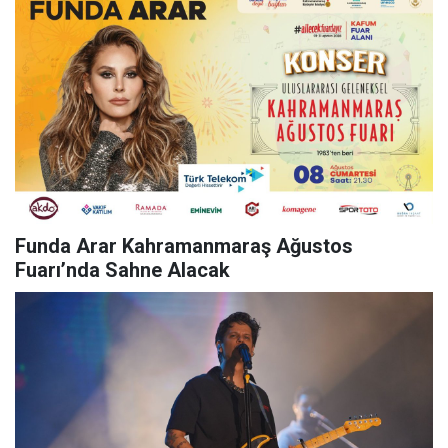
Funda Arar Kahramanmaraş Ağustos
Fuarı’nda Sahne Alacak