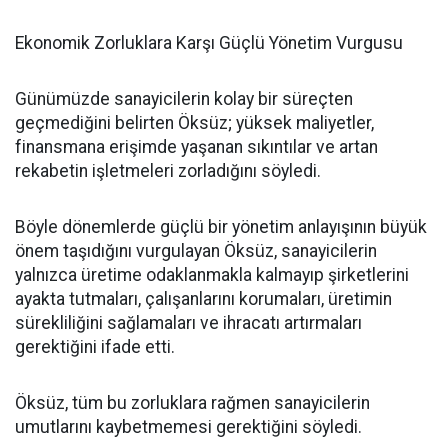
Ekonomik Zorluklara Karşı Güçlü Yönetim Vurgusu
Günümüzde sanayicilerin kolay bir süreçten
geçmediğini belirten Öksüz; yüksek maliyetler,
finansmana erişimde yaşanan sıkıntılar ve artan
rekabetin işletmeleri zorladığını söyledi.
Böyle dönemlerde güçlü bir yönetim anlayışının büyük
önem taşıdığını vurgulayan Öksüz, sanayicilerin
yalnızca üretime odaklanmakla kalmayıp şirketlerini
ayakta tutmaları, çalışanlarını korumaları, üretimin
sürekliliğini sağlamaları ve ihracatı artırmaları
gerektiğini ifade etti.
Öksüz, tüm bu zorluklara rağmen sanayicilerin
umutlarını kaybetmemesi gerektiğini söyledi.