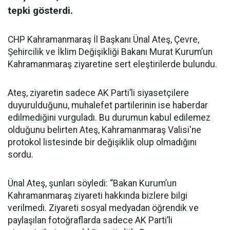
tepki gösterdi.
CHP Kahramanmaraş İl Başkanı Ünal Ateş, Çevre,
Şehircilik ve İklim Değişikliği Bakanı Murat Kurum’un
Kahramanmaraş ziyaretine sert eleştirilerde bulundu.
Ateş, ziyaretin sadece AK Parti’li siyasetçilere
duyurulduğunu, muhalefet partilerinin ise haberdar
edilmediğini vurguladı. Bu durumun kabul edilemez
olduğunu belirten Ateş, Kahramanmaraş Valisi'ne
protokol listesinde bir değişiklik olup olmadığını
sordu.
Ünal Ateş, şunları söyledi: “Bakan Kurum’un
Kahramanmaraş ziyareti hakkında bizlere bilgi
verilmedi. Ziyareti sosyal medyadan öğrendik ve
paylaşılan fotoğraflarda sadece AK Parti’li