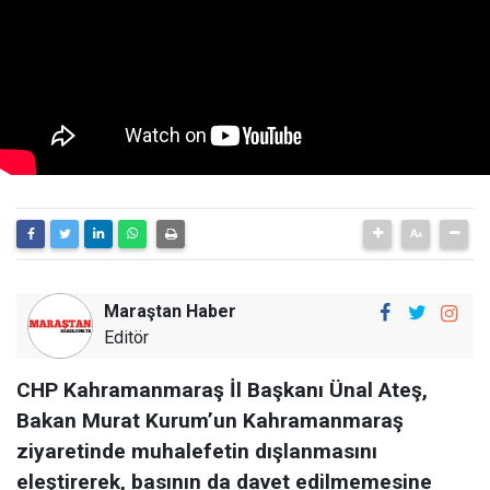
Maraştan Haber
Editör
CHP Kahramanmaraş İl Başkanı Ünal Ateş,
Bakan Murat Kurum’un Kahramanmaraş
ziyaretinde muhalefetin dışlanmasını
eleştirerek, basının da davet edilmemesine