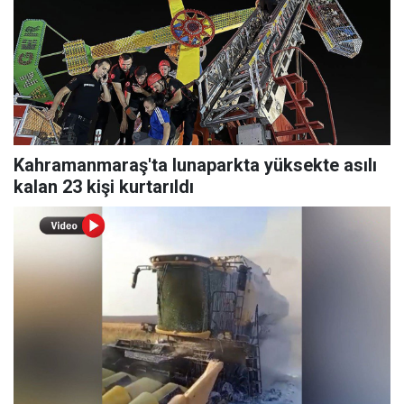
Kahramanmaraş'ta lunaparkta yüksekte asılı
kalan 23 kişi kurtarıldı