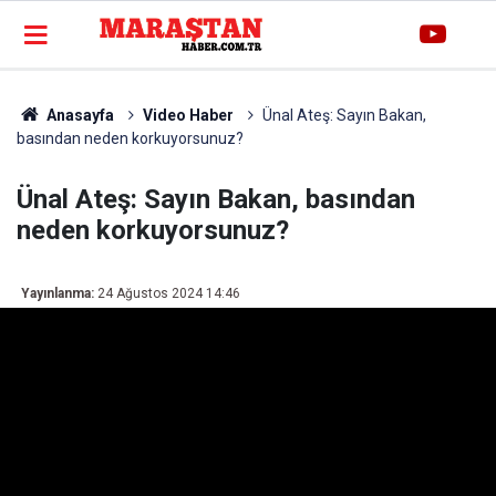
Anasayfa
Video Haber
Ünal Ateş: Sayın Bakan,
basından neden korkuyorsunuz?
Ünal Ateş: Sayın Bakan, basından
neden korkuyorsunuz?
Yayınlanma:
24 Ağustos 2024 14:46