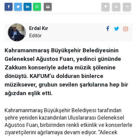
Erdal Kır
Editör
Kahramanmaraş Büyükşehir Belediyesinin
Geleneksel Ağustos Fuarı, yedinci gününde
Zakkum konseriyle adeta müzik şölenine
dönüştü. KAFUM’u dolduran binlerce
müziksever, grubun sevilen şarkılarına hep bir
ağızdan eşlik etti.
Kahramanmaraş Büyükşehir Belediyesi tarafından
şehre yeniden kazandırılan Uluslararası Geleneksel
Ağustos Fuarı, birbirinden renkli etkinlik ve konserlerle
ziyaretçilerini ağırlamaya devam ediyor. “Ailecek