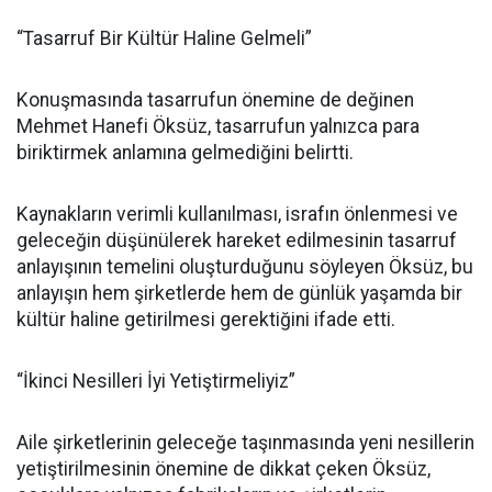
“Tasarruf Bir Kültür Haline Gelmeli”
Konuşmasında tasarrufun önemine de değinen
Mehmet Hanefi Öksüz, tasarrufun yalnızca para
biriktirmek anlamına gelmediğini belirtti.
Kaynakların verimli kullanılması, israfın önlenmesi ve
geleceğin düşünülerek hareket edilmesinin tasarruf
anlayışının temelini oluşturduğunu söyleyen Öksüz, bu
anlayışın hem şirketlerde hem de günlük yaşamda bir
kültür haline getirilmesi gerektiğini ifade etti.
“İkinci Nesilleri İyi Yetiştirmeliyiz”
Aile şirketlerinin geleceğe taşınmasında yeni nesillerin
yetiştirilmesinin önemine de dikkat çeken Öksüz,