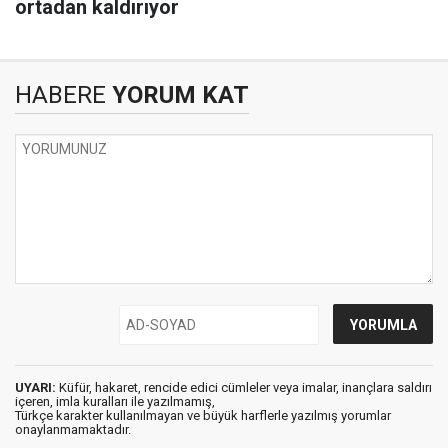
ortadan kaldırıyor
HABERE
YORUM KAT
UYARI:
Küfür, hakaret, rencide edici cümleler veya imalar, inançlara saldırı
içeren, imla kuralları ile yazılmamış,
Türkçe karakter kullanılmayan ve büyük harflerle yazılmış yorumlar
onaylanmamaktadır.