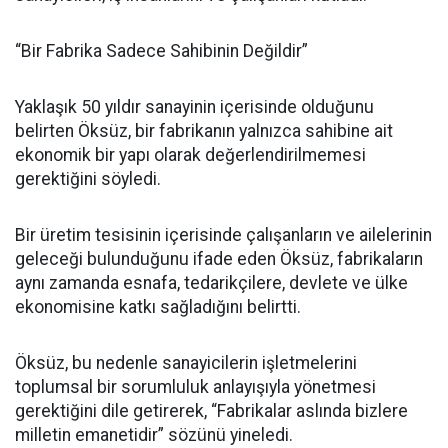
“Bir Fabrika Sadece Sahibinin Değildir”
Yaklaşık 50 yıldır sanayinin içerisinde olduğunu
belirten Öksüz, bir fabrikanın yalnızca sahibine ait
ekonomik bir yapı olarak değerlendirilmemesi
gerektiğini söyledi.
Bir üretim tesisinin içerisinde çalışanların ve ailelerinin
geleceği bulunduğunu ifade eden Öksüz, fabrikaların
aynı zamanda esnafa, tedarikçilere, devlete ve ülke
ekonomisine katkı sağladığını belirtti.
Öksüz, bu nedenle sanayicilerin işletmelerini
toplumsal bir sorumluluk anlayışıyla yönetmesi
gerektiğini dile getirerek, “Fabrikalar aslında bizlere
milletin emanetidir” sözünü yineledi.