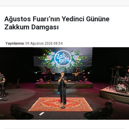
Ağustos Fuarı’nın Yedinci Gününe
Zakkum Damgası
Yayınlanma:
09 Ağustos 2026 08:54