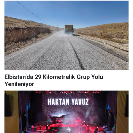
Elbistan'da 29 Kilometrelik Grup Yolu
Yenileniyor