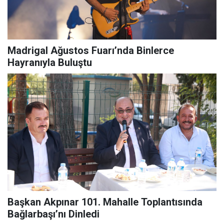
Madrigal Ağustos Fuarı’nda Binlerce
Hayranıyla Buluştu
Başkan Akpınar 101. Mahalle Toplantısında
Bağlarbaşı’nı Dinledi