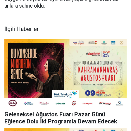
anlara sahne oldu.
İlgili Haberler
Geleneksel Ağustos Fuarı Pazar Günü
Eğlence Dolu İki Programla Devam Edecek