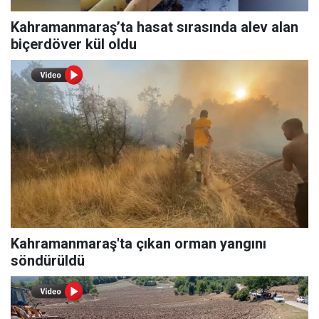
Kahramanmaraş’ta hasat sırasında alev alan
biçerdöver kül oldu
Kahramanmaraş'ta çıkan orman yangını
söndürüldü