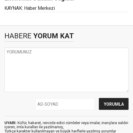
KAYNAK: Haber Merkezi
HABERE
YORUM KAT
UYARI:
Küfür, hakaret, rencide edici cümleler veya imalar, inançlara saldırı
içeren, imla kuralları ile yazılmamış,
Türkçe karakter kullanılmayan ve büyük harflerle yazılmış yorumlar