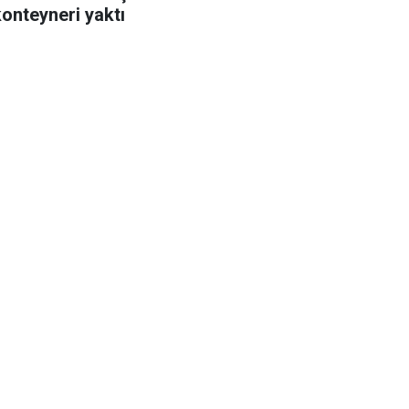
konteyneri yaktı