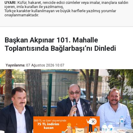
UYARI:
Küfür, hakaret, rencide edici cümleler veya imalar, inançlara saldırı
içeren, imla kuralları ile yazılmamış,
Türkçe karakter kullanılmayan ve büyük harflerle yazılmış yorumlar
onaylanmamaktadır.
Başkan Akpınar 101. Mahalle
Toplantısında Bağlarbaşı’nı Dinledi
Yayınlanma:
07 Ağustos 2026 10:07