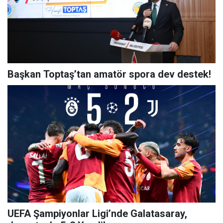
Başkan Toptaş’tan amatör spora dev destek!
UEFA Şampiyonlar Ligi’nde Galatasaray,