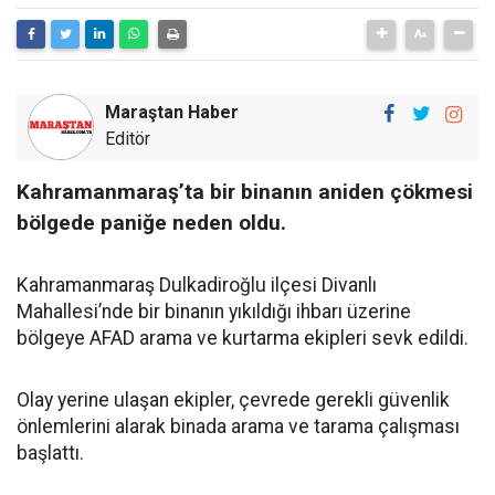
Maraştan Haber
Editör
Kahramanmaraş’ta bir binanın aniden çökmesi
bölgede paniğe neden oldu.
Kahramanmaraş Dulkadiroğlu ilçesi Divanlı
Mahallesi’nde bir binanın yıkıldığı ihbarı üzerine
bölgeye AFAD arama ve kurtarma ekipleri sevk edildi.
Olay yerine ulaşan ekipler, çevrede gerekli güvenlik
önlemlerini alarak binada arama ve tarama çalışması
başlattı.