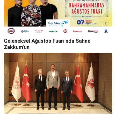
Geleneksel Ağustos Fuarı'nda Sahne
Zakkum'un