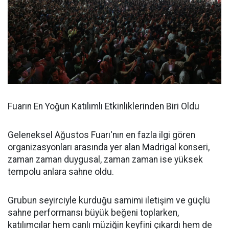
Fuarın En Yoğun Katılımlı Etkinliklerinden Biri Oldu
Geleneksel Ağustos Fuarı'nın en fazla ilgi gören
organizasyonları arasında yer alan Madrigal konseri,
zaman zaman duygusal, zaman zaman ise yüksek
tempolu anlara sahne oldu.
Grubun seyirciyle kurduğu samimi iletişim ve güçlü
sahne performansı büyük beğeni toplarken,
katılımcılar hem canlı müziğin keyfini çıkardı hem de