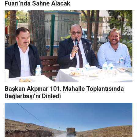
Fuarı’nda Sahne Alacak
Başkan Akpınar 101. Mahalle Toplantısında
Bağlarbaşı’nı Dinledi