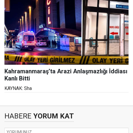
Kahramanmaraş’ta Arazi Anlaşmazlığı İddiası
Kanlı Bitti
KAYNAK: Sha
HABERE
YORUM KAT