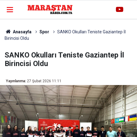
Anasayfa
Spor
SANKO Okulları Teniste Gaziantep İl
Birincisi Oldu
SANKO Okulları Teniste Gaziantep İl
Birincisi Oldu
Yayınlanma:
27 Şubat 2026 11:11