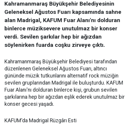
Kahramanmaraş Büyükşehir Belediyesinin
Geleneksel Ağustos Fuarı kapsamında sahne
alan Madrigal, KAFUM Fuar Alanı'nı dolduran
binlerce müziksevere unutulmaz bir konser
verdi. Sevilen şarkılar hep bir ağızdan
söylenirken fuarda coşku zirveye çıktı.
Kahramanmaraş Büyükşehir Belediyesi tarafından
düzenlenen Geleneksel Ağustos Fuarı, altıncı
gününde müzik tutkunlarını alternatif rock müziğin
sevilen gruplarından Madrigal ile buluşturdu. KAFUM
Fuar Alanı'nı dolduran binlerce kişi, grubun sevilen
şarkılarına hep bir ağızdan eşlik ederek unutulmaz bir
konser gecesi yaşadı.
KAFUM'da Madrigal Rüzgârı Esti