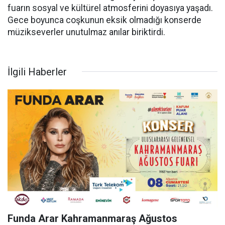
fuarın sosyal ve kültürel atmosferini doyasıya yaşadı.
Gece boyunca coşkunun eksik olmadığı konserde
müzikseverler unutulmaz anılar biriktirdi.
İlgili Haberler
Funda Arar Kahramanmaraş Ağustos