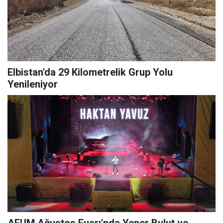
Elbistan'da 29 Kilometrelik Grup Yolu
Yenileniyor