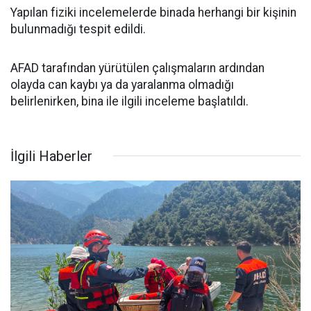
Yapılan fiziki incelemelerde binada herhangi bir kişinin
bulunmadığı tespit edildi.
AFAD tarafından yürütülen çalışmaların ardından
olayda can kaybı ya da yaralanma olmadığı
belirlenirken, bina ile ilgili inceleme başlatıldı.
İlgili Haberler