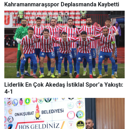
Kahramanmaraşspor Deplasmanda Kaybetti
Liderlik En Çok Akedaş İstiklal Spor’a Yakıştı:
4-1