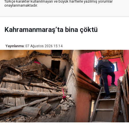
Türkçe karakter kullanılmayan ve büyük harflerle yazılmış yorumlar
onaylanmamaktadır.
Kahramanmaraş’ta bina çöktü
Yayınlanma:
07 Ağustos 2026 15:14