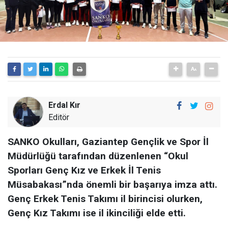
Erdal Kır
Editör
SANKO Okulları, Gaziantep Gençlik ve Spor İl
Müdürlüğü tarafından düzenlenen “Okul
Sporları Genç Kız ve Erkek İl Tenis
Müsabakası”nda önemli bir başarıya imza attı.
Genç Erkek Tenis Takımı il birincisi olurken,
Genç Kız Takımı ise il ikinciliği elde etti.