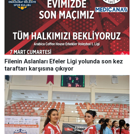
Filenin Aslanları Efeler Ligi yolunda son kez
taraftarı karşısına çıkıyor