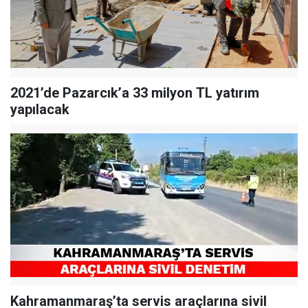
2021’de Pazarcık’a 33 milyon TL yatırım
yapılacak
Kahramanmaraş’ta servis araçlarına sivil