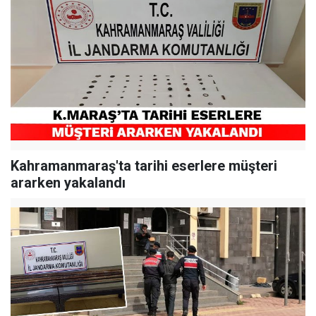
Kahramanmaraş'ta tarihi eserlere müşteri
ararken yakalandı