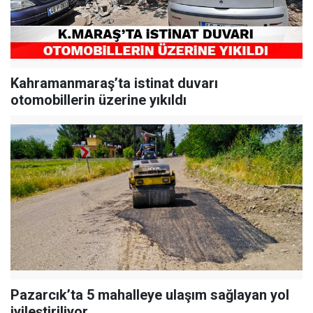
Kahramanmaraş’ta istinat duvarı
otomobillerin üzerine yıkıldı
Pazarcık’ta 5 mahalleye ulaşım sağlayan yol
iyileştiriliyor