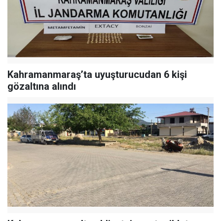
Kahramanmaraş’ta uyuşturucudan 6 kişi
gözaltına alındı