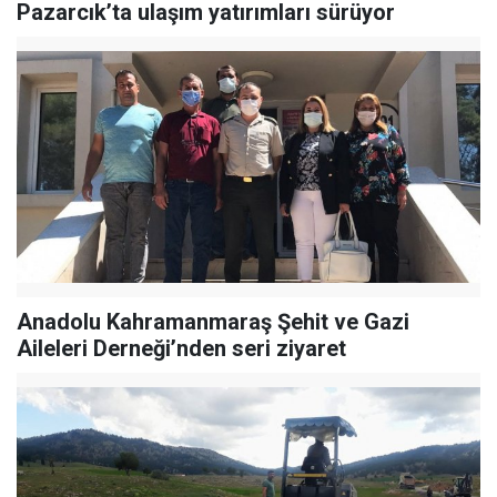
Pazarcık’ta ulaşım yatırımları sürüyor
Anadolu Kahramanmaraş Şehit ve Gazi
Aileleri Derneği’nden seri ziyaret