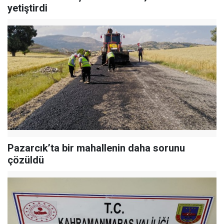
yetiştirdi
Pazarcık’ta bir mahallenin daha sorunu
çözüldü