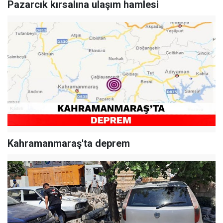
Pazarcık kırsalına ulaşım hamlesi
Kahramanmaraş'ta deprem