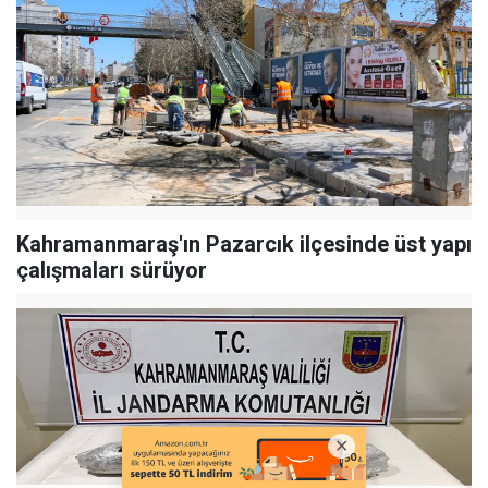
Kahramanmaraş'ın Pazarcık ilçesinde üst yapı
çalışmaları sürüyor