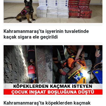
Kahramanmaraş’ta işyerinin tuvaletinde
kaçak sigara ele geçirildi
Kahramanmaraş’ta köpeklerden kaçmak