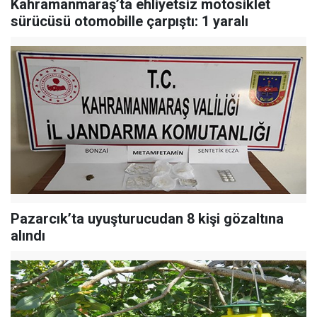
Kahramanmaraş’ta ehliyetsiz motosiklet
sürücüsü otomobille çarpıştı: 1 yaralı
Pazarcık’ta uyuşturucudan 8 kişi gözaltına
alındı