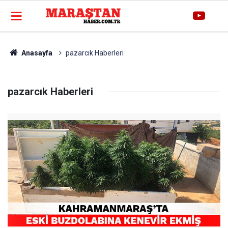
Anasayfa
pazarcık Haberleri
pazarcık Haberleri