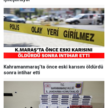
Kahramanmaraş’ta önce eski karısını öldürdü
sonra intihar etti