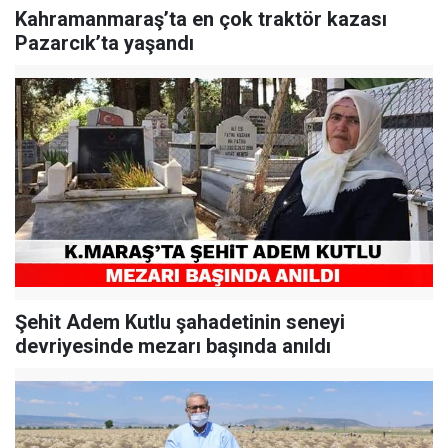
Kahramanmaraş’ta en çok traktör kazası
Pazarcık’ta yaşandı
Şehit Adem Kutlu şahadetinin seneyi
devriyesinde mezarı başında anıldı