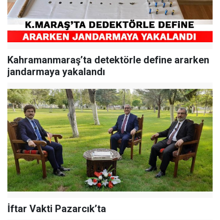
Kahramanmaraş’ta detektörle define ararken
jandarmaya yakalandı
İftar Vakti Pazarcık’ta