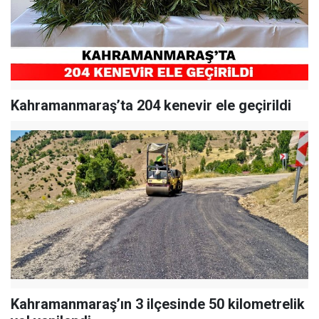
Kahramanmaraş’ta 204 kenevir ele geçirildi
Kahramanmaraş’ın 3 ilçesinde 50 kilometrelik