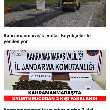
Kahramanmaraş'ta yollar Büyükşehir’le
yenileniyor