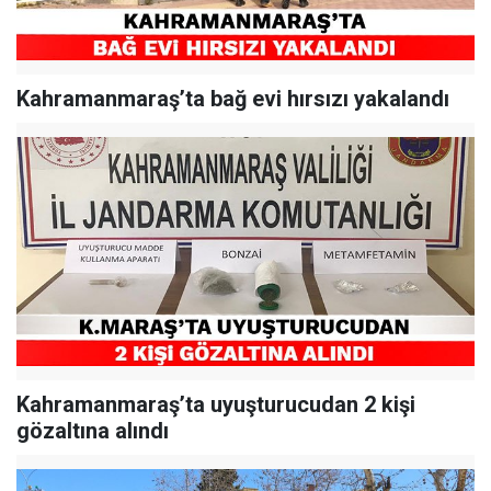
Kahramanmaraş’ta bağ evi hırsızı yakalandı
Kahramanmaraş’ta uyuşturucudan 2 kişi
gözaltına alındı