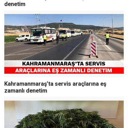
denetim
Kahramanmaraş’ta servis araçlarına eş
zamanlı denetim