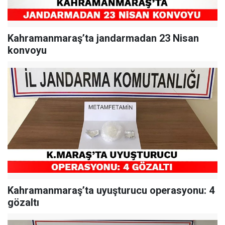
Kahramanmaraş’ta jandarmadan 23 Nisan
konvoyu
Kahramanmaraş’ta uyuşturucu operasyonu: 4
gözaltı