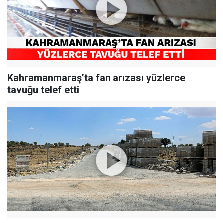
Kahramanmaraş’ta fan arızası yüzlerce
tavuğu telef etti