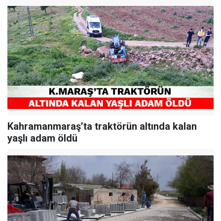
Kahramanmaraş’ta traktörün altında kalan
yaşlı adam öldü