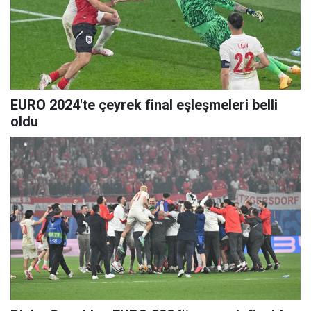
EURO 2024'te çeyrek final eşleşmeleri belli
oldu