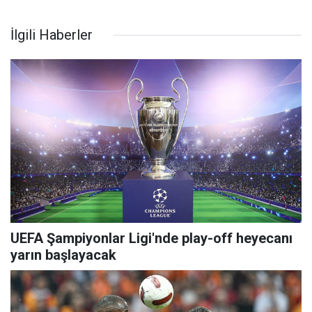
İlgili Haberler
UEFA Şampiyonlar Ligi'nde play-off heyecanı
yarın başlayacak