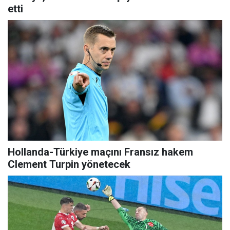
etti
Hollanda-Türkiye maçını Fransız hakem
Clement Turpin yönetecek