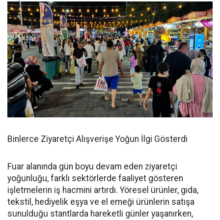
Binlerce Ziyaretçi Alışverişe Yoğun İlgi Gösterdi
Fuar alanında gün boyu devam eden ziyaretçi
yoğunluğu, farklı sektörlerde faaliyet gösteren
işletmelerin iş hacmini artırdı. Yöresel ürünler, gıda,
tekstil, hediyelik eşya ve el emeği ürünlerin satışa
sunulduğu stantlarda hareketli günler yaşanırken,