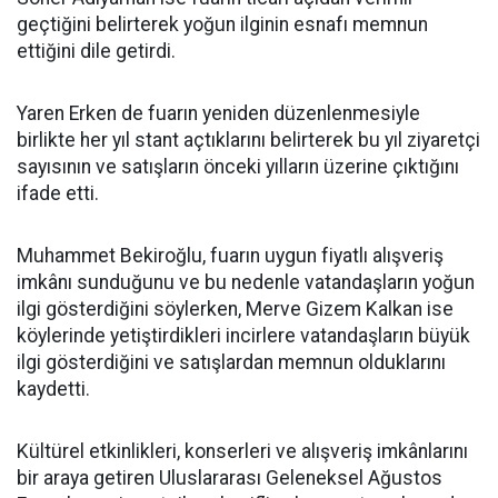
geçtiğini belirterek yoğun ilginin esnafı memnun
ettiğini dile getirdi.
Yaren Erken de fuarın yeniden düzenlenmesiyle
birlikte her yıl stant açtıklarını belirterek bu yıl ziyaretçi
sayısının ve satışların önceki yılların üzerine çıktığını
ifade etti.
Muhammet Bekiroğlu, fuarın uygun fiyatlı alışveriş
imkânı sunduğunu ve bu nedenle vatandaşların yoğun
ilgi gösterdiğini söylerken, Merve Gizem Kalkan ise
köylerinde yetiştirdikleri incirlere vatandaşların büyük
ilgi gösterdiğini ve satışlardan memnun olduklarını
kaydetti.
Kültürel etkinlikleri, konserleri ve alışveriş imkânlarını
bir araya getiren Uluslararası Geleneksel Ağustos