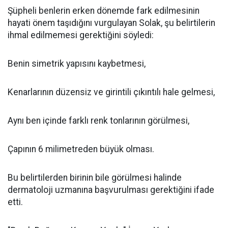
Şüpheli benlerin erken dönemde fark edilmesinin
hayati önem taşıdığını vurgulayan Solak, şu belirtilerin
ihmal edilmemesi gerektiğini söyledi:
Benin simetrik yapısını kaybetmesi,
Kenarlarının düzensiz ve girintili çıkıntılı hale gelmesi,
Aynı ben içinde farklı renk tonlarının görülmesi,
Çapının 6 milimetreden büyük olması.
Bu belirtilerden birinin bile görülmesi halinde
dermatoloji uzmanına başvurulması gerektiğini ifade
etti.