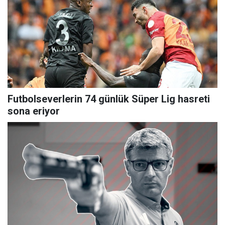
Futbolseverlerin 74 günlük Süper Lig hasreti
sona eriyor