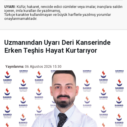
UYARI:
Küfür, hakaret, rencide edici cümleler veya imalar, inançlara saldırı
içeren, imla kuralları ile yazılmamış,
Türkçe karakter kullanılmayan ve büyük harflerle yazılmış yorumlar
onaylanmamaktadır.
Uzmanından Uyarı Deri Kanserinde
Erken Teşhis Hayat Kurtarıyor
Yayınlanma:
06 Ağustos 2026 15:30