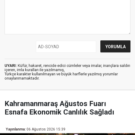
UYARI:
Küfür, hakaret, rencide edici cümleler veya imalar, inançlara saldırı
içeren, imla kuralları ile yazılmamış,
Türkçe karakter kullanılmayan ve büyük harflerle yazılmış yorumlar
onaylanmamaktadır.
Kahramanmaraş Ağustos Fuarı
Esnafa Ekonomik Canlılık Sağladı
Yayınlanma:
06 Ağustos 2026 15:39