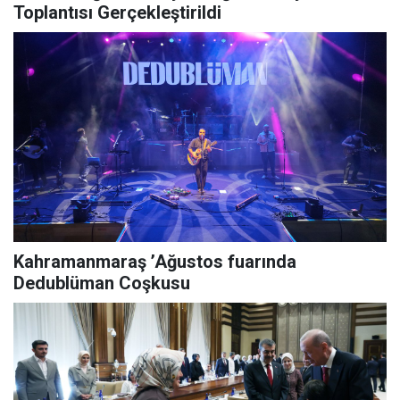
Toplantısı Gerçekleştirildi
Kahramanmaraş ’Ağustos fuarında
Dedublüman Coşkusu