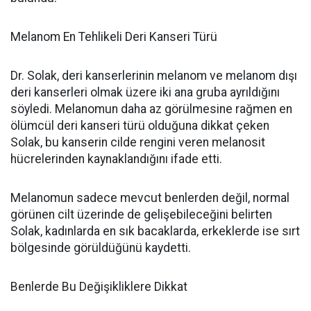
Melanom En Tehlikeli Deri Kanseri Türü
Dr. Solak, deri kanserlerinin melanom ve melanom dışı
deri kanserleri olmak üzere iki ana gruba ayrıldığını
söyledi. Melanomun daha az görülmesine rağmen en
ölümcül deri kanseri türü olduğuna dikkat çeken
Solak, bu kanserin cilde rengini veren melanosit
hücrelerinden kaynaklandığını ifade etti.
Melanomun sadece mevcut benlerden değil, normal
görünen cilt üzerinde de gelişebileceğini belirten
Solak, kadınlarda en sık bacaklarda, erkeklerde ise sırt
bölgesinde görüldüğünü kaydetti.
Benlerde Bu Değişikliklere Dikkat