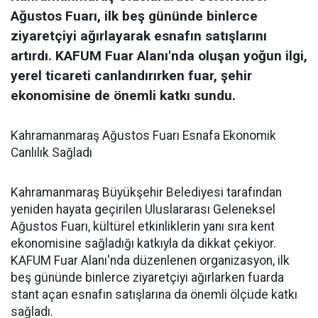
Ağustos Fuarı, ilk beş gününde binlerce
ziyaretçiyi ağırlayarak esnafın satışlarını
artırdı. KAFUM Fuar Alanı'nda oluşan yoğun ilgi,
yerel ticareti canlandırırken fuar, şehir
ekonomisine de önemli katkı sundu.
Kahramanmaraş Ağustos Fuarı Esnafa Ekonomik
Canlılık Sağladı
Kahramanmaraş Büyükşehir Belediyesi tarafından
yeniden hayata geçirilen Uluslararası Geleneksel
Ağustos Fuarı, kültürel etkinliklerin yanı sıra kent
ekonomisine sağladığı katkıyla da dikkat çekiyor.
KAFUM Fuar Alanı'nda düzenlenen organizasyon, ilk
beş gününde binlerce ziyaretçiyi ağırlarken fuarda
stant açan esnafın satışlarına da önemli ölçüde katkı
sağladı.