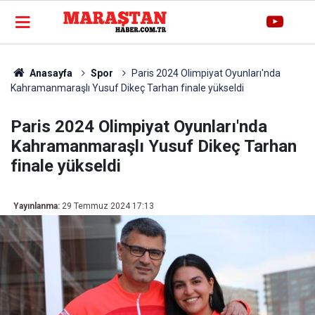
Anasayfa
Spor
Paris 2024 Olimpiyat Oyunları'nda
Kahramanmaraşlı Yusuf Dikeç Tarhan finale yükseldi
Paris 2024 Olimpiyat Oyunları'nda
Kahramanmaraşlı Yusuf Dikeç Tarhan
finale yükseldi
Yayınlanma:
29 Temmuz 2024 17:13