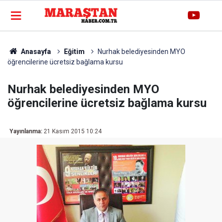
Anasayfa
Eğitim
Nurhak belediyesinden MYO
öğrencilerine ücretsiz bağlama kursu
Nurhak belediyesinden MYO
öğrencilerine ücretsiz bağlama kursu
Yayınlanma:
21 Kasım 2015 10:24