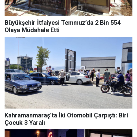
Büyükşehir İtfaiyesi Temmuz’da 2 Bin 554
Olaya Müdahale Etti
Kahramanmaraş’ta İki Otomobil Çarpıştı: Biri
Çocuk 3 Yaralı