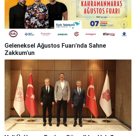
Geleneksel Ağustos Fuarı'nda Sahne
Zakkum'un