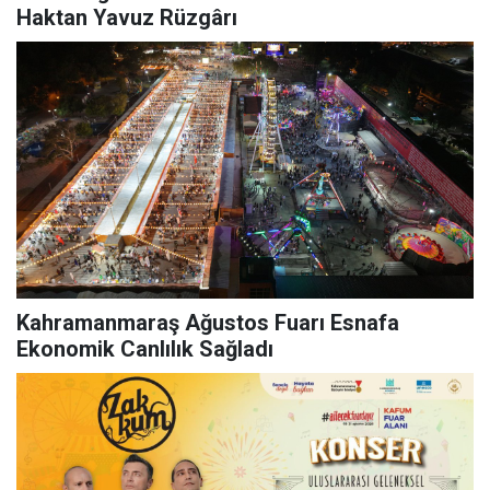
Haktan Yavuz Rüzgârı
Kahramanmaraş Ağustos Fuarı Esnafa
Ekonomik Canlılık Sağladı