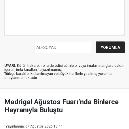
UYARI:
Küfür, hakaret, rencide edici cümleler veya imalar, inançlara saldırı
içeren, imla kuralları ile yazılmamış,
Türkçe karakter kullanılmayan ve büyük harflerle yazılmış yorumlar
onaylanmamaktadır.
Madrigal Ağustos Fuarı’nda Binlerce
Hayranıyla Buluştu
Yayınlanma:
07 Ağustos 2026 10:44