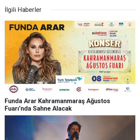
İlgili Haberler
Funda Arar Kahramanmaraş Ağustos
Fuarı’nda Sahne Alacak