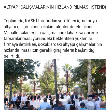
ALTYAPI ÇALIŞMALARININ HIZLANDIRILMASI İSTENDİ
Toplantıda, KASKİ tarafından yürütülen içme suyu
altyapı çalışmalarına ilişkin talepler de ele alındı.
Mahalle sakinlerinin çalışmaların daha kısa sürede
tamamlanması yönündeki beklentileri yüklenici
firmaya iletilirken, sokaklardaki altyapı çalışmalarının
hızlandırılması için gerekli girişimlerin başlatıldığı
belirtildi.