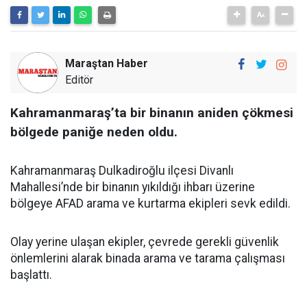
Maraştan Haber
Editör
Kahramanmaraş’ta bir binanın aniden çökmesi
bölgede paniğe neden oldu.
Kahramanmaraş Dulkadiroğlu ilçesi Divanlı
Mahallesi’nde bir binanın yıkıldığı ihbarı üzerine
bölgeye AFAD arama ve kurtarma ekipleri sevk edildi.
Olay yerine ulaşan ekipler, çevrede gerekli güvenlik
önlemlerini alarak binada arama ve tarama çalışması
başlattı.