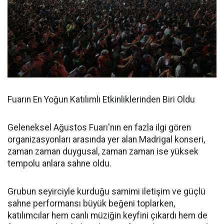
Fuarın En Yoğun Katılımlı Etkinliklerinden Biri Oldu
Geleneksel Ağustos Fuarı'nın en fazla ilgi gören
organizasyonları arasında yer alan Madrigal konseri,
zaman zaman duygusal, zaman zaman ise yüksek
tempolu anlara sahne oldu.
Grubun seyirciyle kurduğu samimi iletişim ve güçlü
sahne performansı büyük beğeni toplarken,
katılımcılar hem canlı müziğin keyfini çıkardı hem de