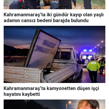
Kahramanmaraş’ta iki gündür kayıp olan yaşlı
adamın cansız bedeni barajda bulundu
Kahramanmaraş’ta kamyonetten düşen işçi
hayatını kaybetti