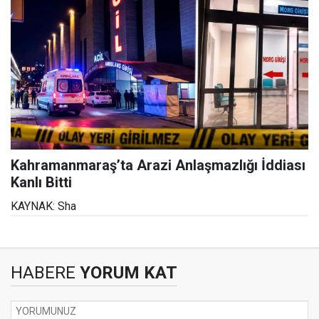
Kahramanmaraş’ta Arazi Anlaşmazlığı İddiası
Kanlı Bitti
KAYNAK: Sha
HABERE
YORUM KAT