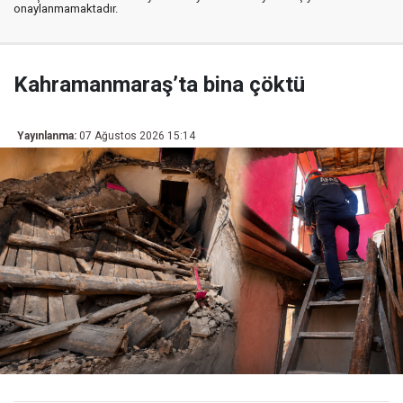
onaylanmamaktadır.
Kahramanmaraş’ta bina çöktü
Yayınlanma:
07 Ağustos 2026 15:14