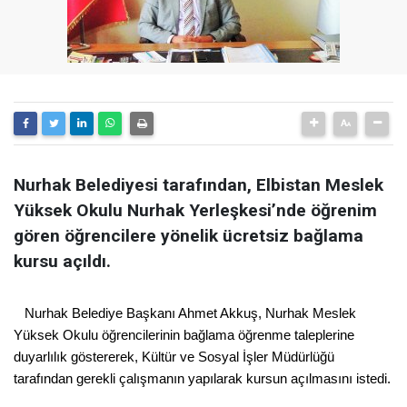
Nurhak Belediyesi tarafından, Elbistan Meslek
Yüksek Okulu Nurhak Yerleşkesi’nde öğrenim
gören öğrencilere yönelik ücretsiz bağlama
kursu açıldı.
Nurhak Belediye Başkanı Ahmet Akkuş, Nurhak Meslek
Yüksek Okulu öğrencilerinin bağlama öğrenme taleplerine
duyarlılık göstererek, Kültür ve Sosyal İşler Müdürlüğü
tarafından gerekli çalışmanın yapılarak kursun açılmasını istedi.