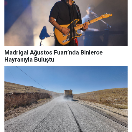
Madrigal Ağustos Fuarı’nda Binlerce
Hayranıyla Buluştu