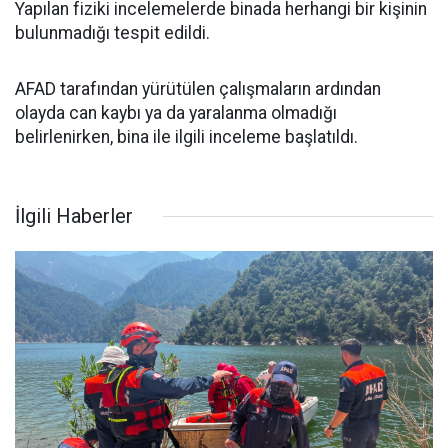
Yapılan fiziki incelemelerde binada herhangi bir kişinin
bulunmadığı tespit edildi.
AFAD tarafından yürütülen çalışmaların ardından
olayda can kaybı ya da yaralanma olmadığı
belirlenirken, bina ile ilgili inceleme başlatıldı.
İlgili Haberler