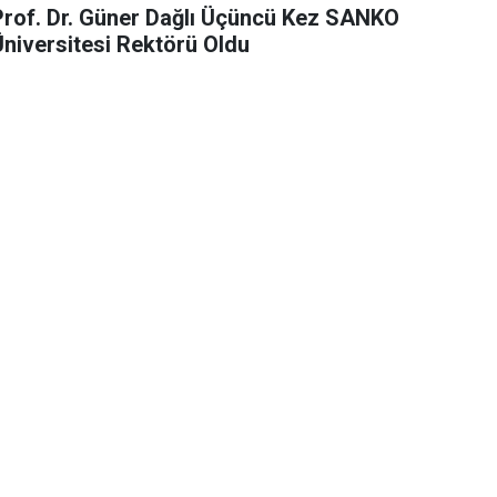
Prof. Dr. Güner Dağlı Üçüncü Kez SANKO
Üniversitesi Rektörü Oldu