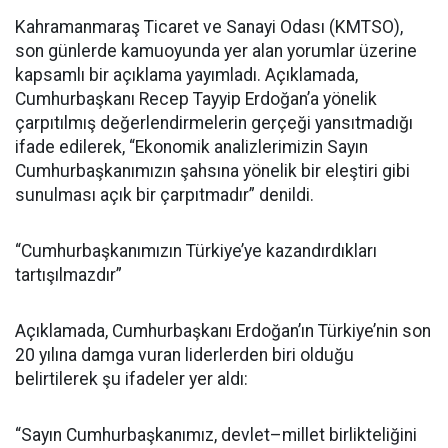
Kahramanmaraş Ticaret ve Sanayi Odası (KMTSO),
son günlerde kamuoyunda yer alan yorumlar üzerine
kapsamlı bir açıklama yayımladı. Açıklamada,
Cumhurbaşkanı Recep Tayyip Erdoğan’a yönelik
çarpıtılmış değerlendirmelerin gerçeği yansıtmadığı
ifade edilerek, “Ekonomik analizlerimizin Sayın
Cumhurbaşkanımızın şahsına yönelik bir eleştiri gibi
sunulması açık bir çarpıtmadır” denildi.
“Cumhurbaşkanımızın Türkiye’ye kazandırdıkları
tartışılmazdır”
Açıklamada, Cumhurbaşkanı Erdoğan’ın Türkiye’nin son
20 yılına damga vuran liderlerden biri olduğu
belirtilerek şu ifadeler yer aldı:
“Sayın Cumhurbaşkanımız, devlet–millet birlikteliğini