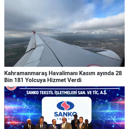
Kahramanmaraş Havalimanı Kasım ayında 28
Bin 181 Yolcuya Hizmet Verdi