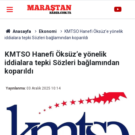
Anasayfa
Ekonomi
KMTSO Hanefi Öksüz’e yönelik
iddialara tepki Sözleri bağlamından koparıldı
KMTSO Hanefi Öksüz’e yönelik
iddialara tepki Sözleri bağlamından
koparıldı
Yayınlanma:
03 Aralık 2025 10:14