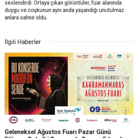
seslendirdi. Ortaya çıkan görüntüler, fuar alanında
duygu ve coşkunun aynı anda yaşandığı unutulmaz
anlara sahne oldu.
İlgili Haberler
Geleneksel Ağustos Fuarı Pazar Günü