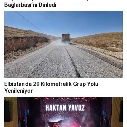
Bağlarbaşı’nı Dinledi
Elbistan'da 29 Kilometrelik Grup Yolu
Yenileniyor