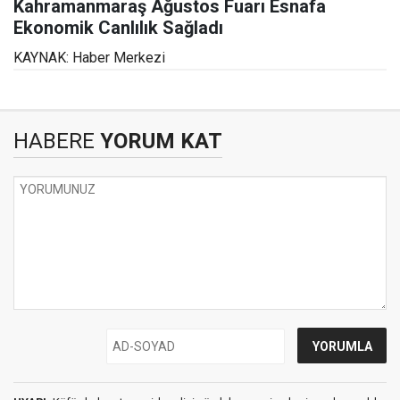
Kahramanmaraş Ağustos Fuarı Esnafa
Ekonomik Canlılık Sağladı
KAYNAK: Haber Merkezi
HABERE
YORUM KAT