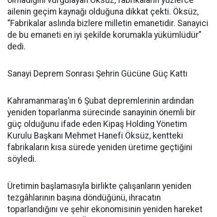
ailenin geçim kaynağı olduğuna dikkat çekti. Öksüz,
“Fabrikalar aslında bizlere milletin emanetidir. Sanayici
de bu emaneti en iyi şekilde korumakla yükümlüdür”
dedi.
Sanayi Deprem Sonrası Şehrin Gücüne Güç Kattı
Kahramanmaraş’ın 6 Şubat depremlerinin ardından
yeniden toparlanma sürecinde sanayinin önemli bir
güç olduğunu ifade eden Kipaş Holding Yönetim
Kurulu Başkanı Mehmet Hanefi Öksüz, kentteki
fabrikaların kısa sürede yeniden üretime geçtiğini
söyledi.
Üretimin başlamasıyla birlikte çalışanların yeniden
tezgâhlarının başına döndüğünü, ihracatın
toparlandığını ve şehir ekonomisinin yeniden hareket