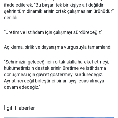
ifade edilerek, “Bu başarı tek bir kişiye ait değildir;
şehrin tüm dinamiklerinin ortak çalışmasının ürünüdür”
denildi.
“Üretim ve istihdam için çalışmayı sürdüreceğiz”
Açıklama, birlik ve dayanışma vurgusuyla tamamlandı:
“Şehrimizin geleceği için ortak akılla hareket etmeyi,
hükümetimizin desteklerinin üretime ve istihdama
dönüşmesi için gayret göstermeyi sürdüreceğiz.
Ayrıştırıcı değil birleştirici bir anlayışı esas almaya
devam edeceğiz.”
İlgili Haberler