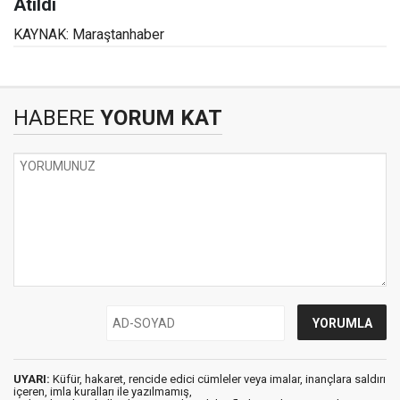
Atıldı
KAYNAK: Maraştanhaber
HABERE
YORUM KAT
UYARI:
Küfür, hakaret, rencide edici cümleler veya imalar, inançlara saldırı
içeren, imla kuralları ile yazılmamış,