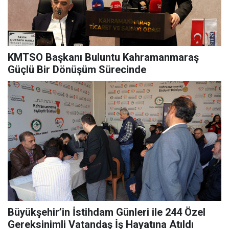
KMTSO Başkanı Buluntu Kahramanmaraş
Güçlü Bir Dönüşüm Sürecinde
Büyükşehir’in İstihdam Günleri ile 244 Özel
Gereksinimli Vatandaş İş Hayatına Atıldı