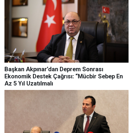
Başkan Akpınar’dan Deprem Sonrası
Ekonomik Destek Çağrısı: “Mücbir Sebep En
Az 5 Yıl Uzatılmalı