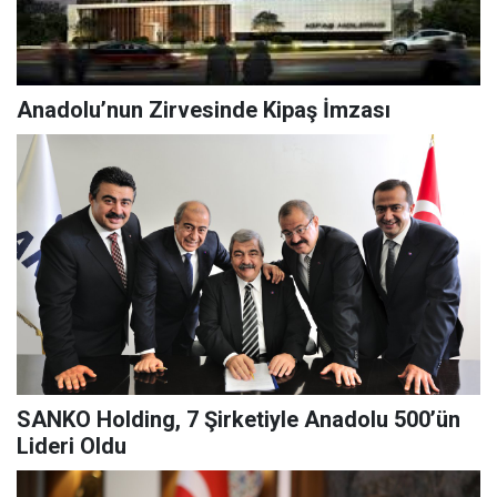
Anadolu’nun Zirvesinde Kipaş İmzası
SANKO Holding, 7 Şirketiyle Anadolu 500’ün
Lideri Oldu