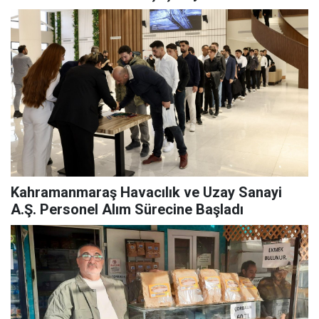
Kahramanmaraş Havacılık ve Uzay Sanayi
A.Ş. Personel Alım Sürecine Başladı