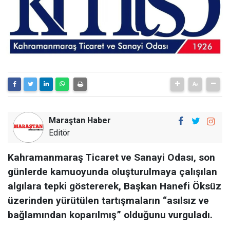
Maraştan Haber
Editör
Kahramanmaraş Ticaret ve Sanayi Odası, son
günlerde kamuoyunda oluşturulmaya çalışılan
algılara tepki göstererek, Başkan Hanefi Öksüz
üzerinden yürütülen tartışmaların “asılsız ve
bağlamından koparılmış” olduğunu vurguladı.