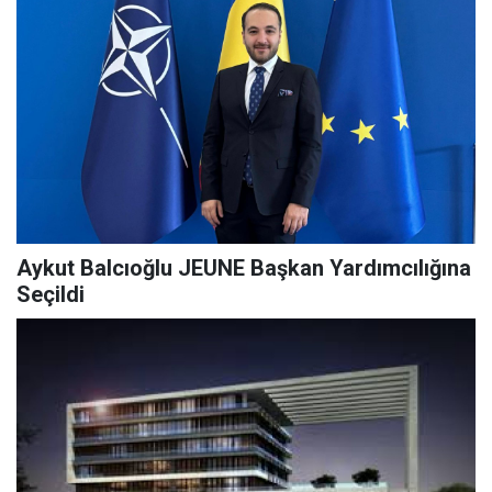
Aykut Balcıoğlu JEUNE Başkan Yardımcılığına
Seçildi