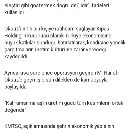
eleştiri gibi göstermek doğru değildir” ifadeleri
kullanıldı.
Öksüz’ün 15 bin kişiye istihdam sağlayan Kipaş
Holding’in kurucusu olarak Türkiye ekonomisine
büyük katkılar sunduğu hatırlatılarak, kendisine yönelik
çarpıtmaların üretim kültürüne zarar vereceği
kaydedildi.
Ayrıca kısa süre önce operasyon geçiren M. Hanefi
Öksüz’e geçmiş olsun dilekleri de kamuoyuyla
paylaşıldı.
“Kahramanmaraş’ın üretim gücü tüm kesimlerin ortak
değeridir”
KMTSO, açıklamasında şehrin ekonomik yapısının