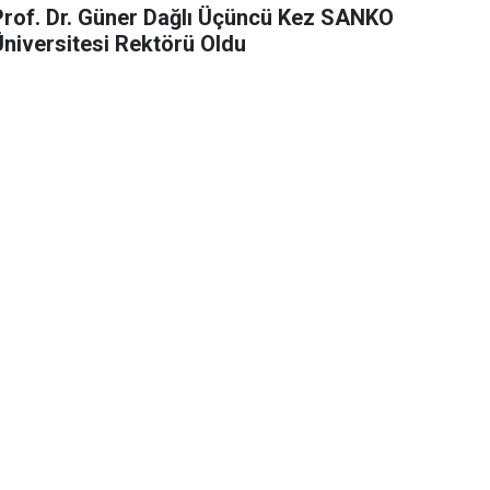
Prof. Dr. Güner Dağlı Üçüncü Kez SANKO
Üniversitesi Rektörü Oldu