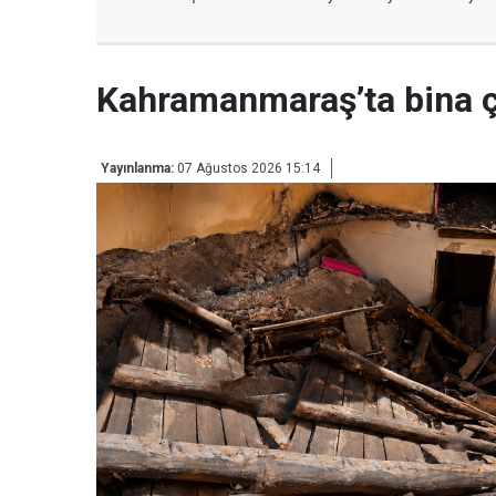
Kahramanmaraş’ta bina 
Yayınlanma:
07 Ağustos 2026 15:14