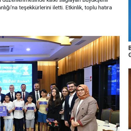
ğı'na teşekkürlerini iletti. Etkinlik, toplu hatıra