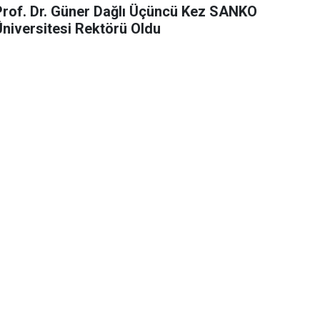
Prof. Dr. Güner Dağlı Üçüncü Kez SANKO
Üniversitesi Rektörü Oldu