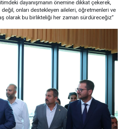
itimdeki dayanışmanın önemine dikkat çekerek,
değil, onları destekleyen aileleri, öğretmenleri ve
olarak bu birlikteliği her zaman sürdüreceğiz”