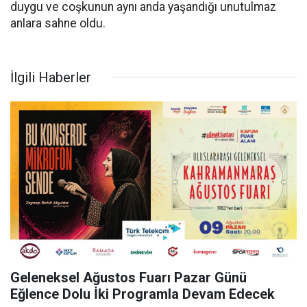
duygu ve coşkunun aynı anda yaşandığı unutulmaz
anlara sahne oldu.
İlgili Haberler
Geleneksel Ağustos Fuarı Pazar Günü
Eğlence Dolu İki Programla Devam Edecek