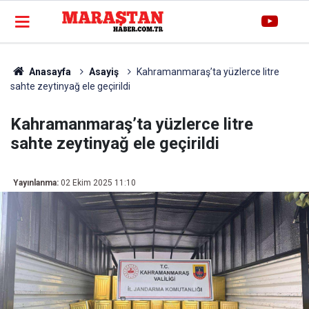
Anasayfa
Asayiş
Kahramanmaraş’ta yüzlerce litre
sahte zeytinyağ ele geçirildi
Kahramanmaraş’ta yüzlerce litre
sahte zeytinyağ ele geçirildi
Yayınlanma:
02 Ekim 2025 11:10