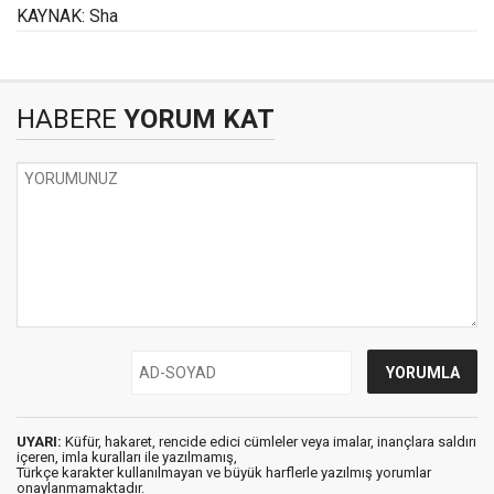
KAYNAK: Sha
HABERE
YORUM KAT
UYARI:
Küfür, hakaret, rencide edici cümleler veya imalar, inançlara saldırı
içeren, imla kuralları ile yazılmamış,
Türkçe karakter kullanılmayan ve büyük harflerle yazılmış yorumlar
onaylanmamaktadır.