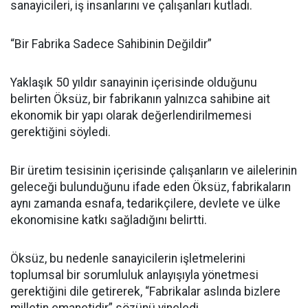
sanayicileri, iş insanlarını ve çalışanları kutladı.
“Bir Fabrika Sadece Sahibinin Değildir”
Yaklaşık 50 yıldır sanayinin içerisinde olduğunu
belirten Öksüz, bir fabrikanın yalnızca sahibine ait
ekonomik bir yapı olarak değerlendirilmemesi
gerektiğini söyledi.
Bir üretim tesisinin içerisinde çalışanların ve ailelerinin
geleceği bulunduğunu ifade eden Öksüz, fabrikaların
aynı zamanda esnafa, tedarikçilere, devlete ve ülke
ekonomisine katkı sağladığını belirtti.
Öksüz, bu nedenle sanayicilerin işletmelerini
toplumsal bir sorumluluk anlayışıyla yönetmesi
gerektiğini dile getirerek, “Fabrikalar aslında bizlere