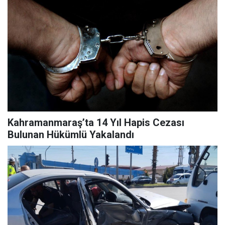
Kahramanmaraş’ta 14 Yıl Hapis Cezası
Bulunan Hükümlü Yakalandı