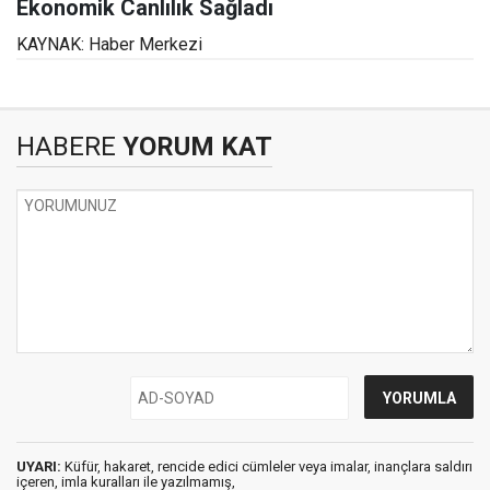
Ekonomik Canlılık Sağladı
KAYNAK: Haber Merkezi
HABERE
YORUM KAT
UYARI:
Küfür, hakaret, rencide edici cümleler veya imalar, inançlara saldırı
içeren, imla kuralları ile yazılmamış,