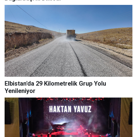
Elbistan'da 29 Kilometrelik Grup Yolu
Yenileniyor