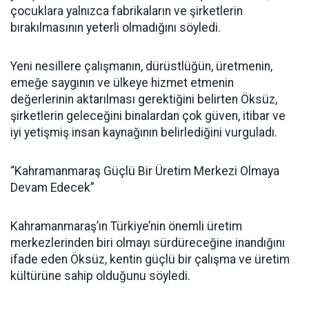
çocuklara yalnızca fabrikaların ve şirketlerin
bırakılmasının yeterli olmadığını söyledi.
Yeni nesillere çalışmanın, dürüstlüğün, üretmenin,
emeğe saygının ve ülkeye hizmet etmenin
değerlerinin aktarılması gerektiğini belirten Öksüz,
şirketlerin geleceğini binalardan çok güven, itibar ve
iyi yetişmiş insan kaynağının belirlediğini vurguladı.
“Kahramanmaraş Güçlü Bir Üretim Merkezi Olmaya
Devam Edecek”
Kahramanmaraş’ın Türkiye’nin önemli üretim
merkezlerinden biri olmayı sürdüreceğine inandığını
ifade eden Öksüz, kentin güçlü bir çalışma ve üretim
kültürüne sahip olduğunu söyledi.