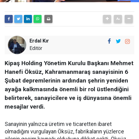
Erdal Kır
Editör
Kipaş Holding Yönetim Kurulu Başkanı Mehmet
Hanefi Öksüz, Kahramanmaraş sanayisinin 6
Şubat depremlerinin ardından şehrin yeniden
ayağa kalkmasında önemli bir rol üstlendiğini
belirterek, sanayicilere ve iş dünyasına önemli
mesajlar verdi.
Sanayinin yalnızca üretim ve ticaretten ibaret
olmadığını vurgulayan Öksüz, fabrikaların yüzlerce