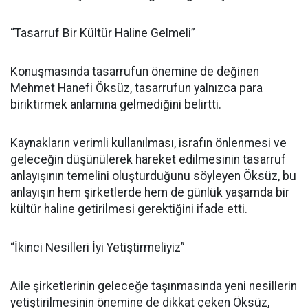
“Tasarruf Bir Kültür Haline Gelmeli”
Konuşmasında tasarrufun önemine de değinen
Mehmet Hanefi Öksüz, tasarrufun yalnızca para
biriktirmek anlamına gelmediğini belirtti.
Kaynakların verimli kullanılması, israfın önlenmesi ve
geleceğin düşünülerek hareket edilmesinin tasarruf
anlayışının temelini oluşturduğunu söyleyen Öksüz, bu
anlayışın hem şirketlerde hem de günlük yaşamda bir
kültür haline getirilmesi gerektiğini ifade etti.
“İkinci Nesilleri İyi Yetiştirmeliyiz”
Aile şirketlerinin geleceğe taşınmasında yeni nesillerin
yetiştirilmesinin önemine de dikkat çeken Öksüz,