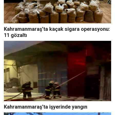
Kahramanmaraş’ta kaçak sigara operasyonu:
11 gözaltı
Kahramanmaraş’ta işyerinde yangın