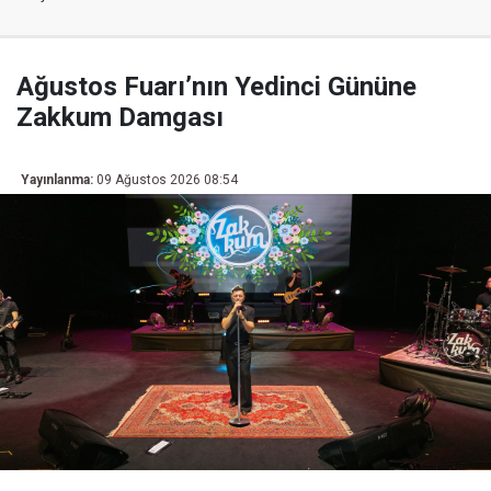
Ağustos Fuarı’nın Yedinci Gününe
Zakkum Damgası
Yayınlanma:
09 Ağustos 2026 08:54