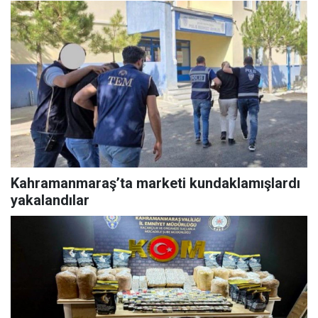
Kahramanmaraş’ta marketi kundaklamışlardı
yakalandılar