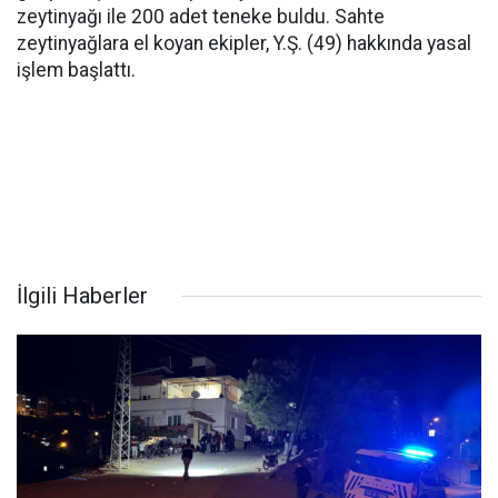
zeytinyağı ile 200 adet teneke buldu. Sahte
zeytinyağlara el koyan ekipler, Y.Ş. (49) hakkında yasal
işlem başlattı.
İlgili Haberler