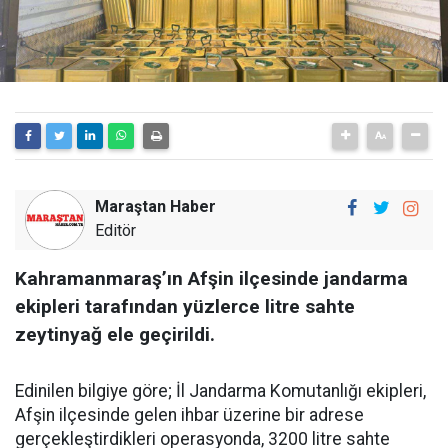
Maraştan Haber
Editör
Kahramanmaraş’ın Afşin ilçesinde jandarma
ekipleri tarafından yüzlerce litre sahte
zeytinyağ ele geçirildi.
Edinilen bilgiye göre; İl Jandarma Komutanlığı ekipleri,
Afşin ilçesinde gelen ihbar üzerine bir adrese
gerçekleştirdikleri operasyonda, 3200 litre sahte