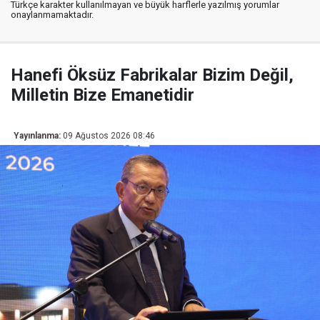
Türkçe karakter kullanılmayan ve büyük harflerle yazılmış yorumlar
onaylanmamaktadır.
Hanefi Öksüz Fabrikalar Bizim Değil,
Milletin Bize Emanetidir
Yayınlanma:
09 Ağustos 2026 08:46