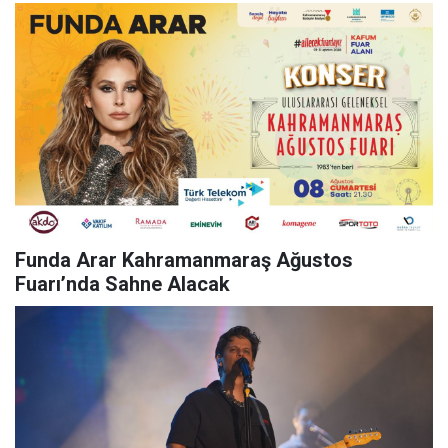
Funda Arar Kahramanmaraş Ağustos
Fuarı’nda Sahne Alacak