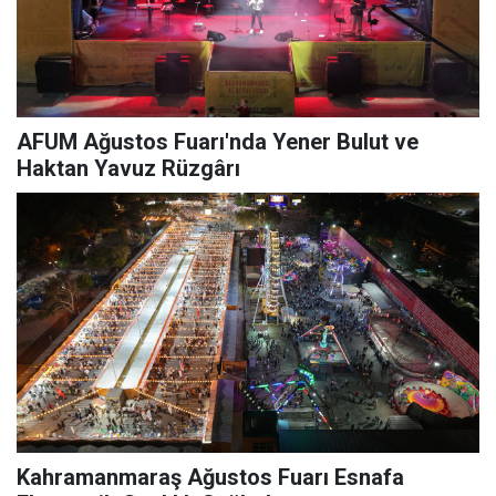
AFUM Ağustos Fuarı'nda Yener Bulut ve
Haktan Yavuz Rüzgârı
Kahramanmaraş Ağustos Fuarı Esnafa