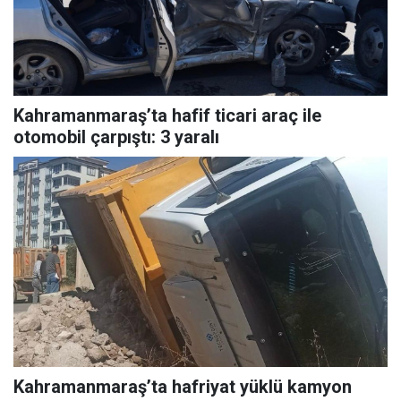
Kahramanmaraş’ta hafif ticari araç ile
otomobil çarpıştı: 3 yaralı
Kahramanmaraş’ta hafriyat yüklü kamyon