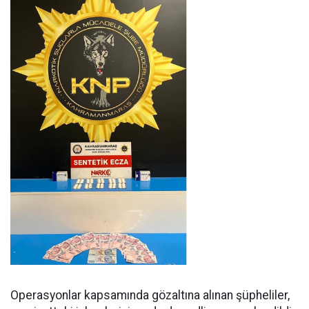
Operasyonlar kapsamında gözaltına alınan şüpheliler,