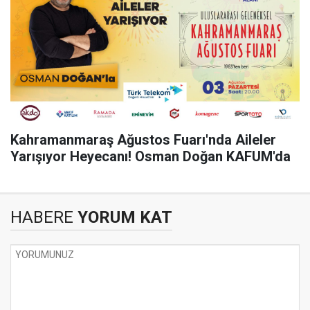
Kahramanmaraş Ağustos Fuarı'nda Aileler
Yarışıyor Heyecanı! Osman Doğan KAFUM'da
HABERE
YORUM KAT