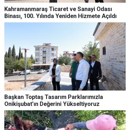
Kahramanmaraş Ticaret ve Sanayi Odası
Binası, 100. Yılında Yeniden Hizmete Açıldı
Başkan Toptaş Tasarım Parklarımızla
Onikişubat’ın Değerini Yükseltiyoruz