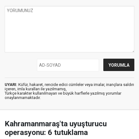
UYARI:
Küfür, hakaret, rencide edici cümleler veya imalar, inançlara saldırı
içeren, imla kuralları ile yazılmamış,
Türkçe karakter kullanılmayan ve büyük harflerle yazılmış yorumlar
onaylanmamaktadır.
Kahramanmaraş'ta uyuşturucu
operasyonu: 6 tutuklama