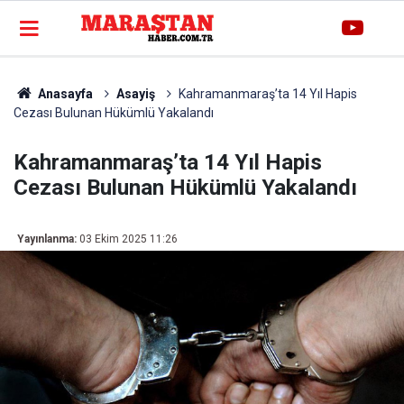
Anasayfa
Asayiş
Kahramanmaraş’ta 14 Yıl Hapis
Cezası Bulunan Hükümlü Yakalandı
Kahramanmaraş’ta 14 Yıl Hapis
Cezası Bulunan Hükümlü Yakalandı
Yayınlanma:
03 Ekim 2025 11:26