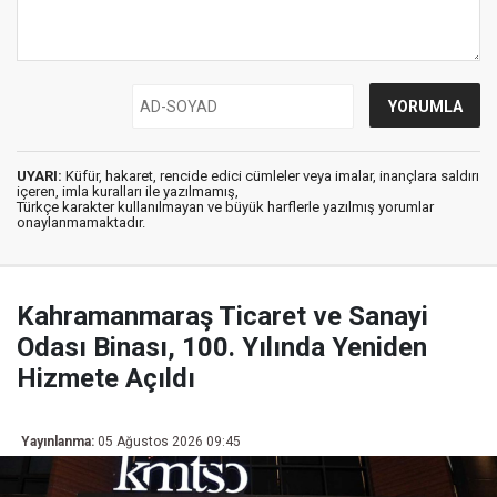
UYARI:
Küfür, hakaret, rencide edici cümleler veya imalar, inançlara saldırı
içeren, imla kuralları ile yazılmamış,
Türkçe karakter kullanılmayan ve büyük harflerle yazılmış yorumlar
onaylanmamaktadır.
Kahramanmaraş Ticaret ve Sanayi
Odası Binası, 100. Yılında Yeniden
Hizmete Açıldı
Yayınlanma:
05 Ağustos 2026 09:45