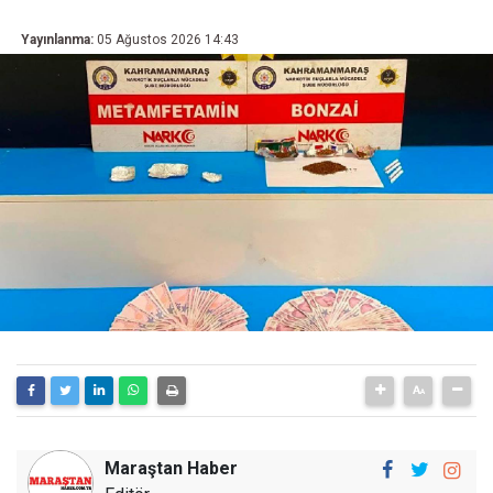
Yayınlanma:
05 Ağustos 2026 14:43
Maraştan Haber