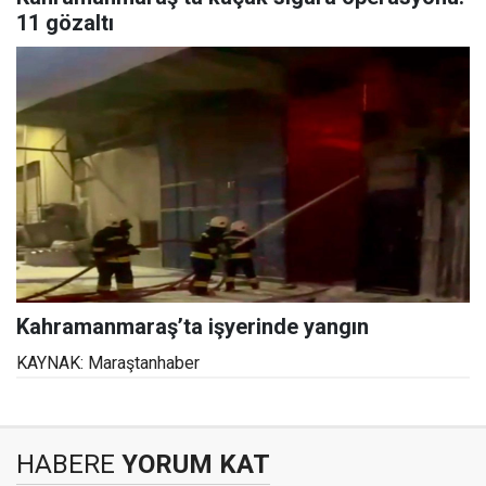
11 gözaltı
Kahramanmaraş’ta işyerinde yangın
KAYNAK: Maraştanhaber
HABERE
YORUM KAT