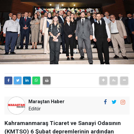
Maraştan Haber
Editör
Kahramanmaraş Ticaret ve Sanayi Odasının
(KMTSO) 6 Şubat depremlerinin ardından