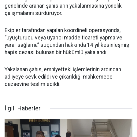
genelinde aranan şahısların yakalanmasına yönelik
çalışmalarını sürdürüyor.
Ekipler tarafından yapılan koordineli operasyonda,
“uyuşturucu veya uyarıcı madde ticareti yapma ve
yarar sağlama” suçundan hakkında 14 yıl kesinleşmiş
hapis cezası bulunan bir hükümlü yakalandı.
Yakalanan şahıs, emniyetteki işlemlerinin ardından
adliyeye sevk edildi ve çıkarıldığı mahkemece
cezaevine teslim edildi.
İlgili Haberler