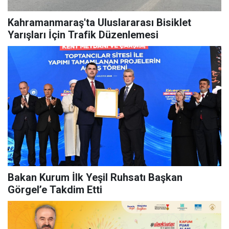
Kahramanmaraş'ta Uluslararası Bisiklet
Yarışları İçin Trafik Düzenlemesi
Bakan Kurum İlk Yeşil Ruhsatı Başkan
Görgel’e Takdim Etti