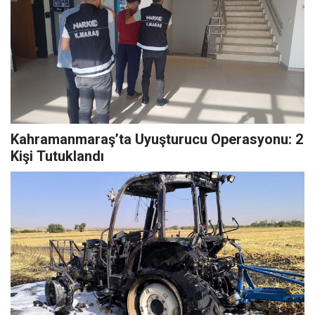
Kahramanmaraş’ta Uyuşturucu Operasyonu: 2
Kişi Tutuklandı