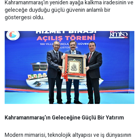
Kahramanmaraş’ın yeniden ayağa kalkma iradesinin ve
geleceğe duyduğu güçlü güvenin anlamlı bir
göstergesi oldu.
Kahramanmaraş’ın Geleceğine Güçlü Bir Yatırım
Modern mimarisi, teknolojik altyapısı ve iş dünyasının