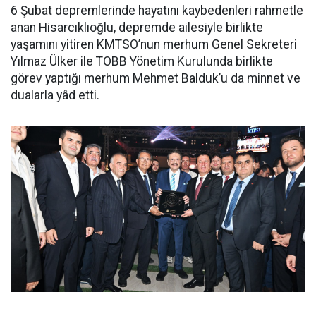
6 Şubat depremlerinde hayatını kaybedenleri rahmetle
anan Hisarcıklıoğlu, depremde ailesiyle birlikte
yaşamını yitiren KMTSO’nun merhum Genel Sekreteri
Yılmaz Ülker ile TOBB Yönetim Kurulunda birlikte
görev yaptığı merhum Mehmet Balduk’u da minnet ve
dualarla yâd etti.