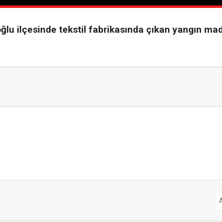
u ilçesinde tekstil fabrikasında çıkan yangın ma