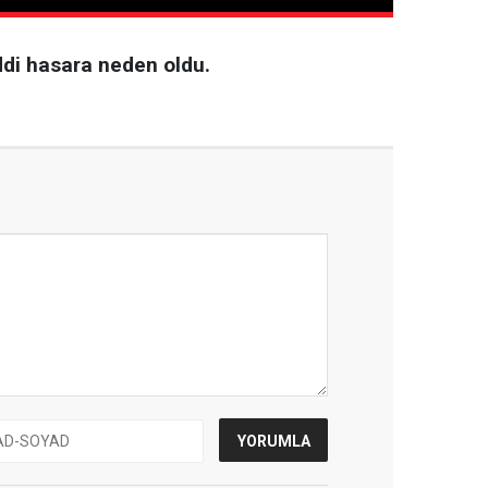
ddi hasara neden oldu.