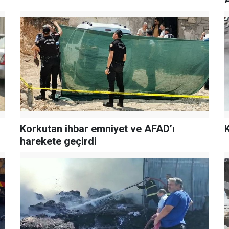
Korkutan ihbar emniyet ve AFAD’ı
harekete geçirdi