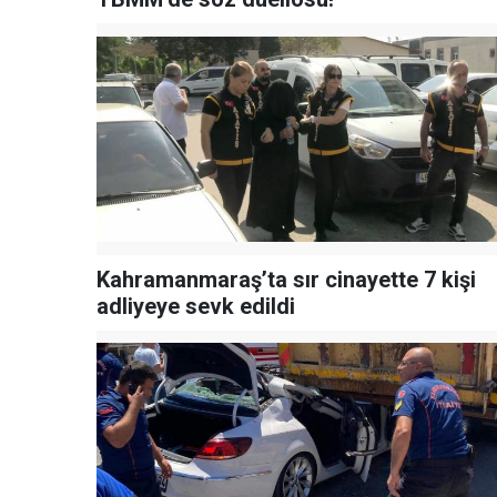
Kahramanmaraş’ta sır cinayette 7 kişi
adliyeye sevk edildi