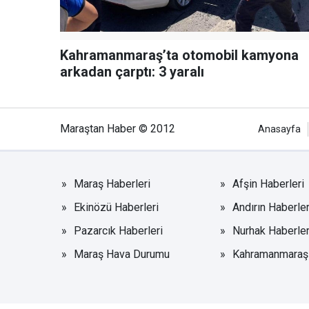
Kahramanmaraş’ta otomobil kamyona
arkadan çarptı: 3 yaralı
Maraştan Haber © 2012
Anasayfa
Maraş Haberleri
Afşin Haberleri
Ekinözü Haberleri
Andırın Haberler
Pazarcık Haberleri
Nurhak Haberler
Maraş Hava Durumu
Kahramanmaraşs