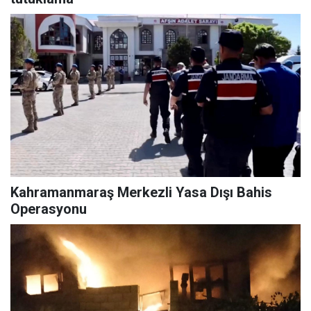
Kahramanmaraş Merkezli Yasa Dışı Bahis
Operasyonu