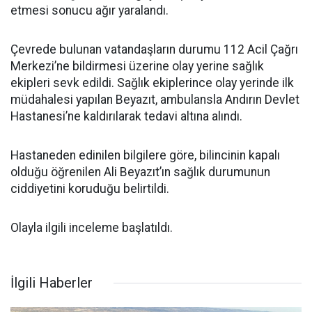
etmesi sonucu ağır yaralandı.
Çevrede bulunan vatandaşların durumu 112 Acil Çağrı
Merkezi’ne bildirmesi üzerine olay yerine sağlık
ekipleri sevk edildi. Sağlık ekiplerince olay yerinde ilk
müdahalesi yapılan Beyazıt, ambulansla Andırın Devlet
Hastanesi’ne kaldırılarak tedavi altına alındı.
Hastaneden edinilen bilgilere göre, bilincinin kapalı
olduğu öğrenilen Ali Beyazıt’ın sağlık durumunun
ciddiyetini koruduğu belirtildi.
Olayla ilgili inceleme başlatıldı.
İlgili Haberler