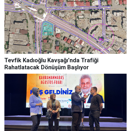
Tevfik Kadıoğlu Kavşağı’nda Trafiği
Rahatlatacak Dönüşüm Başlıyor