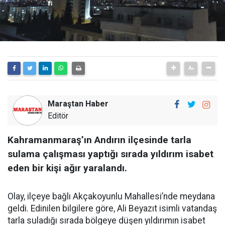
Maraştan Haber
Editör
Kahramanmaraş’ın Andırın ilçesinde tarla
sulama çalışması yaptığı sırada yıldırım isabet
eden bir kişi ağır yaralandı.
Olay, ilçeye bağlı Akçakoyunlu Mahallesi’nde meydana
geldi. Edinilen bilgilere göre, Ali Beyazıt isimli vatandaş
tarla suladığı sırada bölgeye düşen yıldırımın isabet