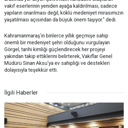
vakıf eserlerinin yeniden ayağa kaldırılması, sadece
yapıların onarılması değil, köklü medeniyet mirasımızın
yaşatılması açısından da büyük önem taşıyor." dedi.
Kahramanmaraş'ın binlerce yıllık geçmişe sahip
önemli bir medeniyet şehri olduğunu vurgulayan
Görgel, tarihi kimliği güçlendirecek her projeyi
yakından takip ettiklerini belirterek, Vakıflar Genel
Müdürü Sinan Aksu'ya ev sahipliği ve destekleri
dolayısıyla teşekkür etti.
İlgili Haberler