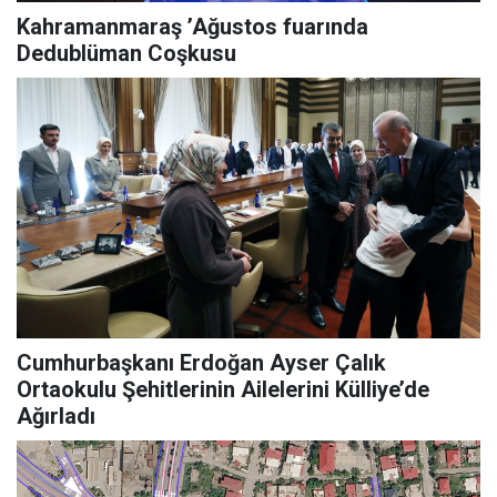
Kahramanmaraş ’Ağustos fuarında
Dedublüman Coşkusu
Cumhurbaşkanı Erdoğan Ayser Çalık
Ortaokulu Şehitlerinin Ailelerini Külliye’de
Ağırladı