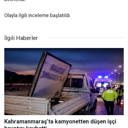
Olayla ilgili inceleme başlatıldı.
İlgili Haberler
Kahramanmaraş’ta kamyonetten düşen işçi