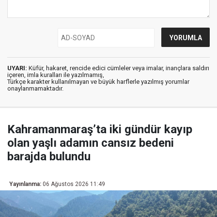
UYARI:
Küfür, hakaret, rencide edici cümleler veya imalar, inançlara saldırı
içeren, imla kuralları ile yazılmamış,
Türkçe karakter kullanılmayan ve büyük harflerle yazılmış yorumlar
onaylanmamaktadır.
Kahramanmaraş’ta iki gündür kayıp
olan yaşlı adamın cansız bedeni
barajda bulundu
Yayınlanma:
06 Ağustos 2026 11:49