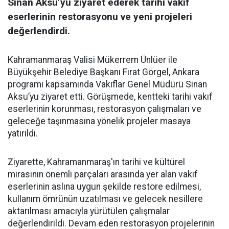
Sinan Aksu’yu ziyaret ederek tarihi vakıf
eserlerinin restorasyonu ve yeni projeleri
değerlendirdi.
Kahramanmaraş Valisi Mükerrem Ünlüer ile
Büyükşehir Belediye Başkanı Fırat Görgel, Ankara
programı kapsamında Vakıflar Genel Müdürü Sinan
Aksu’yu ziyaret etti. Görüşmede, kentteki tarihi vakıf
eserlerinin korunması, restorasyon çalışmaları ve
geleceğe taşınmasına yönelik projeler masaya
yatırıldı.
Ziyarette, Kahramanmaraş'ın tarihi ve kültürel
mirasının önemli parçaları arasında yer alan vakıf
eserlerinin aslına uygun şekilde restore edilmesi,
kullanım ömrünün uzatılması ve gelecek nesillere
aktarılması amacıyla yürütülen çalışmalar
değerlendirildi. Devam eden restorasyon projelerinin