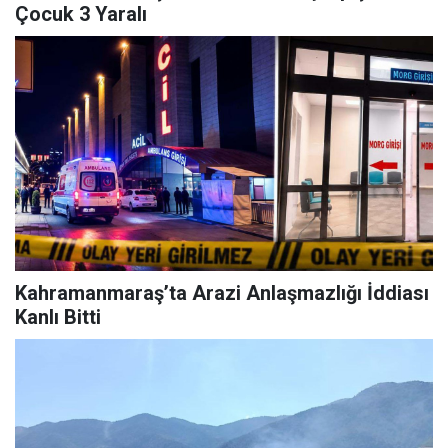
Çocuk 3 Yaralı
Kahramanmaraş’ta Arazi Anlaşmazlığı İddiası
Kanlı Bitti