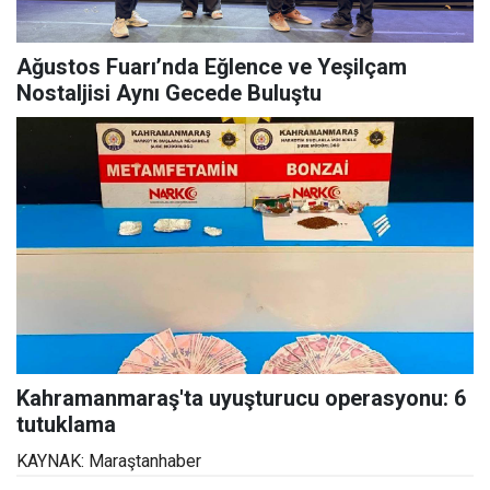
Ağustos Fuarı’nda Eğlence ve Yeşilçam
Nostaljisi Aynı Gecede Buluştu
Kahramanmaraş'ta uyuşturucu operasyonu: 6
tutuklama
KAYNAK: Maraştanhaber