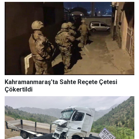
Kahramanmaraş’ta Sahte Reçete Çetesi
Çökertildi