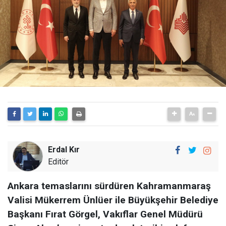
Erdal Kır
Editör
Ankara temaslarını sürdüren Kahramanmaraş
Valisi Mükerrem Ünlüer ile Büyükşehir Belediye
Başkanı Fırat Görgel, Vakıflar Genel Müdürü