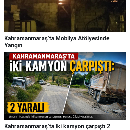
Kahramanmaraş’ta Mobilya Atölyesinde
Yangın
Kahramanmaraş’ta iki kamyon çarpıştı 2