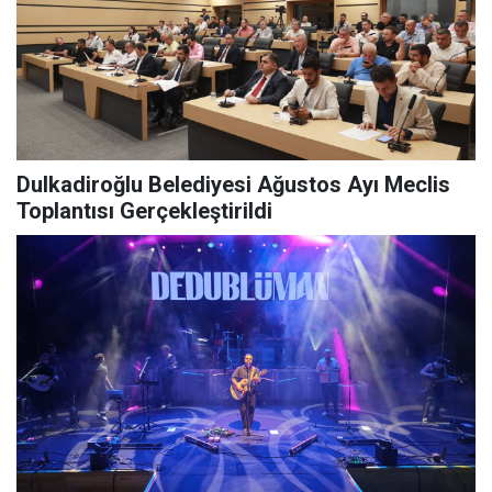
Dulkadiroğlu Belediyesi Ağustos Ayı Meclis
Toplantısı Gerçekleştirildi