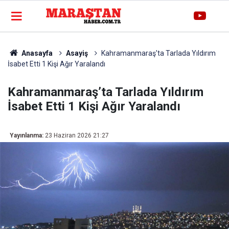
Anasayfa
Asayiş
Kahramanmaraş’ta Tarlada Yıldırım
İsabet Etti 1 Kişi Ağır Yaralandı
Kahramanmaraş’ta Tarlada Yıldırım
İsabet Etti 1 Kişi Ağır Yaralandı
Yayınlanma:
23 Haziran 2026 21:27