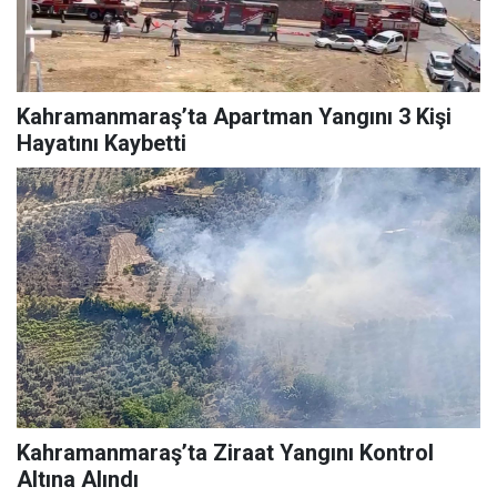
Kahramanmaraş’ta Apartman Yangını 3 Kişi
Hayatını Kaybetti
Kahramanmaraş’ta Ziraat Yangını Kontrol
Altına Alındı