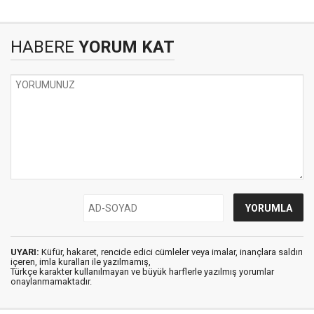
HABERE
YORUM KAT
UYARI:
Küfür, hakaret, rencide edici cümleler veya imalar, inançlara saldırı
içeren, imla kuralları ile yazılmamış,
Türkçe karakter kullanılmayan ve büyük harflerle yazılmış yorumlar
onaylanmamaktadır.