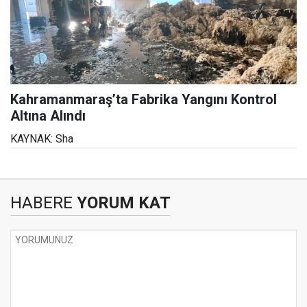
Kahramanmaraş’ta Fabrika Yangını Kontrol
Altına Alındı
KAYNAK: Sha
HABERE
YORUM KAT