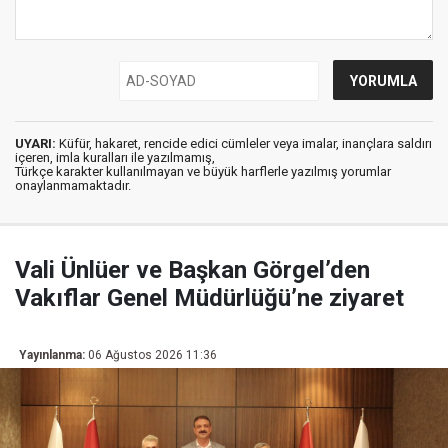
UYARI:
Küfür, hakaret, rencide edici cümleler veya imalar, inançlara saldırı
içeren, imla kuralları ile yazılmamış,
Türkçe karakter kullanılmayan ve büyük harflerle yazılmış yorumlar
onaylanmamaktadır.
Vali Ünlüer ve Başkan Görgel’den
Vakıflar Genel Müdürlüğü’ne ziyaret
Yayınlanma:
06 Ağustos 2026 11:36