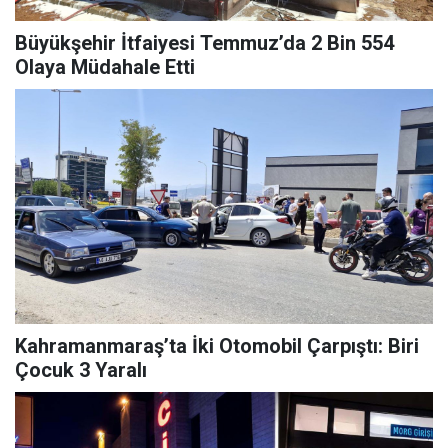
Büyükşehir İtfaiyesi Temmuz’da 2 Bin 554
Olaya Müdahale Etti
Kahramanmaraş’ta İki Otomobil Çarpıştı: Biri
Çocuk 3 Yaralı