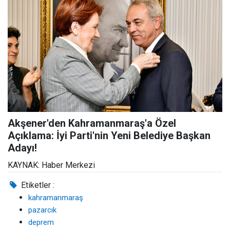
Akşener'den Kahramanmaraş'a Özel
Açıklama: İyi Parti'nin Yeni Belediye Başkan
Adayı!
KAYNAK: Haber Merkezi
Etiketler :
kahramanmaraş
pazarcık
deprem