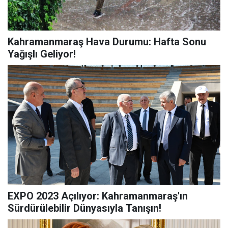
Kahramanmaraş Hava Durumu: Hafta Sonu
Yağışlı Geliyor!
EXPO 2023 Açılıyor: Kahramanmaraş'ın
Sürdürülebilir Dünyasıyla Tanışın!