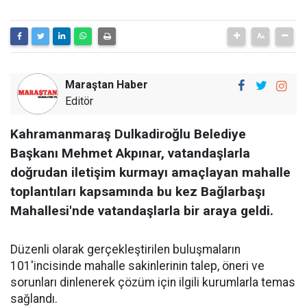
Maraştan Haber
Editör
Kahramanmaraş Dulkadiroğlu Belediye
Başkanı Mehmet Akpınar, vatandaşlarla
doğrudan iletişim kurmayı amaçlayan mahalle
toplantıları kapsamında bu kez Bağlarbaşı
Mahallesi'nde vatandaşlarla bir araya geldi.
Düzenli olarak gerçekleştirilen buluşmaların
101'incisinde mahalle sakinlerinin talep, öneri ve
sorunları dinlenerek çözüm için ilgili kurumlarla temas
sağlandı.