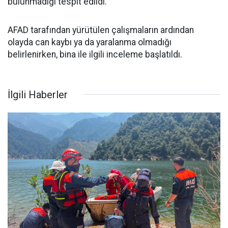
bulunmadığı tespit edildi.
AFAD tarafından yürütülen çalışmaların ardından
olayda can kaybı ya da yaralanma olmadığı
belirlenirken, bina ile ilgili inceleme başlatıldı.
İlgili Haberler