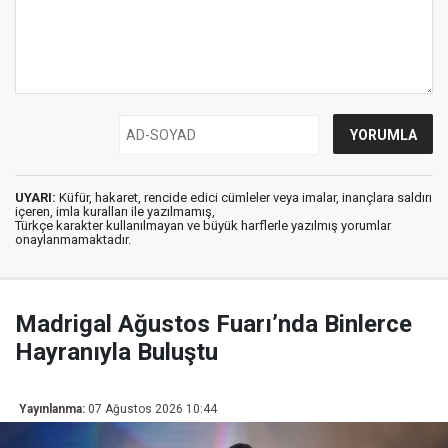
UYARI:
Küfür, hakaret, rencide edici cümleler veya imalar, inançlara saldırı
içeren, imla kuralları ile yazılmamış,
Türkçe karakter kullanılmayan ve büyük harflerle yazılmış yorumlar
onaylanmamaktadır.
Madrigal Ağustos Fuarı’nda Binlerce
Hayranıyla Buluştu
Yayınlanma:
07 Ağustos 2026 10:44