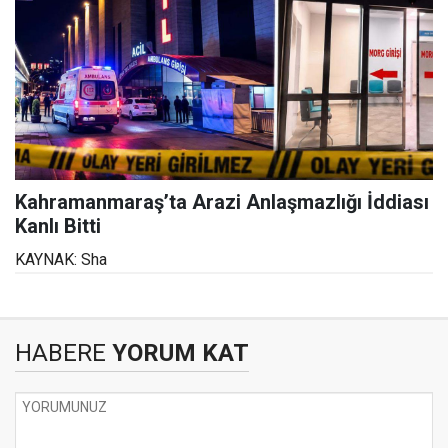
Kahramanmaraş’ta Arazi Anlaşmazlığı İddiası
Kanlı Bitti
KAYNAK: Sha
HABERE
YORUM KAT