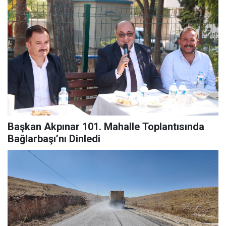
Başkan Akpınar 101. Mahalle Toplantısında
Bağlarbaşı’nı Dinledi