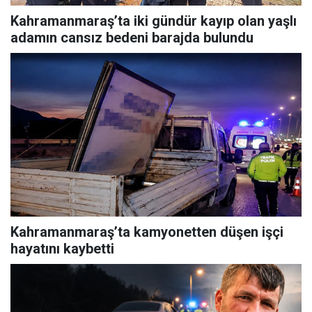
Kahramanmaraş’ta iki gündür kayıp olan yaşlı
adamın cansız bedeni barajda bulundu
Kahramanmaraş’ta kamyonetten düşen işçi
hayatını kaybetti