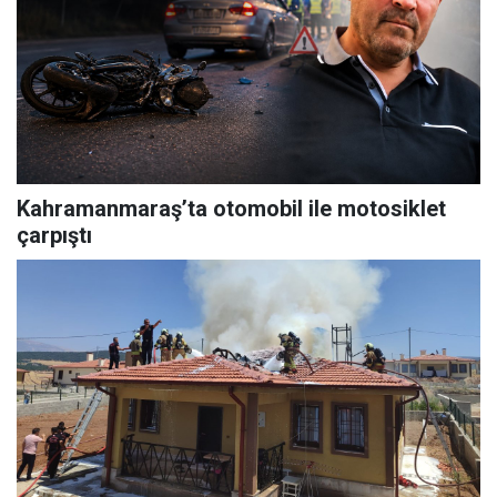
Kahramanmaraş’ta otomobil ile motosiklet
çarpıştı