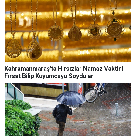
Kahramanmaraş'ta Hırsızlar Namaz Vaktini
Fırsat Bilip Kuyumcuyu Soydular