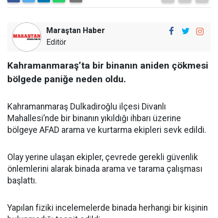
Maraştan Haber
Editör
Kahramanmaraş’ta bir binanın aniden çökmesi
bölgede paniğe neden oldu.
Kahramanmaraş Dulkadiroğlu ilçesi Divanlı
Mahallesi’nde bir binanın yıkıldığı ihbarı üzerine
bölgeye AFAD arama ve kurtarma ekipleri sevk edildi.
Olay yerine ulaşan ekipler, çevrede gerekli güvenlik
önlemlerini alarak binada arama ve tarama çalışması
başlattı.
Yapılan fiziki incelemelerde binada herhangi bir kişinin