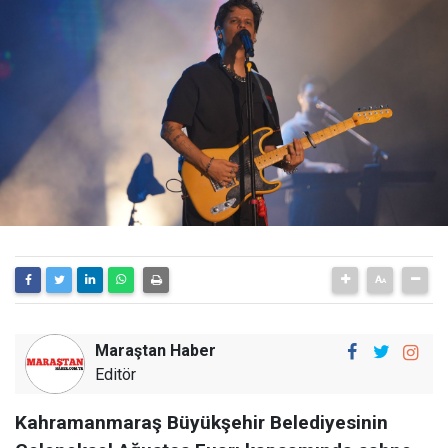
Maraştan Haber
Editör
Kahramanmaraş Büyükşehir Belediyesinin