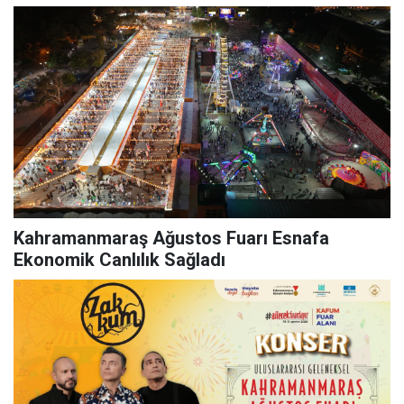
Kahramanmaraş Ağustos Fuarı Esnafa
Ekonomik Canlılık Sağladı