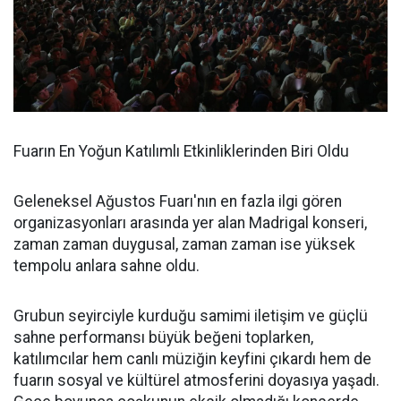
Fuarın En Yoğun Katılımlı Etkinliklerinden Biri Oldu
Geleneksel Ağustos Fuarı'nın en fazla ilgi gören
organizasyonları arasında yer alan Madrigal konseri,
zaman zaman duygusal, zaman zaman ise yüksek
tempolu anlara sahne oldu.
Grubun seyirciyle kurduğu samimi iletişim ve güçlü
sahne performansı büyük beğeni toplarken,
katılımcılar hem canlı müziğin keyfini çıkardı hem de
fuarın sosyal ve kültürel atmosferini doyasıya yaşadı.