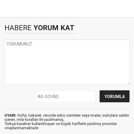
HABERE
YORUM KAT
UYARI:
Küfür, hakaret, rencide edici cümleler veya imalar, inançlara saldırı
içeren, imla kuralları ile yazılmamış,
Türkçe karakter kullanılmayan ve büyük harflerle yazılmış yorumlar
onaylanmamaktadır.