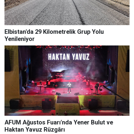
Elbistan'da 29 Kilometrelik Grup Yolu
Yenileniyor
AFUM Ağustos Fuarı'nda Yener Bulut ve
Haktan Yavuz Rüzgârı