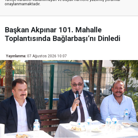
onaylanmamaktadır.
Başkan Akpınar 101. Mahalle
Toplantısında Bağlarbaşı’nı Dinledi
Yayınlanma:
07 Ağustos 2026 10:07