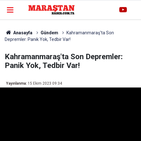
Anasayfa
Gündem
Kahramanmaraş'ta Son
Depremler: Panik Yok, Tedbir Var!
Kahramanmaraş'ta Son Depremler:
Panik Yok, Tedbir Var!
Yayınlanma:
15 Ekim 2023 09:34