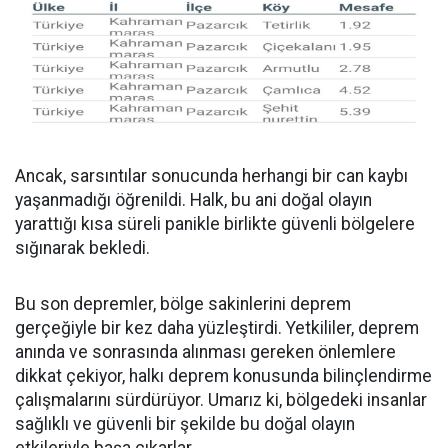
Ancak, sarsıntılar sonucunda herhangi bir can kaybı
yaşanmadığı öğrenildi. Halk, bu ani doğal olayın
yarattığı kısa süreli panikle birlikte güvenli bölgelere
sığınarak bekledi.
Bu son depremler, bölge sakinlerini deprem
gerçeğiyle bir kez daha yüzleştirdi. Yetkililer, deprem
anında ve sonrasında alınması gereken önlemlere
dikkat çekiyor, halkı deprem konusunda bilinçlendirme
çalışmalarını sürdürüyor. Umarız ki, bölgedeki insanlar
sağlıklı ve güvenli bir şekilde bu doğal olayın