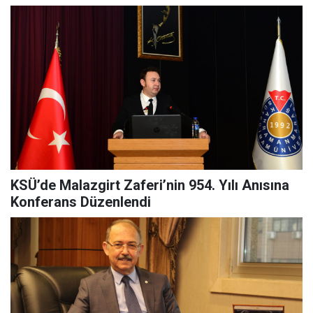
KSÜ’de Malazgirt Zaferi’nin 954. Yılı Anısına
Konferans Düzenlendi