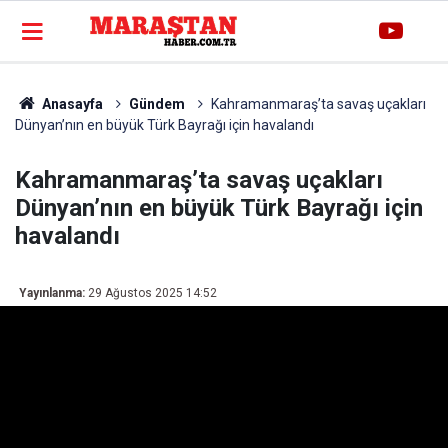
Anasayfa
Gündem
Kahramanmaraş’ta savaş uçakları
Dünyan’nın en büyük Türk Bayrağı için havalandı
Kahramanmaraş’ta savaş uçakları
Dünyan’nın en büyük Türk Bayrağı için
havalandı
Yayınlanma:
29 Ağustos 2025 14:52