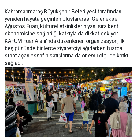
Kahramanmaraş Büyükşehir Belediyesi tarafından
yeniden hayata geçirilen Uluslararası Geleneksel
Ağustos Fuarı, kültürel etkinliklerin yanı sıra kent
ekonomisine sağladığı katkıyla da dikkat çekiyor.
KAFUM Fuar Alanı'nda düzenlenen organizasyon, ilk
beş gününde binlerce ziyaretçiyi ağırlarken fuarda
stant açan esnafın satışlarına da önemli ölçüde katkı
sağladı.