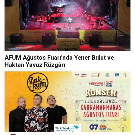
AFUM Ağustos Fuarı'nda Yener Bulut ve
Haktan Yavuz Rüzgârı