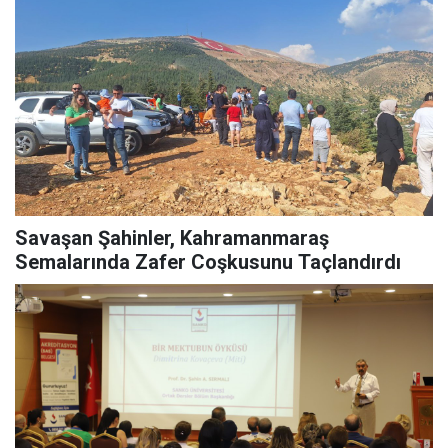
Savaşan Şahinler, Kahramanmaraş
Semalarında Zafer Coşkusunu Taçlandırdı