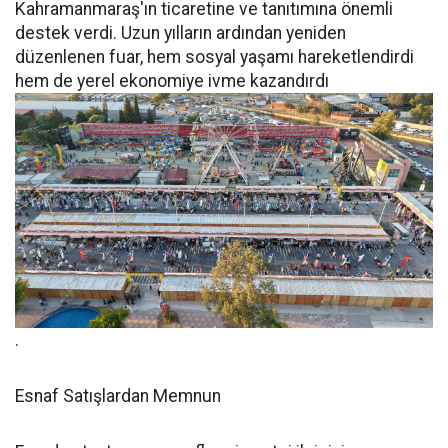
Kahramanmaraş'ın ticaretine ve tanıtımına önemli
destek verdi. Uzun yılların ardından yeniden
düzenlenen fuar, hem sosyal yaşamı hareketlendirdi
hem de yerel ekonomiye ivme kazandırdı
.
Esnaf Satışlardan Memnun