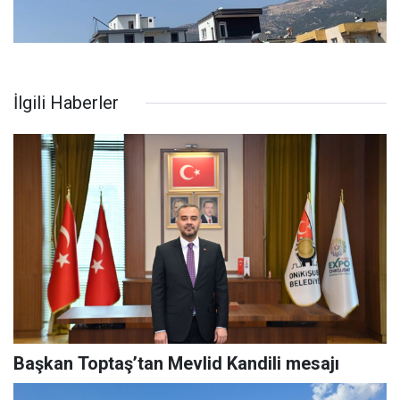
İlgili Haberler
Başkan Toptaş’tan Mevlid Kandili mesajı