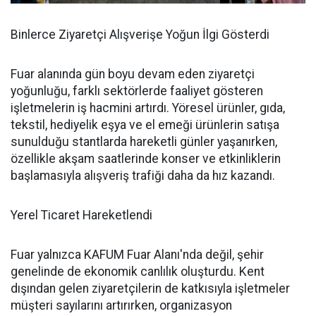
Binlerce Ziyaretçi Alışverişe Yoğun İlgi Gösterdi
Fuar alanında gün boyu devam eden ziyaretçi
yoğunluğu, farklı sektörlerde faaliyet gösteren
işletmelerin iş hacmini artırdı. Yöresel ürünler, gıda,
tekstil, hediyelik eşya ve el emeği ürünlerin satışa
sunulduğu stantlarda hareketli günler yaşanırken,
özellikle akşam saatlerinde konser ve etkinliklerin
başlamasıyla alışveriş trafiği daha da hız kazandı.
Yerel Ticaret Hareketlendi
Fuar yalnızca KAFUM Fuar Alanı'nda değil, şehir
genelinde de ekonomik canlılık oluşturdu. Kent
dışından gelen ziyaretçilerin de katkısıyla işletmeler
müşteri sayılarını artırırken, organizasyon