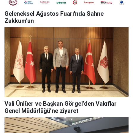
Geleneksel Ağustos Fuarı'nda Sahne
Zakkum'un
Vali Ünlüer ve Başkan Görgel’den Vakıflar
Genel Müdürlüğü’ne ziyaret