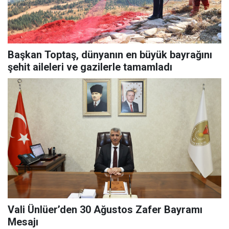
Başkan Toptaş, dünyanın en büyük bayrağını
şehit aileleri ve gazilerle tamamladı
Vali Ünlüer’den 30 Ağustos Zafer Bayramı
Mesajı