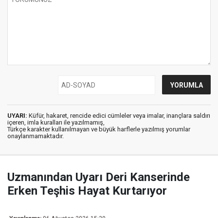
UYARI:
Küfür, hakaret, rencide edici cümleler veya imalar, inançlara saldırı
içeren, imla kuralları ile yazılmamış,
Türkçe karakter kullanılmayan ve büyük harflerle yazılmış yorumlar
onaylanmamaktadır.
Uzmanından Uyarı Deri Kanserinde
Erken Teşhis Hayat Kurtarıyor