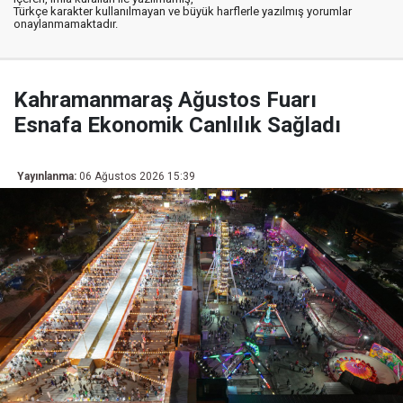
Türkçe karakter kullanılmayan ve büyük harflerle yazılmış yorumlar
onaylanmamaktadır.
Kahramanmaraş Ağustos Fuarı
Esnafa Ekonomik Canlılık Sağladı
Yayınlanma:
06 Ağustos 2026 15:39