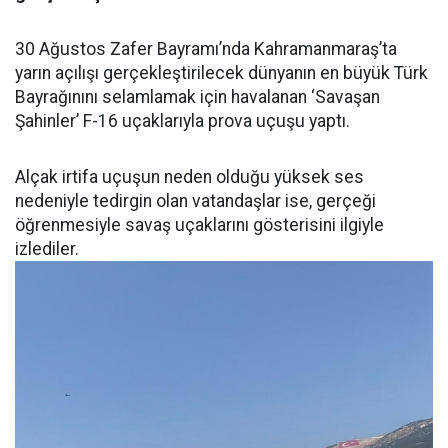
30 Ağustos Zafer Bayramı’nda Kahramanmaraş’ta
yarın açılışı gerçekleştirilecek dünyanın en büyük Türk
Bayrağınını selamlamak için havalanan ‘Savaşan
Şahinler’ F-16 uçaklarıyla prova uçuşu yaptı.
Alçak irtifa uçuşun neden olduğu yüksek ses
nedeniyle tedirgin olan vatandaşlar ise, gerçeği
öğrenmesiyle savaş uçaklarını gösterisini ilgiyle
izlediler.