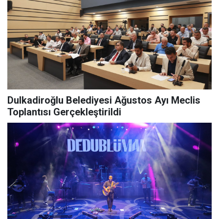
Dulkadiroğlu Belediyesi Ağustos Ayı Meclis
Toplantısı Gerçekleştirildi