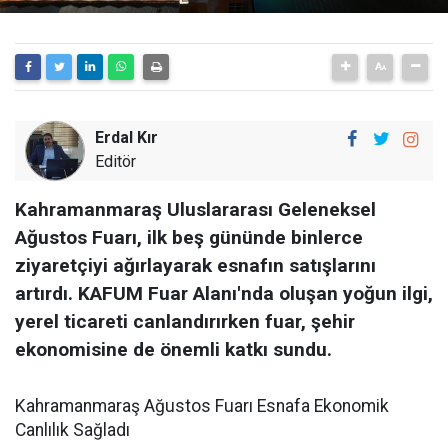
Erdal Kır
Editör
Kahramanmaraş Uluslararası Geleneksel
Ağustos Fuarı, ilk beş gününde binlerce
ziyaretçiyi ağırlayarak esnafın satışlarını
artırdı. KAFUM Fuar Alanı'nda oluşan yoğun ilgi,
yerel ticareti canlandırırken fuar, şehir
ekonomisine de önemli katkı sundu.
Kahramanmaraş Ağustos Fuarı Esnafa Ekonomik
Canlılık Sağladı