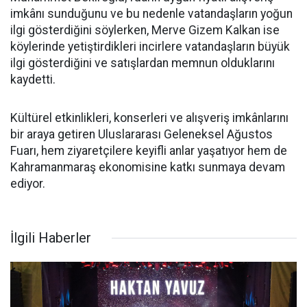
imkânı sunduğunu ve bu nedenle vatandaşların yoğun
ilgi gösterdiğini söylerken, Merve Gizem Kalkan ise
köylerinde yetiştirdikleri incirlere vatandaşların büyük
ilgi gösterdiğini ve satışlardan memnun olduklarını
kaydetti.
Kültürel etkinlikleri, konserleri ve alışveriş imkânlarını
bir araya getiren Uluslararası Geleneksel Ağustos
Fuarı, hem ziyaretçilere keyifli anlar yaşatıyor hem de
Kahramanmaraş ekonomisine katkı sunmaya devam
ediyor.
İlgili Haberler