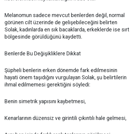
Melanomun sadece mevcut benlerden değil, normal
görünen cilt üzerinde de gelişebileceğini belirten
Solak, kadınlarda en sık bacaklarda, erkeklerde ise sırt
bölgesinde görüldüğünü kaydetti.
Benlerde Bu Değişikliklere Dikkat
Şüpheli benlerin erken dönemde fark edilmesinin
hayati önem taşıdığını vurgulayan Solak, şu belirtilerin
ihmal edilmemesi gerektiğini söyledi:
Benin simetrik yapısını kaybetmesi,
Kenarlarının düzensiz ve girintili çıkıntılı hale gelmesi,