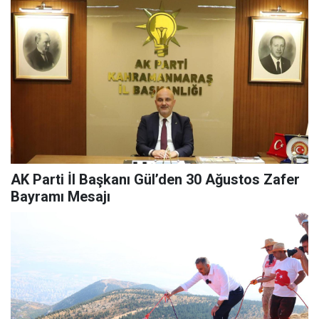
AK Parti İl Başkanı Gül’den 30 Ağustos Zafer
Bayramı Mesajı