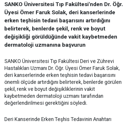
SANKO Üniversitesi Tıp Fakültesi'nden Dr. Öğr.
Üyesi Ömer Faruk Solak, deri kanserlerinde
erken teşhisin tedavi başarısını artırdığını
belirterek, benlerde şekil, renk ve boyut
değişikliği görüldüğünde vakit kaybetmeden
dermatoloji uzmanına başvurun
SANKO Üniversitesi Tıp Fakültesi Deri ve Zührevi
Hastalıkları Uzmanı Dr. Öğr. Üyesi Ömer Faruk Solak,
deri kanserlerinde erken teşhisin tedavi başarısını
önemli ölçüde artırdığını belirterek, benlerde görülen
şekil, renk ve boyut değişikliklerinin vakit
kaybetmeden dermatoloji uzmanı tarafından
değerlendirilmesi gerektiğini söyledi.
Deri Kanserinde Erken Teşhis Tedavinin Anahtarı