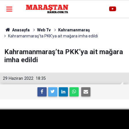
Anasayfa
Web Tv
Kahramanmaraş
Kahramanmaraş’ta PKK’ya ait mağara imha edildi
Kahramanmaraş’ta PKK’ya ait mağara
imha edildi
29 Haziran 2022
18:35