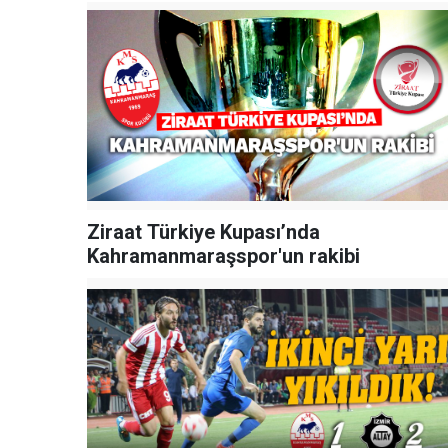
Ziraat Türkiye Kupası’nda
Kahramanmaraşspor'un rakibi