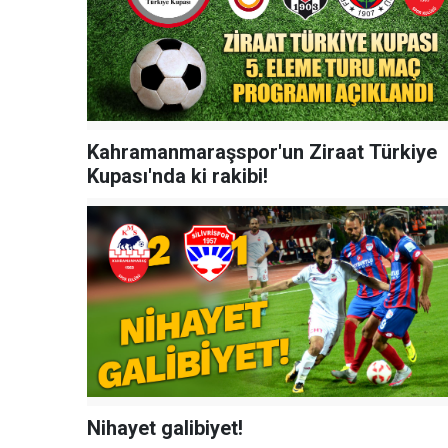
Kahramanmaraşspor'un Ziraat Türkiye
Kupası'nda ki rakibi!
Nihayet galibiyet!