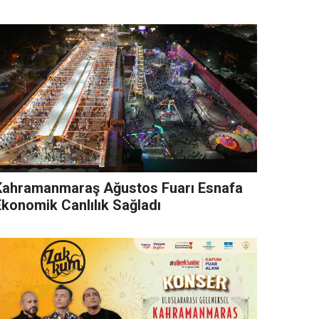
Kahramanmaraş Ağustos Fuarı Esnafa
Ekonomik Canlılık Sağladı