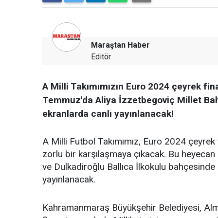
Maraştan Haber
Editör
A Milli Takımımızın Euro 2024 çeyrek fin
Temmuz'da Aliya İzzetbegoviç Millet Bahç
ekranlarda canlı yayınlanacak!
A Milli Futbol Takımımız, Euro 2024 çeyrek
zorlu bir karşılaşmaya çıkacak. Bu heyecan
ve Dulkadiroğlu Ballıca İlkokulu bahçesinde
yayınlanacak.
Kahramanmaraş Büyükşehir Belediyesi, Al