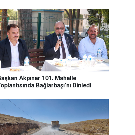
Başkan Akpınar 101. Mahalle
oplantısında Bağlarbaşı’nı Dinledi