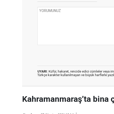
UYARI:
Küfür, hakaret, rencide edici cümleler veya imal
Türkçe karakter kullanılmayan ve büyük harflerle ya
Kahramanmaraş’ta bina 