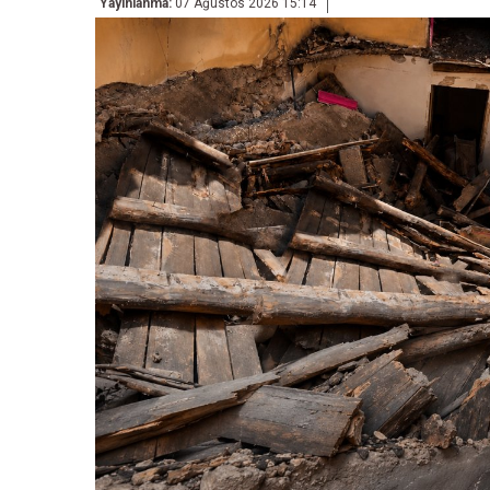
Yayınlanma:
07 Ağustos 2026 15:14