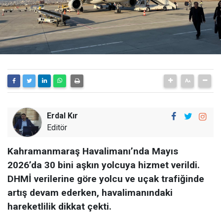
Erdal Kır
Editör
Kahramanmaraş Havalimanı’nda Mayıs
2026’da 30 bini aşkın yolcuya hizmet verildi.
DHMİ verilerine göre yolcu ve uçak trafiğinde
artış devam ederken, havalimanındaki
hareketlilik dikkat çekti.