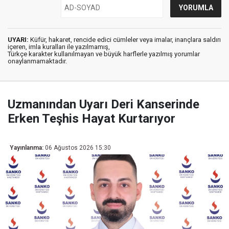
UYARI:
Küfür, hakaret, rencide edici cümleler veya imalar, inançlara saldırı
içeren, imla kuralları ile yazılmamış,
Türkçe karakter kullanılmayan ve büyük harflerle yazılmış yorumlar
onaylanmamaktadır.
Uzmanından Uyarı Deri Kanserinde
Erken Teşhis Hayat Kurtarıyor
Yayınlanma:
06 Ağustos 2026 15:30