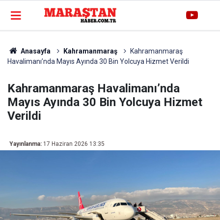
Anasayfa
Kahramanmaraş
Kahramanmaraş
Havalimanı’nda Mayıs Ayında 30 Bin Yolcuya Hizmet Verildi
Kahramanmaraş Havalimanı’nda
Mayıs Ayında 30 Bin Yolcuya Hizmet
Verildi
Yayınlanma:
17 Haziran 2026 13:35