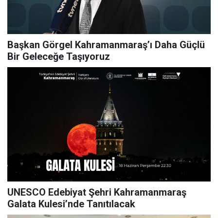
Başkan Görgel Kahramanmaraş’ı Daha Güçlü
Bir Geleceğe Taşıyoruz
UNESCO Edebiyat Şehri Kahramanmaraş
Galata Kulesi’nde Tanıtılacak