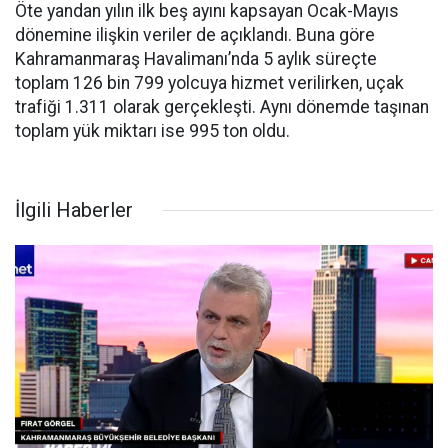
Öte yandan yılın ilk beş ayını kapsayan Ocak-Mayıs
dönemine ilişkin veriler de açıklandı. Buna göre
Kahramanmaraş Havalimanı’nda 5 aylık süreçte
toplam 126 bin 799 yolcuya hizmet verilirken, uçak
trafiği 1.311 olarak gerçekleşti. Aynı dönemde taşınan
toplam yük miktarı ise 995 ton oldu.
İlgili Haberler