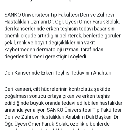
SANKO Üniversitesi Tıp Fakültesi Deri ve Zührevi
Hastalıkları Uzmanı Dr. Öğr. Üyesi Ömer Faruk Solak,
deri kanserlerinde erken teşhisin tedavi başarısını
önemli ölçüde artırdığını belirterek, benlerde görülen
şekil, renk ve boyut değişikliklerinin vakit
kaybetmeden dermatoloji uzmanı tarafından
değerlendirilmesi gerektiğini söyledi.
Deri Kanserinde Erken Teşhis Tedavinin Anahtarı
Deri kanseri, cilt hücrelerinin kontrolsüz şekilde
çoğalması sonucu ortaya çıkan ve erken teşhis
edildiğinde büyük oranda tedavi edilebilen hastalıklar
arasında yer alıyor. SANKO Üniversitesi Tıp Fakültesi
Deri ve Zührevi Hastalıkları Anabilim Dalı Başkanı Dr.
Öğr. Üyesi Ömer Faruk Solak, özellikle benlerde