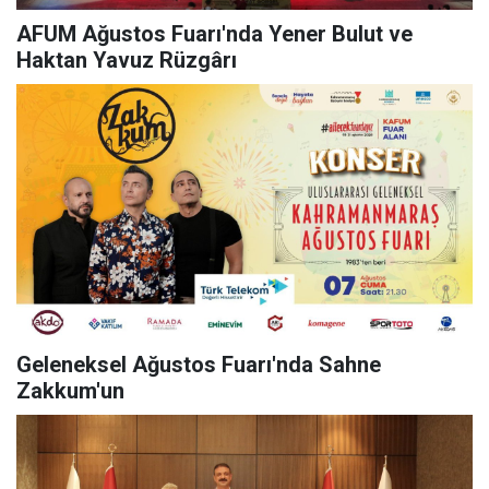
AFUM Ağustos Fuarı'nda Yener Bulut ve
Haktan Yavuz Rüzgârı
Geleneksel Ağustos Fuarı'nda Sahne
Zakkum'un