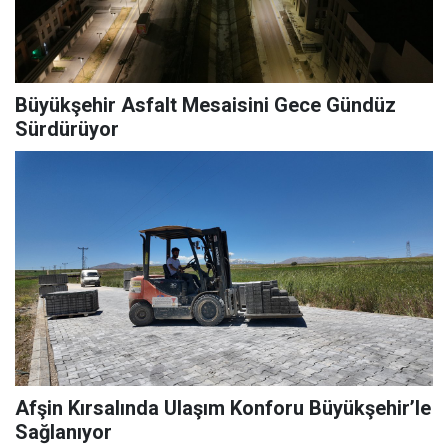
Büyükşehir Asfalt Mesaisini Gece Gündüz
Sürdürüyor
Afşin Kırsalında Ulaşım Konforu Büyükşehir’le
Sağlanıyor