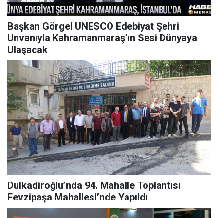
Başkan Görgel UNESCO Edebiyat Şehri
Unvanıyla Kahramanmaraş’ın Sesi Dünyaya
Ulaşacak
Dulkadiroğlu’nda 94. Mahalle Toplantısı
Fevzipaşa Mahallesi’nde Yapıldı