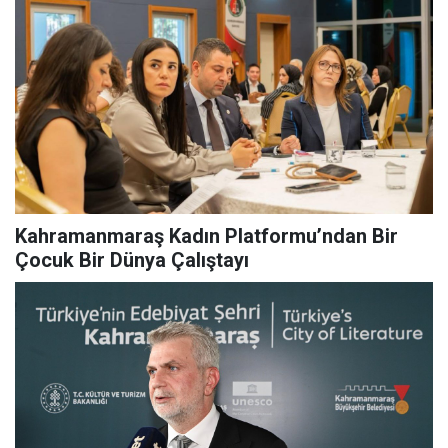
Kahramanmaraş Kadın Platformu’ndan Bir
Çocuk Bir Dünya Çalıştayı