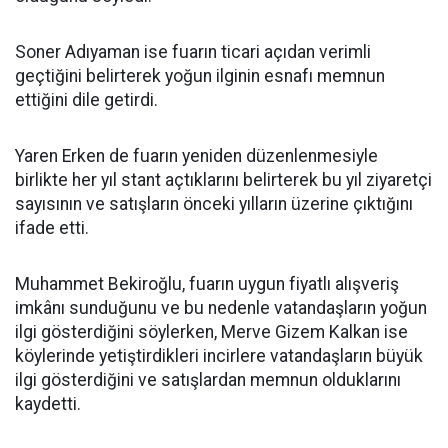
Soner Adıyaman ise fuarın ticari açıdan verimli
geçtiğini belirterek yoğun ilginin esnafı memnun
ettiğini dile getirdi.
Yaren Erken de fuarın yeniden düzenlenmesiyle
birlikte her yıl stant açtıklarını belirterek bu yıl ziyaretçi
sayısının ve satışların önceki yılların üzerine çıktığını
ifade etti.
Muhammet Bekiroğlu, fuarın uygun fiyatlı alışveriş
imkânı sunduğunu ve bu nedenle vatandaşların yoğun
ilgi gösterdiğini söylerken, Merve Gizem Kalkan ise
köylerinde yetiştirdikleri incirlere vatandaşların büyük
ilgi gösterdiğini ve satışlardan memnun olduklarını
kaydetti.