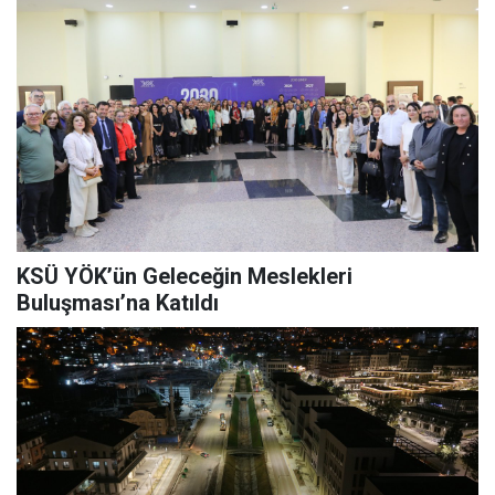
KSÜ YÖK’ün Geleceğin Meslekleri
Buluşması’na Katıldı