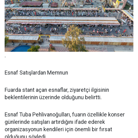
.
Esnaf Satışlardan Memnun
Fuarda stant açan esnaflar, ziyaretçi ilgisinin
beklentilerinin üzerinde olduğunu belirtti.
Esnaf Tuba Pehlivanoğulları, fuarın özellikle konser
günlerinde satışları artırdığını ifade ederek
organizasyonun kendileri için önemli bir fırsat
olduğunu söyledi.