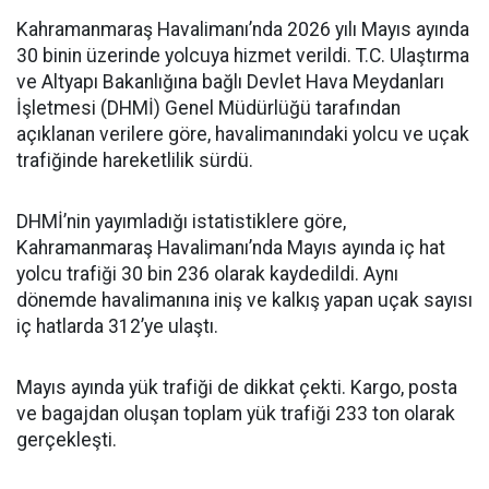
Kahramanmaraş Havalimanı’nda 2026 yılı Mayıs ayında
30 binin üzerinde yolcuya hizmet verildi. T.C. Ulaştırma
ve Altyapı Bakanlığına bağlı Devlet Hava Meydanları
İşletmesi (DHMİ) Genel Müdürlüğü tarafından
açıklanan verilere göre, havalimanındaki yolcu ve uçak
trafiğinde hareketlilik sürdü.
DHMİ’nin yayımladığı istatistiklere göre,
Kahramanmaraş Havalimanı’nda Mayıs ayında iç hat
yolcu trafiği 30 bin 236 olarak kaydedildi. Aynı
dönemde havalimanına iniş ve kalkış yapan uçak sayısı
iç hatlarda 312’ye ulaştı.
Mayıs ayında yük trafiği de dikkat çekti. Kargo, posta
ve bagajdan oluşan toplam yük trafiği 233 ton olarak
gerçekleşti.