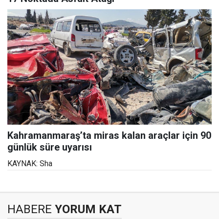
Kahramanmaraş’ta miras kalan araçlar için 90
günlük süre uyarısı
KAYNAK: Sha
HABERE
YORUM KAT