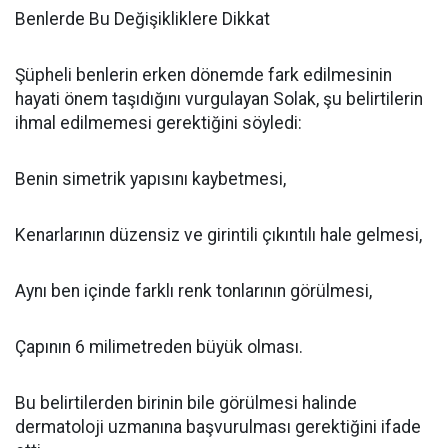
Benlerde Bu Değişikliklere Dikkat
Şüpheli benlerin erken dönemde fark edilmesinin
hayati önem taşıdığını vurgulayan Solak, şu belirtilerin
ihmal edilmemesi gerektiğini söyledi:
Benin simetrik yapısını kaybetmesi,
Kenarlarının düzensiz ve girintili çıkıntılı hale gelmesi,
Aynı ben içinde farklı renk tonlarının görülmesi,
Çapının 6 milimetreden büyük olması.
Bu belirtilerden birinin bile görülmesi halinde
dermatoloji uzmanına başvurulması gerektiğini ifade