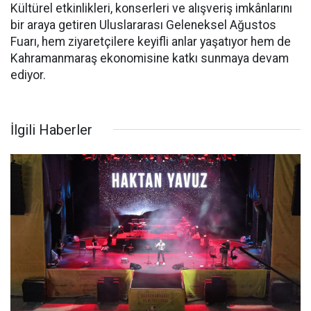
Kültürel etkinlikleri, konserleri ve alışveriş imkânlarını
bir araya getiren Uluslararası Geleneksel Ağustos
Fuarı, hem ziyaretçilere keyifli anlar yaşatıyor hem de
Kahramanmaraş ekonomisine katkı sunmaya devam
ediyor.
İlgili Haberler