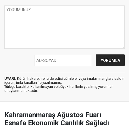
UYARI:
Küfür, hakaret, rencide edici cümleler veya imalar, inançlara saldırı
içeren, imla kuralları ile yazılmamış,
Türkçe karakter kullanılmayan ve büyük harflerle yazılmış yorumlar
onaylanmamaktadır.
Kahramanmaraş Ağustos Fuarı
Esnafa Ekonomik Canlılık Sağladı