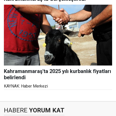
Kahramanmaraş'ta 2025 yılı kurbanlık fiyatları
belirlendi
KAYNAK: Haber Merkezi
HABERE
YORUM KAT