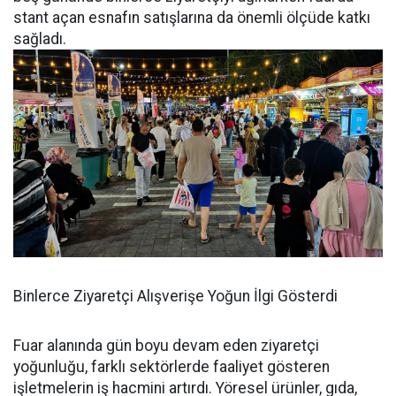
stant açan esnafın satışlarına da önemli ölçüde katkı
sağladı.
Binlerce Ziyaretçi Alışverişe Yoğun İlgi Gösterdi
Fuar alanında gün boyu devam eden ziyaretçi
yoğunluğu, farklı sektörlerde faaliyet gösteren
işletmelerin iş hacmini artırdı. Yöresel ürünler, gıda,