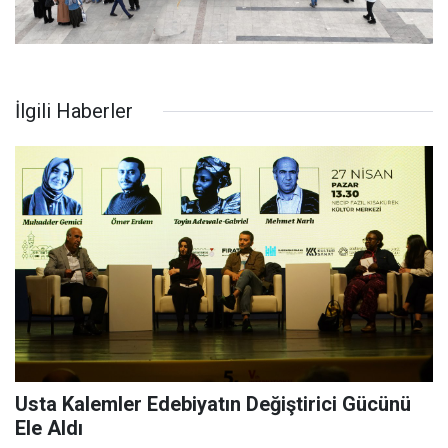
İlgili Haberler
Usta Kalemler Edebiyatın Değiştirici Gücünü
Ele Aldı