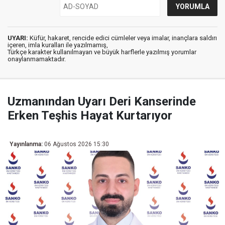
UYARI:
Küfür, hakaret, rencide edici cümleler veya imalar, inançlara saldırı
içeren, imla kuralları ile yazılmamış,
Türkçe karakter kullanılmayan ve büyük harflerle yazılmış yorumlar
onaylanmamaktadır.
Uzmanından Uyarı Deri Kanserinde
Erken Teşhis Hayat Kurtarıyor
Yayınlanma:
06 Ağustos 2026 15:30