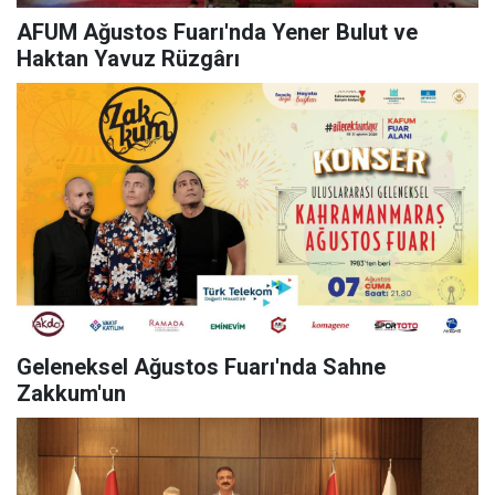
AFUM Ağustos Fuarı'nda Yener Bulut ve
Haktan Yavuz Rüzgârı
Geleneksel Ağustos Fuarı'nda Sahne
Zakkum'un