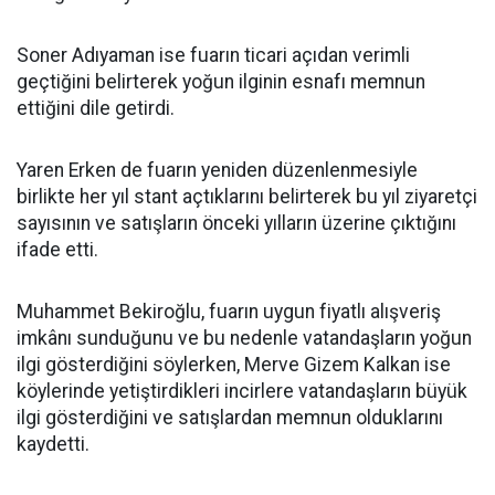
Soner Adıyaman ise fuarın ticari açıdan verimli
geçtiğini belirterek yoğun ilginin esnafı memnun
ettiğini dile getirdi.
Yaren Erken de fuarın yeniden düzenlenmesiyle
birlikte her yıl stant açtıklarını belirterek bu yıl ziyaretçi
sayısının ve satışların önceki yılların üzerine çıktığını
ifade etti.
Muhammet Bekiroğlu, fuarın uygun fiyatlı alışveriş
imkânı sunduğunu ve bu nedenle vatandaşların yoğun
ilgi gösterdiğini söylerken, Merve Gizem Kalkan ise
köylerinde yetiştirdikleri incirlere vatandaşların büyük
ilgi gösterdiğini ve satışlardan memnun olduklarını
kaydetti.