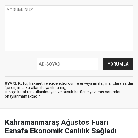
UYARI:
Küfür, hakaret, rencide edici cümleler veya imalar, inançlara saldırı
içeren, imla kuralları ile yazılmamış,
Türkçe karakter kullanılmayan ve büyük harflerle yazılmış yorumlar
onaylanmamaktadır.
Kahramanmaraş Ağustos Fuarı
Esnafa Ekonomik Canlılık Sağladı