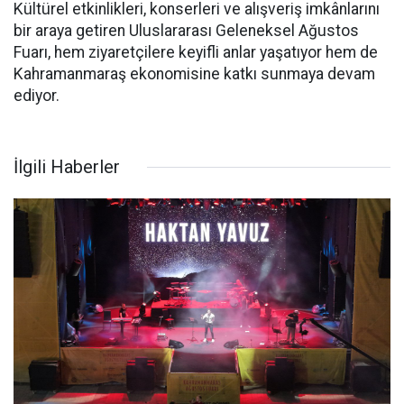
Kültürel etkinlikleri, konserleri ve alışveriş imkânlarını
bir araya getiren Uluslararası Geleneksel Ağustos
Fuarı, hem ziyaretçilere keyifli anlar yaşatıyor hem de
Kahramanmaraş ekonomisine katkı sunmaya devam
ediyor.
İlgili Haberler