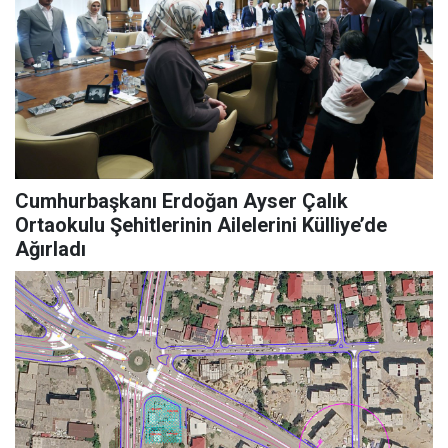
Cumhurbaşkanı Erdoğan Ayser Çalık
Ortaokulu Şehitlerinin Ailelerini Külliye’de
Ağırladı