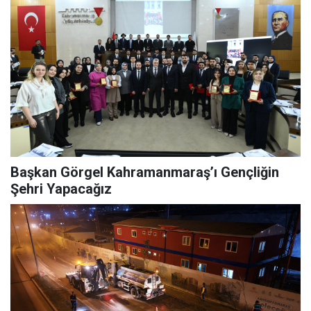
Başkan Görgel Kahramanmaraş’ı Gençliğin
Şehri Yapacağız