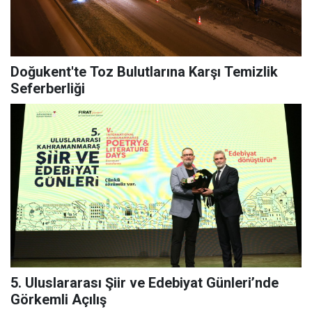
Doğukent'te Toz Bulutlarına Karşı Temizlik
Seferberliği
5. Uluslararası Şiir ve Edebiyat Günleri’nde
Görkemli Açılış