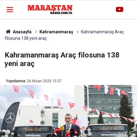
Anasayfa
Kahramanmaraş
Kahramanmaraş Araç
filosuna 138 yeni araç
Kahramanmaraş Araç filosuna 138
yeni araç
Yayınlanma:
26 Nisan 2025 15:57