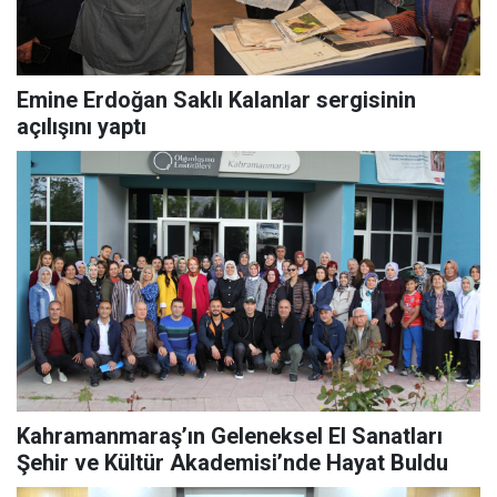
Emine Erdoğan Saklı Kalanlar sergisinin
açılışını yaptı
Kahramanmaraş’ın Geleneksel El Sanatları
Şehir ve Kültür Akademisi’nde Hayat Buldu