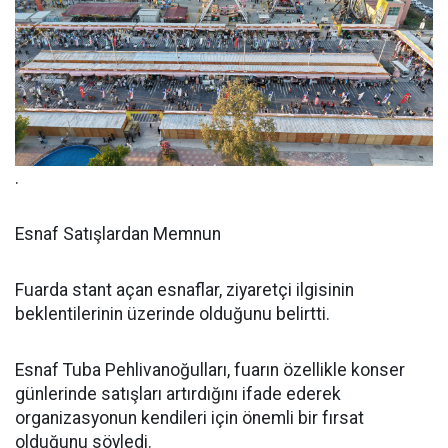
.
Esnaf Satışlardan Memnun
Fuarda stant açan esnaflar, ziyaretçi ilgisinin
beklentilerinin üzerinde olduğunu belirtti.
Esnaf Tuba Pehlivanoğulları, fuarın özellikle konser
günlerinde satışları artırdığını ifade ederek
organizasyonun kendileri için önemli bir fırsat
olduğunu söyledi.