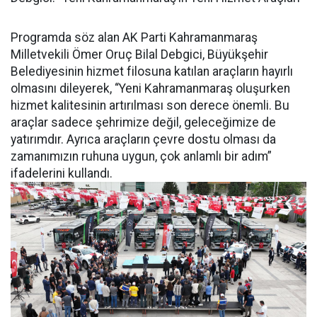
Programda söz alan AK Parti Kahramanmaraş
Milletvekili Ömer Oruç Bilal Debgici, Büyükşehir
Belediyesinin hizmet filosuna katılan araçların hayırlı
olmasını dileyerek, “Yeni Kahramanmaraş oluşurken
hizmet kalitesinin artırılması son derece önemli. Bu
araçlar sadece şehrimize değil, geleceğimize de
yatırımdır. Ayrıca araçların çevre dostu olması da
zamanımızın ruhuna uygun, çok anlamlı bir adım”
ifadelerini kullandı.