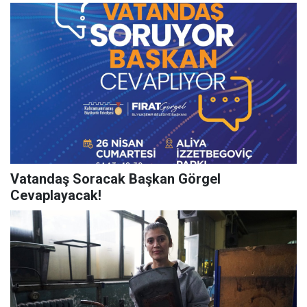
Vatandaş Soracak Başkan Görgel
Cevaplayacak!