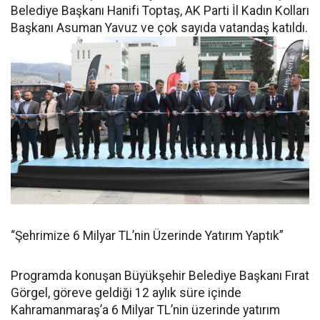
Belediye Başkanı Hanifi Toptaş, AK Parti İl Kadın Kolları
Başkanı Asuman Yavuz ve çok sayıda vatandaş katıldı.
“Şehrimize 6 Milyar TL’nin Üzerinde Yatırım Yaptık”
Programda konuşan Büyükşehir Belediye Başkanı Fırat
Görgel, göreve geldiği 12 aylık süre içinde
Kahramanmaraş’a 6 Milyar TL’nin üzerinde yatırım