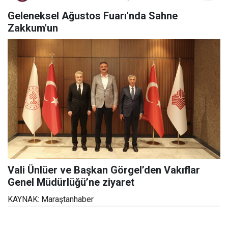
Geleneksel Ağustos Fuarı'nda Sahne
Zakkum'un
Vali Ünlüer ve Başkan Görgel’den Vakıflar
Genel Müdürlüğü’ne ziyaret
KAYNAK: Maraştanhaber