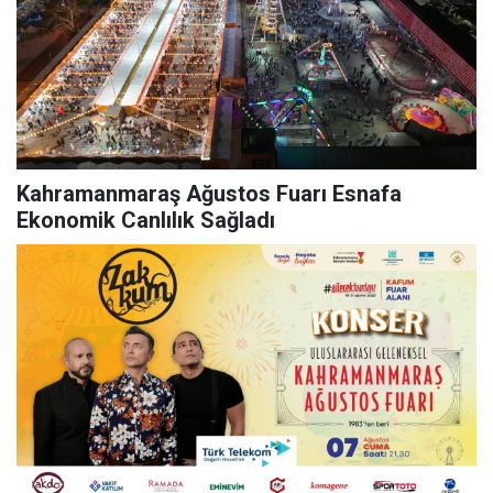
Kahramanmaraş Ağustos Fuarı Esnafa
Ekonomik Canlılık Sağladı