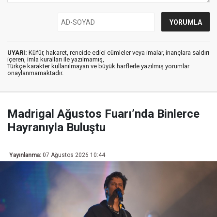
UYARI:
Küfür, hakaret, rencide edici cümleler veya imalar, inançlara saldırı
içeren, imla kuralları ile yazılmamış,
Türkçe karakter kullanılmayan ve büyük harflerle yazılmış yorumlar
onaylanmamaktadır.
Madrigal Ağustos Fuarı’nda Binlerce
Hayranıyla Buluştu
Yayınlanma:
07 Ağustos 2026 10:44