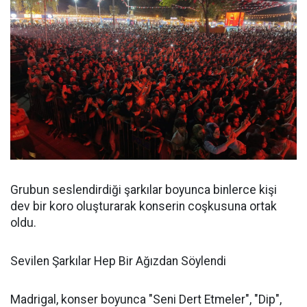
Grubun seslendirdiği şarkılar boyunca binlerce kişi
dev bir koro oluşturarak konserin coşkusuna ortak
oldu.
Sevilen Şarkılar Hep Bir Ağızdan Söylendi
Madrigal, konser boyunca "Seni Dert Etmeler", "Dip",