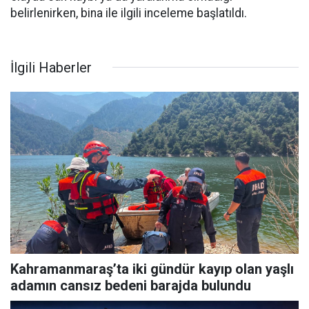
belirlenirken, bina ile ilgili inceleme başlatıldı.
İlgili Haberler
Kahramanmaraş’ta iki gündür kayıp olan yaşlı
adamın cansız bedeni barajda bulundu