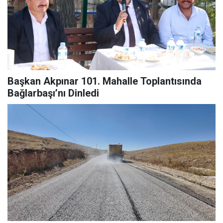
Başkan Akpınar 101. Mahalle Toplantısında
Bağlarbaşı’nı Dinledi