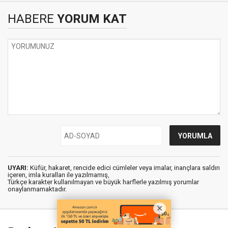
HABERE
YORUM KAT
UYARI:
Küfür, hakaret, rencide edici cümleler veya imalar, inançlara saldırı
içeren, imla kuralları ile yazılmamış,
Türkçe karakter kullanılmayan ve büyük harflerle yazılmış yorumlar
onaylanmamaktadır.