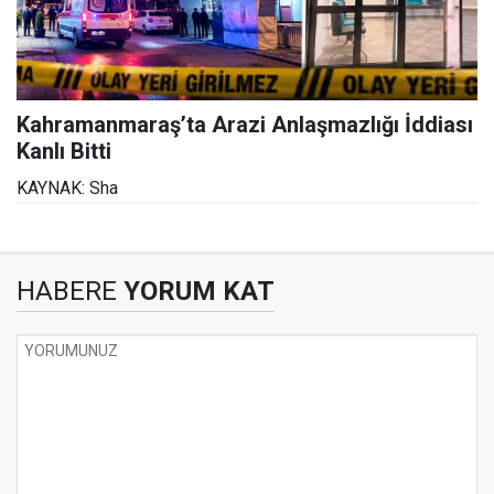
Kahramanmaraş’ta Arazi Anlaşmazlığı İddiası
Kanlı Bitti
KAYNAK: Sha
HABERE
YORUM KAT