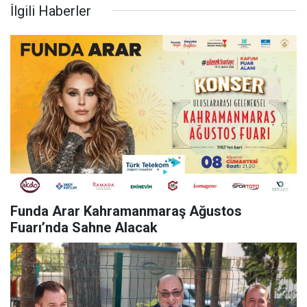
İlgili Haberler
Funda Arar Kahramanmaraş Ağustos
Fuarı’nda Sahne Alacak