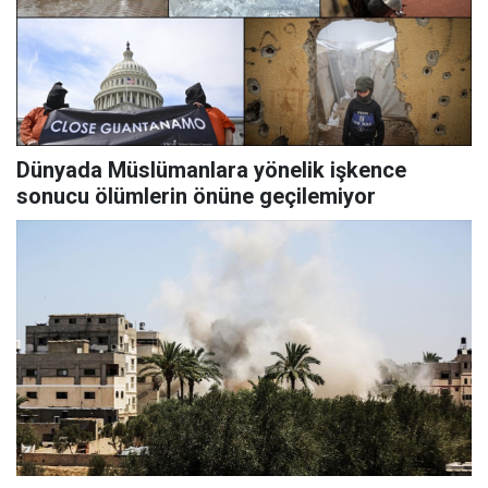
Dünyada Müslümanlara yönelik işkence
sonucu ölümlerin önüne geçilemiyor