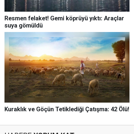
Resmen felaket! Gemi köprüyü yıktı: Araçlar
suya gömüldü
Kuraklık ve Göçün Tetiklediği Çatışma: 42 Ölü!