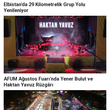
Elbistan'da 29 Kilometrelik Grup Yolu
Yenileniyor
AFUM Ağustos Fuarı'nda Yener Bulut ve
Haktan Yavuz Rüzgârı