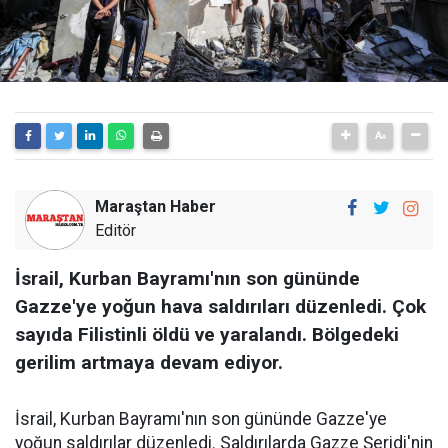
Maraştan Haber
Editör
İsrail, Kurban Bayramı'nın son gününde
Gazze'ye yoğun hava saldırıları düzenledi. Çok
sayıda Filistinli öldü ve yaralandı. Bölgedeki
gerilim artmaya devam ediyor.
İsrail, Kurban Bayramı'nın son gününde Gazze'ye
yoğun saldırılar düzenledi. Saldırılarda Gazze Şeridi'nin