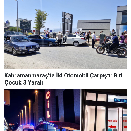
Kahramanmaraş’ta İki Otomobil Çarpıştı: Biri
Çocuk 3 Yaralı