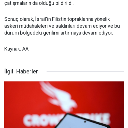
çatışmaların da olduğu bildirildi.
Sonuç olarak, İsrail'in Filistin topraklarına yönelik
askeri müdahaleleri ve saldırıları devam ediyor ve bu
durum bölgedeki gerilimi artırmaya devam ediyor.
Kaynak: AA
İlgili Haberler