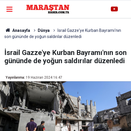
Anasayfa
Dünya
İsrail Gazze'ye Kurban Bayramı'nın
son gününde de yoğun saldırılar düzenledi
İsrail Gazze'ye Kurban Bayramı'nın son
gününde de yoğun saldırılar düzenledi
Yayınlanma:
19 Haziran 2024 16:47