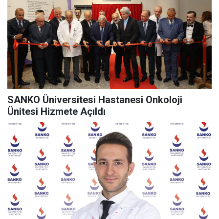
SANKO Üniversitesi Hastanesi Onkoloji
Ünitesi Hizmete Açıldı