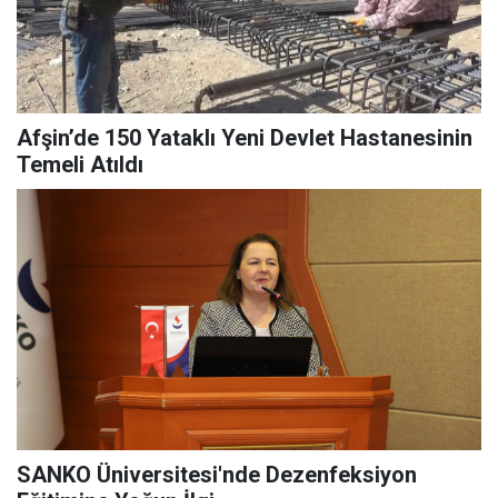
Afşin’de 150 Yataklı Yeni Devlet Hastanesinin
Temeli Atıldı
SANKO Üniversitesi'nde Dezenfeksiyon