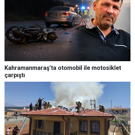
Kahramanmaraş’ta otomobil ile motosiklet
çarpıştı