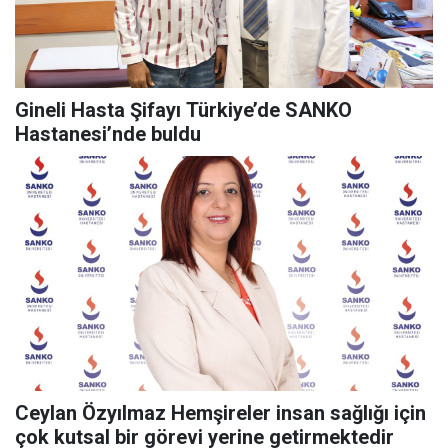
Gineli Hasta Şifayı Türkiye’de SANKO
Hastanesi’nde buldu
Ceylan Özyılmaz Hemşireler insan sağlığı için
çok kutsal bir görevi yerine getirmektedir