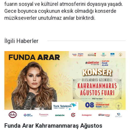
fuarın sosyal ve kültürel atmosferini doyasıya yaşadı.
Gece boyunca coşkunun eksik olmadığı konserde
müzikseverler unutulmaz anılar biriktirdi.
İlgili Haberler
Funda Arar Kahramanmaraş Ağustos