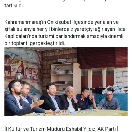
tartışıldı.
Kahramanmaraş’ın Onikişubat ilçesinde yer alan ve
şifalı sularıyla her yıl binlerce ziyaretçiyi ağırlayan Ilıca
Kaplıcaları’nda turizmi canlandırmak amacıyla önemli
bir toplantı gerçekleştirildi.
İl Kültür ve Turizm Müdürü Eshabil Yıldız, AK Parti İl