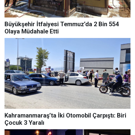
Büyükşehir İtfaiyesi Temmuz’da 2 Bin 554
Olaya Müdahale Etti
Kahramanmaraş’ta İki Otomobil Çarpıştı: Biri
Çocuk 3 Yaralı