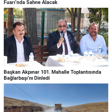
Fuarı’nda Sahne Alacak
Başkan Akpınar 101. Mahalle Toplantısında
Bağlarbaşı’nı Dinledi