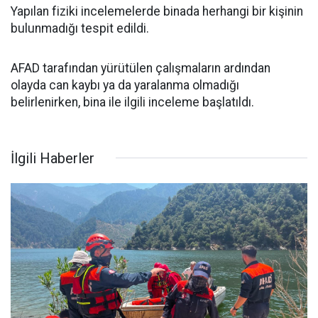
Yapılan fiziki incelemelerde binada herhangi bir kişinin
bulunmadığı tespit edildi.
AFAD tarafından yürütülen çalışmaların ardından
olayda can kaybı ya da yaralanma olmadığı
belirlenirken, bina ile ilgili inceleme başlatıldı.
İlgili Haberler