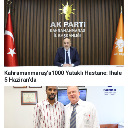
Kahramanmaraş’a1000 Yataklı Hastane: İhale
5 Haziran’da