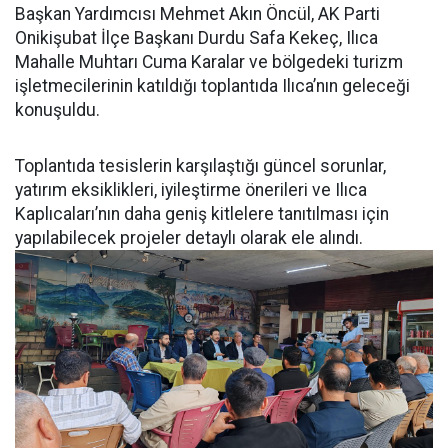
Başkan Yardımcısı Mehmet Akın Öncül, AK Parti
Onikişubat İlçe Başkanı Durdu Safa Kekeç, Ilıca
Mahalle Muhtarı Cuma Karalar ve bölgedeki turizm
işletmecilerinin katıldığı toplantıda Ilıca’nın geleceği
konuşuldu.
Toplantıda tesislerin karşılaştığı güncel sorunlar,
yatırım eksiklikleri, iyileştirme önerileri ve Ilıca
Kaplıcaları’nın daha geniş kitlelere tanıtılması için
yapılabilecek projeler detaylı olarak ele alındı.