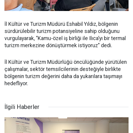
İl Kültür ve Turizm Müdürü Eshabil Yıldız, bölgenin
sürdürülebilir turizm potansiyeline sahip olduğunu
vurgulayarak, “Kamu-özel iş birliği ile Ilıca’yı bir termal
turizm merkezine dönüştürmek istiyoruz” dedi.
İl Kültür ve Turizm Müdürlüğü öncülüğünde yürütülen
çalışmalar, sektör temsilcilerinin desteğiyle birlikte
bölgenin turizm değerini daha da yukarılara taşımayı
hedefliyor.
İlgili Haberler