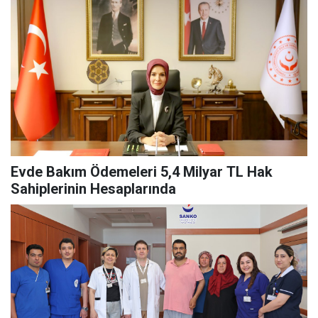
Evde Bakım Ödemeleri 5,4 Milyar TL Hak
Sahiplerinin Hesaplarında