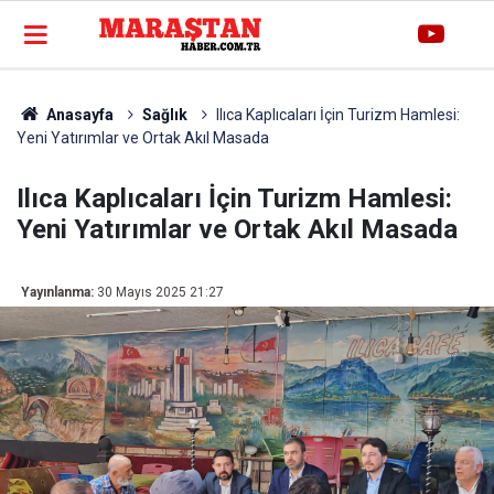
Anasayfa
Sağlık
Ilıca Kaplıcaları İçin Turizm Hamlesi:
Yeni Yatırımlar ve Ortak Akıl Masada
Ilıca Kaplıcaları İçin Turizm Hamlesi:
Yeni Yatırımlar ve Ortak Akıl Masada
Yayınlanma:
30 Mayıs 2025 21:27