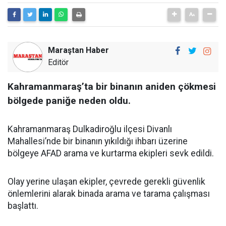
Maraştan Haber
Editör
Kahramanmaraş’ta bir binanın aniden çökmesi
bölgede paniğe neden oldu.
Kahramanmaraş Dulkadiroğlu ilçesi Divanlı
Mahallesi’nde bir binanın yıkıldığı ihbarı üzerine
bölgeye AFAD arama ve kurtarma ekipleri sevk edildi.
Olay yerine ulaşan ekipler, çevrede gerekli güvenlik
önlemlerini alarak binada arama ve tarama çalışması
başlattı.