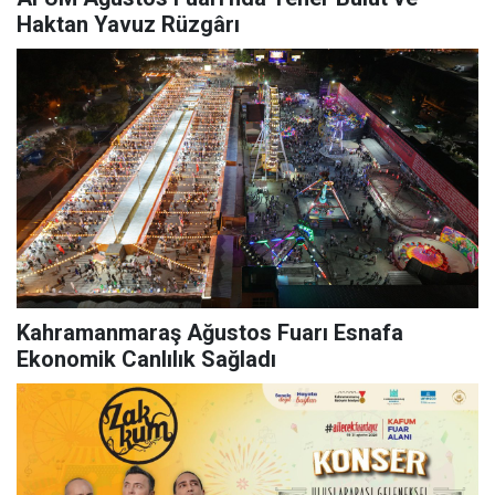
Haktan Yavuz Rüzgârı
Kahramanmaraş Ağustos Fuarı Esnafa
Ekonomik Canlılık Sağladı