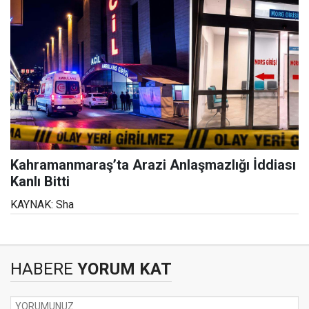
Kahramanmaraş’ta Arazi Anlaşmazlığı İddiası
Kanlı Bitti
KAYNAK: Sha
HABERE
YORUM KAT