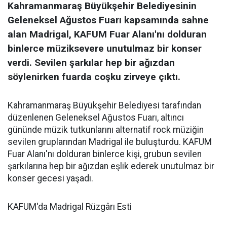
Kahramanmaraş Büyükşehir Belediyesinin
Geleneksel Ağustos Fuarı kapsamında sahne
alan Madrigal, KAFUM Fuar Alanı'nı dolduran
binlerce müziksevere unutulmaz bir konser
verdi. Sevilen şarkılar hep bir ağızdan
söylenirken fuarda coşku zirveye çıktı.
Kahramanmaraş Büyükşehir Belediyesi tarafından
düzenlenen Geleneksel Ağustos Fuarı, altıncı
gününde müzik tutkunlarını alternatif rock müziğin
sevilen gruplarından Madrigal ile buluşturdu. KAFUM
Fuar Alanı'nı dolduran binlerce kişi, grubun sevilen
şarkılarına hep bir ağızdan eşlik ederek unutulmaz bir
konser gecesi yaşadı.
KAFUM'da Madrigal Rüzgârı Esti