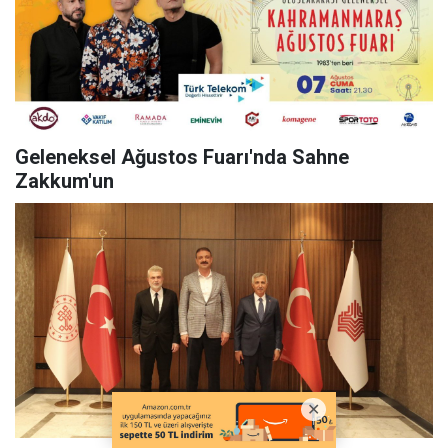
Geleneksel Ağustos Fuarı'nda Sahne
Zakkum'un