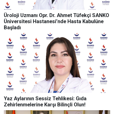
Üroloji Uzmanı Opr. Dr. Ahmet Tüfekçi SANKO
Üniversitesi Hastanesi’nde Hasta Kabulüne
Başladı
Yaz Aylarının Sessiz Tehlikesi: Gıda
Zehirlenmelerine Karşı Bilinçli Olun!