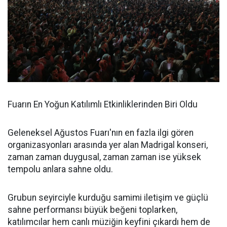
Fuarın En Yoğun Katılımlı Etkinliklerinden Biri Oldu
Geleneksel Ağustos Fuarı'nın en fazla ilgi gören
organizasyonları arasında yer alan Madrigal konseri,
zaman zaman duygusal, zaman zaman ise yüksek
tempolu anlara sahne oldu.
Grubun seyirciyle kurduğu samimi iletişim ve güçlü
sahne performansı büyük beğeni toplarken,
katılımcılar hem canlı müziğin keyfini çıkardı hem de