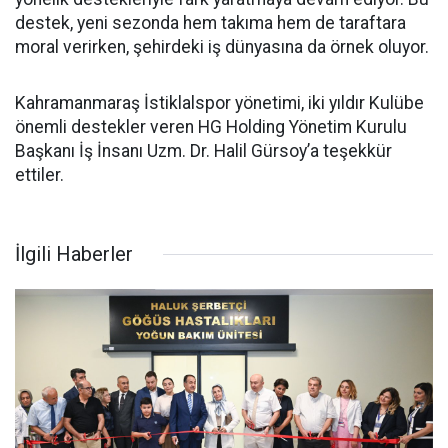
destek, yeni sezonda hem takıma hem de taraftara
moral verirken, şehirdeki iş dünyasına da örnek oluyor.
Kahramanmaraş İstiklalspor yönetimi, iki yıldır Kulübe
önemli destekler veren HG Holding Yönetim Kurulu
Başkanı İş İnsanı Uzm. Dr. Halil Gürsoy’a teşekkür
ettiler.
İlgili Haberler