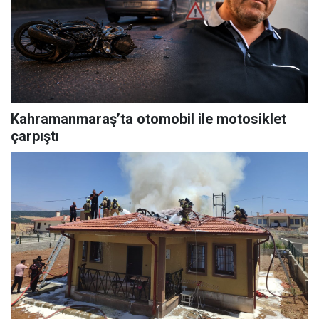
Kahramanmaraş’ta otomobil ile motosiklet
çarpıştı