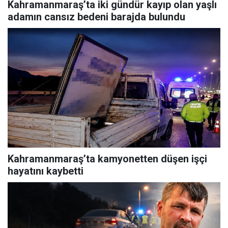
Kahramanmaraş’ta iki gündür kayıp olan yaşlı
adamın cansız bedeni barajda bulundu
Kahramanmaraş’ta kamyonetten düşen işçi
hayatını kaybetti