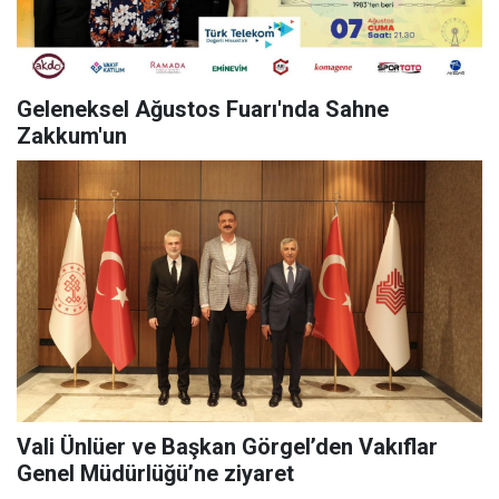
Geleneksel Ağustos Fuarı'nda Sahne
Zakkum'un
Vali Ünlüer ve Başkan Görgel’den Vakıflar
Genel Müdürlüğü’ne ziyaret