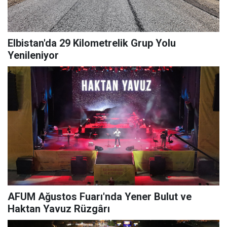
Elbistan'da 29 Kilometrelik Grup Yolu
Yenileniyor
AFUM Ağustos Fuarı'nda Yener Bulut ve
Haktan Yavuz Rüzgârı