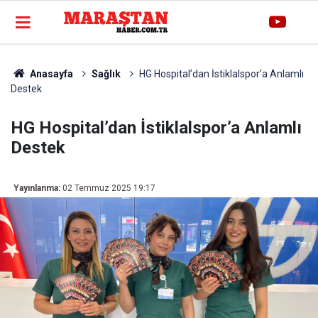
Anasayfa
Sağlık
HG Hospital’dan İstiklalspor’a Anlamlı
Destek
HG Hospital’dan İstiklalspor’a Anlamlı
Destek
Yayınlanma:
02 Temmuz 2025 19:17