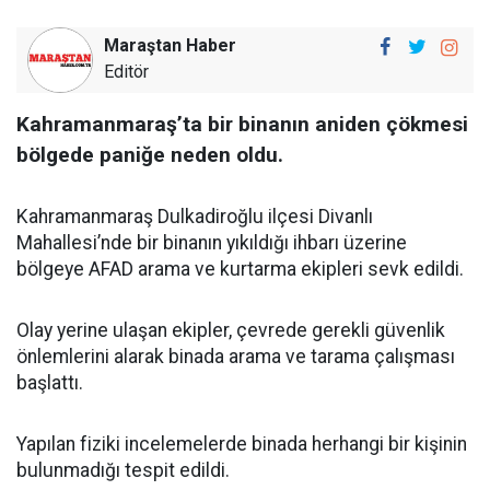
Maraştan Haber
Editör
Kahramanmaraş’ta bir binanın aniden çökmesi
bölgede paniğe neden oldu.
Kahramanmaraş Dulkadiroğlu ilçesi Divanlı
Mahallesi’nde bir binanın yıkıldığı ihbarı üzerine
bölgeye AFAD arama ve kurtarma ekipleri sevk edildi.
Olay yerine ulaşan ekipler, çevrede gerekli güvenlik
önlemlerini alarak binada arama ve tarama çalışması
başlattı.
Yapılan fiziki incelemelerde binada herhangi bir kişinin
bulunmadığı tespit edildi.