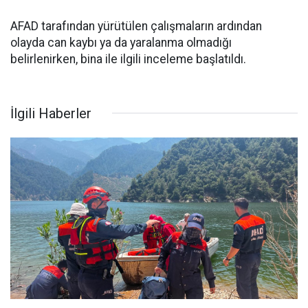
AFAD tarafından yürütülen çalışmaların ardından
olayda can kaybı ya da yaralanma olmadığı
belirlenirken, bina ile ilgili inceleme başlatıldı.
İlgili Haberler