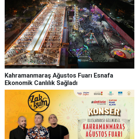
Kahramanmaraş Ağustos Fuarı Esnafa
Ekonomik Canlılık Sağladı