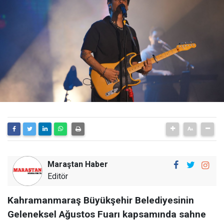
Maraştan Haber
Editör
Kahramanmaraş Büyükşehir Belediyesinin
Geleneksel Ağustos Fuarı kapsamında sahne