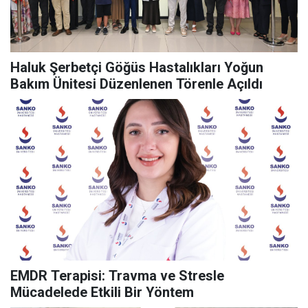
Haluk Şerbetçi Göğüs Hastalıkları Yoğun
Bakım Ünitesi Düzenlenen Törenle Açıldı
EMDR Terapisi: Travma ve Stresle
Mücadelede Etkili Bir Yöntem