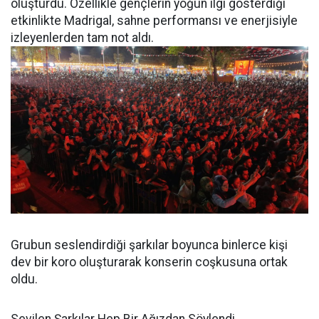
oluşturdu. Özellikle gençlerin yoğun ilgi gösterdiği
etkinlikte Madrigal, sahne performansı ve enerjisiyle
izleyenlerden tam not aldı.
Grubun seslendirdiği şarkılar boyunca binlerce kişi
dev bir koro oluşturarak konserin coşkusuna ortak
oldu.