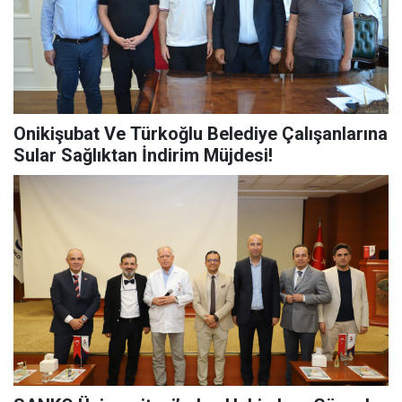
Onikişubat Ve Türkoğlu Belediye Çalışanlarına
Sular Sağlıktan İndirim Müjdesi!