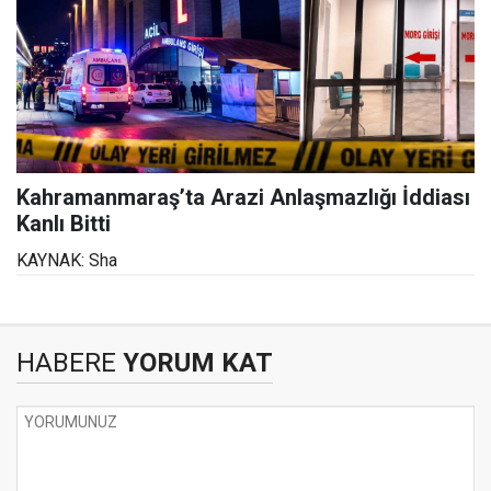
Kahramanmaraş’ta Arazi Anlaşmazlığı İddiası
Kanlı Bitti
KAYNAK: Sha
HABERE
YORUM KAT