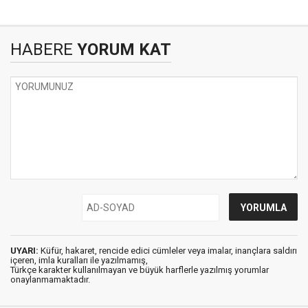
HABERE
YORUM KAT
UYARI:
Küfür, hakaret, rencide edici cümleler veya imalar, inançlara saldırı
içeren, imla kuralları ile yazılmamış,
Türkçe karakter kullanılmayan ve büyük harflerle yazılmış yorumlar
onaylanmamaktadır.