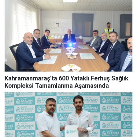
Kahramanmaraş’ta 600 Yataklı Ferhuş Sağlık
Kompleksi Tamamlanma Aşamasında