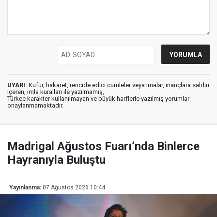
UYARI:
Küfür, hakaret, rencide edici cümleler veya imalar, inançlara saldırı
içeren, imla kuralları ile yazılmamış,
Türkçe karakter kullanılmayan ve büyük harflerle yazılmış yorumlar
onaylanmamaktadır.
Madrigal Ağustos Fuarı’nda Binlerce
Hayranıyla Buluştu
Yayınlanma:
07 Ağustos 2026 10:44