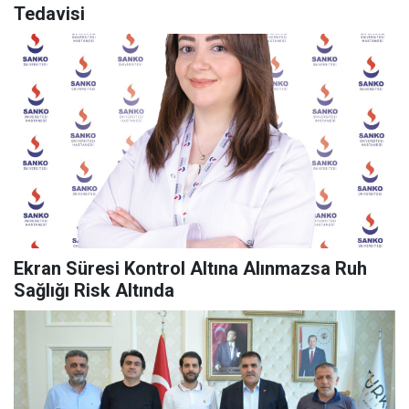
Tedavisi
Ekran Süresi Kontrol Altına Alınmazsa Ruh
Sağlığı Risk Altında