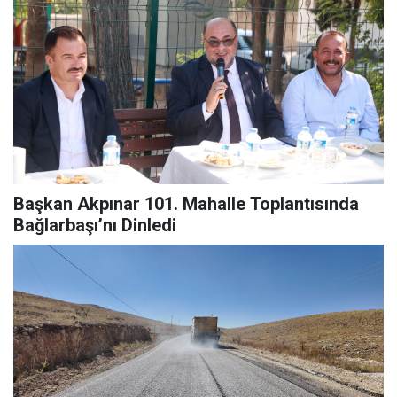
Başkan Akpınar 101. Mahalle Toplantısında
Bağlarbaşı’nı Dinledi