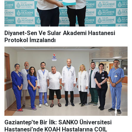
Diyanet-Sen Ve Sular Akademi Hastanesi
Protokol İmzalandı
Gaziantep’te Bir İlk: SANKO Üniversitesi
Hastanesi’nde KOAH Hastalarına COIL