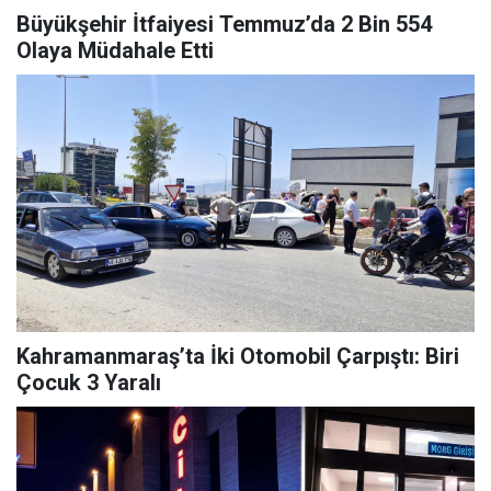
Büyükşehir İtfaiyesi Temmuz’da 2 Bin 554
Olaya Müdahale Etti
Kahramanmaraş’ta İki Otomobil Çarpıştı: Biri
Çocuk 3 Yaralı