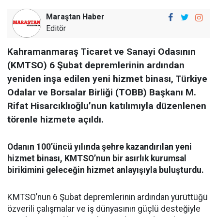
Maraştan Haber
Editör
Kahramanmaraş Ticaret ve Sanayi Odasının
(KMTSO) 6 Şubat depremlerinin ardından
yeniden inşa edilen yeni hizmet binası, Türkiye
Odalar ve Borsalar Birliği (TOBB) Başkanı M.
Rifat Hisarcıklıoğlu’nun katılımıyla düzenlenen
törenle hizmete açıldı.
Odanın 100’üncü yılında şehre kazandırılan yeni
hizmet binası, KMTSO’nun bir asırlık kurumsal
birikimini geleceğin hizmet anlayışıyla buluşturdu.
KMTSO’nun 6 Şubat depremlerinin ardından yürüttüğü
özverili çalışmalar ve iş dünyasının güçlü desteğiyle