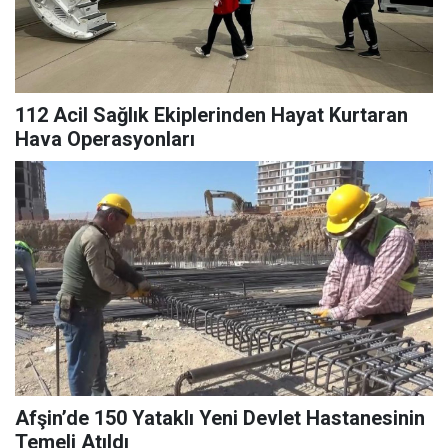
112 Acil Sağlık Ekiplerinden Hayat Kurtaran
Hava Operasyonları
Afşin’de 150 Yataklı Yeni Devlet Hastanesinin
Temeli Atıldı