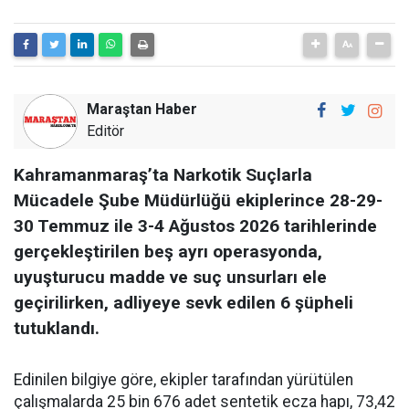
Maraştan Haber
Editör
Kahramanmaraş’ta Narkotik Suçlarla
Mücadele Şube Müdürlüğü ekiplerince 28-29-
30 Temmuz ile 3-4 Ağustos 2026 tarihlerinde
gerçekleştirilen beş ayrı operasyonda,
uyuşturucu madde ve suç unsurları ele
geçirilirken, adliyeye sevk edilen 6 şüpheli
tutuklandı.
Edinilen bilgiye göre, ekipler tarafından yürütülen
çalışmalarda 25 bin 676 adet sentetik ecza hapı, 73,42