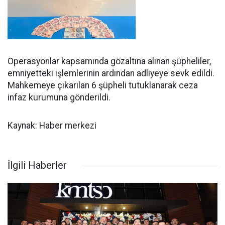
Operasyonlar kapsamında gözaltına alınan şüpheliler,
emniyetteki işlemlerinin ardından adliyeye sevk edildi.
Mahkemeye çıkarılan 6 şüpheli tutuklanarak ceza
infaz kurumuna gönderildi.
Kaynak: Haber merkezi
İlgili Haberler