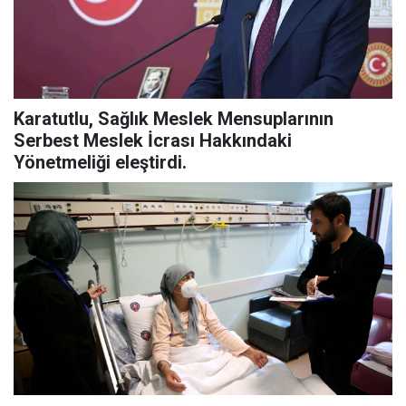
Karatutlu, Sağlık Meslek Mensuplarının
Serbest Meslek İcrası Hakkındaki
Yönetmeliği eleştirdi.