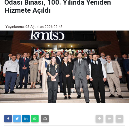
Odası Binası, 100. Yılında Yeniden
Hizmete Açıldı
Yayınlanma:
05 Ağustos 2026 09:45