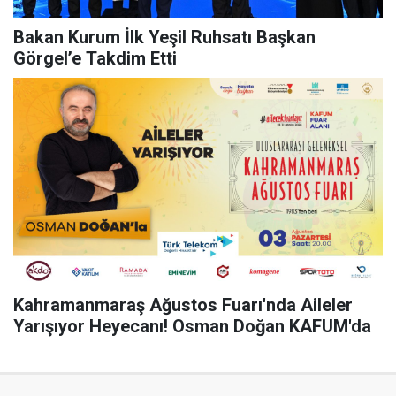
Bakan Kurum İlk Yeşil Ruhsatı Başkan
Görgel’e Takdim Etti
Kahramanmaraş Ağustos Fuarı'nda Aileler
Yarışıyor Heyecanı! Osman Doğan KAFUM'da