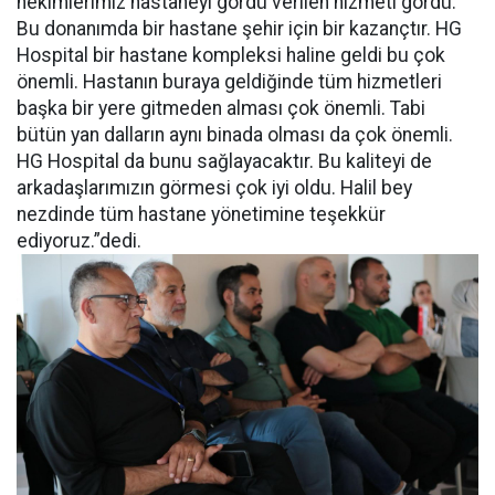
hekimlerimiz hastaneyi gördü verilen hizmeti gördü.
Bu donanımda bir hastane şehir için bir kazançtır. HG
Hospital bir hastane kompleksi haline geldi bu çok
önemli. Hastanın buraya geldiğinde tüm hizmetleri
başka bir yere gitmeden alması çok önemli. Tabi
bütün yan dalların aynı binada olması da çok önemli.
HG Hospital da bunu sağlayacaktır. Bu kaliteyi de
arkadaşlarımızın görmesi çok iyi oldu. Halil bey
nezdinde tüm hastane yönetimine teşekkür
ediyoruz.”dedi.