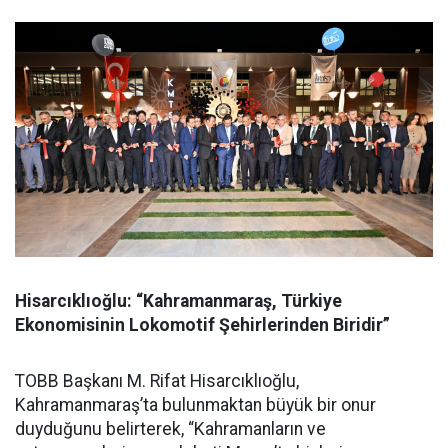
Hisarcıklıoğlu: “Kahramanmaraş, Türkiye
Ekonomisinin Lokomotif Şehirlerinden Biridir”
TOBB Başkanı M. Rifat Hisarcıklıoğlu,
Kahramanmaraş’ta bulunmaktan büyük bir onur
duyduğunu belirterek, “Kahramanların ve