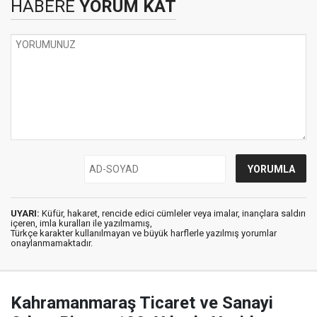
HABERE
YORUM KAT
UYARI:
Küfür, hakaret, rencide edici cümleler veya imalar, inançlara saldırı
içeren, imla kuralları ile yazılmamış,
Türkçe karakter kullanılmayan ve büyük harflerle yazılmış yorumlar
onaylanmamaktadır.
Kahramanmaraş Ticaret ve Sanayi