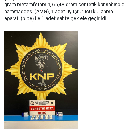
gram metamfetamin, 65,48 gram sentetik kannabinoid
hammaddesi (AMG), 1 adet uyuşturucu kullanma
aparatı (pipe) ile 1 adet sahte çek ele geçirildi.