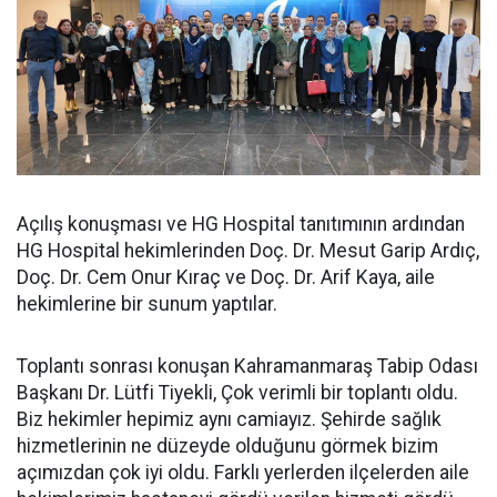
Açılış konuşması ve HG Hospital tanıtımının ardından
HG Hospital hekimlerinden Doç. Dr. Mesut Garip Ardıç,
Doç. Dr. Cem Onur Kıraç ve Doç. Dr. Arif Kaya, aile
hekimlerine bir sunum yaptılar.
Toplantı sonrası konuşan Kahramanmaraş Tabip Odası
Başkanı Dr. Lütfi Tiyekli, Çok verimli bir toplantı oldu.
Biz hekimler hepimiz aynı camiayız. Şehirde sağlık
hizmetlerinin ne düzeyde olduğunu görmek bizim
açımızdan çok iyi oldu. Farklı yerlerden ilçelerden aile