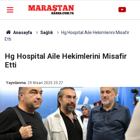
Anasayfa
Sağlık
Hg Hospital Aile Hekimlerini Misafir
Etti
Hg Hospital Aile Hekimlerini Misafir
Etti
Yayınlanma:
29 Nisan 2025 23:27