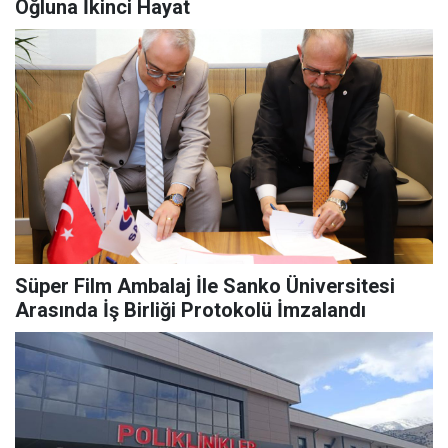
Oğluna İkinci Hayat
Süper Film Ambalaj İle Sanko Üniversitesi
Arasında İş Birliği Protokolü İmzalandı