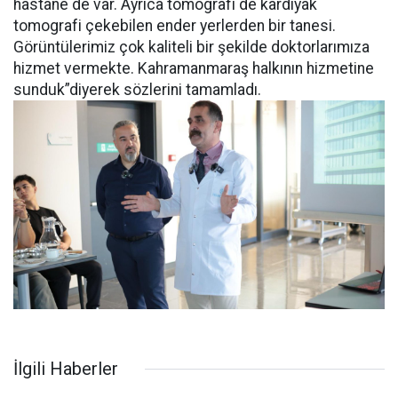
hastane de var. Ayrıca tomografi de kardiyak
tomografi çekebilen ender yerlerden bir tanesi.
Görüntülerimiz çok kaliteli bir şekilde doktorlarımıza
hizmet vermekte. Kahramanmaraş halkının hizmetine
sunduk”diyerek sözlerini tamamladı.
İlgili Haberler