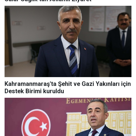
Kahramanmaraş'ta Şehit ve Gazi Yakınları için
Destek Birimi kuruldu