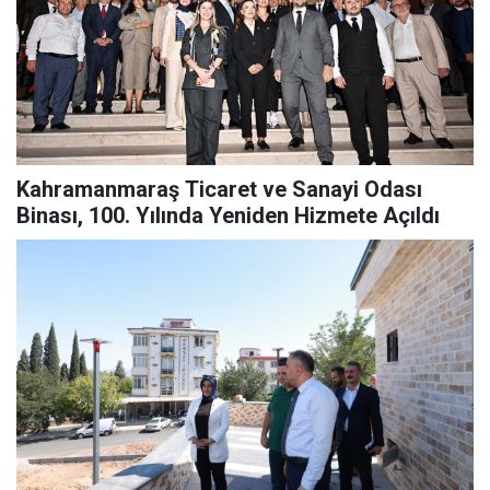
Kahramanmaraş Ticaret ve Sanayi Odası
Binası, 100. Yılında Yeniden Hizmete Açıldı