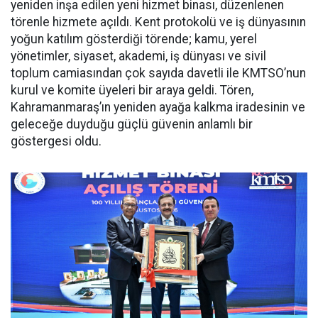
yeniden inşa edilen yeni hizmet binası, düzenlenen
törenle hizmete açıldı. Kent protokolü ve iş dünyasının
yoğun katılım gösterdiği törende; kamu, yerel
yönetimler, siyaset, akademi, iş dünyası ve sivil
toplum camiasından çok sayıda davetli ile KMTSO’nun
kurul ve komite üyeleri bir araya geldi. Tören,
Kahramanmaraş’ın yeniden ayağa kalkma iradesinin ve
geleceğe duyduğu güçlü güvenin anlamlı bir
göstergesi oldu.