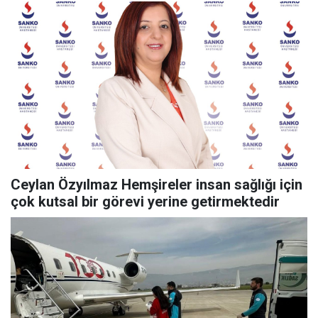
Ceylan Özyılmaz Hemşireler insan sağlığı için
çok kutsal bir görevi yerine getirmektedir