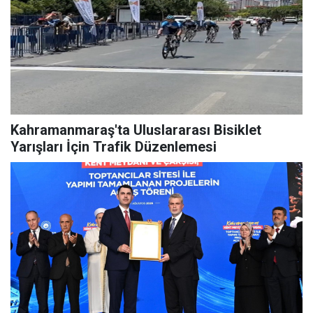
Kahramanmaraş'ta Uluslararası Bisiklet
Yarışları İçin Trafik Düzenlemesi